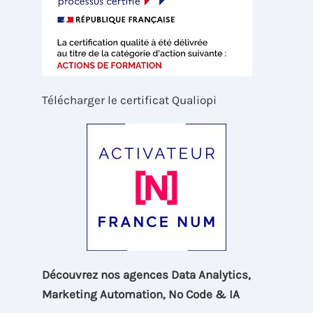
Télécharger le certificat Qualiopi
Découvrez nos agences Data Analytics,
Marketing Automation, No Code & IA