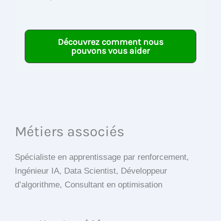
Découvrez comment nous
pouvons vous aider
Métiers associés
Spécialiste en apprentissage par renforcement,
Ingénieur IA, Data Scientist, Développeur
d’algorithme, Consultant en optimisation