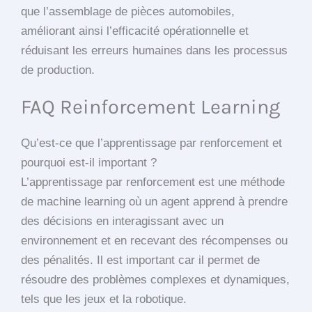
que l’assemblage de pièces automobiles,
améliorant ainsi l’efficacité opérationnelle et
réduisant les erreurs humaines dans les processus
de production.
FAQ Reinforcement Learning
Qu’est-ce que l’apprentissage par renforcement et
pourquoi est-il important ?
L’apprentissage par renforcement est une méthode
de machine learning où un agent apprend à prendre
des décisions en interagissant avec un
environnement et en recevant des récompenses ou
des pénalités. Il est important car il permet de
résoudre des problèmes complexes et dynamiques,
tels que les jeux et la robotique.