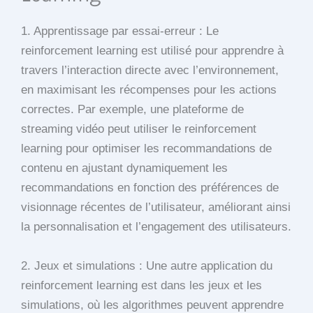
1. Apprentissage par essai-erreur : Le
reinforcement learning est utilisé pour apprendre à
travers l’interaction directe avec l’environnement,
en maximisant les récompenses pour les actions
correctes. Par exemple, une plateforme de
streaming vidéo peut utiliser le reinforcement
learning pour optimiser les recommandations de
contenu en ajustant dynamiquement les
recommandations en fonction des préférences de
visionnage récentes de l’utilisateur, améliorant ainsi
la personnalisation et l’engagement des utilisateurs.
2. Jeux et simulations : Une autre application du
reinforcement learning est dans les jeux et les
simulations, où les algorithmes peuvent apprendre