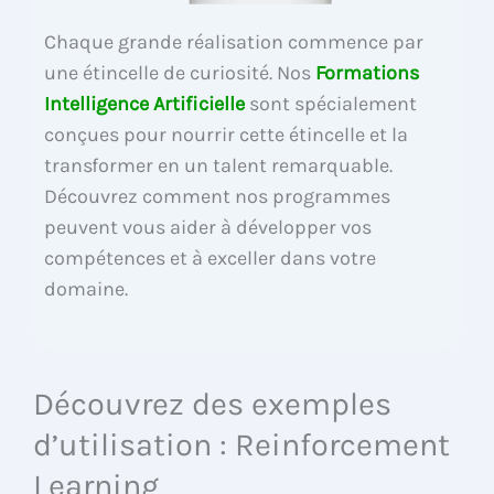
Chaque grande réalisation commence par
une étincelle de curiosité. Nos
Formations
Intelligence Artificielle
sont spécialement
conçues pour nourrir cette étincelle et la
transformer en un talent remarquable.
Découvrez comment nos programmes
peuvent vous aider à développer vos
compétences et à exceller dans votre
domaine.
Découvrez des exemples
d’utilisation : Reinforcement
Learning