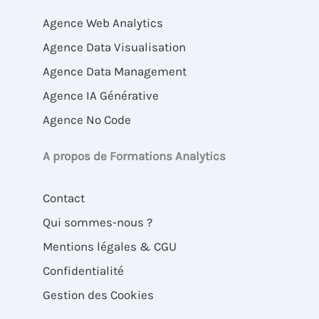
Agence Web Analytics
Agence Data Visualisation
Agence Data Management
Agence IA Générative
Agence No Code
A propos de Formations Analytics
Contact
Qui sommes-nous ?
Mentions légales & CGU
Confidentialité
Gestion des Cookies