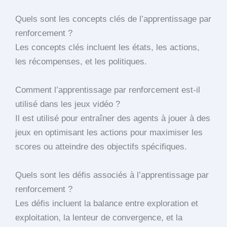
Quels sont les concepts clés de l’apprentissage par
renforcement ?
Les concepts clés incluent les états, les actions,
les récompenses, et les politiques.
Comment l’apprentissage par renforcement est-il
utilisé dans les jeux vidéo ?
Il est utilisé pour entraîner des agents à jouer à des
jeux en optimisant les actions pour maximiser les
scores ou atteindre des objectifs spécifiques.
Quels sont les défis associés à l’apprentissage par
renforcement ?
Les défis incluent la balance entre exploration et
exploitation, la lenteur de convergence, et la