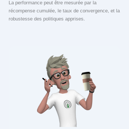
La performance peut être mesurée par la
récompense cumulée, le taux de convergence, et la
robustesse des politiques apprises.