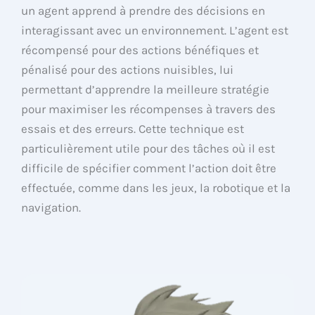
un agent apprend à prendre des décisions en
interagissant avec un environnement. L’agent est
récompensé pour des actions bénéfiques et
pénalisé pour des actions nuisibles, lui
permettant d’apprendre la meilleure stratégie
pour maximiser les récompenses à travers des
essais et des erreurs. Cette technique est
particulièrement utile pour des tâches où il est
difficile de spécifier comment l’action doit être
effectuée, comme dans les jeux, la robotique et la
navigation.