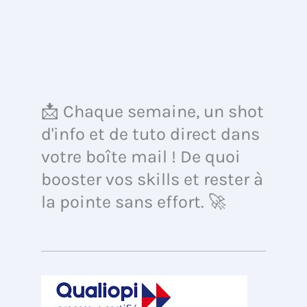
📩 Chaque semaine, un shot
d'info et de tuto direct dans
votre boîte mail ! De quoi
booster vos skills et rester à
la pointe sans effort. 🚀