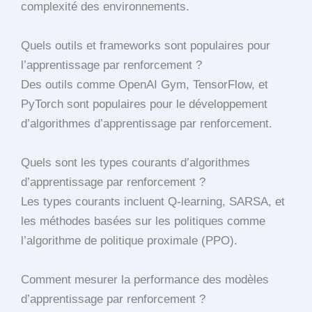
complexité des environnements.
Quels outils et frameworks sont populaires pour
l’apprentissage par renforcement ?
Des outils comme OpenAI Gym, TensorFlow, et
PyTorch sont populaires pour le développement
d’algorithmes d’apprentissage par renforcement.
Quels sont les types courants d’algorithmes
d’apprentissage par renforcement ?
Les types courants incluent Q-learning, SARSA, et
les méthodes basées sur les politiques comme
l’algorithme de politique proximale (PPO).
Comment mesurer la performance des modèles
d’apprentissage par renforcement ?