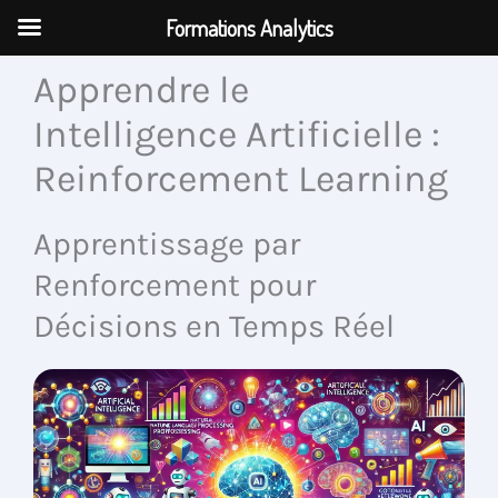
Aller
Formations Analytics
au
contenu
Apprendre le
Intelligence Artificielle :
Reinforcement Learning
Apprentissage par
Renforcement pour
Décisions en Temps Réel