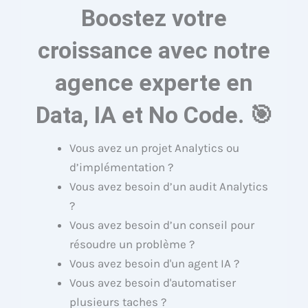
Boostez votre
croissance avec notre
agence experte en
Data, IA et No Code. 🎯
Vous avez un projet Analytics ou
d’implémentation ?
Vous avez besoin d’un audit Analytics
?
Vous avez besoin d’un conseil pour
résoudre un problème ?
Vous avez besoin d'un agent IA ?
Vous avez besoin d'automatiser
plusieurs taches ?