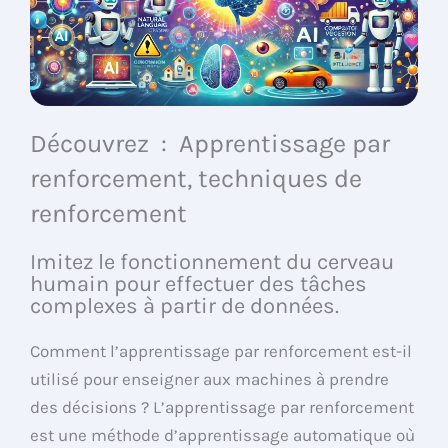
Découvrez : Apprentissage par
renforcement, techniques de
renforcement
Imitez le fonctionnement du cerveau
humain pour effectuer des tâches
complexes à partir de données.
Comment l’apprentissage par renforcement est-il
utilisé pour enseigner aux machines à prendre
des décisions ? L’apprentissage par renforcement
est une méthode d’apprentissage automatique où