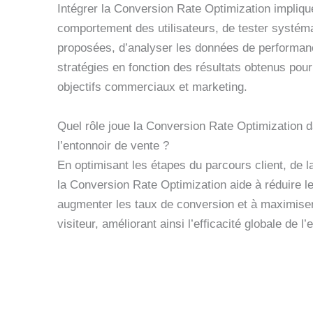
Intégrer la Conversion Rate Optimization impliq
comportement des utilisateurs, de tester systém
proposées, d’analyser les données de performanc
stratégies en fonction des résultats obtenus pour
objectifs commerciaux et marketing.
Quel rôle joue la Conversion Rate Optimization d
l’entonnoir de vente ?
En optimisant les étapes du parcours client, de la
la Conversion Rate Optimization aide à réduire l
augmenter les taux de conversion et à maximiser
visiteur, améliorant ainsi l’efficacité globale de l