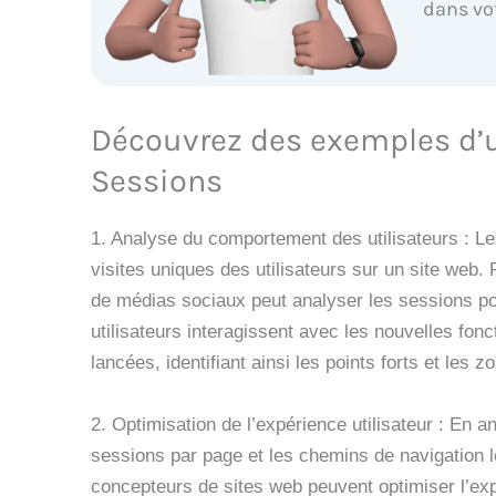
dans vo
Découvrez des exemples d’ut
Sessions
1. Analyse du comportement des utilisateurs : L
visites uniques des utilisateurs sur un site web.
de médias sociaux peut analyser les sessions 
utilisateurs interagissent avec les nouvelles fon
lancées, identifiant ainsi les points forts et les z
2. Optimisation de l’expérience utilisateur : En 
sessions par page et les chemins de navigation l
concepteurs de sites web peuvent optimiser l’exp