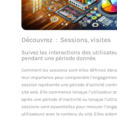
Découvrez : Sessions, visites
Suivez les interactions des utilisate
pendant une période donnée.
Comment les sessions sont-elles définies dans 
leur importance pour comprendre l’engagement 
session représente une période d’activité conti
site web. Elle commence lorsque l’utilisateur arr
après une période d’inactivité ou lorsque l’utilis
sessions sont essentielles pour mesurer l’enga
utilisateurs avec le contenu du site. Elles aid