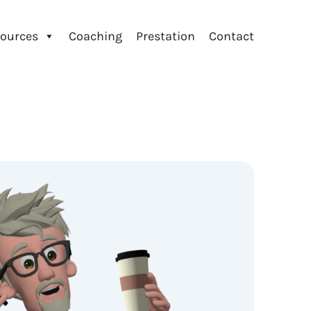
ources
Coaching
Prestation
Contact