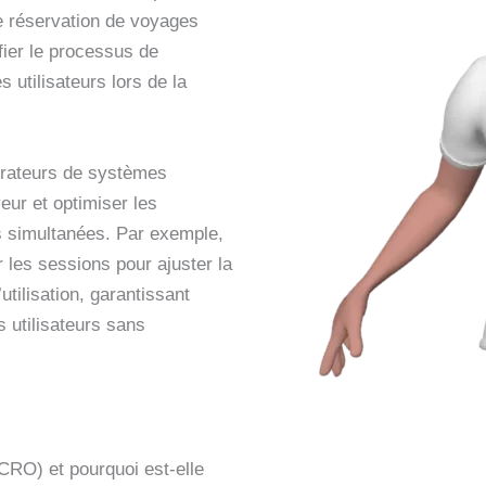
e réservation de voyages
fier le processus de
 utilisateurs lors de la
strateurs de systèmes
eur et optimiser les
 simultanées. Par exemple,
 les sessions pour ajuster la
tilisation, garantissant
s utilisateurs sans
CRO) et pourquoi est-elle