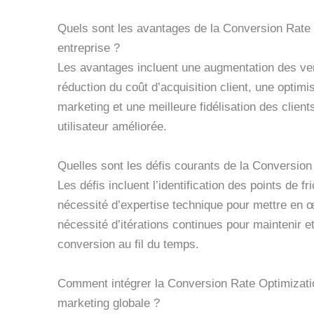
Quels sont les avantages de la Conversion Rate
entreprise ?
Les avantages incluent une augmentation des ve
réduction du coût d’acquisition client, une optim
marketing et une meilleure fidélisation des clien
utilisateur améliorée.
Quelles sont les défis courants de la Conversion
Les défis incluent l’identification des points de fri
nécessité d’expertise technique pour mettre en œ
nécessité d’itérations continues pour maintenir e
conversion au fil du temps.
Comment intégrer la Conversion Rate Optimizati
marketing globale ?