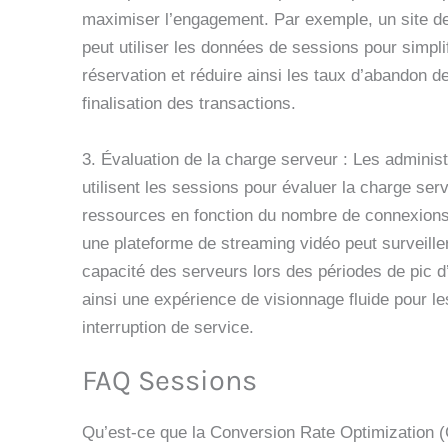
maximiser l’engagement. Par exemple, un site d
peut utiliser les données de sessions pour simpli
réservation et réduire ainsi les taux d’abandon des
finalisation des transactions.
3. Évaluation de la charge serveur : Les admini
utilisent les sessions pour évaluer la charge serv
ressources en fonction du nombre de connexions
une plateforme de streaming vidéo peut surveiller
capacité des serveurs lors des périodes de pic d’u
ainsi une expérience de visionnage fluide pour le
interruption de service.
FAQ Sessions
Qu’est-ce que la Conversion Rate Optimization (