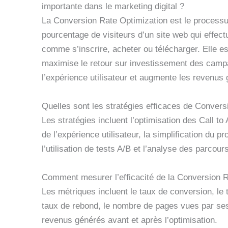
importante dans le marketing digital ?
La Conversion Rate Optimization est le processu
pourcentage de visiteurs d’un site web qui effect
comme s’inscrire, acheter ou télécharger. Elle es
maximise le retour sur investissement des camp
l’expérience utilisateur et augmente les revenus
Quelles sont les stratégies efficaces de Convers
Les stratégies incluent l’optimisation des Call to 
de l’expérience utilisateur, la simplification du 
l’utilisation de tests A/B et l’analyse des parcour
Comment mesurer l’efficacité de la Conversion R
Les métriques incluent le taux de conversion, le
taux de rebond, le nombre de pages vues par sess
revenus générés avant et après l’optimisation.