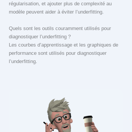
régularisation, et ajouter plus de complexité au
modèle peuvent aider à éviter l’underfitting.
Quels sont les outils couramment utilisés pour
diagnostiquer l’underfitting ?
Les courbes d’apprentissage et les graphiques de
performance sont utilisés pour diagnostiquer
l’underfitting.