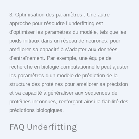
3. Optimisation des paramètres : Une autre
approche pour résoudre l’underfitting est
d’optimiser les paramètres du modèle, tels que les
poids initiaux dans un réseau de neurones, pour
améliorer sa capacité à s’adapter aux données
d’entraînement. Par exemple, une équipe de
recherche en biologie computationnelle peut ajuster
les paramètres d’un modèle de prédiction de la
structure des protéines pour améliorer sa précision
et sa capacité à généraliser aux séquences de
protéines inconnues, renforçant ainsi la fiabilité des
prédictions biologiques.
FAQ Underfitting