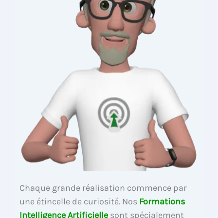
Chaque grande réalisation commence par
une étincelle de curiosité. Nos
Formations
Intelligence Artificielle
sont spécialement