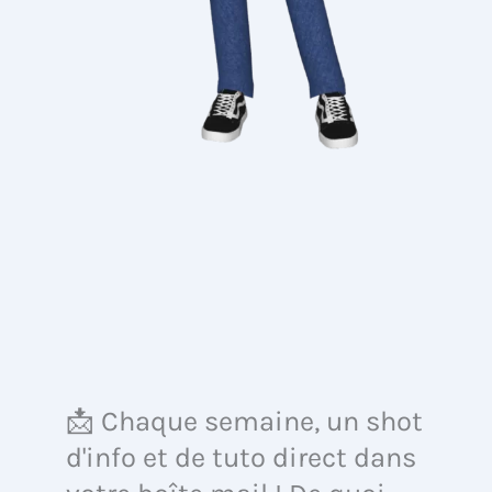
📩 Chaque semaine, un shot
d'info et de tuto direct dans