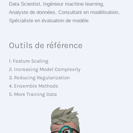
Data Scientist, Ingénieur machine learning,
Analyste de données, Consultant en modélisation,
Spécialiste en évaluation de modèle
Outils de référence
1. Feature Scaling
2. Increasing Model Complexity
3. Reducing Regularization
4. Ensemble Methods
5. More Training Data