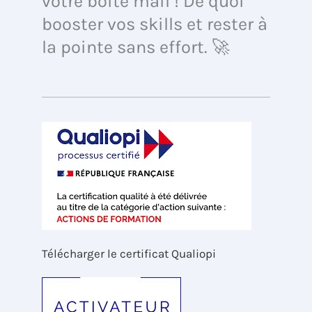
votre boîte mail ! De quoi
booster vos skills et rester à
la pointe sans effort. 🚀
Télécharger le certificat Qualiopi