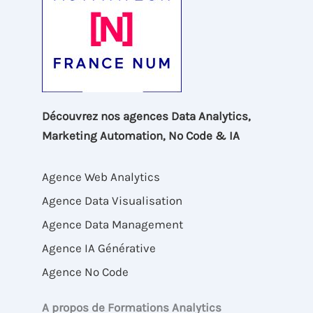
Découvrez nos agences Data Analytics,
Marketing Automation, No Code & IA
Agence Web Analytics
Agence Data Visualisation
Agence Data Management
Agence IA Générative
Agence No Code
A propos de Formations Analytics