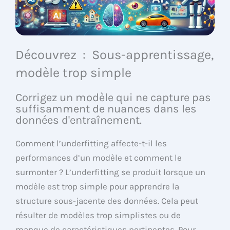
Découvrez : Sous-apprentissage,
modèle trop simple
Corrigez un modèle qui ne capture pas
suffisamment de nuances dans les
données d'entraînement.
Comment l’underfitting affecte-t-il les
performances d’un modèle et comment le
surmonter ? L’underfitting se produit lorsque un
modèle est trop simple pour apprendre la
structure sous-jacente des données. Cela peut
résulter de modèles trop simplistes ou de
manque de caractéristiques pertinentes. Pour