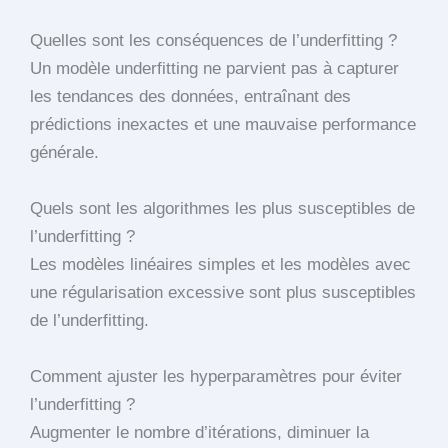
Quelles sont les conséquences de l’underfitting ?
Un modèle underfitting ne parvient pas à capturer
les tendances des données, entraînant des
prédictions inexactes et une mauvaise performance
générale.
Quels sont les algorithmes les plus susceptibles de
l’underfitting ?
Les modèles linéaires simples et les modèles avec
une régularisation excessive sont plus susceptibles
de l’underfitting.
Comment ajuster les hyperparamètres pour éviter
l’underfitting ?
Augmenter le nombre d’itérations, diminuer la