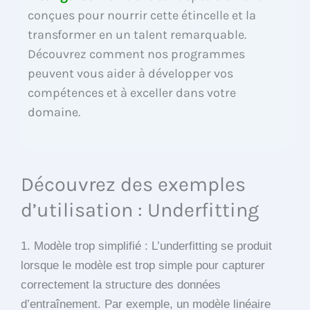
conçues pour nourrir cette étincelle et la
transformer en un talent remarquable.
Découvrez comment nos programmes
peuvent vous aider à développer vos
compétences et à exceller dans votre
domaine.
Découvrez des exemples
d’utilisation : Underfitting
1. Modèle trop simplifié : L’underfitting se produit
lorsque le modèle est trop simple pour capturer
correctement la structure des données
d’entraînement. Par exemple, un modèle linéaire