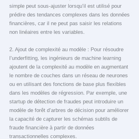
simple peut sous-ajuster lorsqu’il est utilisé pour
prédire des tendances complexes dans les données
financières, car il ne peut pas saisir les relations
non linéaires entre les variables.
2. Ajout de complexité au modèle : Pour résoudre
l’underfitting, les ingénieurs de machine learning
ajoutent de la complexité au modèle en augmentant
le nombre de couches dans un réseau de neurones
ou en utilisant des fonctions de base plus flexibles
dans les modèles de régression. Par exemple, une
startup de détection de fraudes peut introduire un
modèle de forêt d’arbres de décision pour améliorer
la capacité de capturer les schémas subtils de
fraude financière à partir de données
transactionnelles complexes.