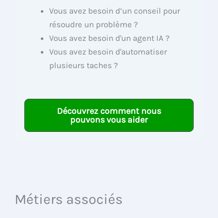
Vous avez besoin d’un conseil pour
résoudre un problème ?
Vous avez besoin d'un agent IA ?
Vous avez besoin d'automatiser
plusieurs taches ?
Découvrez comment nous
pouvons vous aider
Métiers associés