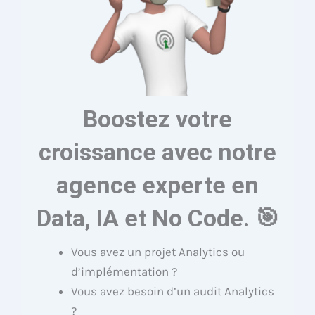
Boostez votre
croissance avec notre
agence experte en
Data, IA et No Code. 🎯
Vous avez un projet Analytics ou
d’implémentation ?
Vous avez besoin d’un audit Analytics
?