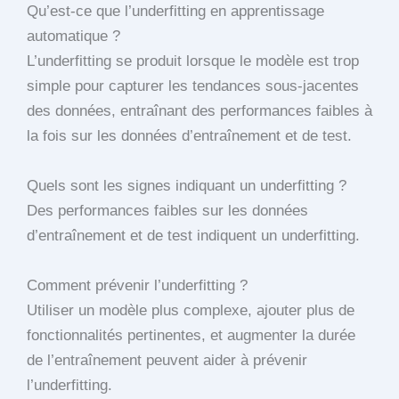
Qu’est-ce que l’underfitting en apprentissage
automatique ?
L’underfitting se produit lorsque le modèle est trop
simple pour capturer les tendances sous-jacentes
des données, entraînant des performances faibles à
la fois sur les données d’entraînement et de test.
Quels sont les signes indiquant un underfitting ?
Des performances faibles sur les données
d’entraînement et de test indiquent un underfitting.
Comment prévenir l’underfitting ?
Utiliser un modèle plus complexe, ajouter plus de
fonctionnalités pertinentes, et augmenter la durée
de l’entraînement peuvent aider à prévenir
l’underfitting.