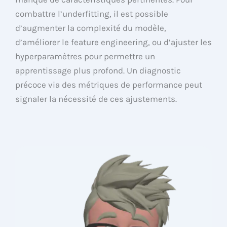
combattre l’underfitting, il est possible
d’augmenter la complexité du modèle,
d’améliorer le feature engineering, ou d’ajuster les
hyperparamètres pour permettre un
apprentissage plus profond. Un diagnostic
précoce via des métriques de performance peut
signaler la nécessité de ces ajustements.