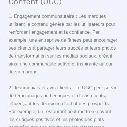
Content (UGC)
1. Engagement communautaire : Les marques
utilisent le contenu généré par les utilisateurs pour
renforcer l’engagement et la confiance. Par
exemple, une entreprise de fitness peut encourager
ses clients à partager leurs succès et leurs photos
de transformation sur les médias sociaux, créant
ainsi une communauté active et inspirante autour
de sa marque.
2. Testimonials et avis clients : Le UGC peut servir
de témoignages authentiques et d’avis clients,
influençant les décisions d’achat des prospects.
Par exemple, un restaurant peut mettre en avant
les critiques positives et les photos des plats