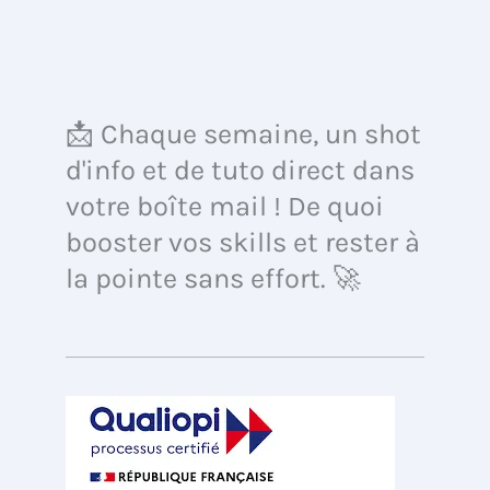
📩 Chaque semaine, un shot
d'info et de tuto direct dans
votre boîte mail ! De quoi
booster vos skills et rester à
la pointe sans effort. 🚀