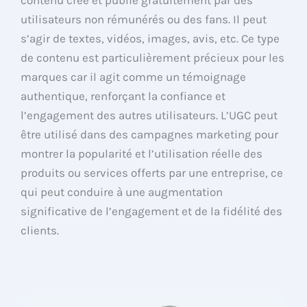
utilisateurs non rémunérés ou des fans. Il peut
s’agir de textes, vidéos, images, avis, etc. Ce type
de contenu est particulièrement précieux pour les
marques car il agit comme un témoignage
authentique, renforçant la confiance et
l’engagement des autres utilisateurs. L’UGC peut
être utilisé dans des campagnes marketing pour
montrer la popularité et l’utilisation réelle des
produits ou services offerts par une entreprise, ce
qui peut conduire à une augmentation
significative de l’engagement et de la fidélité des
clients.