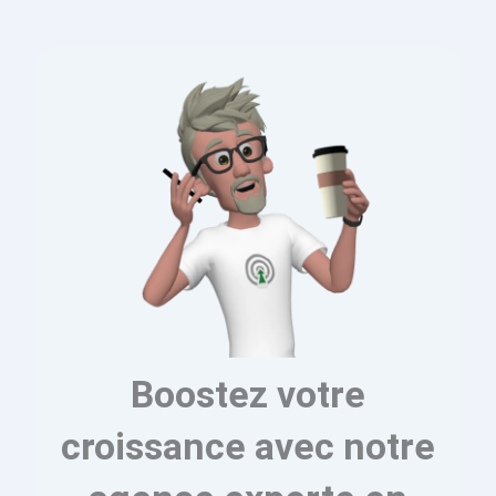
Boostez votre
croissance avec notre