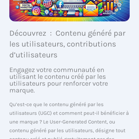
Découvrez : Contenu généré par
les utilisateurs, contributions
d’utilisateurs
Engagez votre communauté en
utilisant le contenu créé par les
utilisateurs pour renforcer votre
marque.
Qu’est-ce que le contenu généré par les
utilisateurs (UGC) et comment peut-il bénéficier à
une marque ? Le User-Generated Content, ou
contenu généré par les utilisateurs, désigne tout
contenu créé et publié gratuitement par des