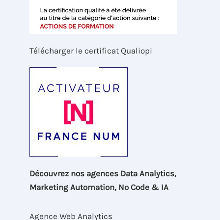
Télécharger le certificat Qualiopi
Découvrez nos agences Data Analytics,
Marketing Automation, No Code & IA
Agence Web Analytics