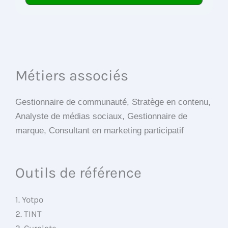
Métiers associés
Gestionnaire de communauté, Stratège en contenu,
Analyste de médias sociaux, Gestionnaire de
marque, Consultant en marketing participatif
Outils de référence
1. Yotpo
2. TINT