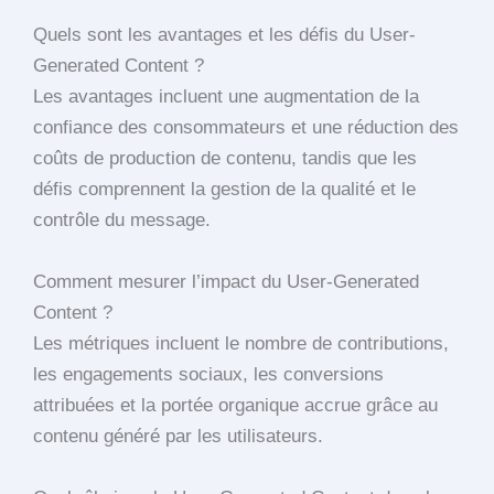
Quels sont les avantages et les défis du User-
Generated Content ?
Les avantages incluent une augmentation de la
confiance des consommateurs et une réduction des
coûts de production de contenu, tandis que les
défis comprennent la gestion de la qualité et le
contrôle du message.
Comment mesurer l’impact du User-Generated
Content ?
Les métriques incluent le nombre de contributions,
les engagements sociaux, les conversions
attribuées et la portée organique accrue grâce au
contenu généré par les utilisateurs.