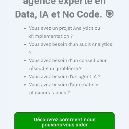
agence experte en
Data, IA et No Code. 🎯
Vous avez un projet Analytics ou
d’implémentation ?
Vous avez besoin d’un audit Analytics
?
Vous avez besoin d’un conseil pour
résoudre un problème ?
Vous avez besoin d'un agent IA ?
Vous avez besoin d'automatiser
plusieurs taches ?
Découvrez comment nous
pouvons vous aider