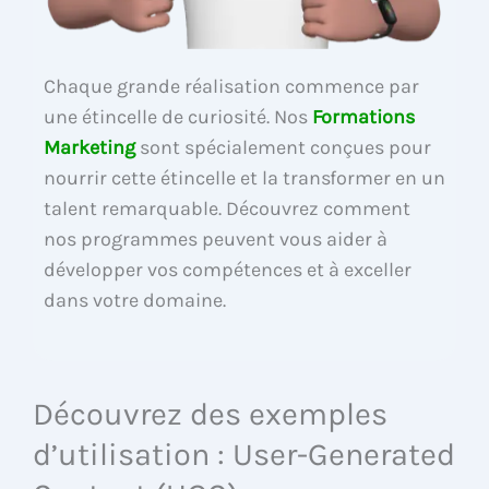
Chaque grande réalisation commence par
une étincelle de curiosité. Nos
Formations
Marketing
sont spécialement conçues pour
nourrir cette étincelle et la transformer en un
talent remarquable. Découvrez comment
nos programmes peuvent vous aider à
développer vos compétences et à exceller
dans votre domaine.
Découvrez des exemples
d’utilisation : User-Generated