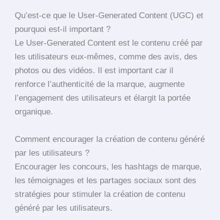
Qu’est-ce que le User-Generated Content (UGC) et
pourquoi est-il important ?
Le User-Generated Content est le contenu créé par
les utilisateurs eux-mêmes, comme des avis, des
photos ou des vidéos. Il est important car il
renforce l’authenticité de la marque, augmente
l’engagement des utilisateurs et élargit la portée
organique.
Comment encourager la création de contenu généré
par les utilisateurs ?
Encourager les concours, les hashtags de marque,
les témoignages et les partages sociaux sont des
stratégies pour stimuler la création de contenu
généré par les utilisateurs.