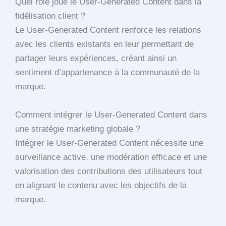
Quel rôle joue le User-Generated Content dans la
fidélisation client ?
Le User-Generated Content renforce les relations
avec les clients existants en leur permettant de
partager leurs expériences, créant ainsi un
sentiment d’appartenance à la communauté de la
marque.
Comment intégrer le User-Generated Content dans
une stratégie marketing globale ?
Intégrer le User-Generated Content nécessite une
surveillance active, une modération efficace et une
valorisation des contributions des utilisateurs tout
en alignant le contenu avec les objectifs de la
marque.