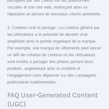
partagées par ses clients sur les plateformes
sociales et son site web, renforçant ainsi sa
réputation et attirant de nouveaux clients potentiels.
3. Contenu viral et partage : Le contenu généré par
les utilisateurs a le potentiel de devenir viral,
amplifiant ainsi la portée organique de la marque.
Par exemple, une marque de vêtements peut lancer
un défi de création de contenu où les utilisateurs
sont invités à partager des photos portant leurs
produits, augmentant ainsi la visibilité et
l’engagement sans dépenser sur des campagnes
publicitaires traditionnelles.
FAQ User-Generated Content
(UGC)