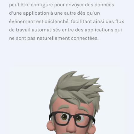
peut être configuré pour envoyer des données
d’une application à une autre dès qu’un
événement est déclenché, facilitant ainsi des flux
de travail automatisés entre des applications qui
ne sont pas naturellement connectées.