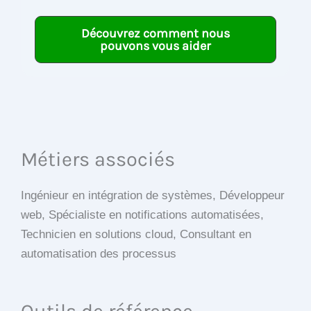
Découvrez comment nous
pouvons vous aider
Métiers associés
Ingénieur en intégration de systèmes, Développeur
web, Spécialiste en notifications automatisées,
Technicien en solutions cloud, Consultant en
automatisation des processus