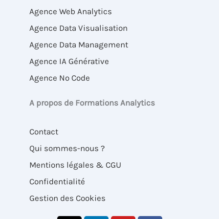
Agence Web Analytics
Agence Data Visualisation
Agence Data Management
Agence IA Générative
Agence No Code
A propos de Formations Analytics
Contact
Qui sommes-nous ?
Mentions légales & CGU
Confidentialité
Gestion des Cookies