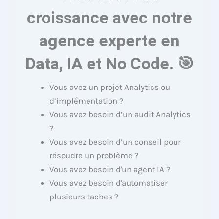
croissance avec notre
agence experte en
Data, IA et No Code. 🎯
Vous avez un projet Analytics ou
d’implémentation ?
Vous avez besoin d’un audit Analytics
?
Vous avez besoin d’un conseil pour
résoudre un problème ?
Vous avez besoin d'un agent IA ?
Vous avez besoin d'automatiser
plusieurs taches ?