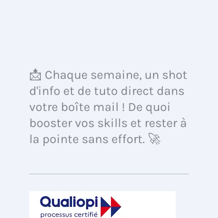
📩 Chaque semaine, un shot
d'info et de tuto direct dans
votre boîte mail ! De quoi
booster vos skills et rester à
la pointe sans effort. 🚀