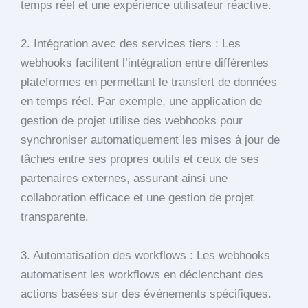
temps réel et une expérience utilisateur réactive.
2. Intégration avec des services tiers : Les
webhooks facilitent l’intégration entre différentes
plateformes en permettant le transfert de données
en temps réel. Par exemple, une application de
gestion de projet utilise des webhooks pour
synchroniser automatiquement les mises à jour de
tâches entre ses propres outils et ceux de ses
partenaires externes, assurant ainsi une
collaboration efficace et une gestion de projet
transparente.
3. Automatisation des workflows : Les webhooks
automatisent les workflows en déclenchant des
actions basées sur des événements spécifiques.