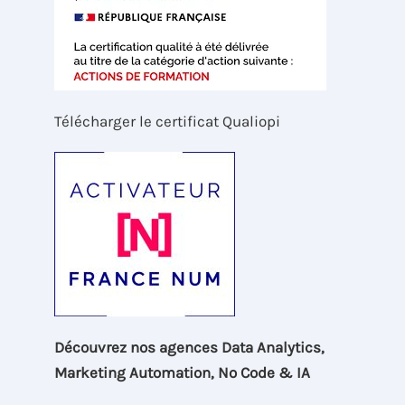
Télécharger le certificat Qualiopi
Découvrez nos agences Data Analytics,
Marketing Automation, No Code & IA