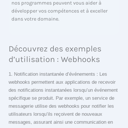
nos programmes peuvent vous aider à
développer vos compétences et à exceller
dans votre domaine.
Découvrez des exemples
d’utilisation : Webhooks
1. Notification instantanée d’événements : Les
webhooks permettent aux applications de recevoir
des notifications instantanées lorsqu’un événement
spécifique se produit. Par exemple, un service de
messagerie utilise des webhooks pour notifier les
utilisateurs lorsqu’ils reçoivent de nouveaux
messages, assurant ainsi une communication en