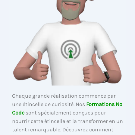
Chaque grande réalisation commence par
une étincelle de curiosité. Nos
Formations No
Code
sont spécialement conçues pour
nourrir cette étincelle et la transformer en un
talent remarquable. Découvrez comment