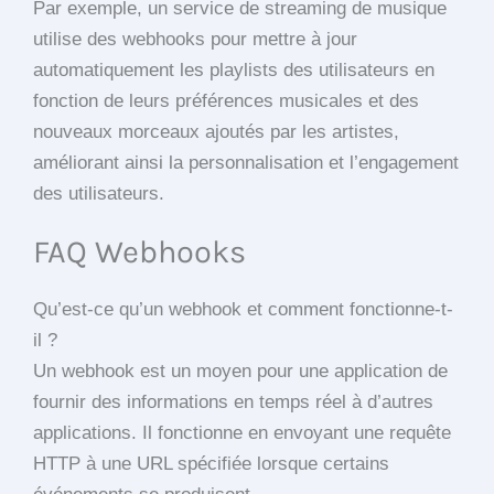
Par exemple, un service de streaming de musique
utilise des webhooks pour mettre à jour
automatiquement les playlists des utilisateurs en
fonction de leurs préférences musicales et des
nouveaux morceaux ajoutés par les artistes,
améliorant ainsi la personnalisation et l’engagement
des utilisateurs.
FAQ Webhooks
Qu’est-ce qu’un webhook et comment fonctionne-t-
il ?
Un webhook est un moyen pour une application de
fournir des informations en temps réel à d’autres
applications. Il fonctionne en envoyant une requête
HTTP à une URL spécifiée lorsque certains