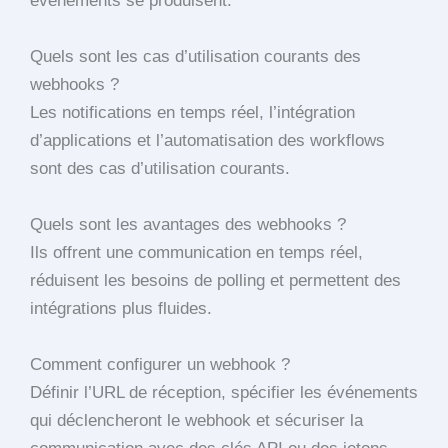
événements se produisent.
Quels sont les cas d’utilisation courants des
webhooks ?
Les notifications en temps réel, l’intégration
d’applications et l’automatisation des workflows
sont des cas d’utilisation courants.
Quels sont les avantages des webhooks ?
Ils offrent une communication en temps réel,
réduisent les besoins de polling et permettent des
intégrations plus fluides.
Comment configurer un webhook ?
Définir l’URL de réception, spécifier les événements
qui déclencheront le webhook et sécuriser la