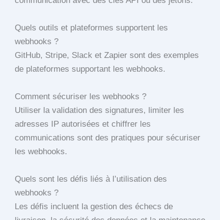
communication avec des clés API ou des jetons.
Quels outils et plateformes supportent les
webhooks ?
GitHub, Stripe, Slack et Zapier sont des exemples
de plateformes supportant les webhooks.
Comment sécuriser les webhooks ?
Utiliser la validation des signatures, limiter les
adresses IP autorisées et chiffrer les
communications sont des pratiques pour sécuriser
les webhooks.
Quels sont les défis liés à l’utilisation des
webhooks ?
Les défis incluent la gestion des échecs de