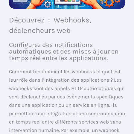
Découvrez : Webhooks,
déclencheurs web
Configurez des notifications
automatiques et des mises à jour en
temps réel entre les applications.
Comment fonctionnent les webhooks et quel est
leur rôle dans l’intégration des applications ? Les
webhooks sont des appels HTTP automatiques qui
sont déclenchés par des événements spécifiques
dans une application ou un service en ligne. Ils
permettent une intégration et une communication
en temps réel entre différents services web sans
intervention humaine. Par exemple, un webhook