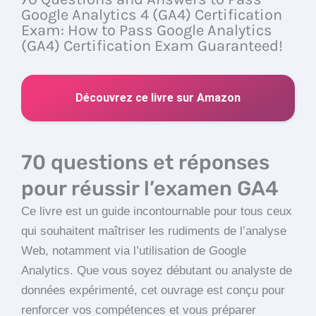
Google Analytics 4 (GA4) Certification
Exam: How to Pass Google Analytics
(GA4) Certification Exam Guaranteed!
Découvrez ce livre sur Amazon
70 questions et réponses
pour réussir l’examen GA4
Ce livre est un guide incontournable pour tous ceux
qui souhaitent maîtriser les rudiments de l’analyse
Web, notamment via l’utilisation de Google
Analytics. Que vous soyez débutant ou analyste de
données expérimenté, cet ouvrage est conçu pour
renforcer vos compétences et vous préparer