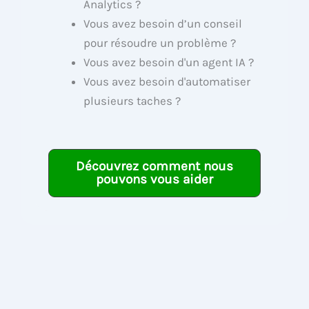
Analytics ?
Vous avez besoin d’un conseil
pour résoudre un problème ?
Vous avez besoin d'un agent IA ?
Vous avez besoin d'automatiser
plusieurs taches ?
Découvrez comment nous
pouvons vous aider