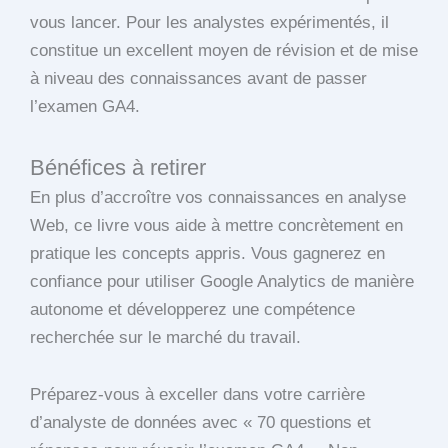
vous lancer. Pour les analystes expérimentés, il
constitue un excellent moyen de révision et de mise
à niveau des connaissances avant de passer
l’examen GA4.
Bénéfices à retirer
En plus d’accroître vos connaissances en analyse
Web, ce livre vous aide à mettre concrètement en
pratique les concepts appris. Vous gagnerez en
confiance pour utiliser Google Analytics de manière
autonome et développerez une compétence
recherchée sur le marché du travail.
Préparez-vous à exceller dans votre carrière
d’analyste de données avec « 70 questions et