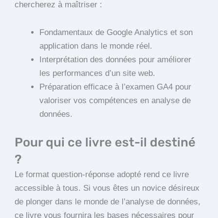
chercherez à maîtriser :
Fondamentaux de Google Analytics et son
application dans le monde réel.
Interprétation des données pour améliorer
les performances d’un site web.
Préparation efficace à l’examen GA4 pour
valoriser vos compétences en analyse de
données.
Pour qui ce livre est-il destiné
?
Le format question-réponse adopté rend ce livre
accessible à tous. Si vous êtes un novice désireux
de plonger dans le monde de l’analyse de données,
ce livre vous fournira les bases nécessaires pour