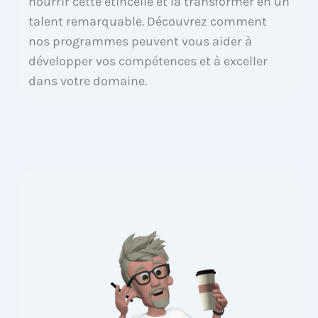
nourrir cette étincelle et la transformer en un
talent remarquable. Découvrez comment
nos programmes peuvent vous aider à
développer vos compétences et à exceller
dans votre domaine.