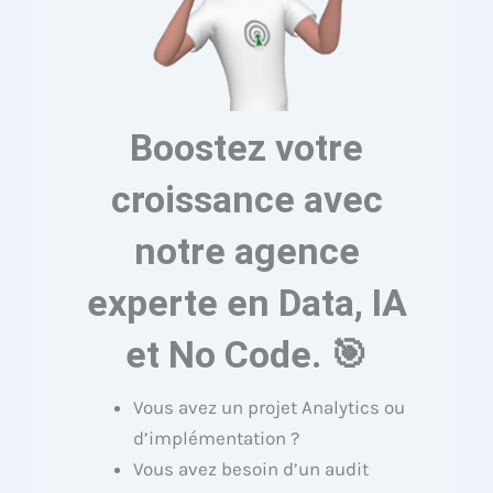
Boostez votre
croissance avec
notre agence
experte en Data, IA
et No Code. 🎯
Vous avez un projet Analytics ou
d’implémentation ?
Vous avez besoin d’un audit