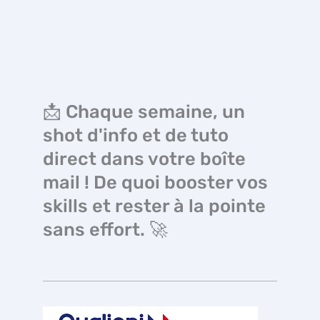
📩 Chaque semaine, un
shot d'info et de tuto
direct dans votre boîte
mail ! De quoi booster vos
skills et rester à la pointe
sans effort. 🚀