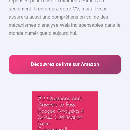
réponses pour réussir l’examen GA4 ». Non
seulement il renforcera votre CV, mais il vous
assurera aussi une compréhension solide des
mécanismes d’analyse Web indispensables dans le
monde numérique d’aujourd’hui.
Découvrez ce livre sur Amazon