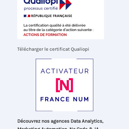
Télécharger le certificat Qualiopi
Découvrez nos agences Data Analytics,