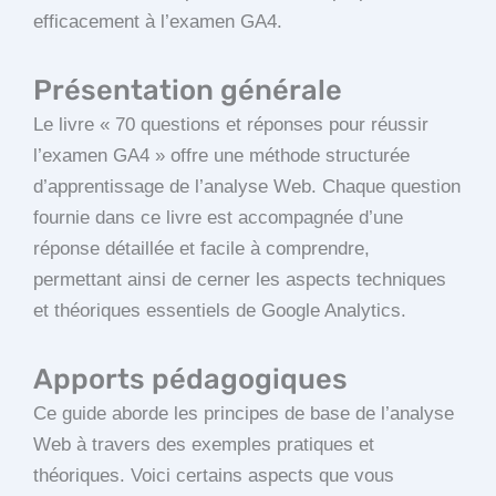
efficacement à l’examen GA4.
Présentation générale
Le livre « 70 questions et réponses pour réussir
l’examen GA4 » offre une méthode structurée
d’apprentissage de l’analyse Web. Chaque question
fournie dans ce livre est accompagnée d’une
réponse détaillée et facile à comprendre,
permettant ainsi de cerner les aspects techniques
et théoriques essentiels de Google Analytics.
Apports pédagogiques
Ce guide aborde les principes de base de l’analyse
Web à travers des exemples pratiques et
théoriques. Voici certains aspects que vous