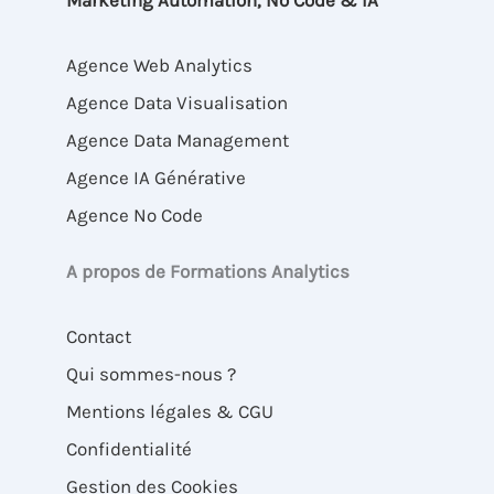
Marketing Automation, No Code & IA
Agence Web Analytics
Agence Data Visualisation
Agence Data Management
Agence IA Générative
Agence No Code
A propos de Formations Analytics
Contact
Qui sommes-nous ?
Mentions légales & CGU
Confidentialité
Gestion des Cookies