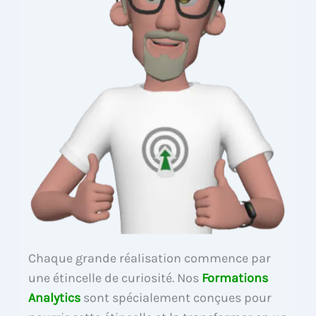
Chaque grande réalisation commence par
une étincelle de curiosité. Nos
Formations
Analytics
sont spécialement conçues pour