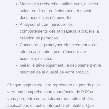
Mener des recherches utilisateurs, qu’elles
soient en direct ou à distance, et savoir
documenter vos découvertes.
Analyser et communiquer les
comportements des utilisateurs à travers la
création de personas.
Concevoir et prototyper efficacement votre
site ou application pour répondre aux
besoins explicités.
Gérer le développement, le déploiement et le
maintien de la qualité de votre produit.
Chaque page de ce livre représente un pas de plus
vers une compréhension approfondie de l’UX qui
vous permettra de transformer des sites et des
applications en outils interactifs et intuitifs. Que