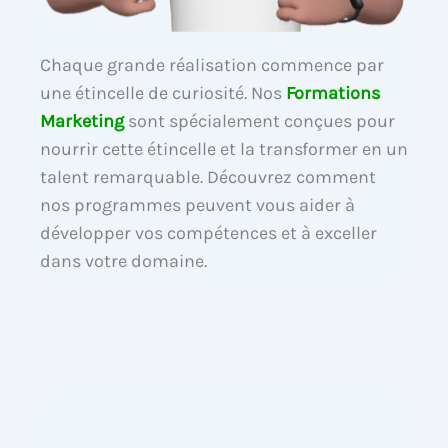
Chaque grande réalisation commence par
une étincelle de curiosité. Nos
Formations
Marketing
sont spécialement conçues pour
nourrir cette étincelle et la transformer en un
talent remarquable. Découvrez comment
nos programmes peuvent vous aider à
développer vos compétences et à exceller
dans votre domaine.