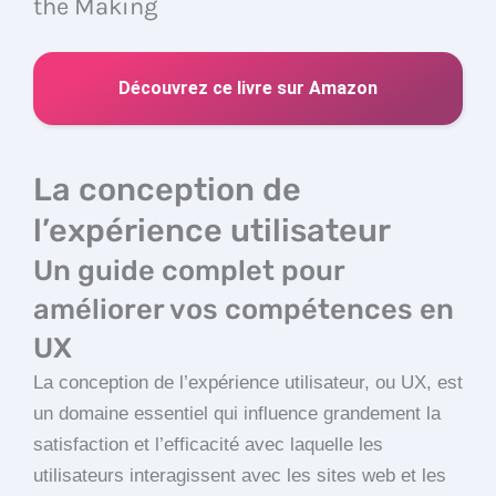
the Making
Découvrez ce livre sur Amazon
La conception de
l’expérience utilisateur
Un guide complet pour
améliorer vos compétences en
UX
La conception de l’expérience utilisateur, ou UX, est
un domaine essentiel qui influence grandement la
satisfaction et l’efficacité avec laquelle les
utilisateurs interagissent avec les sites web et les