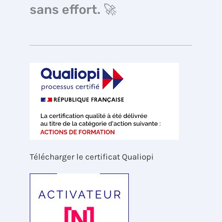
sans effort. 🚀
Télécharger le certificat Qualiopi