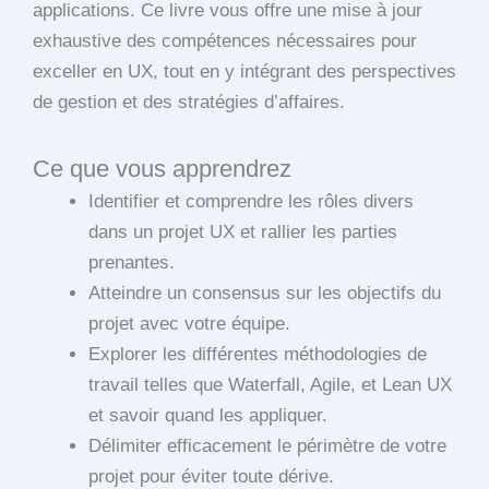
applications. Ce livre vous offre une mise à jour
exhaustive des compétences nécessaires pour
exceller en UX, tout en y intégrant des perspectives
de gestion et des stratégies d’affaires.
Ce que vous apprendrez
Identifier et comprendre les rôles divers
dans un projet UX et rallier les parties
prenantes.
Atteindre un consensus sur les objectifs du
projet avec votre équipe.
Explorer les différentes méthodologies de
travail telles que Waterfall, Agile, et Lean UX
et savoir quand les appliquer.
Délimiter efficacement le périmètre de votre
projet pour éviter toute dérive.