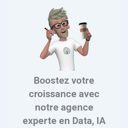
Boostez votre
croissance avec
notre agence
experte en Data, IA