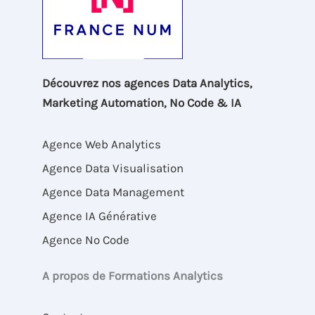
Découvrez nos agences Data Analytics,
Marketing Automation, No Code & IA
Agence Web Analytics
Agence Data Visualisation
Agence Data Management
Agence IA Générative
Agence No Code
A propos de Formations Analytics