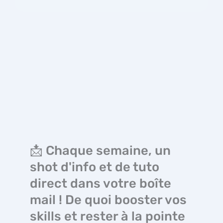
📩 Chaque semaine, un
shot d'info et de tuto
direct dans votre boîte
mail ! De quoi booster vos
skills et rester à la pointe