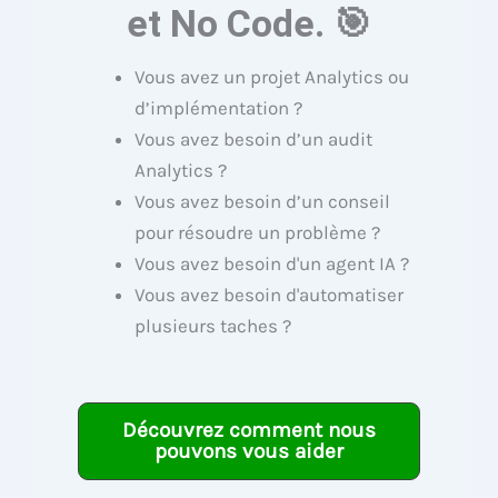
et No Code. 🎯
Vous avez un projet Analytics ou
d’implémentation ?
Vous avez besoin d’un audit
Analytics ?
Vous avez besoin d’un conseil
pour résoudre un problème ?
Vous avez besoin d'un agent IA ?
Vous avez besoin d'automatiser
plusieurs taches ?
Découvrez comment nous
pouvons vous aider