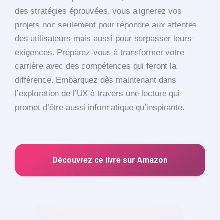
des stratégies éprouvées, vous alignerez vos
projets non seulement pour répondre aux attentes
des utilisateurs mais aussi pour surpasser leurs
exigences. Préparez-vous à transformer votre
carrière avec des compétences qui feront la
différence. Embarquez dès maintenant dans
l’exploration de l’UX à travers une lecture qui
promet d’être aussi informatique qu’inspirante.
Découvrez ce livre sur Amazon