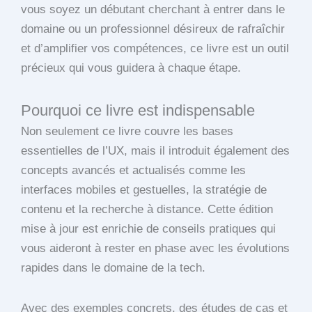
vous soyez un débutant cherchant à entrer dans le
domaine ou un professionnel désireux de rafraîchir
et d’amplifier vos compétences, ce livre est un outil
précieux qui vous guidera à chaque étape.
Pourquoi ce livre est indispensable
Non seulement ce livre couvre les bases
essentielles de l’UX, mais il introduit également des
concepts avancés et actualisés comme les
interfaces mobiles et gestuelles, la stratégie de
contenu et la recherche à distance. Cette édition
mise à jour est enrichie de conseils pratiques qui
vous aideront à rester en phase avec les évolutions
rapides dans le domaine de la tech.
Avec des exemples concrets, des études de cas et