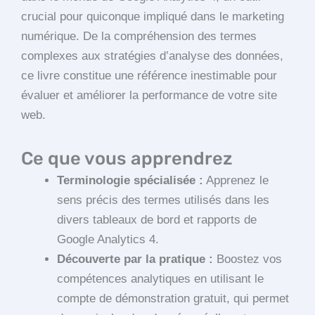
crucial pour quiconque impliqué dans le marketing
numérique. De la compréhension des termes
complexes aux stratégies d’analyse des données,
ce livre constitue une référence inestimable pour
évaluer et améliorer la performance de votre site
web.
Ce que vous apprendrez
Terminologie spécialisée :
Apprenez le
sens précis des termes utilisés dans les
divers tableaux de bord et rapports de
Google Analytics 4.
Découverte par la pratique :
Boostez vos
compétences analytiques en utilisant le
compte de démonstration gratuit, qui permet