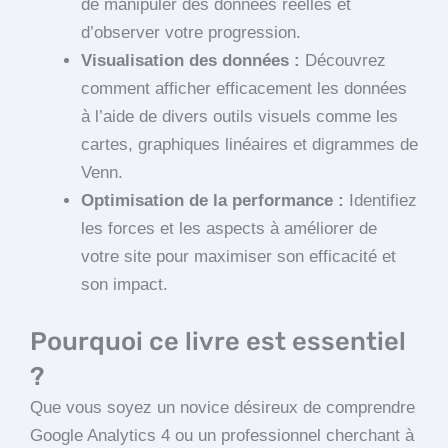
de manipuler des données réelles et
d’observer votre progression.
Visualisation des données :
Découvrez
comment afficher efficacement les données
à l’aide de divers outils visuels comme les
cartes, graphiques linéaires et digrammes de
Venn.
Optimisation de la performance :
Identifiez
les forces et les aspects à améliorer de
votre site pour maximiser son efficacité et
son impact.
Pourquoi ce livre est essentiel
?
Que vous soyez un novice désireux de comprendre
Google Analytics 4 ou un professionnel cherchant à