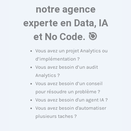
notre agence
experte en Data, IA
et No Code. 🎯
Vous avez un projet Analytics ou
d’implémentation ?
Vous avez besoin d’un audit
Analytics ?
Vous avez besoin d’un conseil
pour résoudre un problème ?
Vous avez besoin d'un agent IA ?
Vous avez besoin d'automatiser
plusieurs taches ?