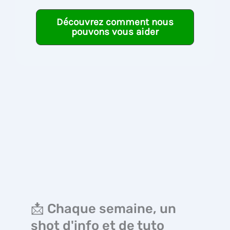
Découvrez comment nous
pouvons vous aider
📩 Chaque semaine, un
shot d'info et de tuto