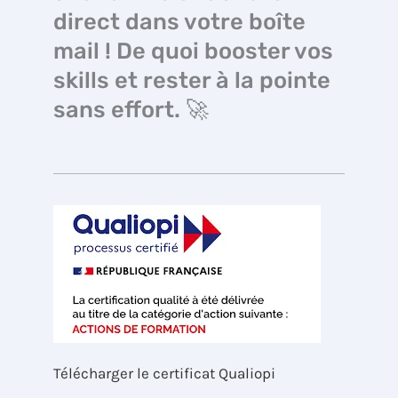
direct dans votre boîte
mail ! De quoi booster vos
skills et rester à la pointe
sans effort. 🚀
Télécharger le certificat Qualiopi