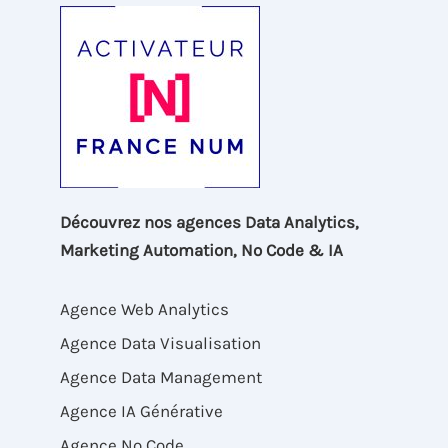
Découvrez nos agences Data Analytics,
Marketing Automation, No Code & IA
Agence Web Analytics
Agence Data Visualisation
Agence Data Management
Agence IA Générative
Agence No Code