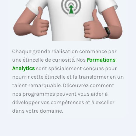
Chaque grande réalisation commence par
une étincelle de curiosité. Nos
Formations
Analytics
sont spécialement conçues pour
nourrir cette étincelle et la transformer en un
talent remarquable. Découvrez comment
nos programmes peuvent vous aider à
développer vos compétences et à exceller
dans votre domaine.