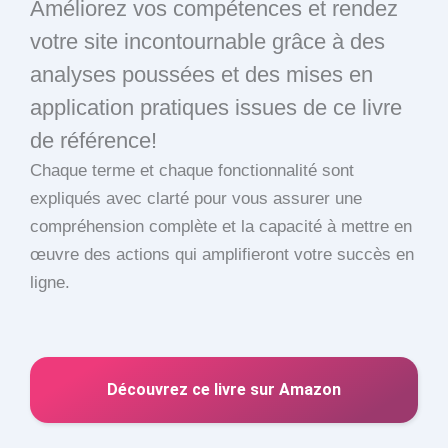
Améliorez vos compétences et rendez
votre site incontournable grâce à des
analyses poussées et des mises en
application pratiques issues de ce livre
de référence!
Chaque terme et chaque fonctionnalité sont
expliqués avec clarté pour vous assurer une
compréhension complète et la capacité à mettre en
œuvre des actions qui amplifieront votre succès en
ligne.
Découvrez ce livre sur Amazon