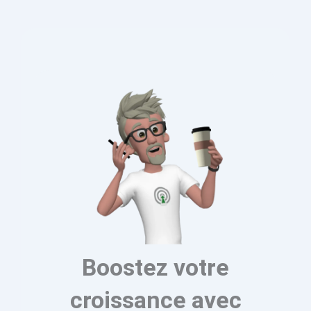
Boostez votre
croissance avec