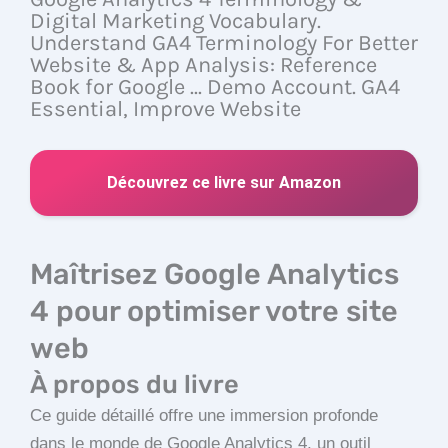
Digital Marketing Vocabulary.
Understand GA4 Terminology For Better
Website & App Analysis: Reference
Book for Google ... Demo Account. GA4
Essential, Improve Website
Découvrez ce livre sur Amazon
Maîtrisez Google Analytics
4 pour optimiser votre site
web
À propos du livre
Ce guide détaillé offre une immersion profonde
dans le monde de Google Analytics 4, un outil