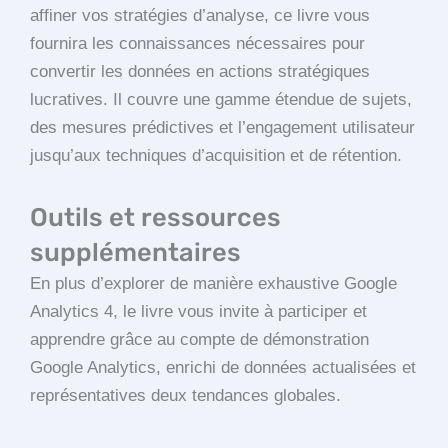
affiner vos stratégies d’analyse, ce livre vous
fournira les connaissances nécessaires pour
convertir les données en actions stratégiques
lucratives. Il couvre une gamme étendue de sujets,
des mesures prédictives et l’engagement utilisateur
jusqu’aux techniques d’acquisition et de rétention.
Outils et ressources
supplémentaires
En plus d’explorer de manière exhaustive Google
Analytics 4, le livre vous invite à participer et
apprendre grâce au compte de démonstration
Google Analytics, enrichi de données actualisées et
représentatives deux tendances globales.