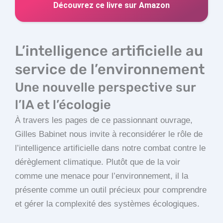
Découvrez ce livre sur Amazon
L’intelligence artificielle au
service de l’environnement
Une nouvelle perspective sur
l’IA et l’écologie
À travers les pages de ce passionnant ouvrage,
Gilles Babinet nous invite à reconsidérer le rôle de
l’intelligence artificielle dans notre combat contre le
dérèglement climatique. Plutôt que de la voir
comme une menace pour l’environnement, il la
présente comme un outil précieux pour comprendre
et gérer la complexité des systèmes écologiques.