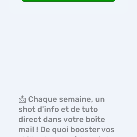
📩 Chaque semaine, un
shot d'info et de tuto
direct dans votre boîte
mail ! De quoi booster vos