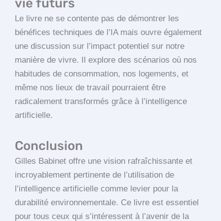
vie futurs
Le livre ne se contente pas de démontrer les
bénéfices techniques de l’IA mais ouvre également
une discussion sur l’impact potentiel sur notre
manière de vivre. Il explore des scénarios où nos
habitudes de consommation, nos logements, et
même nos lieux de travail pourraient être
radicalement transformés grâce à l’intelligence
artificielle.
Conclusion
Gilles Babinet offre une vision rafraîchissante et
incroyablement pertinente de l’utilisation de
l’intelligence artificielle comme levier pour la
durabilité environnementale. Ce livre est essentiel
pour tous ceux qui s’intéressent à l’avenir de la