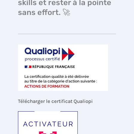
skills et rester à la pointe
sans effort. 🚀
Télécharger le certificat Qualiopi