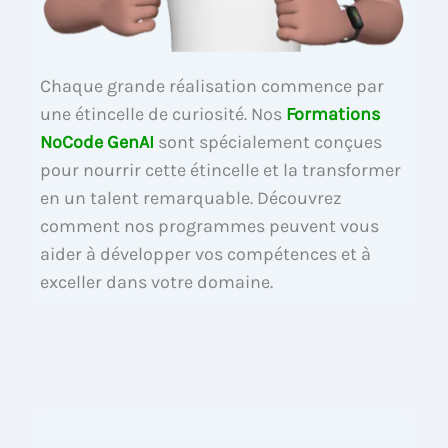
Chaque grande réalisation commence par
une étincelle de curiosité. Nos
Formations
NoCode GenAI
sont spécialement conçues
pour nourrir cette étincelle et la transformer
en un talent remarquable. Découvrez
comment nos programmes peuvent vous
aider à développer vos compétences et à
exceller dans votre domaine.