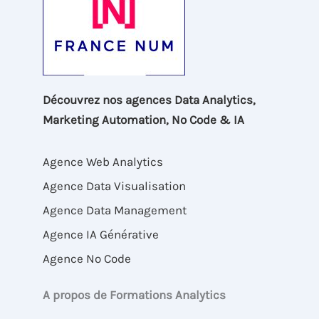
Découvrez nos agences Data Analytics,
Marketing Automation, No Code & IA
Agence Web Analytics
Agence Data Visualisation
Agence Data Management
Agence IA Générative
Agence No Code
A propos de Formations Analytics