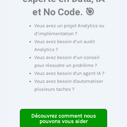
et No Code. 🎯
Vous avez un projet Analytics ou
d’implémentation ?
Vous avez besoin d’un audit
Analytics ?
Vous avez besoin d’un conseil
pour résoudre un problème ?
Vous avez besoin d'un agent IA ?
Vous avez besoin d'automatiser
plusieurs taches ?
Découvrez comment nous
pouvons vous aider