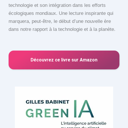
technologie et son intégration dans les efforts
écologiques mondiaux. Une lecture inspirante qui
marquera, peut-être, le début d’une nouvelle ère
dans notre rapport à la technologie et à la planète.
Découvrez ce livre sur Amazon