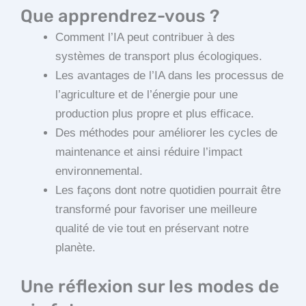
Que apprendrez-vous ?
Comment l’IA peut contribuer à des
systèmes de transport plus écologiques.
Les avantages de l’IA dans les processus de
l’agriculture et de l’énergie pour une
production plus propre et plus efficace.
Des méthodes pour améliorer les cycles de
maintenance et ainsi réduire l’impact
environnemental.
Les façons dont notre quotidien pourrait être
transformé pour favoriser une meilleure
qualité de vie tout en préservant notre
planète.
Une réflexion sur les modes de