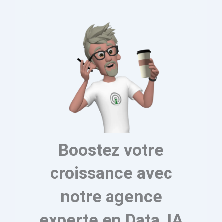
Boostez votre
croissance avec
notre agence
experte en Data, IA