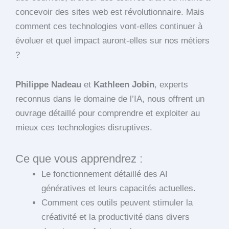
concevoir des sites web est révolutionnaire. Mais
comment ces technologies vont-elles continuer à
évoluer et quel impact auront-elles sur nos métiers
?
Philippe Nadeau
et
Kathleen Jobin
, experts
reconnus dans le domaine de l’IA, nous offrent un
ouvrage détaillé pour comprendre et exploiter au
mieux ces technologies disruptives.
Ce que vous apprendrez :
Le fonctionnement détaillé des AI
génératives et leurs capacités actuelles.
Comment ces outils peuvent stimuler la
créativité et la productivité dans divers