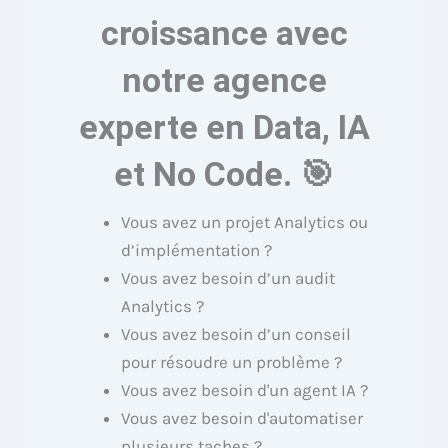
croissance avec
notre agence
experte en Data, IA
et No Code. 🎯
Vous avez un projet Analytics ou
d’implémentation ?
Vous avez besoin d’un audit
Analytics ?
Vous avez besoin d’un conseil
pour résoudre un problème ?
Vous avez besoin d'un agent IA ?
Vous avez besoin d'automatiser
plusieurs taches ?