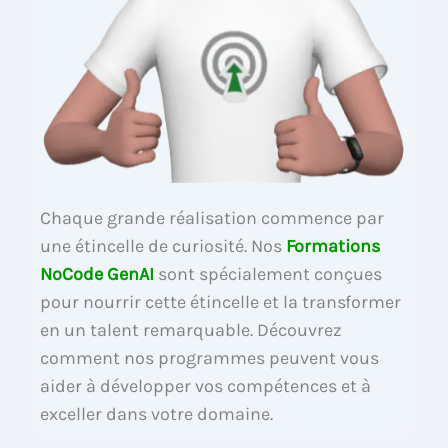
Chaque grande réalisation commence par
une étincelle de curiosité. Nos
Formations
NoCode GenAI
sont spécialement conçues
pour nourrir cette étincelle et la transformer
en un talent remarquable. Découvrez
comment nos programmes peuvent vous
aider à développer vos compétences et à
exceller dans votre domaine.