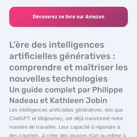
Découvrez ce livre sur Amazon
L’ère des intelligences
artificielles génératives :
comprendre et maîtriser les
nouvelles technologies
Un guide complet par Philippe
Nadeau et Kathleen Jobin
Les intelligences artificielles génératives, tels que
ChatGPT et Midjourney, ont déjà transformé notre
manière de travailler. Leur capacité à répondre à
des courriels, à créer des œuvres d’art ou même à