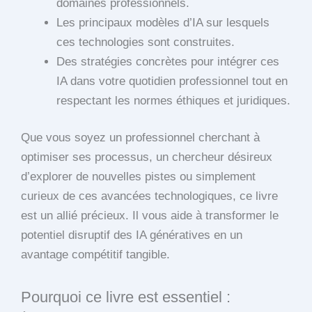
domaines professionnels.
Les principaux modèles d’IA sur lesquels
ces technologies sont construites.
Des stratégies concrètes pour intégrer ces
IA dans votre quotidien professionnel tout en
respectant les normes éthiques et juridiques.
Que vous soyez un professionnel cherchant à
optimiser ses processus, un chercheur désireux
d’explorer de nouvelles pistes ou simplement
curieux de ces avancées technologiques, ce livre
est un allié précieux. Il vous aide à transformer le
potentiel disruptif des IA génératives en un
avantage compétitif tangible.
Pourquoi ce livre est essentiel :