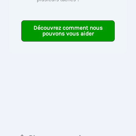
Découvrez comment nous
pouvons vous aider