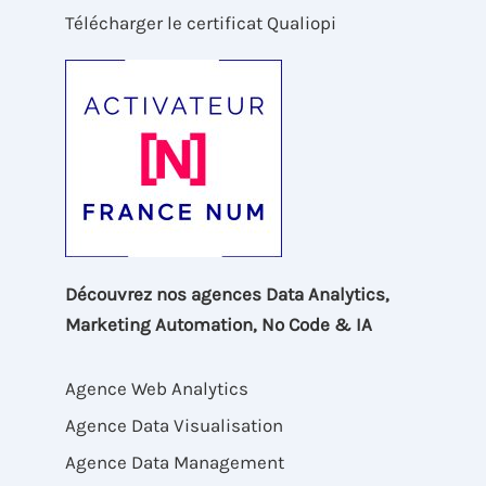
Télécharger le certificat Qualiopi
Découvrez nos agences Data Analytics,
Marketing Automation, No Code & IA
Agence Web Analytics
Agence Data Visualisation
Agence Data Management