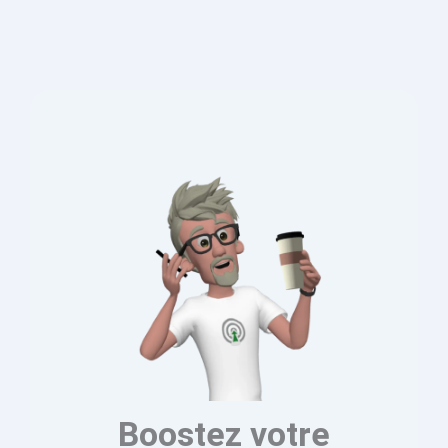
Boostez votre