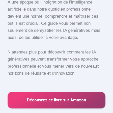
À une époque où l’intégration de l’intelligence
artificielle dans notre quotidien professionnel
devient une norme, comprendre et maîtriser ces
outils est crucial. Ce guide vous permet non
seulement de démystifier les IA génératives mais
aussi de les utiliser à votre avantage.
N’attendez plus pour découvrir comment les IA
génératives peuvent transformer votre approche
professionnelle et vous mener vers de nouveaux
horizons de réussite et d’innovation.
Découvrez ce livre sur Amazon