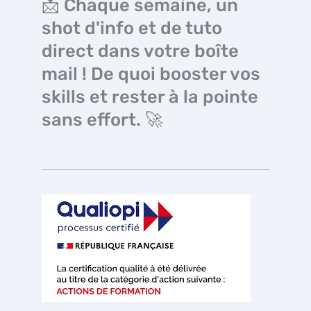
📩 Chaque semaine, un
shot d'info et de tuto
direct dans votre boîte
mail ! De quoi booster vos
skills et rester à la pointe
sans effort. 🚀