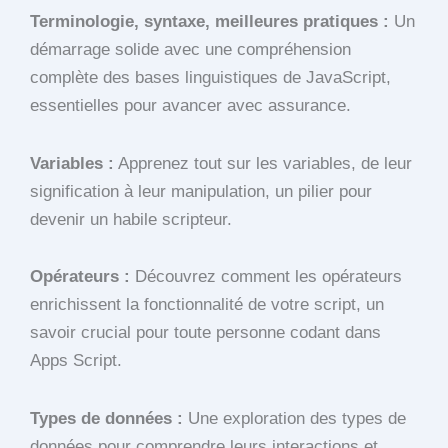
Terminologie, syntaxe, meilleures pratiques :
Un
démarrage solide avec une compréhension
complète des bases linguistiques de JavaScript,
essentielles pour avancer avec assurance.
Variables :
Apprenez tout sur les variables, de leur
signification à leur manipulation, un pilier pour
devenir un habile scripteur.
Opérateurs :
Découvrez comment les opérateurs
enrichissent la fonctionnalité de votre script, un
savoir crucial pour toute personne codant dans
Apps Script.
Types de données :
Une exploration des types de
données pour comprendre leurs interactions et