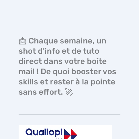
📩 Chaque semaine, un
shot d'info et de tuto
direct dans votre boîte
mail ! De quoi booster vos
skills et rester à la pointe
sans effort. 🚀