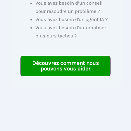
Vous avez besoin d’un conseil
pour résoudre un problème ?
Vous avez besoin d'un agent IA ?
Vous avez besoin d'automatiser
plusieurs taches ?
Découvrez comment nous
pouvons vous aider