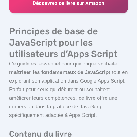
Découvrez ce livre sur Amazon
Principes de base de
JavaScript pour les
utilisateurs d’Apps Script
Ce guide est essentiel pour quiconque souhaite
maîtriser les fondamentaux de JavaScript
tout en
explorant son application dans Google Apps Script.
Parfait pour ceux qui débutent ou souhaitent
améliorer leurs compétences, ce livre offre une
immersion dans la pratique de JavaScript
spécifiquement adaptée à Apps Script.
Contenu du livre