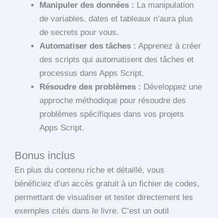
Manipuler des données :
La manipulation
de variables, dates et tableaux n’aura plus
de secrets pour vous.
Automatiser des tâches :
Apprenez à créer
des scripts qui automatisent des tâches et
processus dans Apps Script.
Résoudre des problèmes :
Développez une
approche méthodique pour résoudre des
problèmes spécifiques dans vos projets
Apps Script.
Bonus inclus
En plus du contenu riche et détaillé, vous
bénéficiez d’un accès gratuit à un fichier de codes,
permettant de visualiser et tester directement les
exemples cités dans le livre. C’est un outil