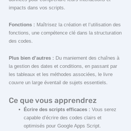
impacts dans vos scripts.
Fonctions :
Maîtrisez la création et l’utilisation des
fonctions, une compétence clé dans la structuration
des codes.
Plus bien d’autres :
Du maniement des chaînes à
la gestion des dates et conditions, en passant par
les tableaux et les méthodes associées, le livre
couvre un large éventail de sujets essentiels.
Ce que vous apprendrez
Écrire des scripts efficaces :
Vous serez
capable d’écrire des codes clairs et
optimisés pour Google Apps Script.