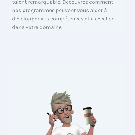
talent remarquable. Découvrez comment
nos programmes peuvent vous aider à
développer vos compétences et à exceller
dans votre domaine.