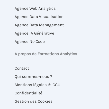
Agence Web Analytics
Agence Data Visualisation
Agence Data Management
Agence IA Générative
Agence No Code
A propos de Formations Analytics
Contact
Qui sommes-nous ?
Mentions légales & CGU
Confidentialité
Gestion des Cookies