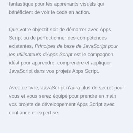
fantastique pour les apprenants visuels qui
bénéficient de voir le code en action.
Que votre objectif soit de démarrer avec Apps
Script ou de perfectionner des compétences
existantes,
Principes de base de JavaScript pour
les utilisateurs d’Apps Script
est le compagnon
idéal pour apprendre, comprendre et appliquer
JavaScript dans vos projets Apps Script.
Avec ce livre, JavaScript n’aura plus de secret pour
vous et vous serez équipé pour prendre en main
vos projets de développement Apps Script avec
confiance et expertise.