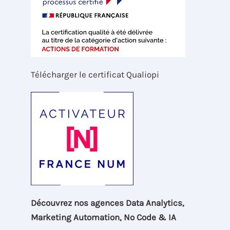
Télécharger le certificat Qualiopi
Découvrez nos agences Data Analytics,
Marketing Automation, No Code & IA