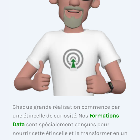
Chaque grande réalisation commence par
une étincelle de curiosité. Nos
Formations
Data
sont spécialement conçues pour
nourrir cette étincelle et la transformer en un