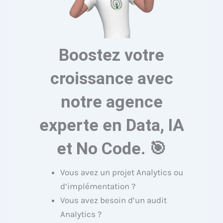
Boostez votre
croissance avec
notre agence
experte en Data, IA
et No Code. 🎯
Vous avez un projet Analytics ou
d’implémentation ?
Vous avez besoin d’un audit
Analytics ?