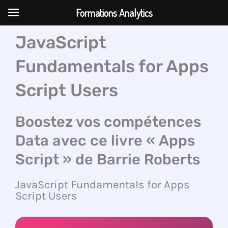
Aller
Formations Analytics
au
contenu
JavaScript
Fundamentals for Apps
Script Users
Boostez vos compétences
Data avec ce livre « Apps
Script » de Barrie Roberts
JavaScript Fundamentals for Apps
Script Users