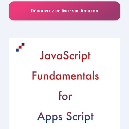
Découvrez ce livre sur Amazon