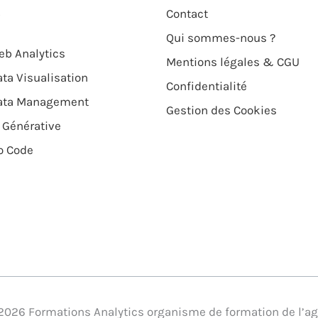
Contact
Qui sommes-nous ?
b Analytics
Mentions légales & CGU
ta Visualisation
Confidentialité
ata Management
Gestion des Cookies
 Générative
o Code
 2026 Formations Analytics organisme de formation de l’