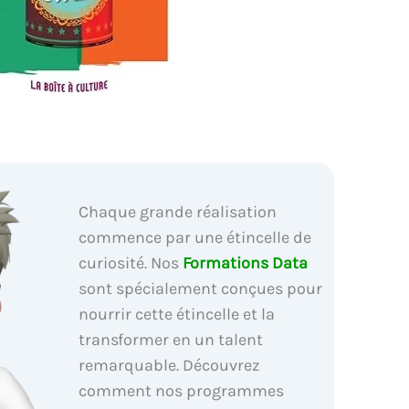
Chaque grande réalisation
commence par une étincelle de
curiosité. Nos
Formations Data
sont spécialement conçues pour
nourrir cette étincelle et la
transformer en un talent
remarquable. Découvrez
comment nos programmes