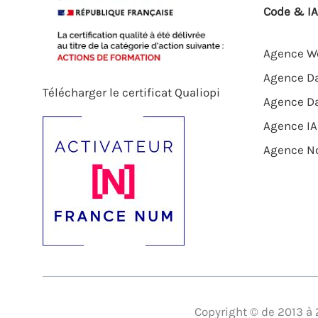
Code & IA
Agence We
Agence Da
Télécharger le certificat Qualiopi
Agence D
Agence IA
Agence N
Copyright © de 2013 à