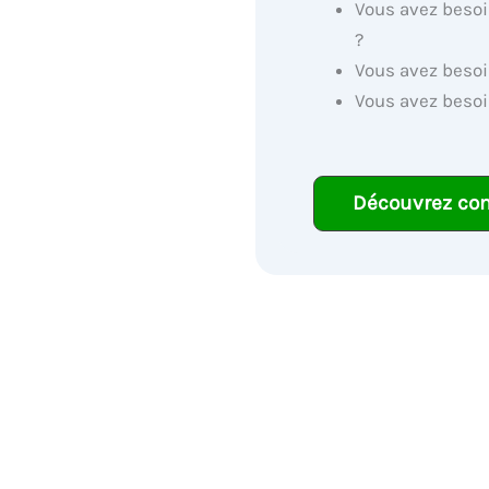
Vous avez besoi
?
Vous avez besoi
Vous avez besoi
Découvrez co