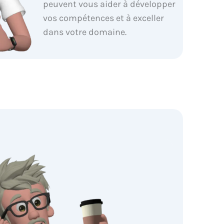
peuvent vous aider à développer
vos compétences et à exceller
dans votre domaine.