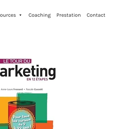
ources
Coaching
Prestation
Contact