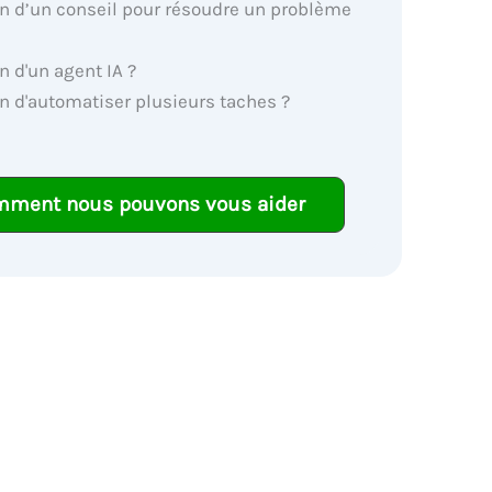
n d’un conseil pour résoudre un problème
n d'un agent IA ?
n d'automatiser plusieurs taches ?
mment nous pouvons vous aider