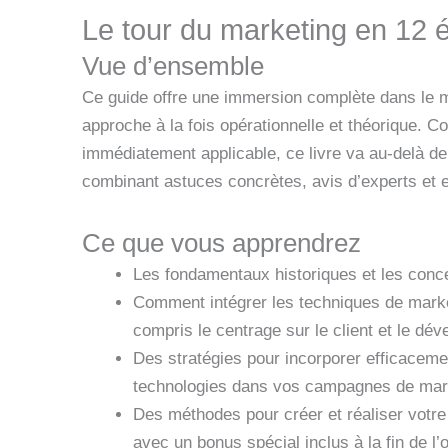
Le tour du marketing en 12 
Vue d’ensemble
Ce guide offre une immersion complète dans le 
approche à la fois opérationnelle et théorique. C
immédiatement applicable, ce livre va au-delà de
combinant astuces concrètes, avis d’experts et 
Ce que vous apprendrez
Les fondamentaux historiques et les conc
Comment intégrer les techniques de market
compris le centrage sur le client et le dé
Des stratégies pour incorporer efficaceme
technologies dans vos campagnes de mar
Des méthodes pour créer et réaliser votr
avec un bonus spécial inclus à la fin de l’