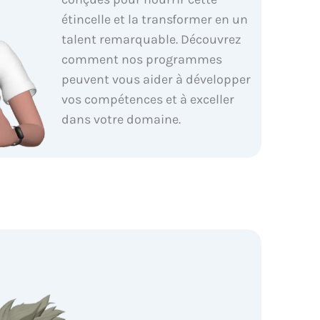
étincelle et la transformer en un
talent remarquable. Découvrez
comment nos programmes
peuvent vous aider à développer
vos compétences et à exceller
dans votre domaine.