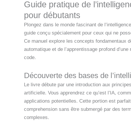
Guide pratique de l’intelligenc
pour débutants
Plongez dans le monde fascinant de l’intelligence 
guide conçu spécialement pour ceux qui ne poss
Ce manuel explore les concepts fondamentaux de 
automatique et de l’apprentissage profond d’une
code.
Découverte des bases de l’intelli
Le livre débute par une introduction aux principes
artificielle. Vous apprendrez ce qu’est l’IA, comm
applications potentielles. Cette portion est parfait
comprehension sans être submergé par des term
complexes.