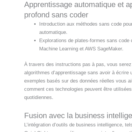
Apprentissage automatique et a
profond sans coder
Introduction aux méthodes sans code pour
automatique.
Explorations de plates-formes sans code
Machine Learning et AWS SageMaker.
À travers des instructions pas à pas, vous serez
algorithmes d’apprentissage sans avoir à écrire 
exemples basés sur des données réelles vous a
comment ces technologies peuvent être utilisées
quotidiennes.
Fusion avec la business intellig
L’intégration d’outils de business intelligence, t