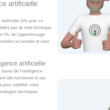
e artificielle
artificielle (IA) avec ce
èdent pas de fond technique.
l’IA, de l’apprentissage
 manière accessible et sans
gence artificielle
 bases de l’intelligence
ent elle fonctionne et ses
e pour solidifier votre
inologies techniques