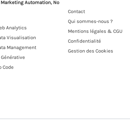
, Marketing Automation, No
Contact
Qui sommes-nous ?
b Analytics
Mentions légales & CGU
ta Visualisation
Confidentialité
ata Management
Gestion des Cookies
 Générative
o Code