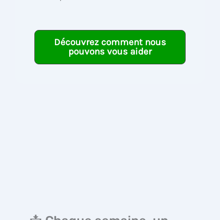
Découvrez comment nous
pouvons vous aider