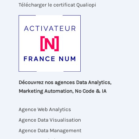
Télécharger le certificat Qualiopi
Découvrez nos agences Data Analytics,
Marketing Automation, No Code & IA
Agence Web Analytics
Agence Data Visualisation
Agence Data Management