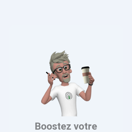
Boostez votre