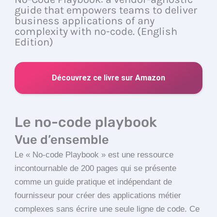
guide that empowers teams to deliver
business applications of any
complexity with no-code. (English
Edition)
Découvrez ce livre sur Amazon
Le no-code playbook
Vue d’ensemble
Le « No-code Playbook » est une ressource
incontournable de 200 pages qui se présente
comme un guide pratique et indépendant de
fournisseur pour créer des applications métier
complexes sans écrire une seule ligne de code. Ce