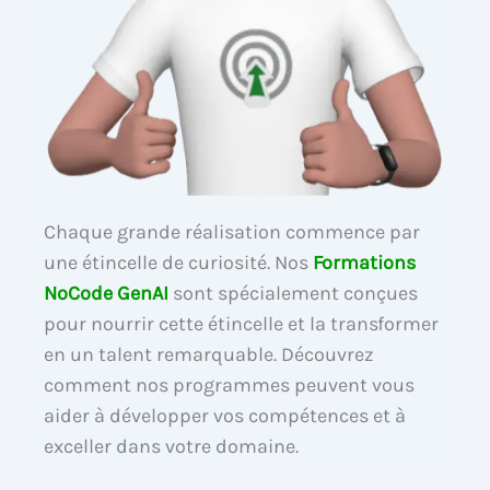
Chaque grande réalisation commence par
une étincelle de curiosité. Nos
Formations
NoCode GenAI
sont spécialement conçues
pour nourrir cette étincelle et la transformer
en un talent remarquable. Découvrez
comment nos programmes peuvent vous
aider à développer vos compétences et à
exceller dans votre domaine.