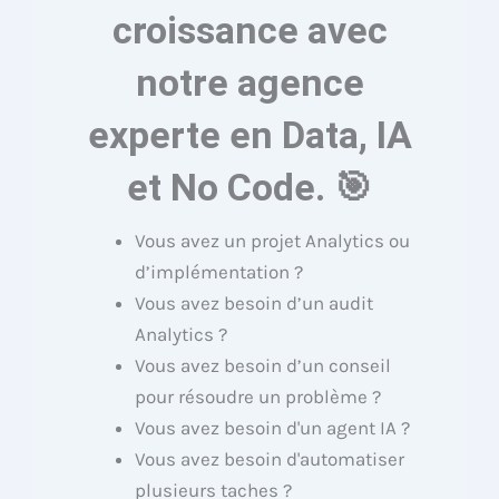
croissance avec
notre agence
experte en Data, IA
et No Code. 🎯
Vous avez un projet Analytics ou
d’implémentation ?
Vous avez besoin d’un audit
Analytics ?
Vous avez besoin d’un conseil
pour résoudre un problème ?
Vous avez besoin d'un agent IA ?
Vous avez besoin d'automatiser
plusieurs taches ?