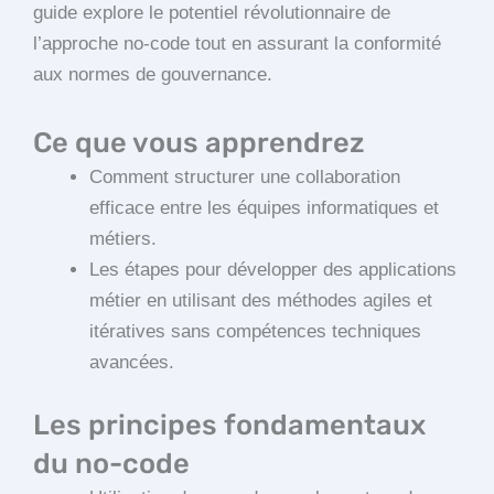
guide explore le potentiel révolutionnaire de
l’approche no-code tout en assurant la conformité
aux normes de gouvernance.
Ce que vous apprendrez
Comment structurer une collaboration
efficace entre les équipes informatiques et
métiers.
Les étapes pour développer des applications
métier en utilisant des méthodes agiles et
itératives sans compétences techniques
avancées.
Les principes fondamentaux
du no-code