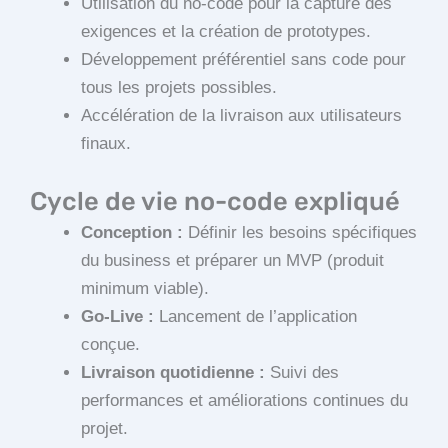
Utilisation du no-code pour la capture des
exigences et la création de prototypes.
Développement préférentiel sans code pour
tous les projets possibles.
Accélération de la livraison aux utilisateurs
finaux.
Cycle de vie no-code expliqué
Conception :
Définir les besoins spécifiques
du business et préparer un MVP (produit
minimum viable).
Go-Live :
Lancement de l’application
conçue.
Livraison quotidienne :
Suivi des
performances et améliorations continues du
projet.