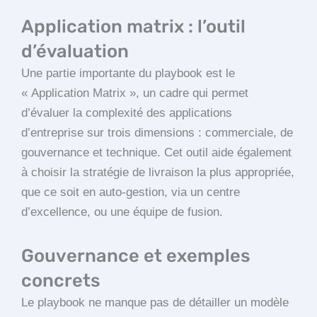
Application matrix : l’outil
d’évaluation
Une partie importante du playbook est le
« Application Matrix », un cadre qui permet
d’évaluer la complexité des applications
d’entreprise sur trois dimensions : commerciale, de
gouvernance et technique. Cet outil aide également
à choisir la stratégie de livraison la plus appropriée,
que ce soit en auto-gestion, via un centre
d’excellence, ou une équipe de fusion.
Gouvernance et exemples
concrets
Le playbook ne manque pas de détailler un modèle