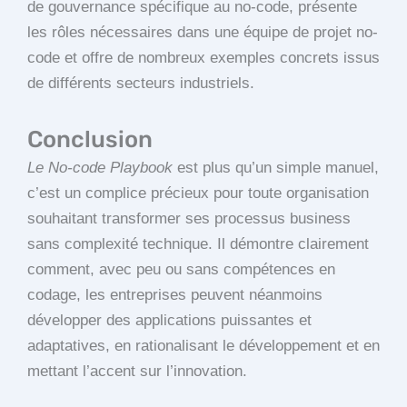
de gouvernance spécifique au no-code, présente
les rôles nécessaires dans une équipe de projet no-
code et offre de nombreux exemples concrets issus
de différents secteurs industriels.
Conclusion
Le No-code Playbook
est plus qu’un simple manuel,
c’est un complice précieux pour toute organisation
souhaitant transformer ses processus business
sans complexité technique. Il démontre clairement
comment, avec peu ou sans compétences en
codage, les entreprises peuvent néanmoins
développer des applications puissantes et
adaptatives, en rationalisant le développement et en
mettant l’accent sur l’innovation.