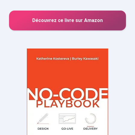
Découvrez ce livre sur Amazon