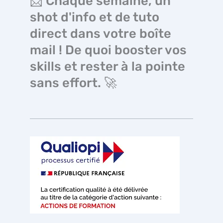
📩 Chaque semaine, un
shot d'info et de tuto
direct dans votre boîte
mail ! De quoi booster vos
skills et rester à la pointe
sans effort. 🚀