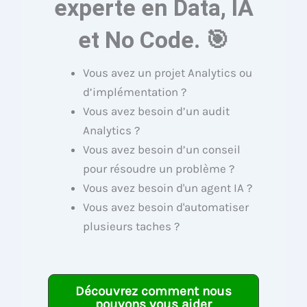
experte en Data, IA
et No Code. 🎯
Vous avez un projet Analytics ou
d’implémentation ?
Vous avez besoin d’un audit
Analytics ?
Vous avez besoin d’un conseil
pour résoudre un problème ?
Vous avez besoin d'un agent IA ?
Vous avez besoin d'automatiser
plusieurs taches ?
Découvrez comment nous
pouvons vous aider