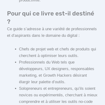
productivité.
Pour qui ce livre est-il destiné
?
Ce guide s’adresse à une variété de professionnels
et d’aspirants dans le domaine du digital :
Chefs de projet web et chefs de produits qui
cherchent à optimiser leurs outils.
Professionnels du Web tels que
développeurs, UX designers, responsables
marketing, et Growth Hackers désirant
élargir leur palette d’outils.
Solopreneurs et entrepreneurs, qu’ils soient
novices ou expérimentés, cherchant à mieux
comprendre et à utiliser les outils no-code