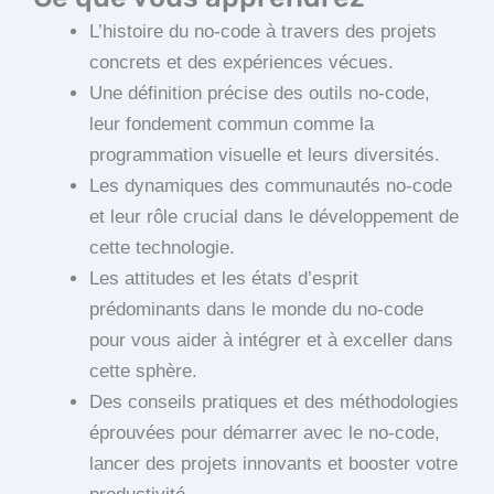
L’histoire du no-code à travers des projets
concrets et des expériences vécues.
Une définition précise des outils no-code,
leur fondement commun comme la
programmation visuelle et leurs diversités.
Les dynamiques des communautés no-code
et leur rôle crucial dans le développement de
cette technologie.
Les attitudes et les états d’esprit
prédominants dans le monde du no-code
pour vous aider à intégrer et à exceller dans
cette sphère.
Des conseils pratiques et des méthodologies
éprouvées pour démarrer avec le no-code,
lancer des projets innovants et booster votre