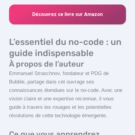
Découvrez ce livre sur Amazon
L’essentiel du no-code : un
guide indispensable
À propos de l’auteur
Emmanuel Straschnov, fondateur et PDG de
Bubble, partage dans cet ouvrage ses
connaissances étendues sur le no-code. Avec une
vision claire et une expertise reconnue, il vous
guide à travers les rouages et les potentielles
révolutions de cette technologie émergente.
Ce que vous apprendrez