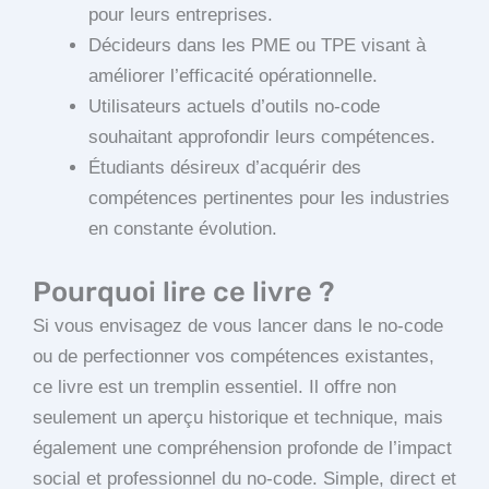
pour leurs entreprises.
Décideurs dans les PME ou TPE visant à
améliorer l’efficacité opérationnelle.
Utilisateurs actuels d’outils no-code
souhaitant approfondir leurs compétences.
Étudiants désireux d’acquérir des
compétences pertinentes pour les industries
en constante évolution.
Pourquoi lire ce livre ?
Si vous envisagez de vous lancer dans le no-code
ou de perfectionner vos compétences existantes,
ce livre est un tremplin essentiel. Il offre non
seulement un aperçu historique et technique, mais
également une compréhension profonde de l’impact
social et professionnel du no-code. Simple, direct et