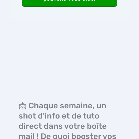
📩 Chaque semaine, un
shot d'info et de tuto
direct dans votre boîte
mail ! De quoi booster vos