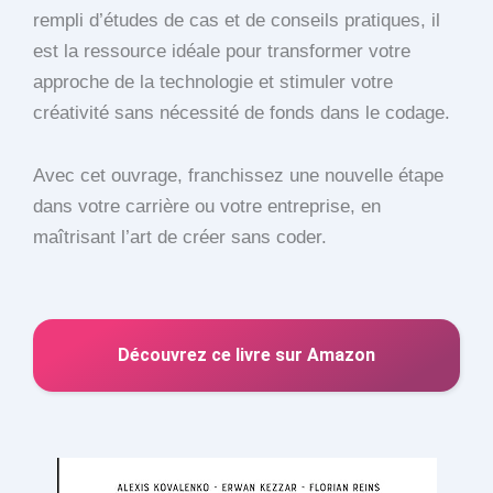
rempli d’études de cas et de conseils pratiques, il
est la ressource idéale pour transformer votre
approche de la technologie et stimuler votre
créativité sans nécessité de fonds dans le codage.
Avec cet ouvrage, franchissez une nouvelle étape
dans votre carrière ou votre entreprise, en
maîtrisant l’art de créer sans coder.
Découvrez ce livre sur Amazon