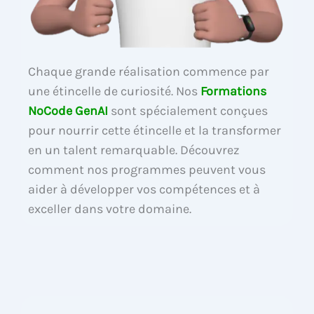
Chaque grande réalisation commence par
une étincelle de curiosité. Nos
Formations
NoCode GenAI
sont spécialement conçues
pour nourrir cette étincelle et la transformer
en un talent remarquable. Découvrez
comment nos programmes peuvent vous
aider à développer vos compétences et à
exceller dans votre domaine.