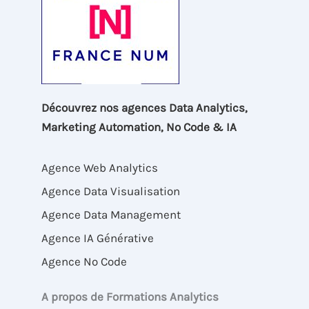
Découvrez nos agences Data Analytics,
Marketing Automation, No Code & IA
Agence Web Analytics
Agence Data Visualisation
Agence Data Management
Agence IA Générative
Agence No Code
A propos de Formations Analytics