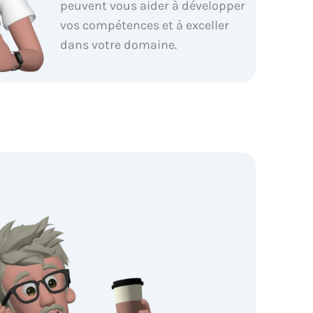
peuvent vous aider à développer
vos compétences et à exceller
dans votre domaine.