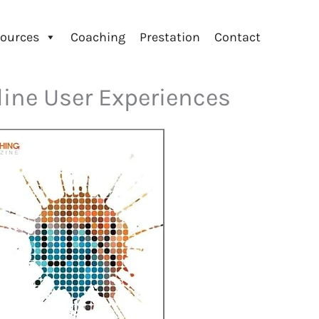
ources
Coaching
Prestation
Contact
ine User Experiences