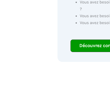
Vous avez besoi
?
Vous avez besoi
Vous avez besoi
Découvrez co