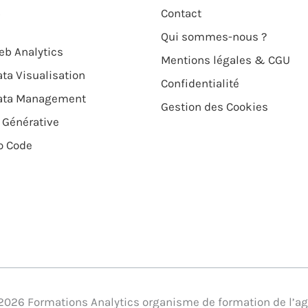
Contact
Qui sommes-nous ?
b Analytics
Mentions légales & CGU
ta Visualisation
Confidentialité
ata Management
Gestion des Cookies
 Générative
o Code
 2026 Formations Analytics organisme de formation de l’