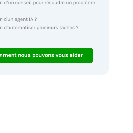
n d’un conseil pour résoudre un problème
n d'un agent IA ?
n d'automatiser plusieurs taches ?
mment nous pouvons vous aider