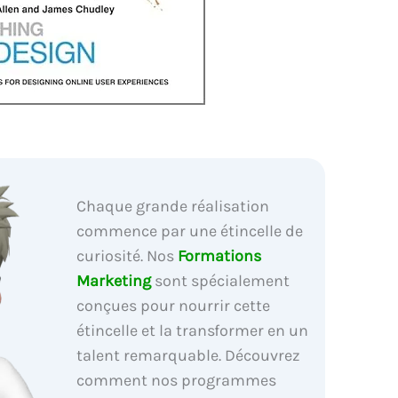
Chaque grande réalisation
commence par une étincelle de
curiosité. Nos
Formations
Marketing
sont spécialement
conçues pour nourrir cette
étincelle et la transformer en un
talent remarquable. Découvrez
comment nos programmes