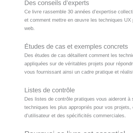
Des conseils d’experts
Ce livre rassemble 30 années d’expertise collect
et comment mettre en œuvre les techniques UX p
web.
Études de cas et exemples concrets
Des études de cas détaillent comment les techni
appliquées sur de véritables projets pour répond
vous fournissant ainsi un cadre pratique et réalis
Listes de contrôle
Des listes de contrôle pratiques vous aideront à s
techniques les plus appropriés pour vos projets, 
d’utilisateur et des spécificités commerciales.