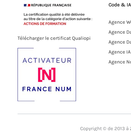
Code & IA
Agence We
Agence Da
Télécharger le certificat Qualiopi
Agence D
Agence IA
Agence N
Copyright © de 2013 à