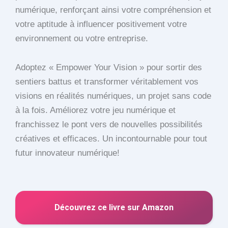
numérique, renforçant ainsi votre compréhension et
votre aptitude à influencer positivement votre
environnement ou votre entreprise.
Adoptez « Empower Your Vision » pour sortir des
sentiers battus et transformer véritablement vos
visions en réalités numériques, un projet sans code
à la fois. Améliorez votre jeu numérique et
franchissez le pont vers de nouvelles possibilités
créatives et efficaces. Un incontournable pour tout
futur innovateur numérique!
Découvrez ce livre sur Amazon