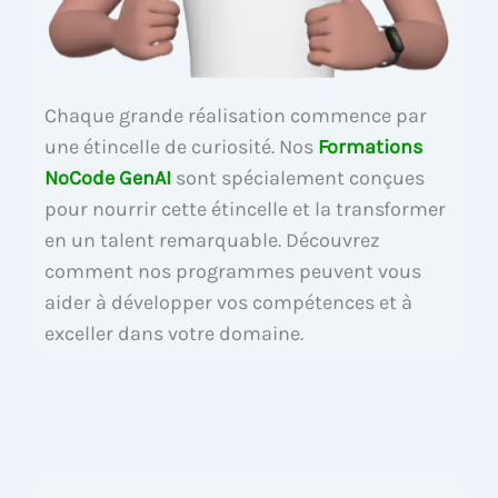
Chaque grande réalisation commence par
une étincelle de curiosité. Nos
Formations
NoCode GenAI
sont spécialement conçues
pour nourrir cette étincelle et la transformer
en un talent remarquable. Découvrez
comment nos programmes peuvent vous
aider à développer vos compétences et à
exceller dans votre domaine.