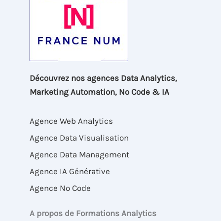
Découvrez nos agences Data Analytics,
Marketing Automation, No Code & IA
Agence Web Analytics
Agence Data Visualisation
Agence Data Management
Agence IA Générative
Agence No Code
A propos de Formations Analytics