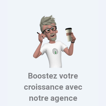
Boostez votre
croissance avec
notre agence