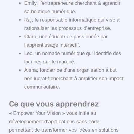
Emily, l’entrepreneure cherchant à agrandir
sa boutique numérique.
Raj, le responsable informatique qui vise à
rationaliser les processus d’entreprise.
Clara, une éducatrice passionnée par
l’apprentissage interactif.
Leo, un nomade numérique qui identifie des
lacunes sur le marché.
Aisha, fondatrice d’une organisation à but
non lucratif cherchant à amplifier son impact
communautaire.
Ce que vous apprendrez
« Empower Your Vision » vous initie au
développement d’applications sans code,
permettant de transformer vos idées en solutions