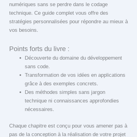
numériques sans se perdre dans le codage
technique. Ce guide complet vous offre des
stratégies personnalisées pour répondre au mieux à
vos besoins.
Points forts du livre :
Découverte du domaine du développement
sans code.
Transformation de vos idées en applications
grâce à des exemples concrets.
Des méthodes simples sans jargon
technique ni connaissances approfondies
nécessaires.
Chaque chapitre est conçu pour vous amener pas à
pas de la conception à la réalisation de votre projet