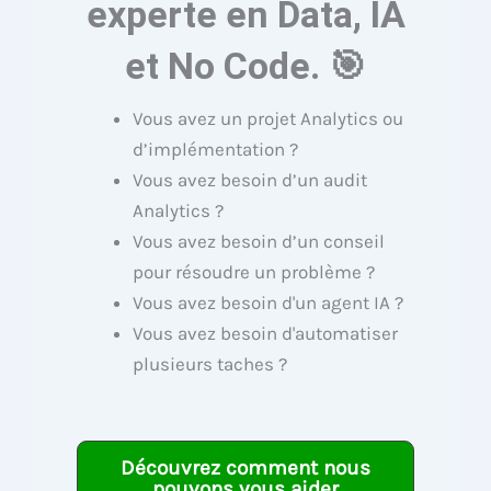
experte en Data, IA
et No Code. 🎯
Vous avez un projet Analytics ou
d’implémentation ?
Vous avez besoin d’un audit
Analytics ?
Vous avez besoin d’un conseil
pour résoudre un problème ?
Vous avez besoin d'un agent IA ?
Vous avez besoin d'automatiser
plusieurs taches ?
Découvrez comment nous
pouvons vous aider