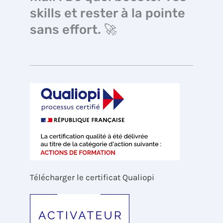
skills et rester à la pointe
sans effort. 🚀
Télécharger le certificat Qualiopi