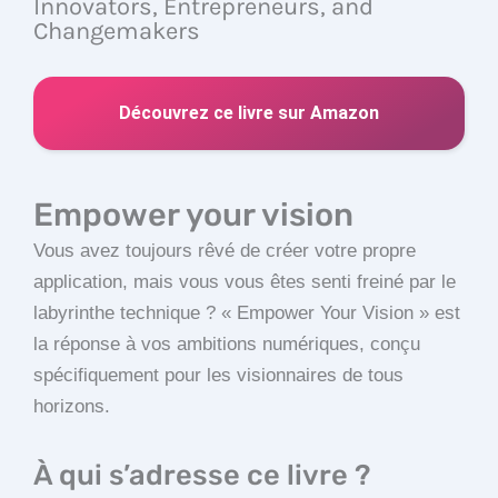
Innovators, Entrepreneurs, and
Changemakers
Découvrez ce livre sur Amazon
Empower your vision
Vous avez toujours rêvé de créer votre propre
application, mais vous vous êtes senti freiné par le
labyrinthe technique ? « Empower Your Vision » est
la réponse à vos ambitions numériques, conçu
spécifiquement pour les visionnaires de tous
horizons.
À qui s’adresse ce livre ?