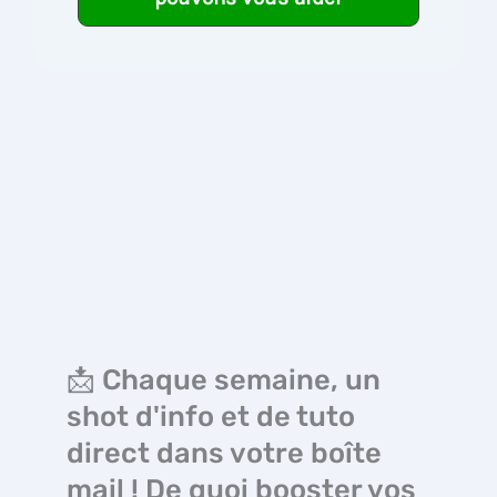
📩 Chaque semaine, un
shot d'info et de tuto
direct dans votre boîte
mail ! De quoi booster vos