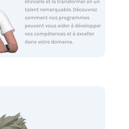
étincelle et la transformer en un
talent remarquable. Découvrez
comment nos programmes
peuvent vous aider à développer
vos compétences et à exceller
dans votre domaine.