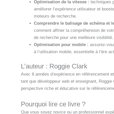
Optimisation de la vitesse :
techniques p
améliorer l’expérience utilisateur et boost
moteurs de recherche.
Comprendre le balisage de schéma et l
comment affiner la compréhension de votr
de recherche pour une meilleure visibilité.
Optimisation pour mobile :
assurez-vous
à l’utilisation mobile, essentielle à l’ère ac
L’auteur : Roggie Clark
Avec 8 années d’expérience en référencement et 
tant que développeur web et enseignant, Roggie 
perspective riche et éducative sur le référencem
Pourquoi lire ce livre ?
Que vous soyez novice ou un professionnel expé