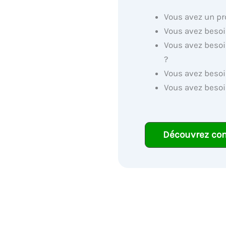
Vous avez un pr
Vous avez besoi
Vous avez besoi
?
Vous avez besoi
Vous avez besoi
Découvrez co