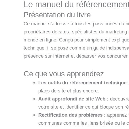
Le manuel du référencement
Présentation du livre
Ce manuel s’adresse à tous les passionnés du nu
propriétaires de sites, spécialistes du marketin
monde en ligne. Conçu pour simplement explique
technique, il se pose comme un guide indispensa
présence sur internet et dépasser vos concurren
Ce que vous apprendrez
Les outils du référencement technique 
plans de site et plus encore.
Audit approfondi de site Web :
découvre
votre site et identifier ce qui bloque son 
Rectification des problèmes :
apprenez à
communes comme les liens brisés ou le c