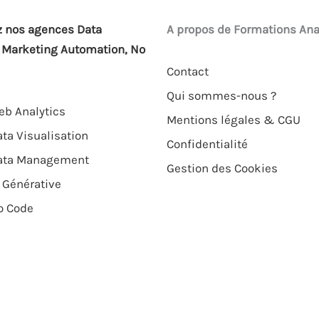
 nos agences Data
A propos de Formations Ana
, Marketing Automation, No
Contact
Qui sommes-nous ?
b Analytics
Mentions légales & CGU
ta Visualisation
Confidentialité
ata Management
Gestion des Cookies
 Générative
o Code