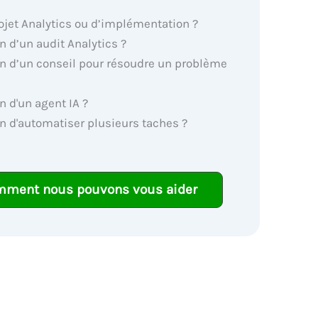
ojet Analytics ou d’implémentation ?
n d’un audit Analytics ?
n d’un conseil pour résoudre un problème
n d'un agent IA ?
n d'automatiser plusieurs taches ?
mment nous pouvons vous aider