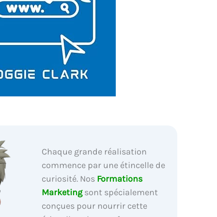
Chaque grande réalisation
commence par une étincelle de
curiosité. Nos
Formations
Marketing
sont spécialement
conçues pour nourrir cette