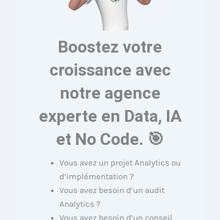
Boostez votre
croissance avec
notre agence
experte en Data, IA
et No Code. 🎯
Vous avez un projet Analytics ou
d’implémentation ?
Vous avez besoin d’un audit
Analytics ?
Vous avez besoin d’un conseil