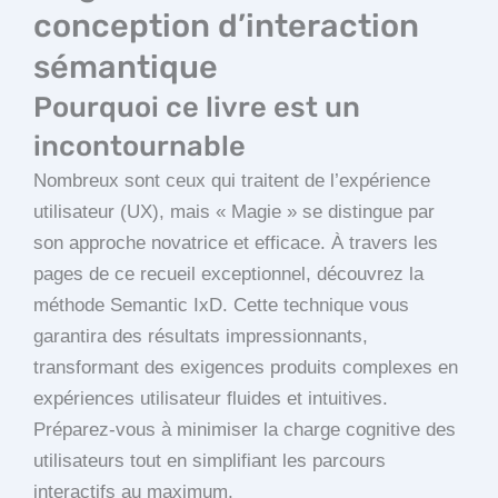
conception d’interaction
sémantique
Pourquoi ce livre est un
incontournable
Nombreux sont ceux qui traitent de l’expérience
utilisateur (UX), mais « Magie » se distingue par
son approche novatrice et efficace. À travers les
pages de ce recueil exceptionnel, découvrez la
méthode Semantic IxD. Cette technique vous
garantira des résultats impressionnants,
transformant des exigences produits complexes en
expériences utilisateur fluides et intuitives.
Préparez-vous à minimiser la charge cognitive des
utilisateurs tout en simplifiant les parcours
interactifs au maximum.