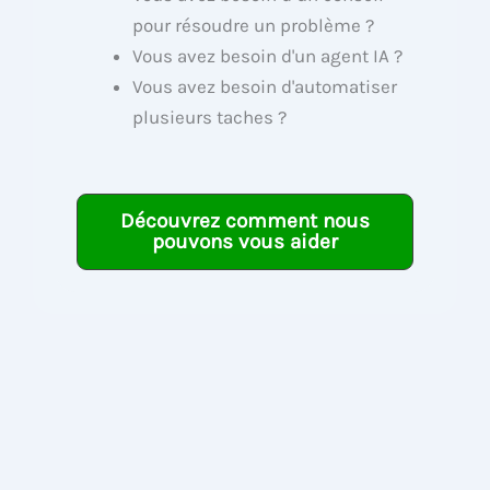
pour résoudre un problème ?
Vous avez besoin d'un agent IA ?
Vous avez besoin d'automatiser
plusieurs taches ?
Découvrez comment nous
pouvons vous aider