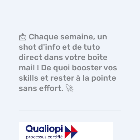
📩 Chaque semaine, un
shot d'info et de tuto
direct dans votre boîte
mail ! De quoi booster vos
skills et rester à la pointe
sans effort. 🚀