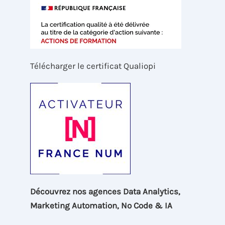
Télécharger le certificat Qualiopi
Découvrez nos agences Data Analytics,
Marketing Automation, No Code & IA