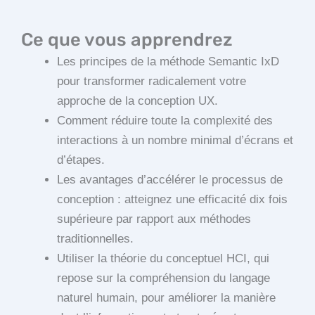
Ce que vous apprendrez
Les principes de la méthode Semantic IxD
pour transformer radicalement votre
approche de la conception UX.
Comment réduire toute la complexité des
interactions à un nombre minimal d’écrans et
d’étapes.
Les avantages d’accélérer le processus de
conception : atteignez une efficacité dix fois
supérieure par rapport aux méthodes
traditionnelles.
Utiliser la théorie du conceptuel HCI, qui
repose sur la compréhension du langage
naturel humain, pour améliorer la manière