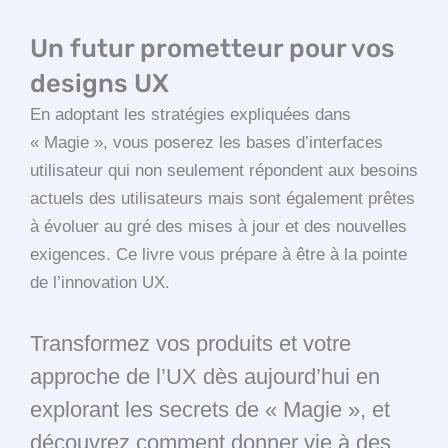
Un futur prometteur pour vos
designs UX
En adoptant les stratégies expliquées dans
« Magie », vous poserez les bases d’interfaces
utilisateur qui non seulement répondent aux besoins
actuels des utilisateurs mais sont également prêtes
à évoluer au gré des mises à jour et des nouvelles
exigences. Ce livre vous prépare à être à la pointe
de l’innovation UX.
Transformez vos produits et votre
approche de l’UX dès aujourd’hui en
explorant les secrets de « Magie », et
découvrez comment donner vie à des