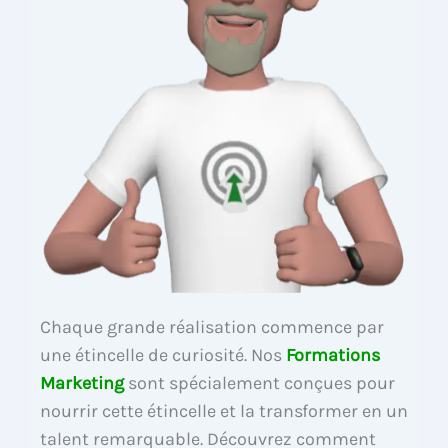
Chaque grande réalisation commence par
une étincelle de curiosité. Nos
Formations
Marketing
sont spécialement conçues pour
nourrir cette étincelle et la transformer en un
talent remarquable. Découvrez comment