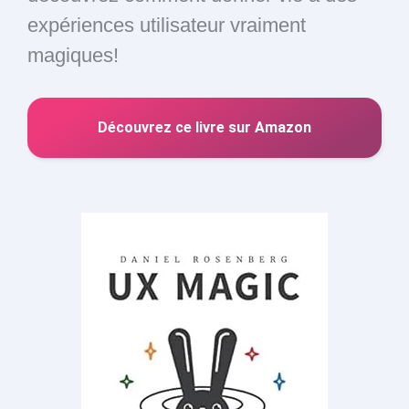
expériences utilisateur vraiment
magiques!
Découvrez ce livre sur Amazon