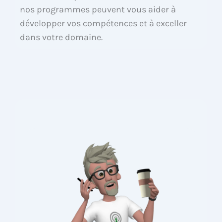
nos programmes peuvent vous aider à
développer vos compétences et à exceller
dans votre domaine.