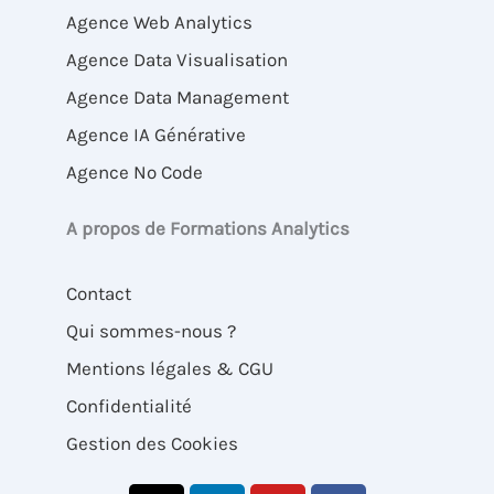
Agence Web Analytics
Agence Data Visualisation
Agence Data Management
Agence IA Générative
Agence No Code
A propos de Formations Analytics
Contact
Qui sommes-nous ?
Mentions légales & CGU
Confidentialité
Gestion des Cookies