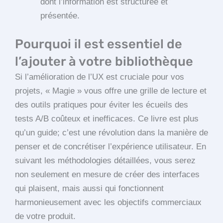
dont l’information est structurée et
présentée.
Pourquoi il est essentiel de
l’ajouter à votre bibliothèque
Si l’amélioration de l’UX est cruciale pour vos
projets, « Magie » vous offre une grille de lecture et
des outils pratiques pour éviter les écueils des
tests A/B coûteux et inefficaces. Ce livre est plus
qu’un guide; c’est une révolution dans la manière de
penser et de concrétiser l’expérience utilisateur. En
suivant les méthodologies détaillées, vous serez
non seulement en mesure de créer des interfaces
qui plaisent, mais aussi qui fonctionnent
harmonieusement avec les objectifs commerciaux
de votre produit.