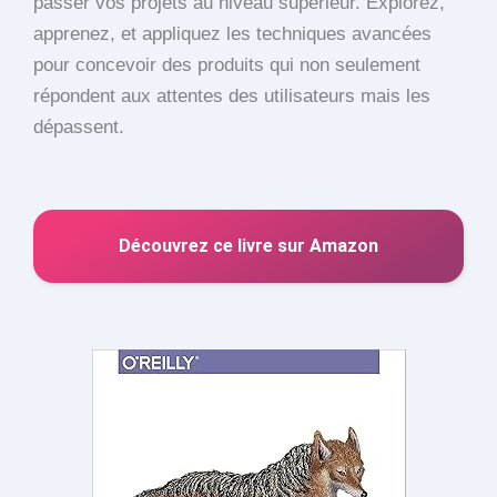
passer vos projets au niveau supérieur. Explorez,
apprenez, et appliquez les techniques avancées
pour concevoir des produits qui non seulement
répondent aux attentes des utilisateurs mais les
dépassent.
Découvrez ce livre sur Amazon