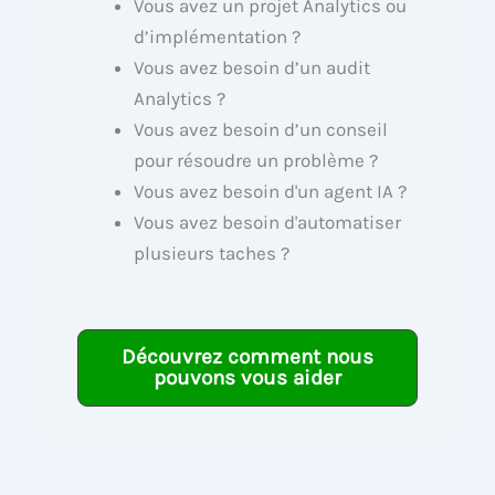
Vous avez un projet Analytics ou
d’implémentation ?
Vous avez besoin d’un audit
Analytics ?
Vous avez besoin d’un conseil
pour résoudre un problème ?
Vous avez besoin d'un agent IA ?
Vous avez besoin d'automatiser
plusieurs taches ?
Découvrez comment nous
pouvons vous aider