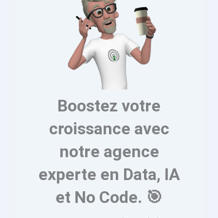
Boostez votre
croissance avec
notre agence
experte en Data, IA
et No Code. 🎯