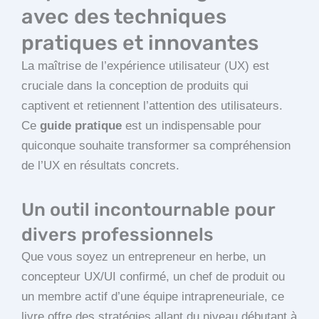
avec des techniques
pratiques et innovantes
La maîtrise de l’expérience utilisateur (UX) est
cruciale dans la conception de produits qui
captivent et retiennent l’attention des utilisateurs.
Ce
guide pratique
est un indispensable pour
quiconque souhaite transformer sa compréhension
de l’UX en résultats concrets.
Un outil incontournable pour
divers professionnels
Que vous soyez un entrepreneur en herbe, un
concepteur UX/UI confirmé, un chef de produit ou
un membre actif d’une équipe intrapreneuriale, ce
livre offre des stratégies allant du niveau débutant à