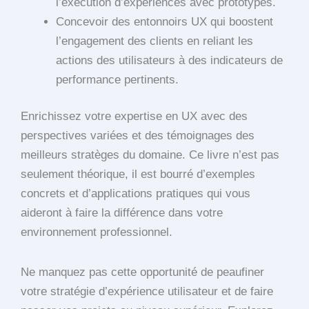
l’exécution d’expériences avec prototypes.
Concevoir des entonnoirs UX qui boostent
l’engagement des clients en reliant les
actions des utilisateurs à des indicateurs de
performance pertinents.
Enrichissez votre expertise en UX avec des
perspectives variées et des témoignages des
meilleurs stratèges du domaine. Ce livre n’est pas
seulement théorique, il est bourré d’exemples
concrets et d’applications pratiques qui vous
aideront à faire la différence dans votre
environnement professionnel.
Ne manquez pas cette opportunité de peaufiner
votre stratégie d’expérience utilisateur et de faire