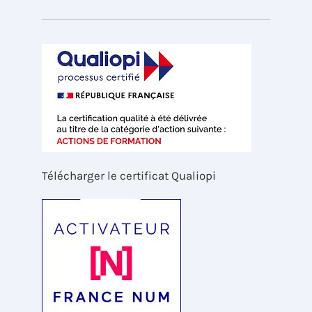
Télécharger le certificat Qualiopi