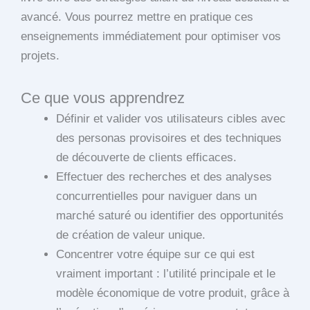
avancé. Vous pourrez mettre en pratique ces
enseignements immédiatement pour optimiser vos
projets.
Ce que vous apprendrez
Définir et valider vos utilisateurs cibles avec
des personas provisoires et des techniques
de découverte de clients efficaces.
Effectuer des recherches et des analyses
concurrentielles pour naviguer dans un
marché saturé ou identifier des opportunités
de création de valeur unique.
Concentrer votre équipe sur ce qui est
vraiment important : l’utilité principale et le
modèle économique de votre produit, grâce à