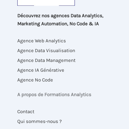
Découvrez nos agences Data Analytics,
Marketing Automation, No Code & IA
Agence Web Analytics
Agence Data Visualisation
Agence Data Management
Agence IA Générative
Agence No Code
A propos de Formations Analytics
Contact
Qui sommes-nous ?