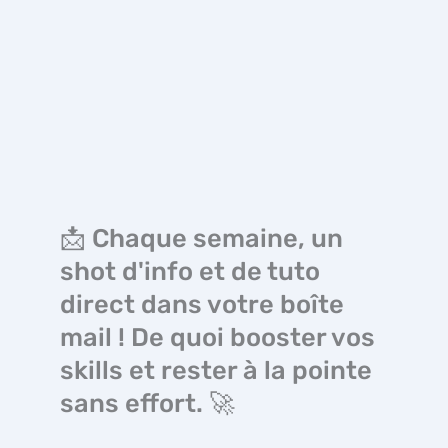
📩 Chaque semaine, un
shot d'info et de tuto
direct dans votre boîte
mail ! De quoi booster vos
skills et rester à la pointe
sans effort. 🚀