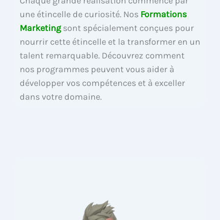
Chaque grande réalisation commence par
une étincelle de curiosité. Nos
Formations
Marketing
sont spécialement conçues pour
nourrir cette étincelle et la transformer en un
talent remarquable. Découvrez comment
nos programmes peuvent vous aider à
développer vos compétences et à exceller
dans votre domaine.