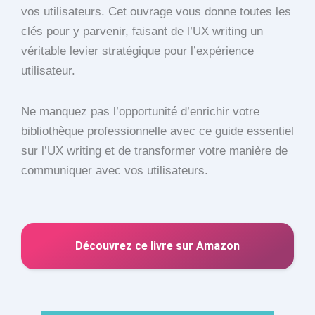
vos utilisateurs. Cet ouvrage vous donne toutes les
clés pour y parvenir, faisant de l’UX writing un
véritable levier stratégique pour l’expérience
utilisateur.
Ne manquez pas l’opportunité d’enrichir votre
bibliothèque professionnelle avec ce guide essentiel
sur l’UX writing et de transformer votre manière de
communiquer avec vos utilisateurs.
Découvrez ce livre sur Amazon