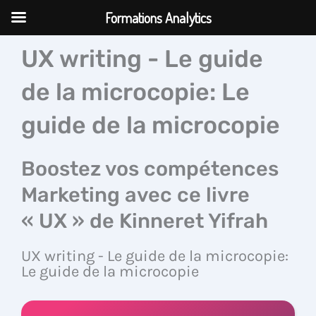
Aller
Formations Analytics
au
contenu
UX writing - Le guide
de la microcopie: Le
guide de la microcopie
Boostez vos compétences
Marketing avec ce livre
« UX » de Kinneret Yifrah
UX writing - Le guide de la microcopie:
Le guide de la microcopie