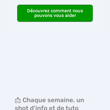
Découvrez comment nous
pouvons vous aider
📩 Chaque semaine, un
shot d'info et de tuto