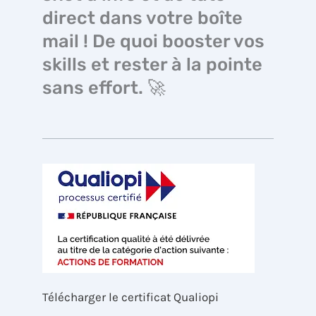
direct dans votre boîte
mail ! De quoi booster vos
skills et rester à la pointe
sans effort. 🚀
Télécharger le certificat Qualiopi