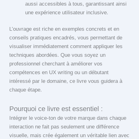
aussi accessibles à tous, garantissant ainsi
une expérience utilisateur inclusive.
L’ouvrage est riche en exemples concrets et en
conseils pratiques encadrés, vous permettant de
visualiser immédiatement comment appliquer les
techniques abordées. Que vous soyez un
professionnel cherchant à améliorer vos
compétences en UX writing ou un débutant
intéressé par le domaine, ce livre vous guidera à
chaque étape.
Pourquoi ce livre est essentiel :
Intégrer le voice-ton de votre marque dans chaque
interaction ne fait pas seulement une différence
visuelle, mais crée également un véritable lien avec