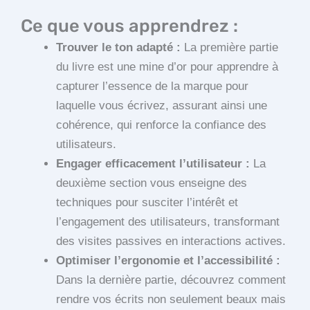
Ce que vous apprendrez :
Trouver le ton adapté :
La première partie
du livre est une mine d’or pour apprendre à
capturer l’essence de la marque pour
laquelle vous écrivez, assurant ainsi une
cohérence, qui renforce la confiance des
utilisateurs.
Engager efficacement l’utilisateur :
La
deuxième section vous enseigne des
techniques pour susciter l’intérêt et
l’engagement des utilisateurs, transformant
des visites passives en interactions actives.
Optimiser l’ergonomie et l’accessibilité :
Dans la dernière partie, découvrez comment
rendre vos écrits non seulement beaux mais