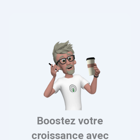
Boostez votre
croissance avec