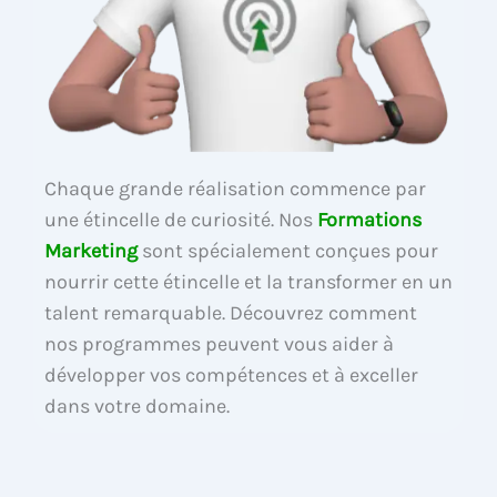
Chaque grande réalisation commence par
une étincelle de curiosité. Nos
Formations
Marketing
sont spécialement conçues pour
nourrir cette étincelle et la transformer en un
talent remarquable. Découvrez comment
nos programmes peuvent vous aider à
développer vos compétences et à exceller
dans votre domaine.