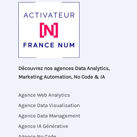
Découvrez nos agences Data Analytics,
Marketing Automation, No Code & IA
Agence Web Analytics
Agence Data Visualisation
Agence Data Management
Agence IA Générative
Agence No Code