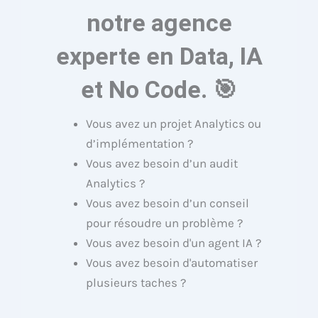
notre agence
experte en Data, IA
et No Code. 🎯
Vous avez un projet Analytics ou
d’implémentation ?
Vous avez besoin d’un audit
Analytics ?
Vous avez besoin d’un conseil
pour résoudre un problème ?
Vous avez besoin d'un agent IA ?
Vous avez besoin d'automatiser
plusieurs taches ?