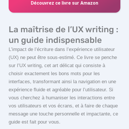
Découvrez ce livre sur Amazon
La maîtrise de l’UX writing :
un guide indispensable
L’impact de l’écriture dans l’expérience utilisateur
(UX) ne peut être sous-estimé. Ce livre se penche
sur l’UX writing, cet art délicat qui consiste à
choisir exactement les bons mots pour les
interfaces, transformant ainsi la navigation en une
expérience fluide et agréable pour l’utilisateur. Si
vous cherchez à humaniser les interactions entre
vos utilisateurs et vos écrans, et à faire de chaque
message une touche personnelle et impactante, ce
guide est fait pour vous.