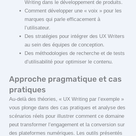
Writing dans le développement de produits.
Comment développer une « voix » pour les
marques qui parle efficacement à
l’utilisateur.
Des stratégies pour intégrer des UX Writers
au sein des équipes de conception.
Des méthodologies de recherche et de tests
d’utilisabilité pour optimiser le contenu.
Approche pragmatique et cas
pratiques
Au-delà des théories, « UX Writing par l’exemple »
vous plonge dans des cas pratiques et analyse des
scénarios réels pour illustrer comment ce domaine
peut transformer l’engagement et la conversion sur
des plateformes numériques. Les outils présentés