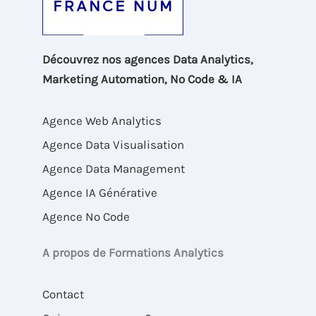
Découvrez nos agences Data Analytics,
Marketing Automation, No Code & IA
Agence Web Analytics
Agence Data Visualisation
Agence Data Management
Agence IA Générative
Agence No Code
A propos de Formations Analytics
Contact