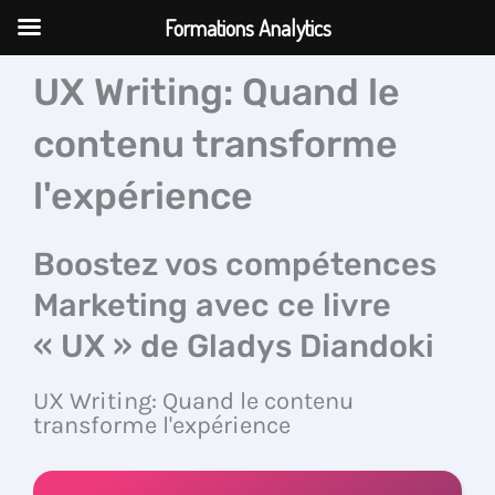
Aller
Formations Analytics
au
contenu
UX Writing: Quand le
contenu transforme
l'expérience
Boostez vos compétences
Marketing avec ce livre
« UX » de Gladys Diandoki
UX Writing: Quand le contenu
transforme l'expérience