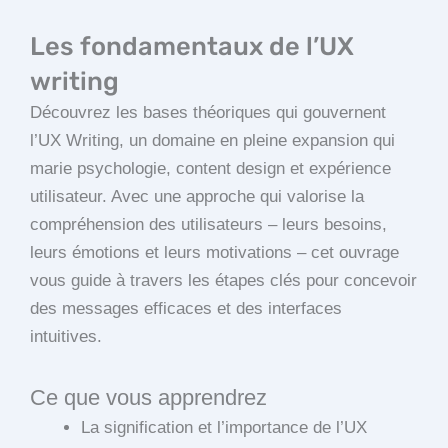
Les fondamentaux de l’UX
writing
Découvrez les bases théoriques qui gouvernent
l’UX Writing, un domaine en pleine expansion qui
marie psychologie, content design et expérience
utilisateur. Avec une approche qui valorise la
compréhension des utilisateurs – leurs besoins,
leurs émotions et leurs motivations – cet ouvrage
vous guide à travers les étapes clés pour concevoir
des messages efficaces et des interfaces
intuitives.
Ce que vous apprendrez
La signification et l’importance de l’UX