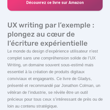
Découvrez ce livre sur Amazon
UX writing par l’exemple :
plongez au cœur de
l’écriture expérientielle
Le monde du design d’expérience utilisateur n’est
complet sans une compréhension solide de l’UX
Writing, un domaine souvent sous-estimé mais
essentiel à la création de produits digitaux
conviviaux et engageants. Ce livre de Gladys,
présenté et recommandé par Jonathon Colman, un
vétéran de l’industrie, se révèle être un outil
précieux pour tous ceux s’intéressant de près ou de
loin au contenu stratégique.