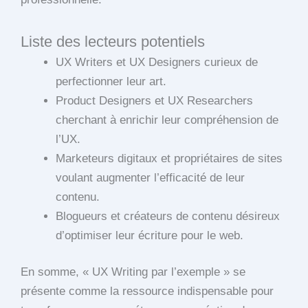
Liste des lecteurs potentiels
UX Writers et UX Designers curieux de
perfectionner leur art.
Product Designers et UX Researchers
cherchant à enrichir leur compréhension de
l’UX.
Marketeurs digitaux et propriétaires de sites
voulant augmenter l’efficacité de leur
contenu.
Blogueurs et créateurs de contenu désireux
d’optimiser leur écriture pour le web.
En somme, « UX Writing par l’exemple » se
présente comme la ressource indispensable pour