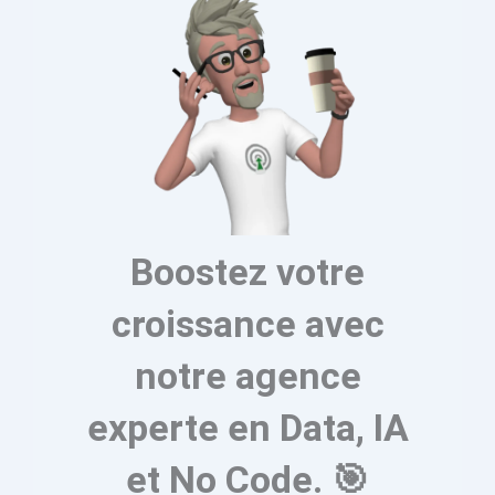
Boostez votre
croissance avec
notre agence
experte en Data, IA
et No Code. 🎯