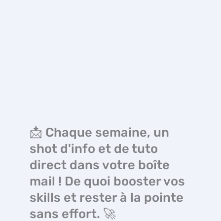
📩 Chaque semaine, un
shot d'info et de tuto
direct dans votre boîte
mail ! De quoi booster vos
skills et rester à la pointe
sans effort. 🚀