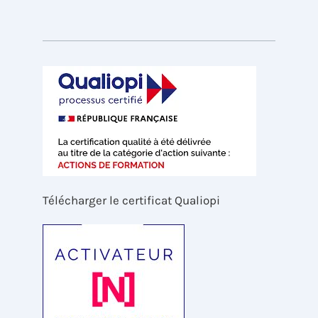
Télécharger le certificat Qualiopi