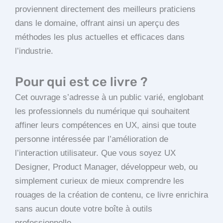
proviennent directement des meilleurs praticiens
dans le domaine, offrant ainsi un aperçu des
méthodes les plus actuelles et efficaces dans
l’industrie.
Pour qui est ce livre ?
Cet ouvrage s’adresse à un public varié, englobant
les professionnels du numérique qui souhaitent
affiner leurs compétences en UX, ainsi que toute
personne intéressée par l’amélioration de
l’interaction utilisateur. Que vous soyez UX
Designer, Product Manager, développeur web, ou
simplement curieux de mieux comprendre les
rouages de la création de contenu, ce livre enrichira
sans aucun doute votre boîte à outils
professionnelle.