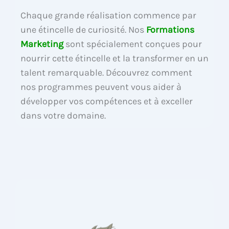
Chaque grande réalisation commence par
une étincelle de curiosité. Nos
Formations
Marketing
sont spécialement conçues pour
nourrir cette étincelle et la transformer en un
talent remarquable. Découvrez comment
nos programmes peuvent vous aider à
développer vos compétences et à exceller
dans votre domaine.