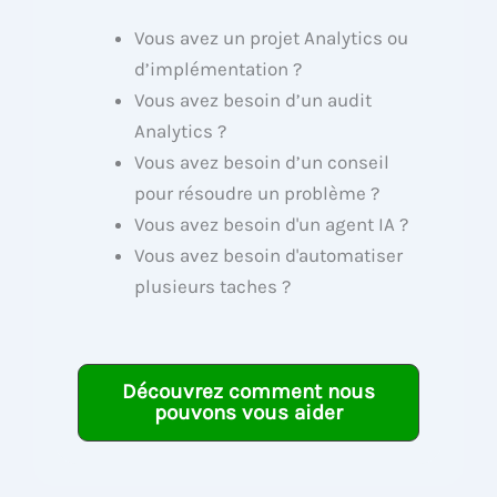
Vous avez un projet Analytics ou
d’implémentation ?
Vous avez besoin d’un audit
Analytics ?
Vous avez besoin d’un conseil
pour résoudre un problème ?
Vous avez besoin d'un agent IA ?
Vous avez besoin d'automatiser
plusieurs taches ?
Découvrez comment nous
pouvons vous aider