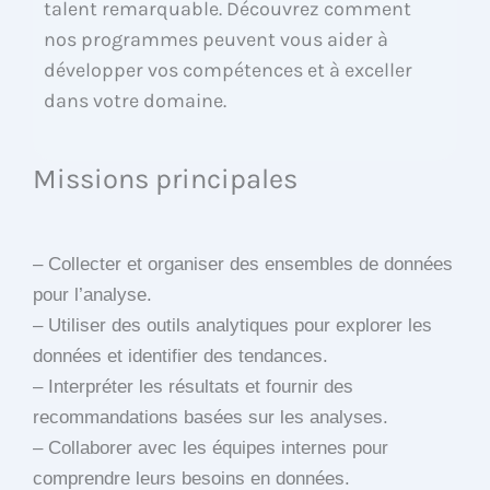
talent remarquable. Découvrez comment
nos programmes peuvent vous aider à
développer vos compétences et à exceller
dans votre domaine.
Missions principales
– Collecter et organiser des ensembles de données
pour l’analyse.
– Utiliser des outils analytiques pour explorer les
données et identifier des tendances.
– Interpréter les résultats et fournir des
recommandations basées sur les analyses.
– Collaborer avec les équipes internes pour
comprendre leurs besoins en données.