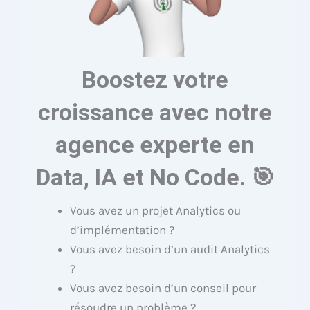
Boostez votre
croissance avec notre
agence experte en
Data, IA et No Code. 🎯
Vous avez un projet Analytics ou
d’implémentation ?
Vous avez besoin d’un audit Analytics
?
Vous avez besoin d’un conseil pour
résoudre un problème ?