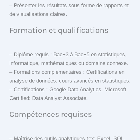
– Présenter les résultats sous forme de rapports et
de visualisations claires.
Formation et qualifications
– Diplôme requis : Bac+3 à Bac+5 en statistiques,
informatique, mathématiques ou domaine connexe.
– Formations complémentaires : Certifications en
analyse de données, cours avancés en statistiques.
– Certifications : Google Data Analytics, Microsoft
Certified: Data Analyst Associate.
Compétences requises
– Maîtrise des outils analytiques (ex: Excel, SQL,