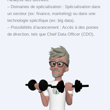
– Domaines de spécialisation : Spécialisation dans
un secteur (ex: finance, marketing) ou dans une
technologie spécifique (ex: big data).
– Possibilités d’avancement : Accès à des postes
de direction, tels que Chief Data Officer (CDO).