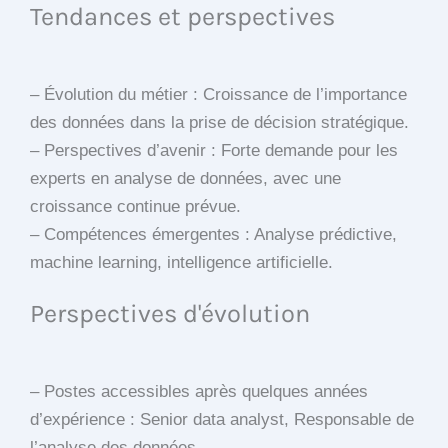
Tendances et perspectives
– Évolution du métier : Croissance de l’importance
des données dans la prise de décision stratégique.
– Perspectives d’avenir : Forte demande pour les
experts en analyse de données, avec une
croissance continue prévue.
– Compétences émergentes : Analyse prédictive,
machine learning, intelligence artificielle.
Perspectives d'évolution
– Postes accessibles après quelques années
d’expérience : Senior data analyst, Responsable de
l’analyse des données.