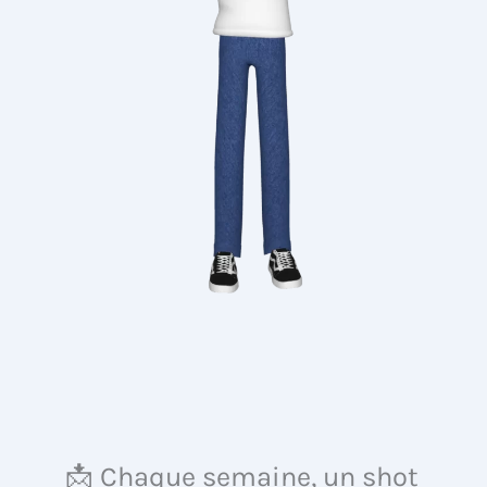
📩 Chaque semaine, un shot