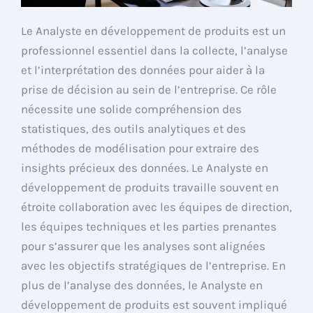
Le Analyste en développement de produits est un
professionnel essentiel dans la collecte, l’analyse
et l’interprétation des données pour aider à la
prise de décision au sein de l’entreprise. Ce rôle
nécessite une solide compréhension des
statistiques, des outils analytiques et des
méthodes de modélisation pour extraire des
insights précieux des données. Le Analyste en
développement de produits travaille souvent en
étroite collaboration avec les équipes de direction,
les équipes techniques et les parties prenantes
pour s’assurer que les analyses sont alignées
avec les objectifs stratégiques de l’entreprise. En
plus de l’analyse des données, le Analyste en
développement de produits est souvent impliqué