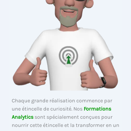
Chaque grande réalisation commence par
une étincelle de curiosité. Nos
Formations
Analytics
sont spécialement conçues pour
nourrir cette étincelle et la transformer en un