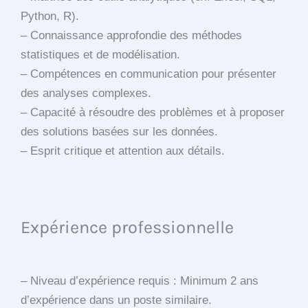
Python, R).
– Connaissance approfondie des méthodes
statistiques et de modélisation.
– Compétences en communication pour présenter
des analyses complexes.
– Capacité à résoudre des problèmes et à proposer
des solutions basées sur les données.
– Esprit critique et attention aux détails.
Expérience professionnelle
– Niveau d’expérience requis : Minimum 2 ans
d’expérience dans un poste similaire.