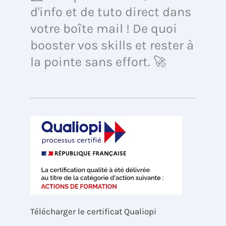
d'info et de tuto direct dans
votre boîte mail ! De quoi
booster vos skills et rester à
la pointe sans effort. 🚀
Télécharger le certificat Qualiopi