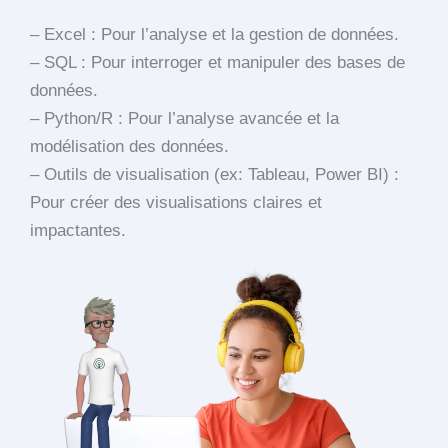
– Excel : Pour l’analyse et la gestion de données.
– SQL : Pour interroger et manipuler des bases de
données.
– Python/R : Pour l’analyse avancée et la
modélisation des données.
– Outils de visualisation (ex: Tableau, Power BI) :
Pour créer des visualisations claires et
impactantes.