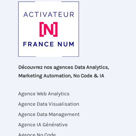
Découvrez nos agences Data Analytics,
Marketing Automation, No Code & IA
Agence Web Analytics
Agence Data Visualisation
Agence Data Management
Agence IA Générative
Agence No Code