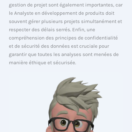
gestion de projet sont également importantes, car
le Analyste en développement de produits doit
souvent gérer plusieurs projets simultanément et
respecter des délais serrés. Enfin, une
compréhension des principes de confidentialité
et de sécurité des données est cruciale pour
garantir que toutes les analyses sont menées de
manière éthique et sécurisée.