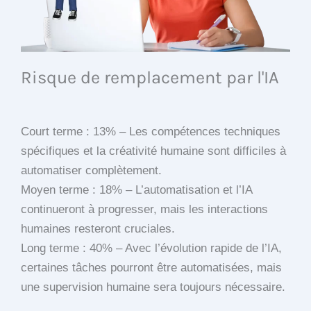
Risque de remplacement par l'IA
Court terme : 13% – Les compétences techniques
spécifiques et la créativité humaine sont difficiles à
automatiser complètement.
Moyen terme : 18% – L’automatisation et l’IA
continueront à progresser, mais les interactions
humaines resteront cruciales.
Long terme : 40% – Avec l’évolution rapide de l’IA,
certaines tâches pourront être automatisées, mais
une supervision humaine sera toujours nécessaire.