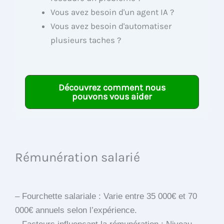
Vous avez besoin d'un agent IA ?
Vous avez besoin d'automatiser
plusieurs taches ?
Découvrez comment nous
pouvons vous aider
Rémunération salarié
– Fourchette salariale : Varie entre 35 000€ et 70
000€ annuels selon l’expérience.