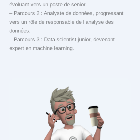
évoluant vers un poste de senior.
– Parcours 2 : Analyste de données, progressant
vers un rôle de responsable de l’analyse des
données.
– Parcours 3 : Data scientist junior, devenant
expert en machine learning.