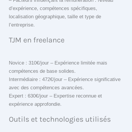
– Facteurs influençant la rémunération : Niveau
d’expérience, compétences spécifiques,
localisation géographique, taille et type de
l’entreprise.
TJM en freelance
Novice : 310€/jour – Expérience limitée mais
compétences de base solides.
Intermédiaire : 472€/jour – Expérience significative
avec des compétences avancées.
Expert : 630€/jour – Expertise reconnue et
expérience approfondie.
Outils et technologies utilisés