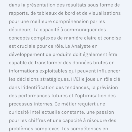
dans la présentation des résultats sous forme de
rapports, de tableaux de bord et de visualisations
pour une meilleure compréhension par les
décideurs. La capacité à communiquer des
concepts complexes de manière claire et concise
est cruciale pour ce rôle. Le Analyste en
développement de produits doit également être
capable de transformer des données brutes en
informations exploitables qui peuvent influencer
les décisions stratégiques. Il/Elle joue un rôle clé
dans l’identification des tendances, la prévision
des performances futures et l’optimisation des
processus internes. Ce métier requiert une
curiosité intellectuelle constante, une passion
pour les chiffres et une capacité à résoudre des
problèmes complexes. Les compétences en