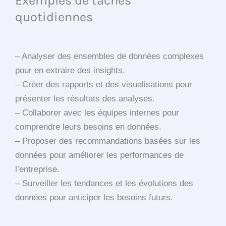
Exemples de tâches
quotidiennes
– Analyser des ensembles de données complexes
pour en extraire des insights.
– Créer des rapports et des visualisations pour
présenter les résultats des analyses.
– Collaborer avec les équipes internes pour
comprendre leurs besoins en données.
– Proposer des recommandations basées sur les
données pour améliorer les performances de
l’entreprise.
– Surveiller les tendances et les évolutions des
données pour anticiper les besoins futurs.