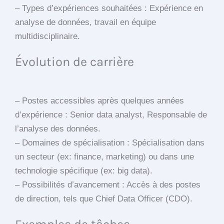
– Types d’expériences souhaitées : Expérience en
analyse de données, travail en équipe
multidisciplinaire.
Évolution de carrière
– Postes accessibles après quelques années
d’expérience : Senior data analyst, Responsable de
l’analyse des données.
– Domaines de spécialisation : Spécialisation dans
un secteur (ex: finance, marketing) ou dans une
technologie spécifique (ex: big data).
– Possibilités d’avancement : Accès à des postes
de direction, tels que Chief Data Officer (CDO).