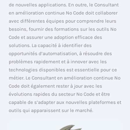
de nouvelles applications. En outre, le Consultant
en amélioration continue No Code doit collaborer
avec différentes équipes pour comprendre leurs
besoins, fournir des formations sur les outils No
Code et assurer une adoption efficace des
solutions. La capacité à identifier des
opportunités d’automatisation, à résoudre des
problèmes rapidement et à innover avec les
technologies disponibles est essentielle pour ce
métier. Le Consultant en amélioration continue No
Code doit également rester à jour avec les
évolutions rapides du secteur No Code et être
capable de s’adapter aux nouvelles plateformes et
outils qui apparaissent sur le marché.