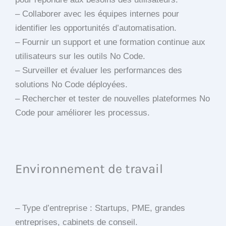
– Collaborer avec les équipes internes pour
identifier les opportunités d’automatisation.
– Fournir un support et une formation continue aux
utilisateurs sur les outils No Code.
– Surveiller et évaluer les performances des
solutions No Code déployées.
– Rechercher et tester de nouvelles plateformes No
Code pour améliorer les processus.
Environnement de travail
– Type d’entreprise : Startups, PME, grandes
entreprises, cabinets de conseil.