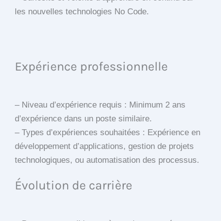
les nouvelles technologies No Code.
Expérience professionnelle
– Niveau d’expérience requis : Minimum 2 ans
d’expérience dans un poste similaire.
– Types d’expériences souhaitées : Expérience en
développement d’applications, gestion de projets
technologiques, ou automatisation des processus.
Évolution de carrière