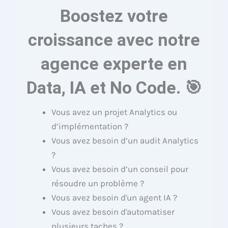
Boostez votre
croissance avec notre
agence experte en
Data, IA et No Code. 🎯
Vous avez un projet Analytics ou
d’implémentation ?
Vous avez besoin d’un audit Analytics
?
Vous avez besoin d’un conseil pour
résoudre un problème ?
Vous avez besoin d'un agent IA ?
Vous avez besoin d'automatiser
plusieurs taches ?