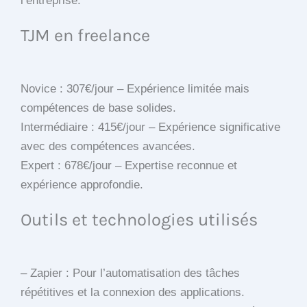
l’entreprise.
TJM en freelance
Novice : 307€/jour – Expérience limitée mais
compétences de base solides.
Intermédiaire : 415€/jour – Expérience significative
avec des compétences avancées.
Expert : 678€/jour – Expertise reconnue et
expérience approfondie.
Outils et technologies utilisés
– Zapier : Pour l’automatisation des tâches
répétitives et la connexion des applications.