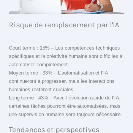
Risque de remplacement par l'IA
Court terme : 15% – Les compétences techniques
spécifiques et la créativité humaine sont difficiles à
automatiser complètement.
Moyen terme : 33% – L’automatisation et l’IA
continueront à progresser, mais les interactions
humaines resteront cruciales.
Long terme : 43% – Avec l’évolution rapide de l’IA,
certaines tâches pourront être automatisées, mais
une supervision humaine sera toujours nécessaire.
Tendances et perspectives