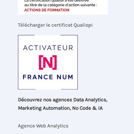
Télécharger le certificat Qualiopi
Découvrez nos agences Data Analytics,
Marketing Automation, No Code & IA
Agence Web Analytics