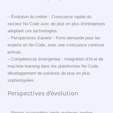
– Évolution du métier : Croissance rapide du
secteur No Code avec de plus en plus d’entreprises
adoptant ces technologies.
– Perspectives d’avenir : Forte demande pour les
experts en No Code, avec une croissance continue
prévue.
– Compétences émergentes : Intégration d’IA et de
machine learning dans les plateformes No Code,
développement de solutions de plus en plus
sophistiquées.
Perspectives d'évolution
– Postes accessibles après quelques années