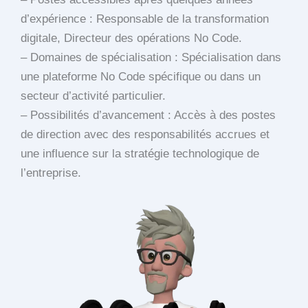
d’expérience : Responsable de la transformation
digitale, Directeur des opérations No Code.
– Domaines de spécialisation : Spécialisation dans
une plateforme No Code spécifique ou dans un
secteur d’activité particulier.
– Possibilités d’avancement : Accès à des postes
de direction avec des responsabilités accrues et
une influence sur la stratégie technologique de
l’entreprise.