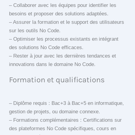
– Collaborer avec les équipes pour identifier les
besoins et proposer des solutions adaptées.
– Assurer la formation et le support des utilisateurs
sur les outils No Code.
– Optimiser les processus existants en intégrant
des solutions No Code efficaces.
– Rester à jour avec les dernières tendances et
innovations dans le domaine No Code.
Formation et qualifications
– Diplôme requis : Bac+3 à Bac+5 en informatique,
gestion de projets, ou domaine connexe.
– Formations complémentaires : Certifications sur
des plateformes No Code spécifiques, cours en