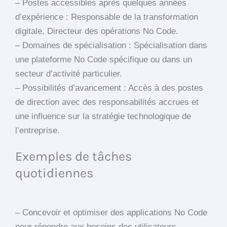
– Postes accessibles après quelques années
d’expérience : Responsable de la transformation
digitale, Directeur des opérations No Code.
– Domaines de spécialisation : Spécialisation dans
une plateforme No Code spécifique ou dans un
secteur d’activité particulier.
– Possibilités d’avancement : Accès à des postes
de direction avec des responsabilités accrues et
une influence sur la stratégie technologique de
l’entreprise.
Exemples de tâches
quotidiennes
– Concevoir et optimiser des applications No Code
pour répondre aux besoins des utilisateurs.