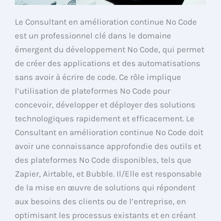
Le Consultant en amélioration continue No Code
est un professionnel clé dans le domaine
émergent du développement No Code, qui permet
de créer des applications et des automatisations
sans avoir à écrire de code. Ce rôle implique
l’utilisation de plateformes No Code pour
concevoir, développer et déployer des solutions
technologiques rapidement et efficacement. Le
Consultant en amélioration continue No Code doit
avoir une connaissance approfondie des outils et
des plateformes No Code disponibles, tels que
Zapier, Airtable, et Bubble. Il/Elle est responsable
de la mise en œuvre de solutions qui répondent
aux besoins des clients ou de l’entreprise, en
optimisant les processus existants et en créant