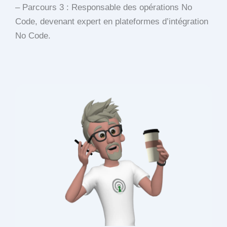
– Parcours 3 : Responsable des opérations No
Code, devenant expert en plateformes d’intégration
No Code.