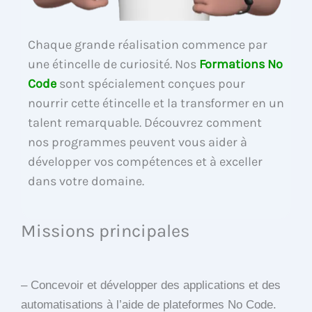
Chaque grande réalisation commence par
une étincelle de curiosité. Nos
Formations No
Code
sont spécialement conçues pour
nourrir cette étincelle et la transformer en un
talent remarquable. Découvrez comment
nos programmes peuvent vous aider à
développer vos compétences et à exceller
dans votre domaine.
Missions principales
– Concevoir et développer des applications et des
automatisations à l’aide de plateformes No Code.