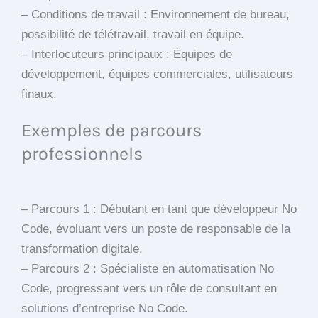
– Conditions de travail : Environnement de bureau,
possibilité de télétravail, travail en équipe.
– Interlocuteurs principaux : Équipes de
développement, équipes commerciales, utilisateurs
finaux.
Exemples de parcours
professionnels
– Parcours 1 : Débutant en tant que développeur No
Code, évoluant vers un poste de responsable de la
transformation digitale.
– Parcours 2 : Spécialiste en automatisation No
Code, progressant vers un rôle de consultant en
solutions d’entreprise No Code.