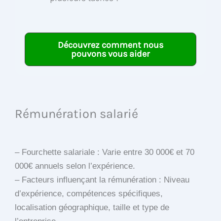
Découvrez comment nous
pouvons vous aider
Rémunération salarié
– Fourchette salariale : Varie entre 30 000€ et 70
000€ annuels selon l’expérience.
– Facteurs influençant la rémunération : Niveau
d’expérience, compétences spécifiques,
localisation géographique, taille et type de