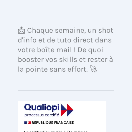
📩 Chaque semaine, un shot
d'info et de tuto direct dans
votre boîte mail ! De quoi
booster vos skills et rester à
la pointe sans effort. 🚀