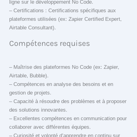
ligne sur le développement No Code.
– Certifications : Certifications spécifiques aux
plateformes utilisées (ex: Zapier Certified Expert,
Airtable Consultant).
Compétences requises
– Maîtrise des plateformes No Code (ex: Zapier,
Airtable, Bubble).
– Compétences en analyse des besoins et en
gestion de projets.
– Capacité à résoudre des problèmes et à proposer
des solutions innovantes.
– Excellentes compétences en communication pour
collaborer avec différentes équipes.
– Curiosité et volonté d’apprendre en continu sur