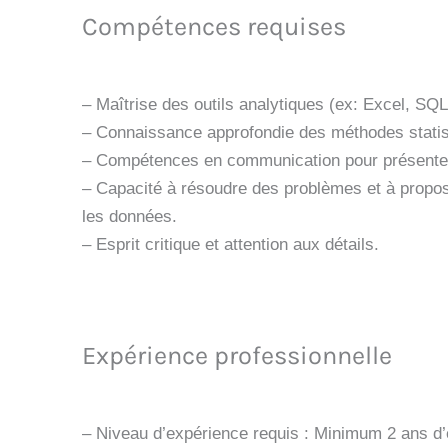
Compétences requises
– Maîtrise des outils analytiques (ex: Excel, SQL
– Connaissance approfondie des méthodes statist
– Compétences en communication pour présente
– Capacité à résoudre des problèmes et à propos
les données.
– Esprit critique et attention aux détails.
Expérience professionnelle
– Niveau d’expérience requis : Minimum 2 ans d