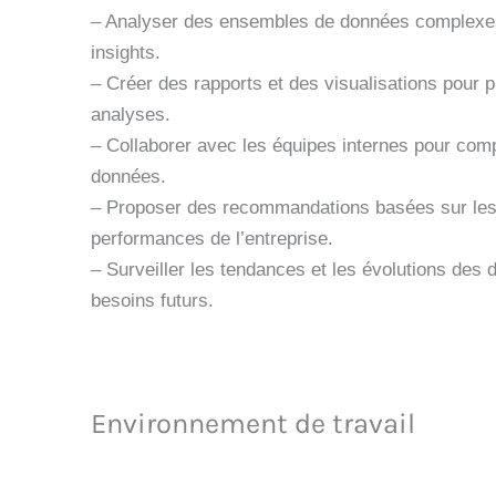
– Analyser des ensembles de données complexes
insights.
– Créer des rapports et des visualisations pour p
analyses.
– Collaborer avec les équipes internes pour com
données.
– Proposer des recommandations basées sur les
performances de l’entreprise.
– Surveiller les tendances et les évolutions des 
besoins futurs.
Environnement de travail