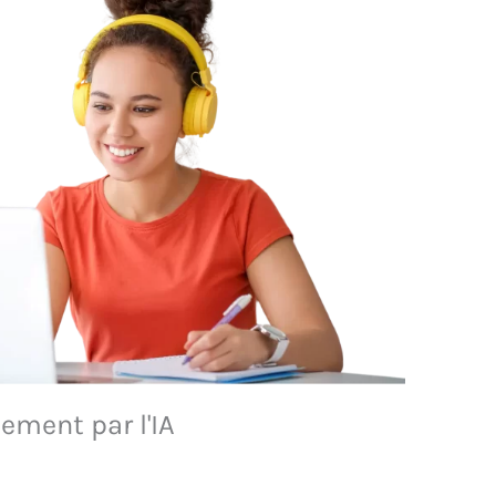
ement par l'IA