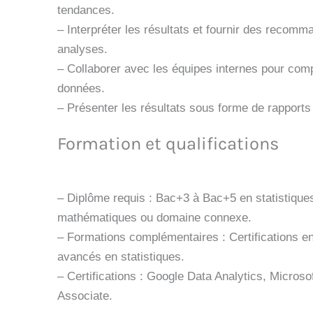
tendances.
– Interpréter les résultats et fournir des recom
analyses.
– Collaborer avec les équipes internes pour com
données.
– Présenter les résultats sous forme de rapports 
Formation et qualifications
– Diplôme requis : Bac+3 à Bac+5 en statistiques
mathématiques ou domaine connexe.
– Formations complémentaires : Certifications e
avancés en statistiques.
– Certifications : Google Data Analytics, Microsof
Associate.