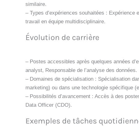
similaire.
– Types d’expériences souhaitées : Expérience 
travail en équipe multidisciplinaire.
Évolution de carrière
– Postes accessibles après quelques années d’e
analyst, Responsable de l’analyse des données.
– Domaines de spécialisation : Spécialisation da
marketing) ou dans une technologie spécifique (e
– Possibilités d’avancement : Accès à des postes
Data Officer (CDO).
Exemples de tâches quotidienn