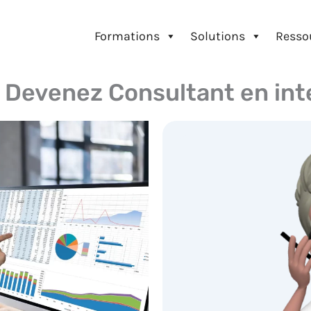
Formations
Solutions
Resso
: Devenez Consultant en int