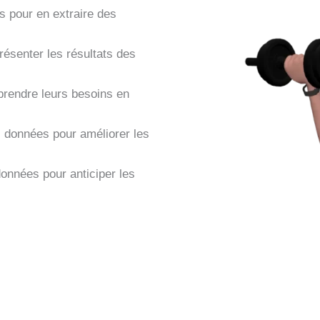
 pour en extraire des
résenter les résultats des
prendre leurs besoins en
 données pour améliorer les
données pour anticiper les