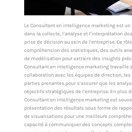
Le Consultant en intelligence marketing est un
dans la collecte, l’analyse et l’interprétation d
prise de décision au sein de l’entreprise. Ce rôl
compréhension des statistiques, des outils an
de modélisation pour extraire des insights pré
Consultant en intelligence marketing travaille 
collaboration avec les équipes de direction, les
parties prenantes pour s’assurer que les analys
objectifs stratégiques de l’entreprise. En plus 
Consultant en intelligence marketing est souve
présentation des résultats sous forme de rappor
de visualisations pour une meilleure compréhen
capacité à communiquer des concepts complexe