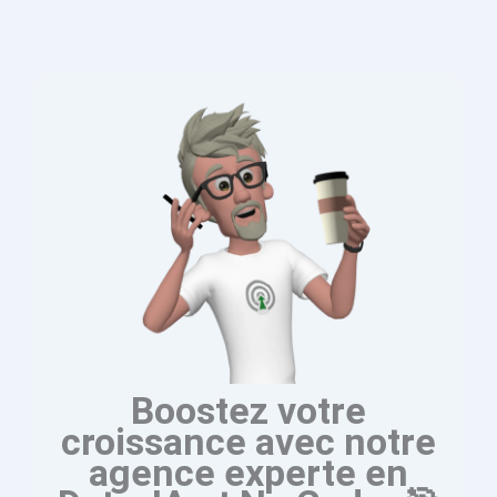
Boostez votre
croissance avec notre
agence experte en