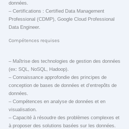
données.
– Certifications : Certified Data Management
Professional (CDMP), Google Cloud Professional
Data Engineer.
Compétences requises
– Maîtrise des technologies de gestion des données
(ex: SQL, NoSQL, Hadoop).
– Connaissance approfondie des principes de
conception de bases de données et d’entrepôts de
données.
– Compétences en analyse de données et en
visualisation.
– Capacité à résoudre des problèmes complexes et
à proposer des solutions basées sur les données.