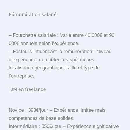
Rémunération salarié
– Fourchette salariale : Varie entre 40 000€ et 90
000€ annuels selon l’expérience.
– Facteurs influençant la rémunération : Niveau
d’expérience, compétences spécifiques,
localisation géographique, taille et type de
l’entreprise.
TJM en freelance
Novice : 393€/jour – Expérience limitée mais
compétences de base solides.
Intermédiaire : 550€/jour – Expérience significative