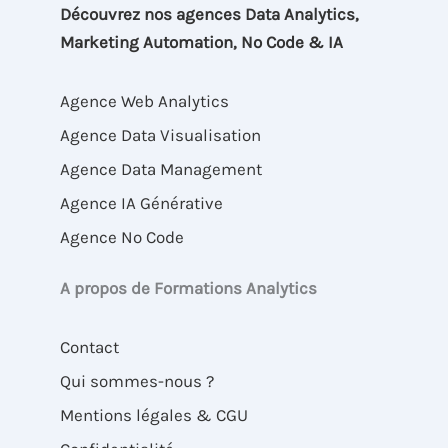
Découvrez nos agences Data Analytics,
Marketing Automation, No Code & IA
Agence Web Analytics
Agence Data Visualisation
Agence Data Management
Agence IA Générative
Agence No Code
A propos de Formations Analytics
Contact
Qui sommes-nous ?
Mentions légales & CGU