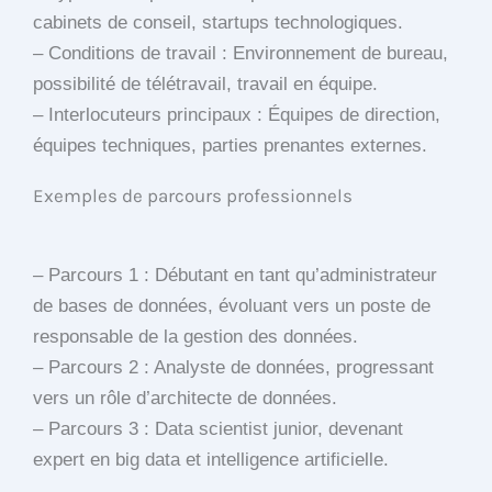
cabinets de conseil, startups technologiques.
– Conditions de travail : Environnement de bureau,
possibilité de télétravail, travail en équipe.
– Interlocuteurs principaux : Équipes de direction,
équipes techniques, parties prenantes externes.
Exemples de parcours professionnels
– Parcours 1 : Débutant en tant qu’administrateur
de bases de données, évoluant vers un poste de
responsable de la gestion des données.
– Parcours 2 : Analyste de données, progressant
vers un rôle d’architecte de données.
– Parcours 3 : Data scientist junior, devenant
expert en big data et intelligence artificielle.