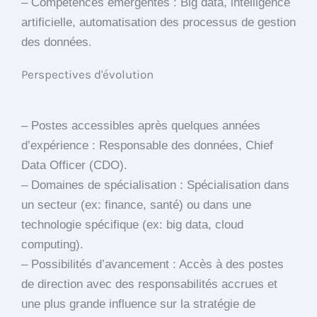
– Compétences émergentes : Big data, intelligence
artificielle, automatisation des processus de gestion
des données.
Perspectives d'évolution
– Postes accessibles après quelques années
d’expérience : Responsable des données, Chief
Data Officer (CDO).
– Domaines de spécialisation : Spécialisation dans
un secteur (ex: finance, santé) ou dans une
technologie spécifique (ex: big data, cloud
computing).
– Possibilités d’avancement : Accès à des postes
de direction avec des responsabilités accrues et
une plus grande influence sur la stratégie de