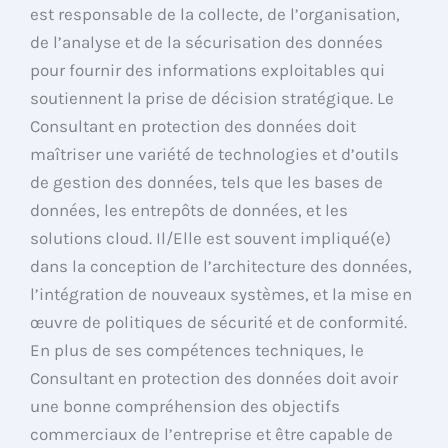
est responsable de la collecte, de l’organisation,
de l’analyse et de la sécurisation des données
pour fournir des informations exploitables qui
soutiennent la prise de décision stratégique. Le
Consultant en protection des données doit
maîtriser une variété de technologies et d’outils
de gestion des données, tels que les bases de
données, les entrepôts de données, et les
solutions cloud. Il/Elle est souvent impliqué(e)
dans la conception de l’architecture des données,
l’intégration de nouveaux systèmes, et la mise en
œuvre de politiques de sécurité et de conformité.
En plus de ses compétences techniques, le
Consultant en protection des données doit avoir
une bonne compréhension des objectifs
commerciaux de l’entreprise et être capable de