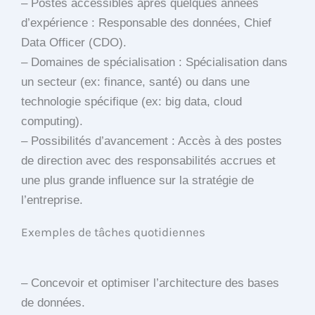
– Postes accessibles après quelques années
d’expérience : Responsable des données, Chief
Data Officer (CDO).
– Domaines de spécialisation : Spécialisation dans
un secteur (ex: finance, santé) ou dans une
technologie spécifique (ex: big data, cloud
computing).
– Possibilités d’avancement : Accès à des postes
de direction avec des responsabilités accrues et
une plus grande influence sur la stratégie de
l’entreprise.
Exemples de tâches quotidiennes
– Concevoir et optimiser l’architecture des bases
de données.