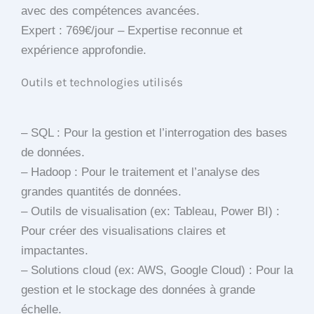
avec des compétences avancées.
Expert : 769€/jour – Expertise reconnue et
expérience approfondie.
Outils et technologies utilisés
– SQL : Pour la gestion et l’interrogation des bases
de données.
– Hadoop : Pour le traitement et l’analyse des
grandes quantités de données.
– Outils de visualisation (ex: Tableau, Power BI) :
Pour créer des visualisations claires et
impactantes.
– Solutions cloud (ex: AWS, Google Cloud) : Pour la
gestion et le stockage des données à grande
échelle.