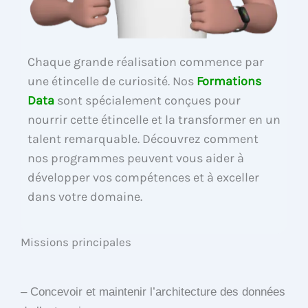
Chaque grande réalisation commence par
une étincelle de curiosité. Nos
Formations
Data
sont spécialement conçues pour
nourrir cette étincelle et la transformer en un
talent remarquable. Découvrez comment
nos programmes peuvent vous aider à
développer vos compétences et à exceller
dans votre domaine.
Missions principales
– Concevoir et maintenir l’architecture des données