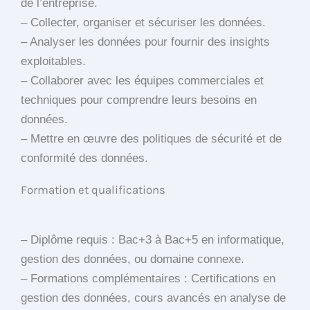
de l’entreprise.
– Collecter, organiser et sécuriser les données.
– Analyser les données pour fournir des insights
exploitables.
– Collaborer avec les équipes commerciales et
techniques pour comprendre leurs besoins en
données.
– Mettre en œuvre des politiques de sécurité et de
conformité des données.
Formation et qualifications
– Diplôme requis : Bac+3 à Bac+5 en informatique,
gestion des données, ou domaine connexe.
– Formations complémentaires : Certifications en
gestion des données, cours avancés en analyse de