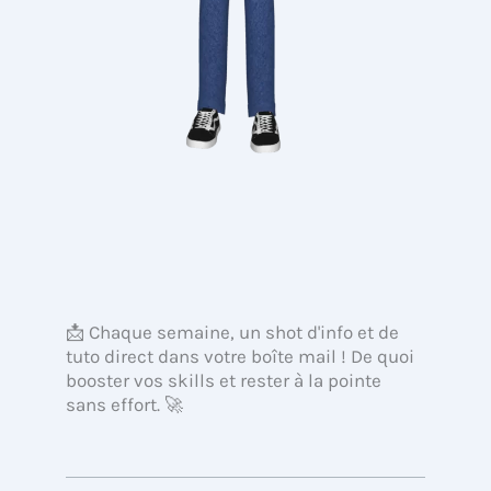
📩 Chaque semaine, un shot d'info et de
tuto direct dans votre boîte mail ! De quoi
booster vos skills et rester à la pointe
sans effort. 🚀