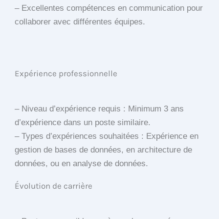
– Excellentes compétences en communication pour
collaborer avec différentes équipes.
Expérience professionnelle
– Niveau d’expérience requis : Minimum 3 ans
d’expérience dans un poste similaire.
– Types d’expériences souhaitées : Expérience en
gestion de bases de données, en architecture de
données, ou en analyse de données.
Évolution de carrière