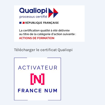
Télécharger le certificat Qualiopi