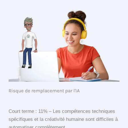
Risque de remplacement par l'IA
Court terme : 11% – Les compétences techniques
spécifiques et la créativité humaine sont difficiles à
automatiser complètement.