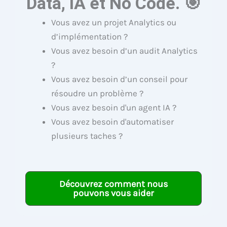
Data, IA et No Code. 🎯
Vous avez un projet Analytics ou
d’implémentation ?
Vous avez besoin d’un audit Analytics
?
Vous avez besoin d’un conseil pour
résoudre un problème ?
Vous avez besoin d'un agent IA ?
Vous avez besoin d'automatiser
plusieurs taches ?
Découvrez comment nous
pouvons vous aider