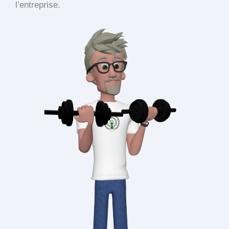
l’entreprise.