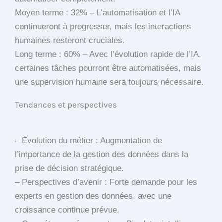
Moyen terme : 32% – L’automatisation et l’IA
continueront à progresser, mais les interactions
humaines resteront cruciales.
Long terme : 60% – Avec l’évolution rapide de l’IA,
certaines tâches pourront être automatisées, mais
une supervision humaine sera toujours nécessaire.
Tendances et perspectives
– Évolution du métier : Augmentation de
l’importance de la gestion des données dans la
prise de décision stratégique.
– Perspectives d’avenir : Forte demande pour les
experts en gestion des données, avec une
croissance continue prévue.