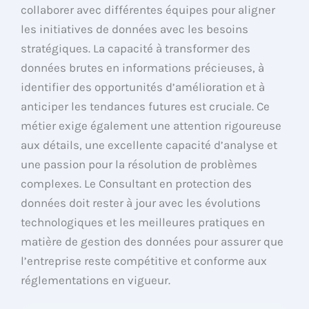
collaborer avec différentes équipes pour aligner
les initiatives de données avec les besoins
stratégiques. La capacité à transformer des
données brutes en informations précieuses, à
identifier des opportunités d’amélioration et à
anticiper les tendances futures est cruciale. Ce
métier exige également une attention rigoureuse
aux détails, une excellente capacité d’analyse et
une passion pour la résolution de problèmes
complexes. Le Consultant en protection des
données doit rester à jour avec les évolutions
technologiques et les meilleures pratiques en
matière de gestion des données pour assurer que
l’entreprise reste compétitive et conforme aux
réglementations en vigueur.