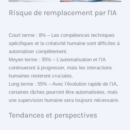
Risque de remplacement par l'IA
Court terme : 8% – Les compétences techniques
spécifiques et la créativité humaine sont difficiles à
automatiser complètement.
Moyen terme : 35% – L’automatisation et l’IA
continueront à progresser, mais les interactions
humaines resteront cruciales.
Long terme : 55% – Avec l’évolution rapide de l’IA,
certaines tâches pourront être automatisées, mais
une supervision humaine sera toujours nécessaire.
Tendances et perspectives