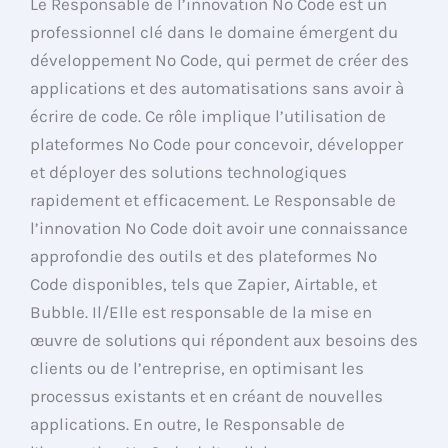
Le Responsable de l’innovation No Code est un
professionnel clé dans le domaine émergent du
développement No Code, qui permet de créer des
applications et des automatisations sans avoir à
écrire de code. Ce rôle implique l’utilisation de
plateformes No Code pour concevoir, développer
et déployer des solutions technologiques
rapidement et efficacement. Le Responsable de
l’innovation No Code doit avoir une connaissance
approfondie des outils et des plateformes No
Code disponibles, tels que Zapier, Airtable, et
Bubble. Il/Elle est responsable de la mise en
œuvre de solutions qui répondent aux besoins des
clients ou de l’entreprise, en optimisant les
processus existants et en créant de nouvelles
applications. En outre, le Responsable de