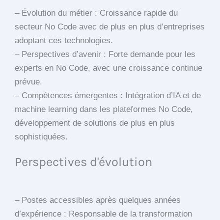
– Évolution du métier : Croissance rapide du
secteur No Code avec de plus en plus d’entreprises
adoptant ces technologies.
– Perspectives d’avenir : Forte demande pour les
experts en No Code, avec une croissance continue
prévue.
– Compétences émergentes : Intégration d’IA et de
machine learning dans les plateformes No Code,
développement de solutions de plus en plus
sophistiquées.
Perspectives d'évolution
– Postes accessibles après quelques années
d’expérience : Responsable de la transformation