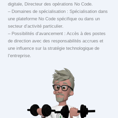
digitale, Directeur des opérations No Code.
– Domaines de spécialisation : Spécialisation dans
une plateforme No Code spécifique ou dans un
secteur d’activité particulier.
– Possibilités d’avancement : Accès à des postes
de direction avec des responsabilités accrues et
une influence sur la stratégie technologique de
l’entreprise.