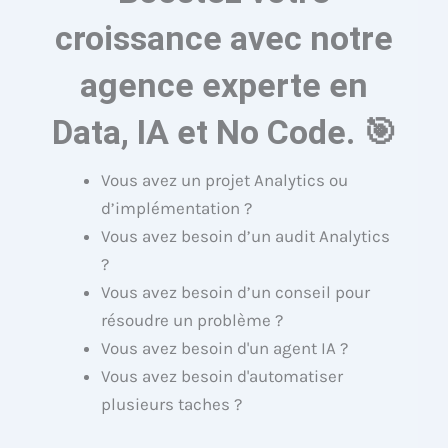
croissance avec notre
agence experte en
Data, IA et No Code. 🎯
Vous avez un projet Analytics ou
d’implémentation ?
Vous avez besoin d’un audit Analytics
?
Vous avez besoin d’un conseil pour
résoudre un problème ?
Vous avez besoin d'un agent IA ?
Vous avez besoin d'automatiser
plusieurs taches ?