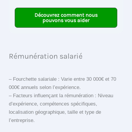
Découvrez comment nous
pouvons vous aider
Rémunération salarié
– Fourchette salariale : Varie entre 30 000€ et 70
000€ annuels selon l’expérience.
– Facteurs influençant la rémunération : Niveau
d’expérience, compétences spécifiques,
localisation géographique, taille et type de
l’entreprise.