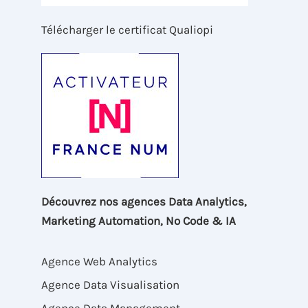
Télécharger le certificat Qualiopi
Découvrez nos agences Data Analytics,
Marketing Automation, No Code & IA
Agence Web Analytics
Agence Data Visualisation
Agence Data Management