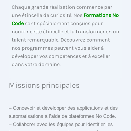
Chaque grande réalisation commence par
une étincelle de curiosité. Nos
Formations No
Code
sont spécialement conçues pour
nourrir cette étincelle et la transformer en un
talent remarquable. Découvrez comment
nos programmes peuvent vous aider à
développer vos compétences et à exceller
dans votre domaine.
Missions principales
– Concevoir et développer des applications et des
automatisations à l’aide de plateformes No Code.
– Collaborer avec les équipes pour identifier les