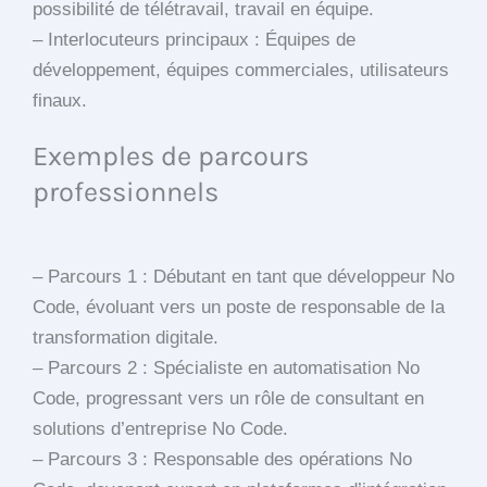
possibilité de télétravail, travail en équipe.
– Interlocuteurs principaux : Équipes de
développement, équipes commerciales, utilisateurs
finaux.
Exemples de parcours
professionnels
– Parcours 1 : Débutant en tant que développeur No
Code, évoluant vers un poste de responsable de la
transformation digitale.
– Parcours 2 : Spécialiste en automatisation No
Code, progressant vers un rôle de consultant en
solutions d’entreprise No Code.
– Parcours 3 : Responsable des opérations No