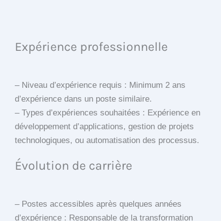
Expérience professionnelle
– Niveau d’expérience requis : Minimum 2 ans
d’expérience dans un poste similaire.
– Types d’expériences souhaitées : Expérience en
développement d’applications, gestion de projets
technologiques, ou automatisation des processus.
Évolution de carrière
– Postes accessibles après quelques années
d’expérience : Responsable de la transformation