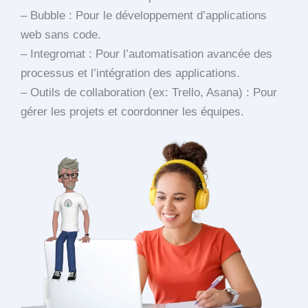
– Bubble : Pour le développement d’applications
web sans code.
– Integromat : Pour l’automatisation avancée des
processus et l’intégration des applications.
– Outils de collaboration (ex: Trello, Asana) : Pour
gérer les projets et coordonner les équipes.