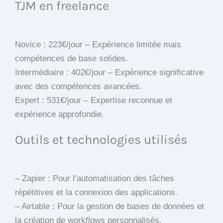
TJM en freelance
Novice : 223€/jour – Expérience limitée mais
compétences de base solides.
Intermédiaire : 402€/jour – Expérience significative
avec des compétences avancées.
Expert : 531€/jour – Expertise reconnue et
expérience approfondie.
Outils et technologies utilisés
– Zapier : Pour l’automatisation des tâches
répétitives et la connexion des applications.
– Airtable : Pour la gestion de bases de données et
la création de workflows personnalisés.