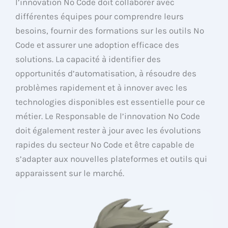
l’innovation No Code doit collaborer avec
différentes équipes pour comprendre leurs
besoins, fournir des formations sur les outils No
Code et assurer une adoption efficace des
solutions. La capacité à identifier des
opportunités d’automatisation, à résoudre des
problèmes rapidement et à innover avec les
technologies disponibles est essentielle pour ce
métier. Le Responsable de l’innovation No Code
doit également rester à jour avec les évolutions
rapides du secteur No Code et être capable de
s’adapter aux nouvelles plateformes et outils qui
apparaissent sur le marché.