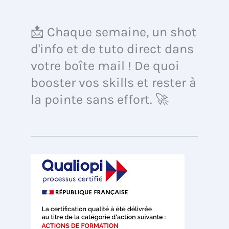
📩 Chaque semaine, un shot
d'info et de tuto direct dans
votre boîte mail ! De quoi
booster vos skills et rester à
la pointe sans effort. 🚀