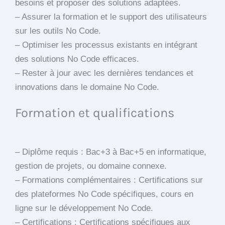
besoins et proposer des solutions adaptées.
– Assurer la formation et le support des utilisateurs
sur les outils No Code.
– Optimiser les processus existants en intégrant
des solutions No Code efficaces.
– Rester à jour avec les dernières tendances et
innovations dans le domaine No Code.
Formation et qualifications
– Diplôme requis : Bac+3 à Bac+5 en informatique,
gestion de projets, ou domaine connexe.
– Formations complémentaires : Certifications sur
des plateformes No Code spécifiques, cours en
ligne sur le développement No Code.
– Certifications : Certifications spécifiques aux