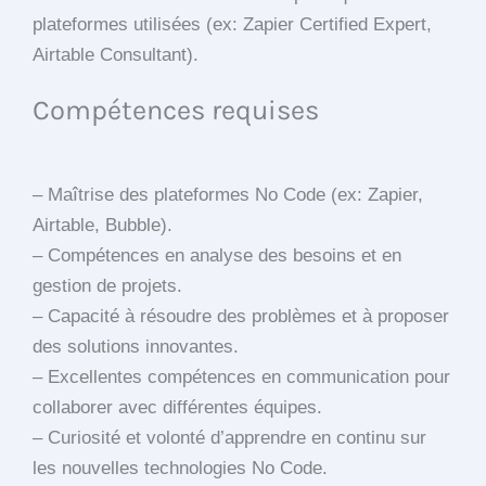
plateformes utilisées (ex: Zapier Certified Expert,
Airtable Consultant).
Compétences requises
– Maîtrise des plateformes No Code (ex: Zapier,
Airtable, Bubble).
– Compétences en analyse des besoins et en
gestion de projets.
– Capacité à résoudre des problèmes et à proposer
des solutions innovantes.
– Excellentes compétences en communication pour
collaborer avec différentes équipes.
– Curiosité et volonté d’apprendre en continu sur
les nouvelles technologies No Code.