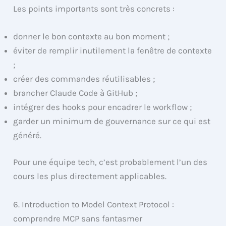
Les points importants sont très concrets :
donner le bon contexte au bon moment ;
éviter de remplir inutilement la fenêtre de contexte
;
créer des commandes réutilisables ;
brancher Claude Code à GitHub ;
intégrer des hooks pour encadrer le workflow ;
garder un minimum de gouvernance sur ce qui est
généré.
Pour une équipe tech, c’est probablement l’un des
cours les plus directement applicables.
6. Introduction to Model Context Protocol :
comprendre MCP sans fantasmer