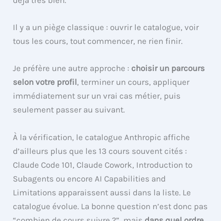
Il y a un piège classique : ouvrir le catalogue, voir
tous les cours, tout commencer, ne rien finir.
Je préfère une autre approche :
choisir un parcours
selon votre profil
, terminer un cours, appliquer
immédiatement sur un vrai cas métier, puis
seulement passer au suivant.
À la vérification, le catalogue Anthropic affiche
d’ailleurs plus que les 13 cours souvent cités :
Claude Code 101, Claude Cowork, Introduction to
Subagents ou encore AI Capabilities and
Limitations apparaissent aussi dans la liste. Le
catalogue évolue. La bonne question n’est donc pas
“combien de cours suivre ?”, mais
dans quel ordre