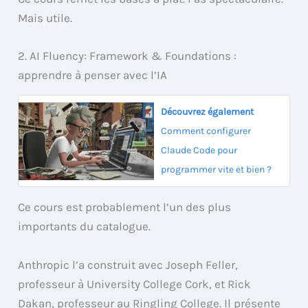
Mais utile.
2. AI Fluency: Framework & Foundations :
apprendre à penser avec l’IA
Découvrez également
Comment configurer
Claude Code pour
programmer vite et bien ?
Ce cours est probablement l’un des plus
importants du catalogue.
Anthropic l’a construit avec Joseph Feller,
professeur à University College Cork, et Rick
Dakan, professeur au Ringling College. Il présente