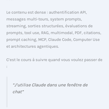
Le contenu est dense : authentification API,
messages multi-tours, system prompts,
streaming, sorties structurées, évaluations de
prompts, tool use, RAG, multimodal, PDF, citations,
prompt caching, MCP, Claude Code, Computer Use
et architectures agentiques.
C’est le cours à suivre quand vous voulez passer de
:
“J’utilise Claude dans une fenêtre de
chat”