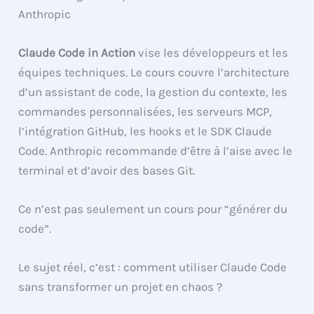
Claude Code in Action
vise les développeurs et les
équipes techniques. Le cours couvre l’architecture
d’un assistant de code, la gestion du contexte, les
commandes personnalisées, les serveurs MCP,
l’intégration GitHub, les hooks et le SDK Claude
Code. Anthropic recommande d’être à l’aise avec le
terminal et d’avoir des bases Git.
Ce n’est pas seulement un cours pour “générer du
code”.
Le sujet réel, c’est : comment utiliser Claude Code
sans transformer un projet en chaos ?