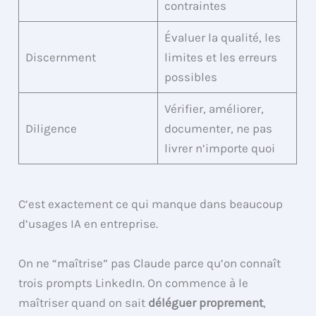
contraintes
Évaluer la qualité, les
Discernment
limites et les erreurs
possibles
Vérifier, améliorer,
Diligence
documenter, ne pas
livrer n’importe quoi
C’est exactement ce qui manque dans beaucoup
d’usages IA en entreprise.
On ne “maîtrise” pas Claude parce qu’on connaît
trois prompts LinkedIn. On commence à le
maîtriser quand on sait
déléguer proprement
,