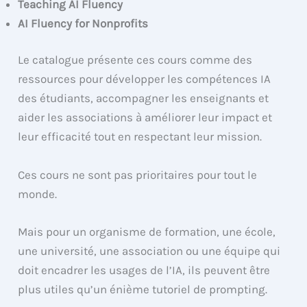
Teaching AI Fluency
AI Fluency for Nonprofits
Le catalogue présente ces cours comme des
ressources pour développer les compétences IA
des étudiants, accompagner les enseignants et
aider les associations à améliorer leur impact et
leur efficacité tout en respectant leur mission.
Ces cours ne sont pas prioritaires pour tout le
monde.
Mais pour un organisme de formation, une école,
une université, une association ou une équipe qui
doit encadrer les usages de l’IA, ils peuvent être
plus utiles qu’un énième tutoriel de prompting.