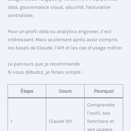
data, gouvernance cloud, sécurité, facturation
centralisée.
Pour un profil data ou analytics engineer, c’est
intéressant. Mais seulement après avoir compris
les bases de Claude, l’API et les cas d’usage métier.
Le parcours que je recommande
Si vous débutez, je ferais simple :
Étape
Cours
Pourquoi
Comprendre
l’outil, ses
1
Claude 101
fonctions et
ses usages