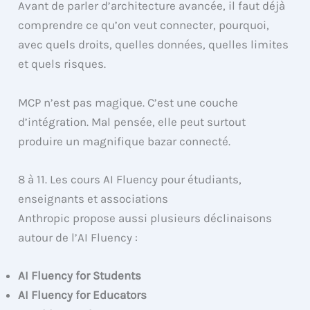
Avant de parler d’architecture avancée, il faut déjà
comprendre ce qu’on veut connecter, pourquoi,
avec quels droits, quelles données, quelles limites
et quels risques.
MCP n’est pas magique. C’est une couche
d’intégration. Mal pensée, elle peut surtout
produire un magnifique bazar connecté.
8 à 11. Les cours AI Fluency pour étudiants,
enseignants et associations
Anthropic propose aussi plusieurs déclinaisons
autour de l’AI Fluency :
AI Fluency for Students
AI Fluency for Educators