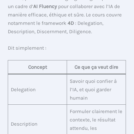
un cadre d’
AI Fluency
pour collaborer avec l’IA de
manière efficace, éthique et sûre. Le cours couvre
notamment le framework
4D
: Delegation,
Description, Discernment, Diligence.
Dit simplement :
Concept
Ce que ça veut dire
Savoir quoi confier à
Delegation
l’IA, et quoi garder
humain
Formuler clairement le
contexte, le résultat
Description
attendu, les