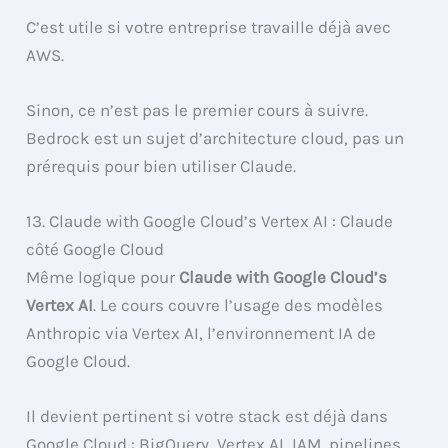
C’est utile si votre entreprise travaille déjà avec
AWS.
Sinon, ce n’est pas le premier cours à suivre.
Bedrock est un sujet d’architecture cloud, pas un
prérequis pour bien utiliser Claude.
13. Claude with Google Cloud’s Vertex AI : Claude
côté Google Cloud
Même logique pour
Claude with Google Cloud’s
Vertex AI
. Le cours couvre l’usage des modèles
Anthropic via Vertex AI, l’environnement IA de
Google Cloud.
Il devient pertinent si votre stack est déjà dans
Google Cloud : BigQuery, Vertex AI, IAM, pipelines