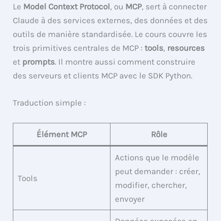
Le
Model Context Protocol
, ou
MCP
, sert à connecter
Claude à des services externes, des données et des
outils de manière standardisée. Le cours couvre les
trois primitives centrales de MCP :
tools
,
resources
et
prompts
. Il montre aussi comment construire
des serveurs et clients MCP avec le SDK Python.
Traduction simple :
Élément MCP
Rôle
Actions que le modèle
peut demander : créer,
Tools
modifier, chercher,
envoyer
Données exposées en