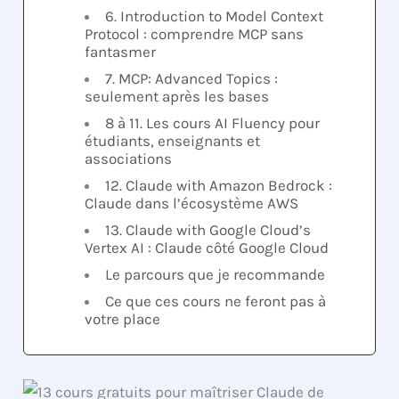
6. Introduction to Model Context
Protocol : comprendre MCP sans
fantasmer
7. MCP: Advanced Topics :
seulement après les bases
8 à 11. Les cours AI Fluency pour
étudiants, enseignants et
associations
12. Claude with Amazon Bedrock :
Claude dans l’écosystème AWS
13. Claude with Google Cloud’s
Vertex AI : Claude côté Google Cloud
Le parcours que je recommande
Ce que ces cours ne feront pas à
votre place