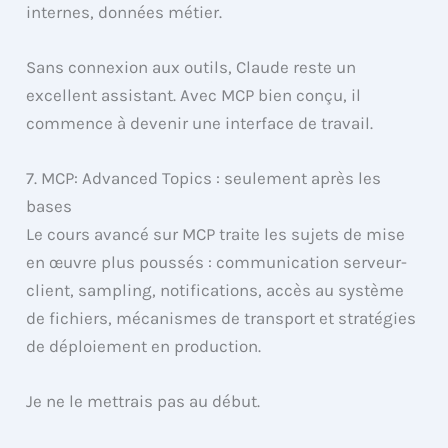
internes, données métier.
Sans connexion aux outils, Claude reste un
excellent assistant. Avec MCP bien conçu, il
commence à devenir une interface de travail.
7. MCP: Advanced Topics : seulement après les
bases
Le cours avancé sur MCP traite les sujets de mise
en œuvre plus poussés : communication serveur-
client, sampling, notifications, accès au système
de fichiers, mécanismes de transport et stratégies
de déploiement en production.
Je ne le mettrais pas au début.