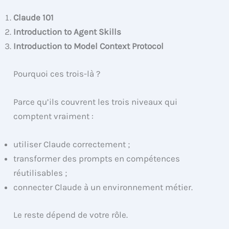
Claude 101
Introduction to Agent Skills
Introduction to Model Context Protocol
Pourquoi ces trois-là ?
Parce qu’ils couvrent les trois niveaux qui
comptent vraiment :
utiliser Claude correctement ;
transformer des prompts en compétences
réutilisables ;
connecter Claude à un environnement métier.
Le reste dépend de votre rôle.