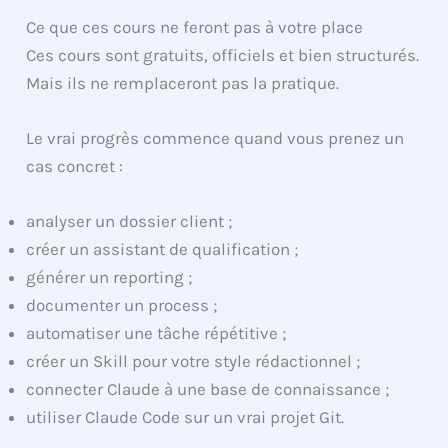
Ce que ces cours ne feront pas à votre place
Ces cours sont gratuits, officiels et bien structurés.
Mais ils ne remplaceront pas la pratique.
Le vrai progrès commence quand vous prenez un
cas concret :
analyser un dossier client ;
créer un assistant de qualification ;
générer un reporting ;
documenter un process ;
automatiser une tâche répétitive ;
créer un Skill pour votre style rédactionnel ;
connecter Claude à une base de connaissance ;
utiliser Claude Code sur un vrai projet Git.