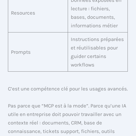
lecture : fichiers,
Resources
bases, documents,
informations métier
Instructions préparées
et réutilisables pour
Prompts
guider certains
workflows
C’est une compétence clé pour les usages avancés.
Pas parce que “MCP est à la mode”. Parce qu’une IA
utile en entreprise doit pouvoir travailler avec un
contexte réel : documents, CRM, base de
connaissance, tickets support, fichiers, outils