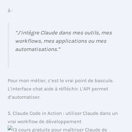
à :
“J’intègre Claude dans mes outils, mes
workflows, mes applications ou mes
automatisations.”
Pour mon métier, c’est le vrai point de bascule.
L’interface chat aide à réfléchir. L’API permet
d’automatiser.
5. Claude Code in Action : utiliser Claude dans un
vrai workflow de développement