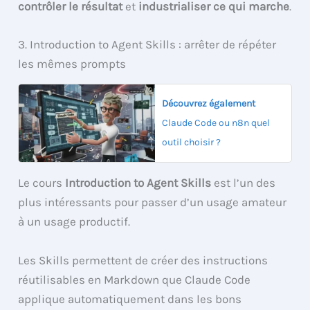
contrôler le résultat
et
industrialiser ce qui marche
.
3. Introduction to Agent Skills : arrêter de répéter
les mêmes prompts
Découvrez également
Claude Code ou n8n quel
outil choisir ?
Le cours
Introduction to Agent Skills
est l’un des
plus intéressants pour passer d’un usage amateur
à un usage productif.
Les Skills permettent de créer des instructions
réutilisables en Markdown que Claude Code
applique automatiquement dans les bons