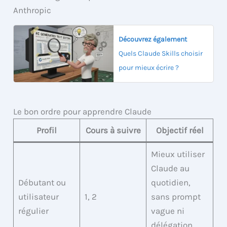
Découvrez également
Quels Claude Skills choisir
pour mieux écrire ?
Le bon ordre pour apprendre Claude
Profil
Cours à suivre
Objectif réel
Mieux utiliser
Claude au
Débutant ou
quotidien,
utilisateur
1, 2
sans prompt
régulier
vague ni
délégation