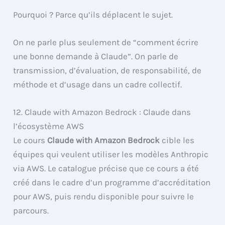
Pourquoi ? Parce qu’ils déplacent le sujet.
On ne parle plus seulement de “comment écrire
une bonne demande à Claude”. On parle de
transmission, d’évaluation, de responsabilité, de
méthode et d’usage dans un cadre collectif.
12. Claude with Amazon Bedrock : Claude dans
l’écosystème AWS
Le cours
Claude with Amazon Bedrock
cible les
équipes qui veulent utiliser les modèles Anthropic
via AWS. Le catalogue précise que ce cours a été
créé dans le cadre d’un programme d’accréditation
pour AWS, puis rendu disponible pour suivre le
parcours.