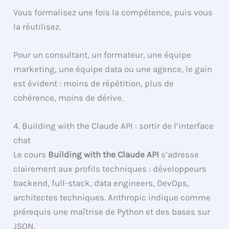
Vous formalisez une fois la compétence, puis vous
la réutilisez.
Pour un consultant, un formateur, une équipe
marketing, une équipe data ou une agence, le gain
est évident : moins de répétition, plus de
cohérence, moins de dérive.
4. Building with the Claude API : sortir de l’interface
chat
Le cours
Building with the Claude API
s’adresse
clairement aux profils techniques : développeurs
backend, full-stack, data engineers, DevOps,
architectes techniques. Anthropic indique comme
prérequis une maîtrise de Python et des bases sur
JSON.