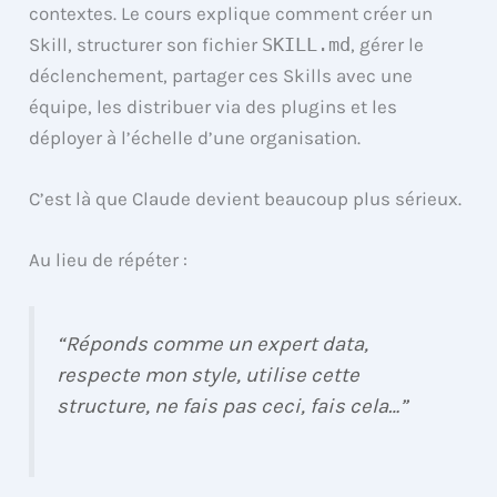
contextes. Le cours explique comment créer un
Skill, structurer son fichier
SKILL.md
, gérer le
déclenchement, partager ces Skills avec une
équipe, les distribuer via des plugins et les
déployer à l’échelle d’une organisation.
C’est là que Claude devient beaucoup plus sérieux.
Au lieu de répéter :
“Réponds comme un expert data,
respecte mon style, utilise cette
structure, ne fais pas ceci, fais cela…”