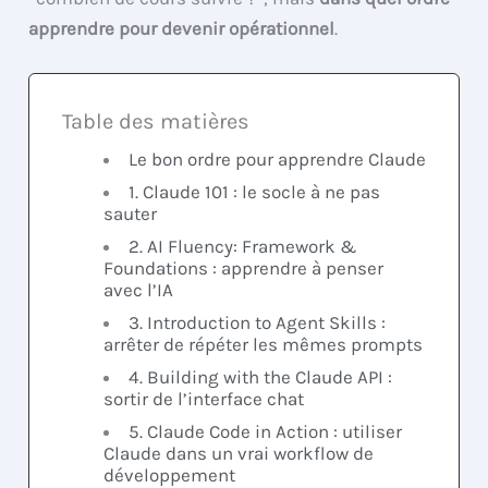
apprendre pour devenir opérationnel
.
Table des matières
Le bon ordre pour apprendre Claude
1. Claude 101 : le socle à ne pas
sauter
2. AI Fluency: Framework &
Foundations : apprendre à penser
avec l’IA
3. Introduction to Agent Skills :
arrêter de répéter les mêmes prompts
4. Building with the Claude API :
sortir de l’interface chat
5. Claude Code in Action : utiliser
Claude dans un vrai workflow de
développement