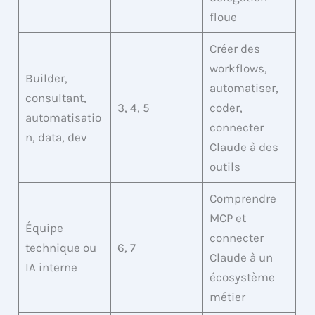
floue
Créer des
workflows,
Builder,
automatiser,
consultant,
3, 4, 5
coder,
automatisatio
connecter
n, data, dev
Claude à des
outils
Comprendre
MCP et
Équipe
connecter
technique ou
6, 7
Claude à un
IA interne
écosystème
métier