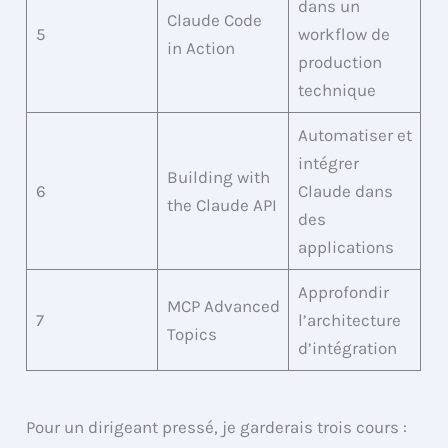
dans un
Claude Code
5
workflow de
in Action
production
technique
Automatiser et
intégrer
Building with
6
Claude dans
the Claude API
des
applications
Approfondir
MCP Advanced
7
l’architecture
Topics
d’intégration
Pour un dirigeant pressé, je garderais trois cours :