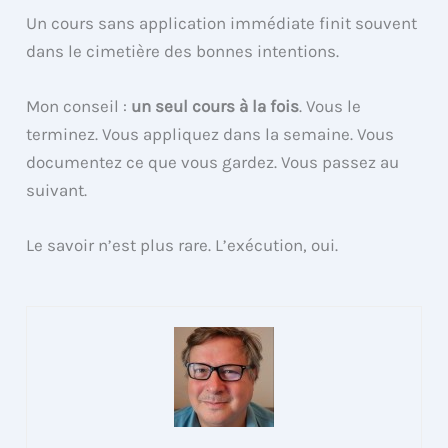
Un cours sans application immédiate finit souvent
dans le cimetière des bonnes intentions.
Mon conseil :
un seul cours à la fois
. Vous le
terminez. Vous appliquez dans la semaine. Vous
documentez ce que vous gardez. Vous passez au
suivant.
Le savoir n’est plus rare. L’exécution, oui.