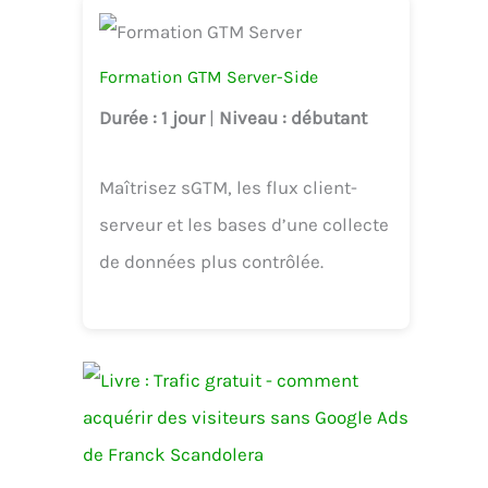
Formation GTM Server-Side
Durée
: 1 jour
|
Niveau
: débutant
Maîtrisez sGTM, les flux client-
serveur et les bases d’une collecte
de données plus contrôlée.