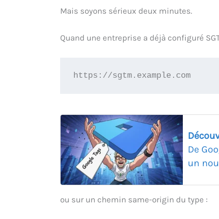
Mais soyons sérieux deux minutes.
Quand une entreprise a déjà configuré SG
https://sgtm.example.com
Découv
De Goo
un nou
ou sur un chemin same-origin du type :