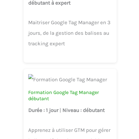
débutant à expert
Maitriser Google Tag Manager en 3
jours, de la gestion des balises au
tracking expert
Formation Google Tag Manager
débutant
Durée
: 1 jour
|
Niveau
: débutant
Apprenez à utiliser GTM pour gérer