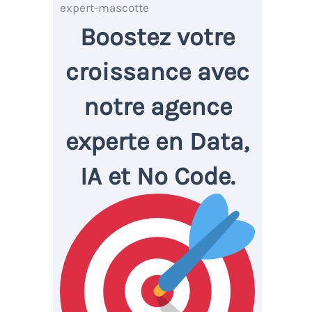
Boostez votre
croissance avec
notre agence
experte en Data,
IA et No Code.