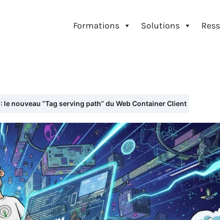
Formations
Solutions
Ress
 le nouveau “Tag serving path” du Web Container Client