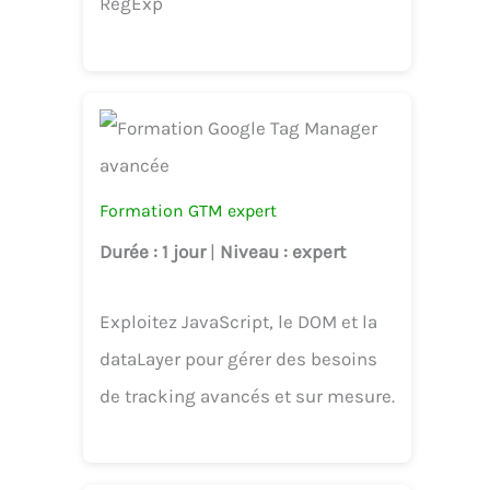
RegExp
Formation GTM expert
Durée
: 1 jour
|
Niveau
: expert
Exploitez JavaScript, le DOM et la
dataLayer pour gérer des besoins
de tracking avancés et sur mesure.