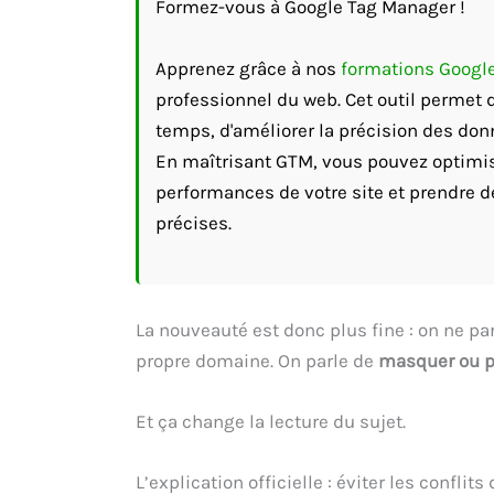
Formez-vous à Google Tag Manager !
Apprenez grâce à nos
formations Googl
professionnel du web. Cet outil permet d
temps, d'améliorer la précision des don
En maîtrisant GTM, vous pouvez optimi
performances de votre site et prendre d
précises.
La nouveauté est donc plus fine : on ne pa
propre domaine. On parle de
masquer ou p
Et ça change la lecture du sujet.
L’explication officielle : éviter les conflit