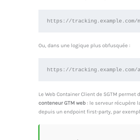
https://tracking.example.com/
Ou, dans une logique plus obfusquée :
https://tracking.example.com/
Le Web Container Client de SGTM permet 
conteneur GTM web
: le serveur récupère l
depuis un endpoint first-party, par exemp