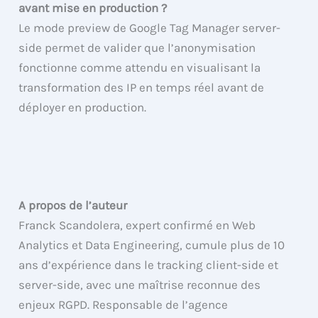
avant mise en production ?
Le mode preview de Google Tag Manager server-
side permet de valider que l’anonymisation
fonctionne comme attendu en visualisant la
transformation des IP en temps réel avant de
déployer en production.
A propos de l’auteur
Franck Scandolera, expert confirmé en Web
Analytics et Data Engineering, cumule plus de 10
ans d’expérience dans le tracking client-side et
server-side, avec une maîtrise reconnue des
enjeux RGPD. Responsable de l’agence