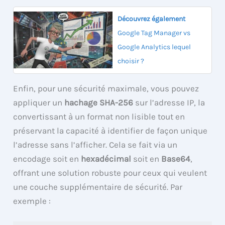
Découvrez également
Google Tag Manager vs
Google Analytics lequel
choisir ?
Enfin, pour une sécurité maximale, vous pouvez
appliquer un
hachage SHA-256
sur l’adresse IP, la
convertissant à un format non lisible tout en
préservant la capacité à identifier de façon unique
l’adresse sans l’afficher. Cela se fait via un
encodage soit en
hexadécimal
soit en
Base64
,
offrant une solution robuste pour ceux qui veulent
une couche supplémentaire de sécurité. Par
exemple :