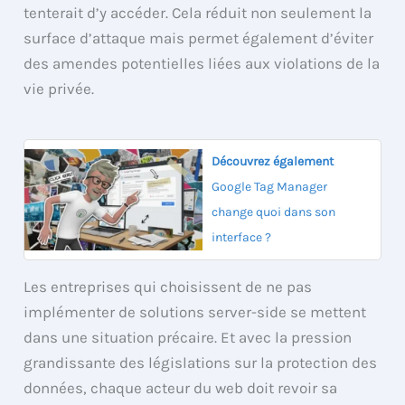
tenterait d’y accéder. Cela réduit non seulement la
surface d’attaque mais permet également d’éviter
des amendes potentielles liées aux violations de la
vie privée.
Découvrez également
Google Tag Manager
change quoi dans son
interface ?
Les entreprises qui choisissent de ne pas
implémenter de solutions server-side se mettent
dans une situation précaire. Et avec la pression
grandissante des législations sur la protection des
données, chaque acteur du web doit revoir sa