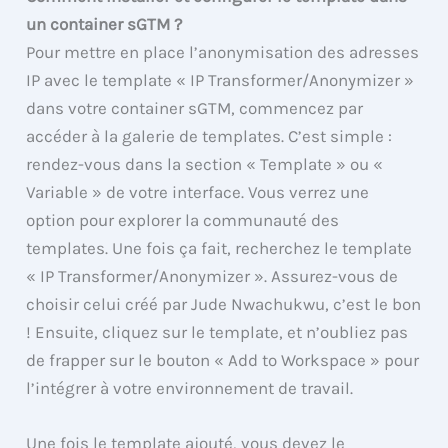
un container sGTM ?
Pour mettre en place l’anonymisation des adresses
IP avec le template « IP Transformer/Anonymizer »
dans votre container sGTM, commencez par
accéder à la galerie de templates. C’est simple :
rendez-vous dans la section « Template » ou «
Variable » de votre interface. Vous verrez une
option pour explorer la communauté des
templates. Une fois ça fait, recherchez le template
« IP Transformer/Anonymizer ». Assurez-vous de
choisir celui créé par Jude Nwachukwu, c’est le bon
! Ensuite, cliquez sur le template, et n’oubliez pas
de frapper sur le bouton « Add to Workspace » pour
l’intégrer à votre environnement de travail.
Une fois le template ajouté, vous devez le