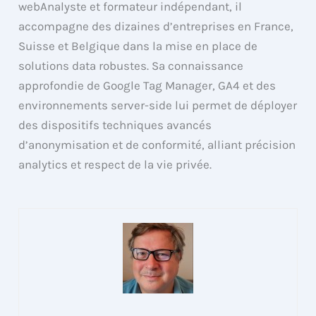
webAnalyste et formateur indépendant, il
accompagne des dizaines d’entreprises en France,
Suisse et Belgique dans la mise en place de
solutions data robustes. Sa connaissance
approfondie de Google Tag Manager, GA4 et des
environnements server-side lui permet de déployer
des dispositifs techniques avancés
d’anonymisation et de conformité, alliant précision
analytics et respect de la vie privée.