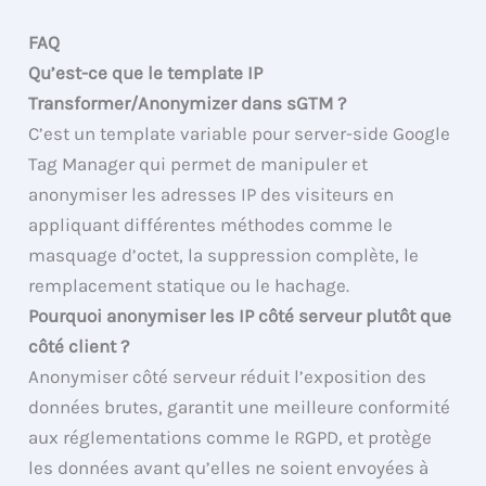
FAQ
Qu’est-ce que le template IP
Transformer/Anonymizer dans sGTM ?
C’est un template variable pour server-side Google
Tag Manager qui permet de manipuler et
anonymiser les adresses IP des visiteurs en
appliquant différentes méthodes comme le
masquage d’octet, la suppression complète, le
remplacement statique ou le hachage.
Pourquoi anonymiser les IP côté serveur plutôt que
côté client ?
Anonymiser côté serveur réduit l’exposition des
données brutes, garantit une meilleure conformité
aux réglementations comme le RGPD, et protège
les données avant qu’elles ne soient envoyées à