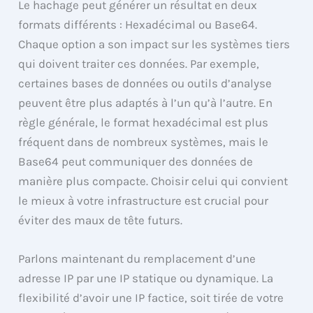
Le hachage peut générer un résultat en deux
formats différents : Hexadécimal ou Base64.
Chaque option a son impact sur les systèmes tiers
qui doivent traiter ces données. Par exemple,
certaines bases de données ou outils d’analyse
peuvent être plus adaptés à l’un qu’à l’autre. En
règle générale, le format hexadécimal est plus
fréquent dans de nombreux systèmes, mais le
Base64 peut communiquer des données de
manière plus compacte. Choisir celui qui convient
le mieux à votre infrastructure est crucial pour
éviter des maux de tête futurs.
Parlons maintenant du remplacement d’une
adresse IP par une IP statique ou dynamique. La
flexibilité d’avoir une IP factice, soit tirée de votre