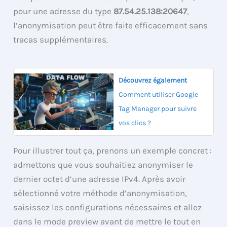
pour une adresse du type
87.54.25.138:20647
,
l’anonymisation peut être faite efficacement sans
tracas supplémentaires.
Découvrez également
Comment utiliser Google
Tag Manager pour suivre
vos clics ?
Pour illustrer tout ça, prenons un exemple concret :
admettons que vous souhaitiez anonymiser le
dernier octet d’une adresse IPv4. Après avoir
sélectionné votre méthode d’anonymisation,
saisissez les configurations nécessaires et allez
dans le mode preview avant de mettre le tout en