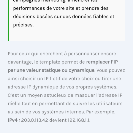
performances de votre site et prendre des
décisions basées sur des données fiables et
précises.
Pour ceux qui cherchent à personnaliser encore
davantage, le template permet de
remplacer l’IP
par une valeur statique ou dynamique
. Vous pouvez
ainsi choisir un IP fictif de votre choix ou tirer une
adresse IP dynamique de vos propres systèmes.
C’est un moyen astucieux de masquer l’adresse IP
réelle tout en permettant de suivre les utilisateurs
au sein de vos systèmes internes. Par exemple,
IPv4 :
203.0.113.42 devient 192.168.1.1.