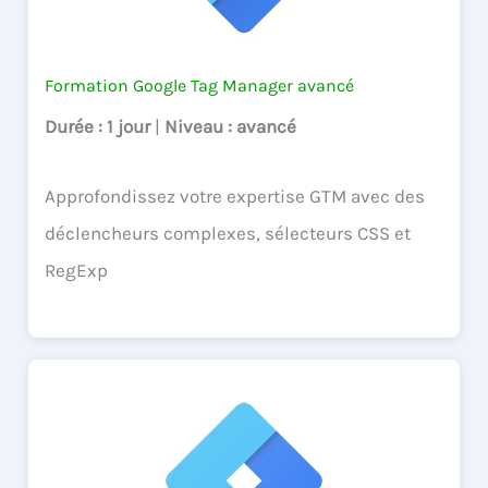
Formation Google Tag Manager avancé
Durée
: 1 jour
|
Niveau
: avancé
Approfondissez votre expertise GTM avec des
déclencheurs complexes, sélecteurs CSS et
RegExp