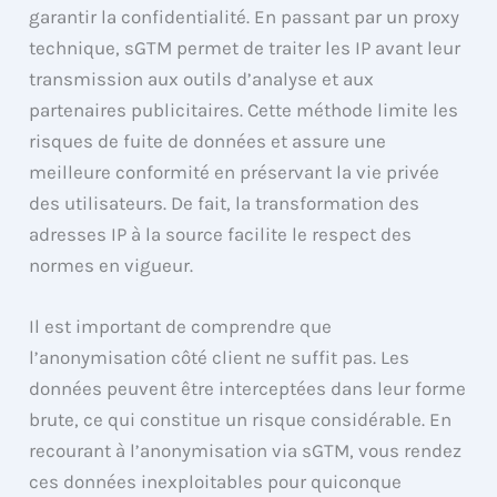
garantir la confidentialité. En passant par un proxy
technique, sGTM permet de traiter les IP avant leur
transmission aux outils d’analyse et aux
partenaires publicitaires. Cette méthode limite les
risques de fuite de données et assure une
meilleure conformité en préservant la vie privée
des utilisateurs. De fait, la transformation des
adresses IP à la source facilite le respect des
normes en vigueur.
Il est important de comprendre que
l’anonymisation côté client ne suffit pas. Les
données peuvent être interceptées dans leur forme
brute, ce qui constitue un risque considérable. En
recourant à l’anonymisation via sGTM, vous rendez
ces données inexploitables pour quiconque