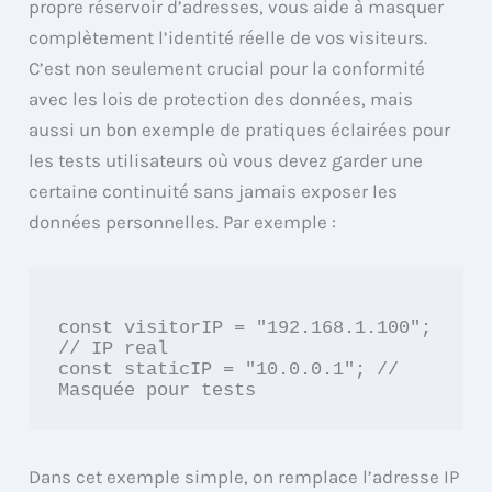
propre réservoir d’adresses, vous aide à masquer
complètement l’identité réelle de vos visiteurs.
C’est non seulement crucial pour la conformité
avec les lois de protection des données, mais
aussi un bon exemple de pratiques éclairées pour
les tests utilisateurs où vous devez garder une
certaine continuité sans jamais exposer les
données personnelles. Par exemple :
const visitorIP = "192.168.1.100"; 
// IP real

const staticIP = "10.0.0.1"; // 
Dans cet exemple simple, on remplace l’adresse IP