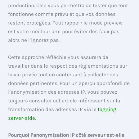
production. Cela vous permettra de tester que tout
fonctionne comme prévu et que vos données
restent protégées. Petit rappel : le mode preview
est votre meilleur ami pour éviter des faux pas,
alors ne l’ignorez pas.
Cette approche réfléchie vous assurera de
travailler dans le respect des réglementations sur
la vie privée tout en continuant à collecter des
données pertinentes. Pour un aperçu approfondi de
l’anonymisation des adresses IP, vous pouvez
toujours consulter cet article intéressant sur la
transformation des adresses IP via le
tagging
server-side
.
Pourquoi l’anonymisation IP côté serveur est-elle