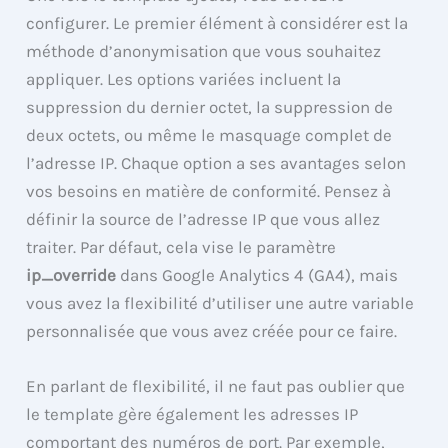
configurer. Le premier élément à considérer est la
méthode d’anonymisation que vous souhaitez
appliquer. Les options variées incluent la
suppression du dernier octet, la suppression de
deux octets, ou même le masquage complet de
l’adresse IP. Chaque option a ses avantages selon
vos besoins en matière de conformité. Pensez à
définir la source de l’adresse IP que vous allez
traiter. Par défaut, cela vise le paramètre
ip_override
dans Google Analytics 4 (GA4), mais
vous avez la flexibilité d’utiliser une autre variable
personnalisée que vous avez créée pour ce faire.
En parlant de flexibilité, il ne faut pas oublier que
le template gère également les adresses IP
comportant des numéros de port. Par exemple,