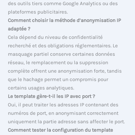
des outils tiers comme Google Analytics ou des
plateformes publicitaires.
Comment choisir la méthode d’anonymisation IP
adaptée ?
Cela dépend du niveau de confidentialité
recherché et des obligations réglementaires. Le
masquage partiel conserve certaines données
réseau, le remplacement ou la suppression
complète offrent une anonymisation forte, tandis
que le hachage permet un compromis pour
certains usages analytiques.
Le template gère-t-il les IP avec port ?
Oui, il peut traiter les adresses IP contenant des
numéros de port, en anonymisant correctement
uniquement la partie adresse sans affecter le port.
Comment tester la configuration du template