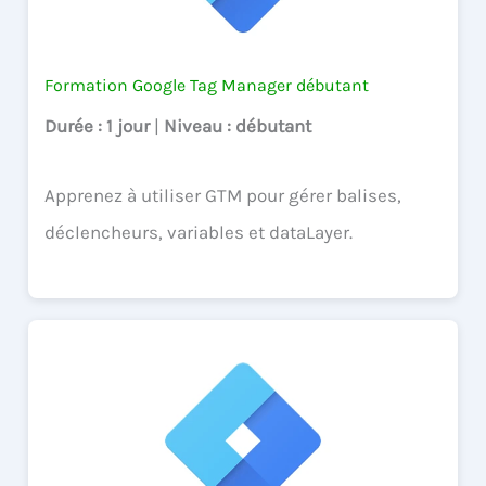
Formation Google Tag Manager débutant
Durée
: 1 jour
|
Niveau
: débutant
Apprenez à utiliser GTM pour gérer balises,
déclencheurs, variables et dataLayer.