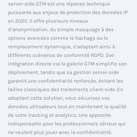
server-side GTM est une réponse technique
puissante aux enjeux de protection des données IP
en 2025. Il offre plusieurs niveaux
d’anonymisation, du simple masquage à des
options avancées comme le hachage ou le
remplacement dynamique, s’adaptant ainsi à
différents scénarios de conformité RGPD. Son
intégration directe via la galerie GTM simplifie son
déploiement, tandis que sa gestion server-side
garantit une confidentialité renforcée, évitant les
failles classiques des traitements client-side. En
adoptant cette solution, vous sécurisez vos
données utilisateurs tout en maintenant la qualité
de votre tracking et analytics. Une approche
indispensable pour les professionnels sérieux qui
ne veulent plus jouer avec la confidentialité.