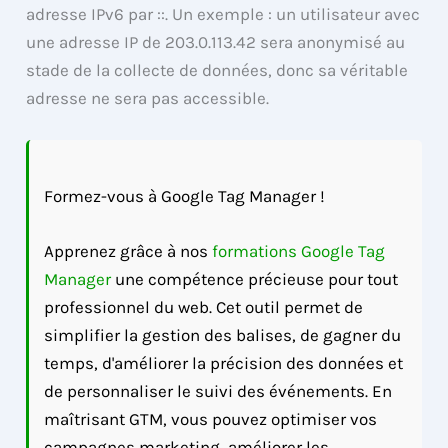
adresse IPv6 par ::. Un exemple : un utilisateur avec
une adresse IP de 203.0.113.42 sera anonymisé au
stade de la collecte de données, donc sa véritable
adresse ne sera pas accessible.
Formez-vous à Google Tag Manager !
Apprenez grâce à nos
formations Google Tag
Manager
une compétence précieuse pour tout
professionnel du web. Cet outil permet de
simplifier la gestion des balises, de gagner du
temps, d'améliorer la précision des données et
de personnaliser le suivi des événements. En
maîtrisant GTM, vous pouvez optimiser vos
campagnes marketing, améliorer les