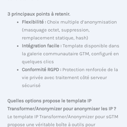
3 principaux points à retenir.
Flexibilité :
Choix multiple d’anonymisation
(masquage octet, suppression,
remplacement statique, hash)
Intégration facile :
Template disponible dans
la galerie communautaire GTM, configuré en
quelques clics
Conformité RGPD :
Protection renforcée de la
vie privée avec traitement côté serveur
sécurisé
Quelles options propose le template IP
Transformer/Anonymizer pour anonymiser les IP ?
Le template IP Transformer/Anonymizer pour sGTM
propose une véritable boîte à outils pour