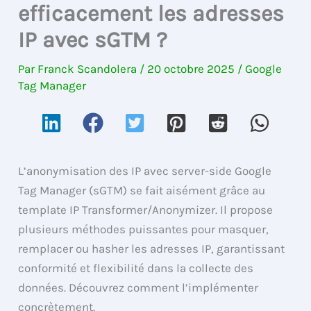
efficacement les adresses
IP avec sGTM ?
Par
Franck Scandolera
/
20 octobre 2025
/
Google
Tag Manager
L’anonymisation des IP avec server-side Google
Tag Manager (sGTM) se fait aisément grâce au
template IP Transformer/Anonymizer. Il propose
plusieurs méthodes puissantes pour masquer,
remplacer ou hasher les adresses IP, garantissant
conformité et flexibilité dans la collecte des
données. Découvrez comment l’implémenter
concrètement.