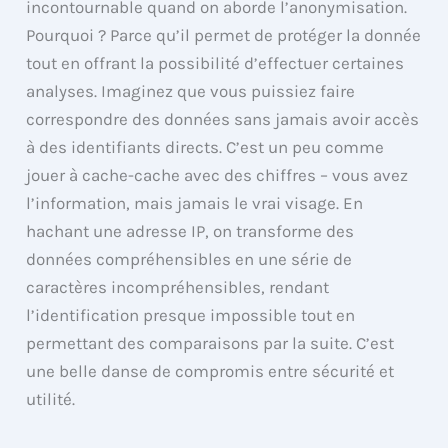
incontournable quand on aborde l’anonymisation.
Pourquoi ? Parce qu’il permet de protéger la donnée
tout en offrant la possibilité d’effectuer certaines
analyses. Imaginez que vous puissiez faire
correspondre des données sans jamais avoir accès
à des identifiants directs. C’est un peu comme
jouer à cache-cache avec des chiffres – vous avez
l’information, mais jamais le vrai visage. En
hachant une adresse IP, on transforme des
données compréhensibles en une série de
caractères incompréhensibles, rendant
l’identification presque impossible tout en
permettant des comparaisons par la suite. C’est
une belle danse de compromis entre sécurité et
utilité.