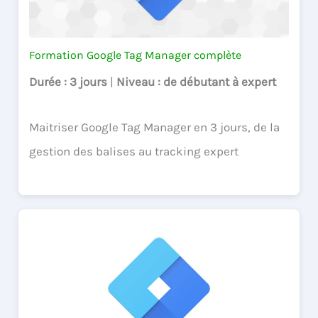
Formation Google Tag Manager complète
Durée
: 3 jours
|
Niveau
: de débutant à expert
Maitriser Google Tag Manager en 3 jours, de la
gestion des balises au tracking expert