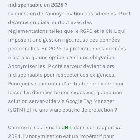
indispensable en 2025 ?
La question de l’anonymisation des adresses IP est
devenue cruciale, surtout avec des
réglementations telles que le RGPD et la CNIL qui
imposent une gestion rigoureuse des données
personnelles. En 2025, la protection des données
n’est pas qu’une option, c’est une obligation.
Anonymiser les IP côté serveur devient alors
indispensable pour respecter ces exigences.
Pourquoi se contenter d’un traitement client qui
laisse les données brutes exposées, quand une
solution server-side via Google Tag Manager
(sGTM) offre une vraie couche de protection ?
Comme le souligne la
CNIL
dans son rapport de
2024, l’anonymisation est un impératif pour