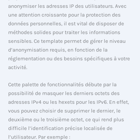
anonymiser les adresses IP des utilisateurs. Avec
une attention croissante pour la protection des
données personnelles, il est vital de disposer de
méthodes solides pour traiter les informations
sensibles. Ce template permet de gérer le niveau
d’anonymisation requis, en fonction de la
réglementation ou des besoins spécifiques à votre
activité.
Cette palette de fonctionnalités débute par la
possibilité de masquer les derniers octets des
adresses IPv4 ou les hexets pour les IPv6. En effet,
vous pouvez choisir de supprimer le dernier, le
deuxième ou le troisième octet, ce qui rend plus
difficile l’identification précise localisée de
l’utilisateur. Par exemple :