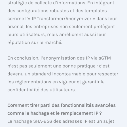
stratégie de collecte d’informations. En intégrant
des configurations robustes et des templates
comme l’« IP Transformer/Anonymizer » dans leur
arsenal, les entreprises non seulement protègent
leurs utilisateurs, mais améliorent aussi leur
réputation sur le marché.
En conclusion, l’anonymisation des IP via sGTM
n’est pas seulement une bonne pratique : c’est
devenu un standard incontournable pour respecter
les règlementations en vigueur et garantir la
confidentialité des utilisateurs.
Comment tirer parti des fonctionnalités avancées
comme le hachage et le remplacement IP ?
Le hachage SHA-256 des adresses IP est un sujet