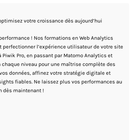
 optimisez votre croissance dès aujourd’hui
performance ! Nos formations en Web Analytics
perfectionner l’expérience utilisateur de votre site
 Piwik Pro, en passant par Matomo Analytics et
à chaque niveau pour une maîtrise complète des
vos données, affinez votre stratégie digitale et
ights fiables. Ne laissez plus vos performances au
on dès maintenant !