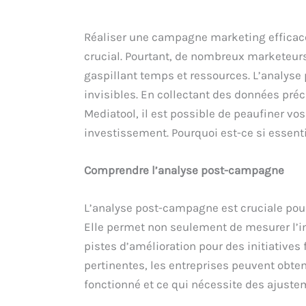
Réaliser une campagne marketing efficace
crucial. Pourtant, de nombreux marketeurs 
gaspillant temps et ressources. L’analyse
invisibles. En collectant des données pré
Mediatool, il est possible de peaufiner vos
investissement. Pourquoi est-ce si essent
Comprendre l’analyse post-campagne
L’analyse post-campagne est cruciale pour
Elle permet non seulement de mesurer l’i
pistes d’amélioration pour des initiatives
pertinentes, les entreprises peuvent obten
fonctionné et ce qui nécessite des ajuste