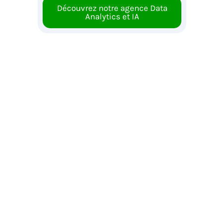
Découvrez notre agence Data
Analytics et IA