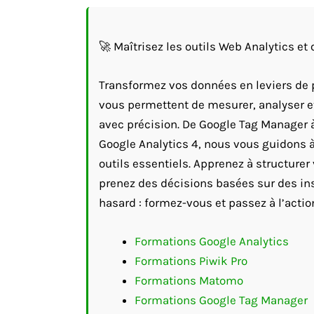
🚀 Maîtrisez les outils Web Analytics et
Transformez vos données en leviers de 
vous permettent de mesurer, analyser et 
avec précision. De Google Tag Manager à
Google Analytics 4, nous vous guidons 
outils essentiels. Apprenez à structurer 
prenez des décisions basées sur des ins
hasard : formez-vous et passez à l’acti
Formations Google Analytics
Formations Piwik Pro
Formations Matomo
Formations Google Tag Manager