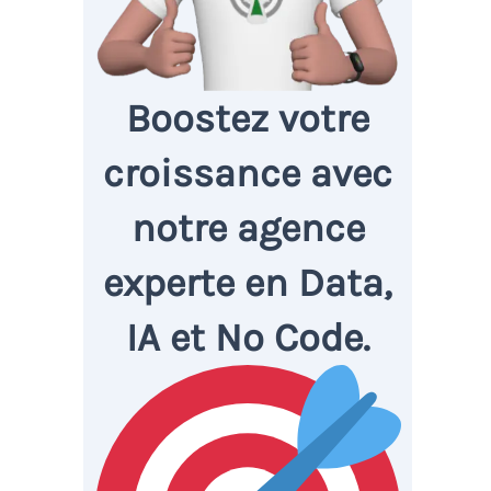
Boostez votre
croissance avec
notre agence
experte en Data,
IA et No Code.