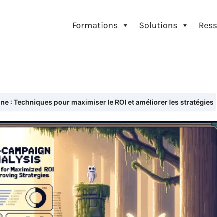
Formations
Solutions
Ress
 : Techniques pour maximiser le ROI et améliorer les stratégies