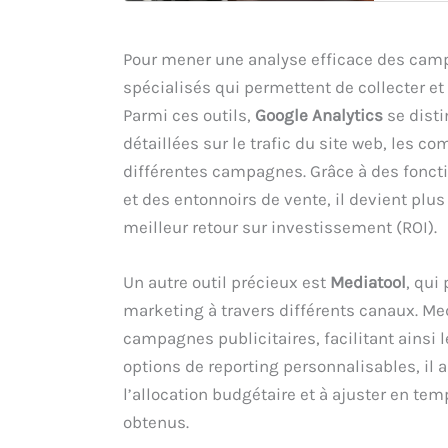
Pour mener une analyse efficace des campag
spécialisés qui permettent de collecter e
Parmi ces outils,
Google Analytics
se disti
détaillées sur le trafic du site web, les 
différentes campagnes. Grâce à des fonct
et des entonnoirs de vente, il devient plu
meilleur retour sur investissement (ROI).
Un autre outil précieux est
Mediatool
, qui
marketing à travers différents canaux. Med
campagnes publicitaires, facilitant ainsi
options de reporting personnalisables, il 
l’allocation budgétaire et à ajuster en tem
obtenus.