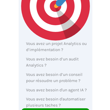
Vous avez un projet Analytics ou
d’implémentation ?
Vous avez besoin d’un audit
Analytics ?
Vous avez besoin d’un conseil
pour résoudre un problème ?
Vous avez besoin d'un agent IA ?
Vous avez besoin d'automatiser
plusieurs taches ?