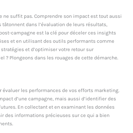
 ne suffit pas. Comprendre son impact est tout aussi
tâtonnent dans l’évaluation de leurs résultats,
 post-campagne est la clé pour déceler ces insights
cises et en utilisant des outils performants comme
 stratégies et d’optimiser votre retour sur
iel ? Plongeons dans les rouages de cette démarche.
 évaluer les performances de vos efforts marketing.
mpact d’une campagne, mais aussi d’identifier des
 futures. En collectant et en examinant les données
ir des informations précieuses sur ce qui a bien
ments.