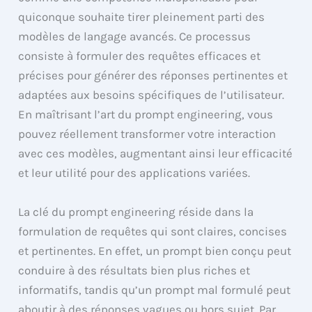
quiconque souhaite tirer pleinement parti des
modèles de langage avancés. Ce processus
consiste à formuler des requêtes efficaces et
précises pour générer des réponses pertinentes et
adaptées aux besoins spécifiques de l’utilisateur.
En maîtrisant l’art du prompt engineering, vous
pouvez réellement transformer votre interaction
avec ces modèles, augmentant ainsi leur efficacité
et leur utilité pour des applications variées.
La clé du prompt engineering réside dans la
formulation de requêtes qui sont claires, concises
et pertinentes. En effet, un prompt bien conçu peut
conduire à des résultats bien plus riches et
informatifs, tandis qu’un prompt mal formulé peut
aboutir à des réponses vagues ou hors sujet. Par