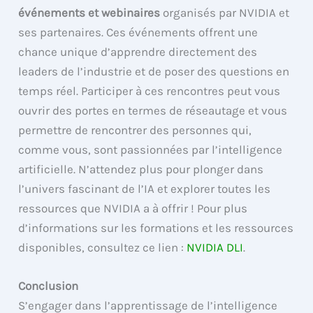
événements et webinaires
organisés par NVIDIA et
ses partenaires. Ces événements offrent une
chance unique d’apprendre directement des
leaders de l’industrie et de poser des questions en
temps réel. Participer à ces rencontres peut vous
ouvrir des portes en termes de réseautage et vous
permettre de rencontrer des personnes qui,
comme vous, sont passionnées par l’intelligence
artificielle. N’attendez plus pour plonger dans
l’univers fascinant de l’IA et explorer toutes les
ressources que NVIDIA a à offrir ! Pour plus
d’informations sur les formations et les ressources
disponibles, consultez ce lien :
NVIDIA DLI
.
Conclusion
S’engager dans l’apprentissage de l’intelligence