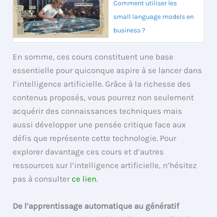
Comment utiliser les
small language models en
business ?
En somme, ces cours constituent une base
essentielle pour quiconque aspire à se lancer dans
l’intelligence artificielle. Grâce à la richesse des
contenus proposés, vous pourrez non seulement
acquérir des connaissances techniques mais
aussi développer une pensée critique face aux
défis que représente cette technologie. Pour
explorer davantage ces cours et d’autres
ressources sur l’intelligence artificielle, n’hésitez
pas à consulter
ce lien
.
De l’apprentissage automatique au génératif