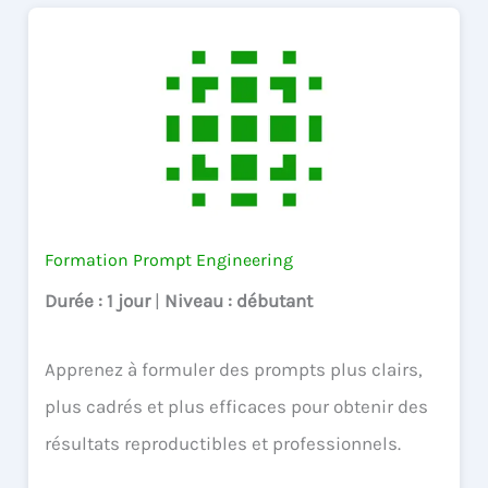
Formation Prompt Engineering
Durée
: 1 jour
|
Niveau
: débutant
Apprenez à formuler des prompts plus clairs,
plus cadrés et plus efficaces pour obtenir des
résultats reproductibles et professionnels.