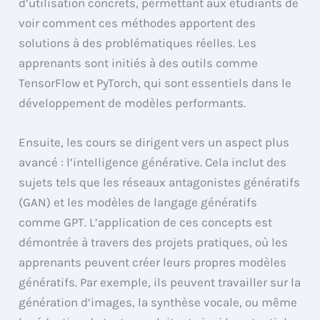
d’utilisation concrets, permettant aux étudiants de
voir comment ces méthodes apportent des
solutions à des problématiques réelles. Les
apprenants sont initiés à des outils comme
TensorFlow et PyTorch, qui sont essentiels dans le
développement de modèles performants.
Ensuite, les cours se dirigent vers un aspect plus
avancé : l’intelligence générative. Cela inclut des
sujets tels que les réseaux antagonistes génératifs
(GAN) et les modèles de langage génératifs
comme GPT. L’application de ces concepts est
démontrée à travers des projets pratiques, où les
apprenants peuvent créer leurs propres modèles
génératifs. Par exemple, ils peuvent travailler sur la
génération d’images, la synthèse vocale, ou même