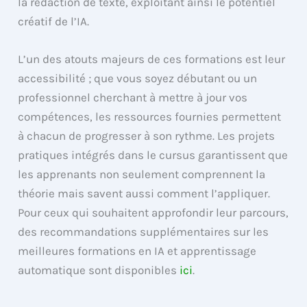
la rédaction de texte, exploitant ainsi le potentiel
créatif de l’IA.
L’un des atouts majeurs de ces formations est leur
accessibilité ; que vous soyez débutant ou un
professionnel cherchant à mettre à jour vos
compétences, les ressources fournies permettent
à chacun de progresser à son rythme. Les projets
pratiques intégrés dans le cursus garantissent que
les apprenants non seulement comprennent la
théorie mais savent aussi comment l’appliquer.
Pour ceux qui souhaitent approfondir leur parcours,
des recommandations supplémentaires sur les
meilleures formations en IA et apprentissage
automatique sont disponibles
ici
.