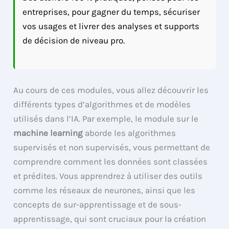
entreprises, pour gagner du temps, sécuriser
vos usages et livrer des analyses et supports
de décision de niveau pro.
Au cours de ces modules, vous allez découvrir les
différents types d’algorithmes et de modèles
utilisés dans l’IA. Par exemple, le module sur le
machine learning
aborde les algorithmes
supervisés et non supervisés, vous permettant de
comprendre comment les données sont classées
et prédites. Vous apprendrez à utiliser des outils
comme les réseaux de neurones, ainsi que les
concepts de sur-apprentissage et de sous-
apprentissage, qui sont cruciaux pour la création