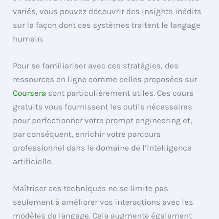
variés, vous pouvez découvrir des insights inédits
sur la façon dont ces systèmes traitent le langage
humain.
Pour se familiariser avec ces stratégies, des
ressources en ligne comme celles proposées sur
Coursera
sont particulièrement utiles. Ces cours
gratuits vous fournissent les outils nécessaires
pour perfectionner votre prompt engineering et,
par conséquent, enrichir votre parcours
professionnel dans le domaine de l’intelligence
artificielle.
Maîtriser ces techniques ne se limite pas
seulement à améliorer vos interactions avec les
modèles de langage. Cela augmente également