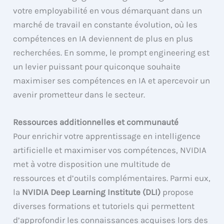
votre employabilité en vous démarquant dans un
marché de travail en constante évolution, où les
compétences en IA deviennent de plus en plus
recherchées. En somme, le prompt engineering est
un levier puissant pour quiconque souhaite
maximiser ses compétences en IA et apercevoir un
avenir prometteur dans le secteur.
Ressources additionnelles et communauté
Pour enrichir votre apprentissage en intelligence
artificielle et maximiser vos compétences, NVIDIA
met à votre disposition une multitude de
ressources et d’outils complémentaires. Parmi eux,
la
NVIDIA Deep Learning Institute (DLI)
propose
diverses formations et tutoriels qui permettent
d’approfondir les connaissances acquises lors des