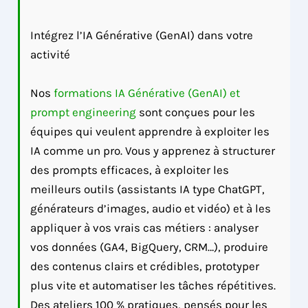
Intégrez l’IA Générative (GenAI) dans votre
activité
Nos
formations IA Générative (GenAI) et
prompt engineering
sont conçues pour les
équipes qui veulent apprendre à exploiter les
IA comme un pro. Vous y apprenez à structurer
des prompts efficaces, à exploiter les
meilleurs outils (assistants IA type ChatGPT,
générateurs d’images, audio et vidéo) et à les
appliquer à vos vrais cas métiers : analyser
vos données (GA4, BigQuery, CRM…), produire
des contenus clairs et crédibles, prototyper
plus vite et automatiser les tâches répétitives.
Des ateliers 100 % pratiques, pensés pour les