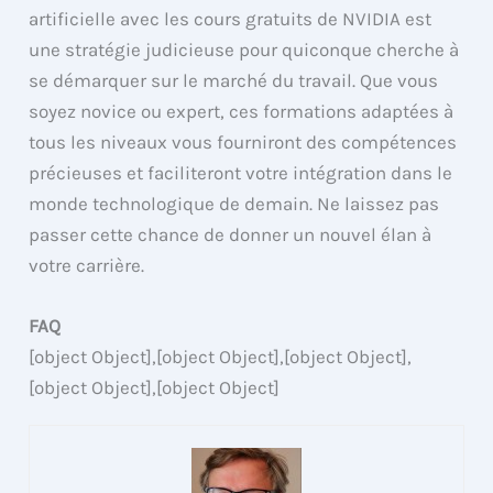
artificielle avec les cours gratuits de NVIDIA est
une stratégie judicieuse pour quiconque cherche à
se démarquer sur le marché du travail. Que vous
soyez novice ou expert, ces formations adaptées à
tous les niveaux vous fourniront des compétences
précieuses et faciliteront votre intégration dans le
monde technologique de demain. Ne laissez pas
passer cette chance de donner un nouvel élan à
votre carrière.
FAQ
[object Object],[object Object],[object Object],
[object Object],[object Object]