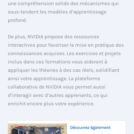
une compréhension solide des mécanismes qui
sous-tendent les modèles d’apprentissage
profond.
De plus, NVIDIA propose des ressources
interactives pour favoriser la mise en pratique des
connaissances acquises. Les exercices et projets
inclus dans ces formations vous aideront à
appliquer les théories à des cas réels, solidifiant
ainsi votre apprentissage. La plateforme
collaborative de NVIDIA vous permet aussi
d’interagir avec d’autres apprenants, ce qui
enrichit encore plus votre expérience.
Découvrez également