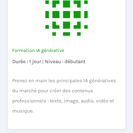
Formation IA générative
Durée
: 1 jour
|
Niveau
: débutant
Prenez en main les principales IA génératives
du marché pour créer des contenus
professionnels : texte, image, audio, vidéo et
musique.