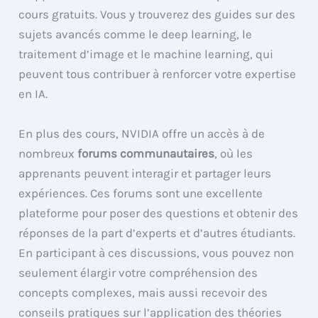
cours gratuits. Vous y trouverez des guides sur des
sujets avancés comme le deep learning, le
traitement d’image et le machine learning, qui
peuvent tous contribuer à renforcer votre expertise
en IA.
En plus des cours, NVIDIA offre un accès à de
nombreux
forums communautaires
, où les
apprenants peuvent interagir et partager leurs
expériences. Ces forums sont une excellente
plateforme pour poser des questions et obtenir des
réponses de la part d’experts et d’autres étudiants.
En participant à ces discussions, vous pouvez non
seulement élargir votre compréhension des
concepts complexes, mais aussi recevoir des
conseils pratiques sur l’application des théories