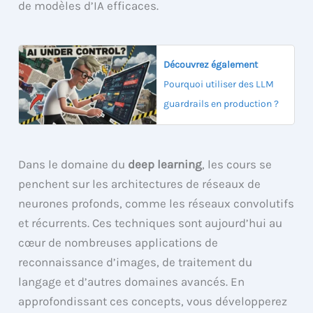
de modèles d’IA efficaces.
Découvrez également
Pourquoi utiliser des LLM
guardrails en production ?
Dans le domaine du
deep learning
, les cours se
penchent sur les architectures de réseaux de
neurones profonds, comme les réseaux convolutifs
et récurrents. Ces techniques sont aujourd’hui au
cœur de nombreuses applications de
reconnaissance d’images, de traitement du
langage et d’autres domaines avancés. En
approfondissant ces concepts, vous développerez