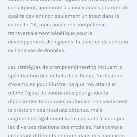
conséquent, apprendre à concevoir des prompts de
qualité devient non seulement un atout dans le
cadre de l’IA, mais aussi une compétence
transversalement bénéfique pour le
développement de logiciels, la création de contenu
ou l’analyse de données.
Les stratégies de prompt engineering incluent la
spécification des détails de la tâche, l’utilisation
d’exemples pour illustrer ce que l’on attend et
même l’ajout de contraintes pour guider la
réponse. Ces techniques renforcent non seulement
la précision des résultats obtenus, mais
augmentent également votre capacité à anticiper
les diverses réactions des modèles. Par exemple,
en testant différents prompts dans des contextes