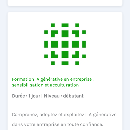
Formation IA générative en entreprise :
sensibilisation et acculturation
Durée
: 1 jour
|
Niveau
: débutant
Comprenez, adoptez et exploitez l'IA générative
dans votre entreprise en toute confiance.