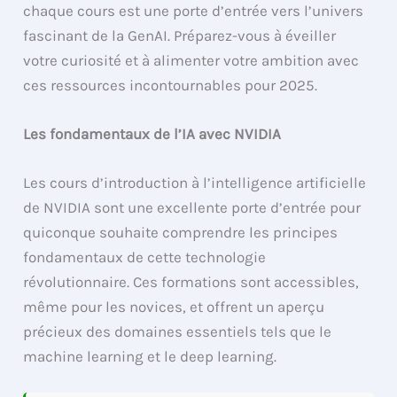
chaque cours est une porte d’entrée vers l’univers
fascinant de la GenAI. Préparez-vous à éveiller
votre curiosité et à alimenter votre ambition avec
ces ressources incontournables pour 2025.
Les fondamentaux de l’IA avec NVIDIA
Les cours d’introduction à l’intelligence artificielle
de NVIDIA sont une excellente porte d’entrée pour
quiconque souhaite comprendre les principes
fondamentaux de cette technologie
révolutionnaire. Ces formations sont accessibles,
même pour les novices, et offrent un aperçu
précieux des domaines essentiels tels que le
machine learning et le deep learning.