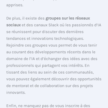
apprises.
De plus, il existe des
groupes sur les réseaux
sociaux
et des canaux Slack où les passionnés d’IA
se réunissent pour discuter des dernières
tendances et innovations technologiques.
Rejoindre ces groupes vous permet de vous tenir
au courant des développements récents dans le
domaine de l’IA et d’échanger des idées avec des
professionnels qui partagent vos intérêts. En
tissant des liens au sein de ces communautés,
vous pouvez également découvrir des opportunités
de mentorat et de collaboration sur des projets
innovants.
Enfin, ne manquez pas de vous inscrire à des