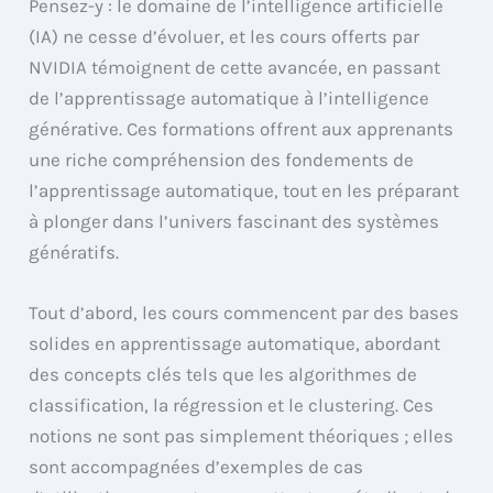
Pensez-y : le domaine de l’intelligence artificielle
(IA) ne cesse d’évoluer, et les cours offerts par
NVIDIA témoignent de cette avancée, en passant
de l’apprentissage automatique à l’intelligence
générative. Ces formations offrent aux apprenants
une riche compréhension des fondements de
l’apprentissage automatique, tout en les préparant
à plonger dans l’univers fascinant des systèmes
génératifs.
Tout d’abord, les cours commencent par des bases
solides en apprentissage automatique, abordant
des concepts clés tels que les algorithmes de
classification, la régression et le clustering. Ces
notions ne sont pas simplement théoriques ; elles
sont accompagnées d’exemples de cas