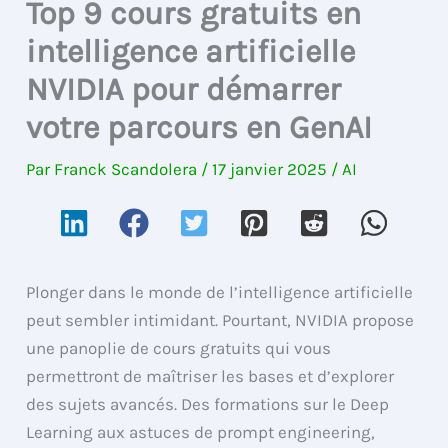
Top 9 cours gratuits en
intelligence artificielle
NVIDIA pour démarrer
votre parcours en GenAI
Par
Franck Scandolera
/
17 janvier 2025
/
AI
Plonger dans le monde de l’intelligence artificielle
peut sembler intimidant. Pourtant, NVIDIA propose
une panoplie de cours gratuits qui vous
permettront de maîtriser les bases et d’explorer
des sujets avancés. Des formations sur le Deep
Learning aux astuces de prompt engineering,