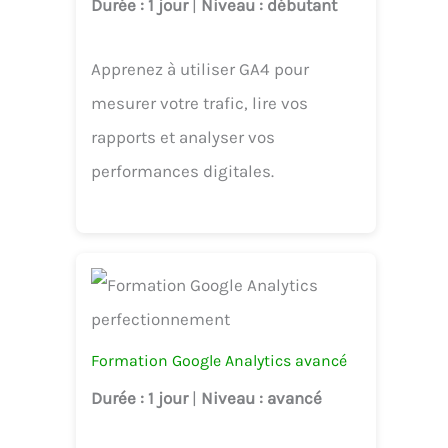
Durée
: 1 jour
|
Niveau
: débutant
Apprenez à utiliser GA4 pour
mesurer votre trafic, lire vos
rapports et analyser vos
performances digitales.
Formation Google Analytics avancé
Durée
: 1 jour
|
Niveau
: avancé