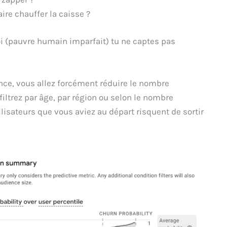
ire chauffer la caisse ?
oi (pauvre humain imparfait) tu ne captes pas
ence, vous allez forcément réduire le nombre
 filtrez par âge, par région ou selon le nombre
lisateurs que vous aviez au départ risquent de sortir