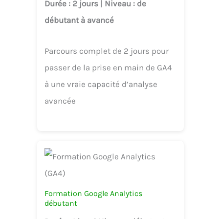
Durée
: 2 jours
|
Niveau
: de
débutant à avancé
Parcours complet de 2 jours pour
passer de la prise en main de GA4
à une vraie capacité d’analyse
avancée
Formation Google Analytics
débutant