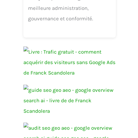
meilleure administration,
gouvernance et conformité.