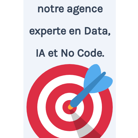
notre agence
experte en Data,
IA et No Code.