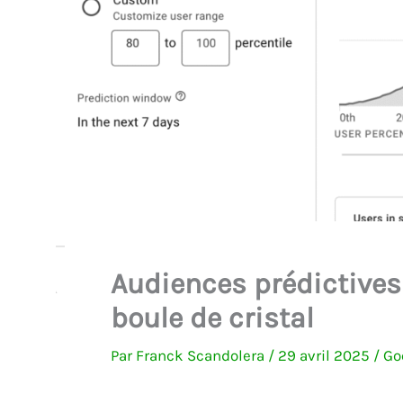
Audiences prédictives
boule de cristal
Par
Franck Scandolera
/
29 avril 2025
/
Go