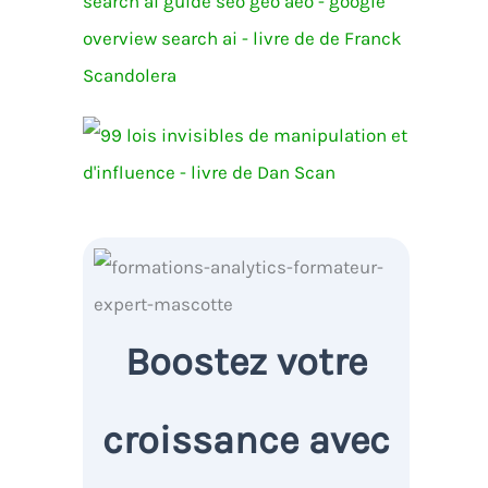
Boostez votre
croissance avec