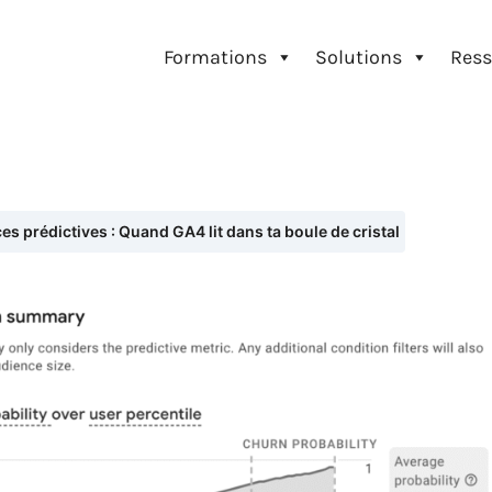
Formations
Solutions
Ress
s prédictives : Quand GA4 lit dans ta boule de cristal