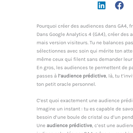
Pourquoi créer des audiences dans GA4, 
Dans Google Analytics 4 (GA4), créer des a
mais version visiteurs. Tu ne balances pas
sélectionnes avec soin qui mérite ton atten
même ceux qui filent sans demander leur 
En gros, les audiences te permettent de p
passes à
l’audience prédictive
, là, tu t’i
ton petit oracle personnel.
C’est quoi exactement une audience prédi
Imagine un instant : tu es capable de savo
besoin d’une boule de cristal ou d’un pen
Une
audience prédictive
, c’est une audie