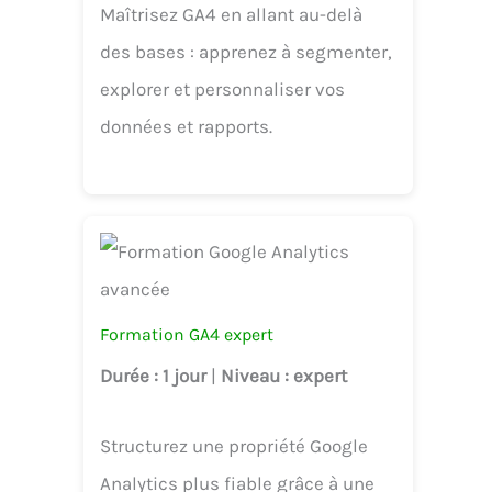
Maîtrisez GA4 en allant au-delà
des bases : apprenez à segmenter,
explorer et personnaliser vos
données et rapports.
Formation GA4 expert
Durée
: 1 jour
|
Niveau
: expert
Structurez une propriété Google
Analytics plus fiable grâce à une