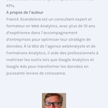
KPIs.
A propos de l’auteur
Franck Scandolera est un consultant expert et
formateur en Web Analytics, avec plus de 10 ans
d’expérience dans l’accompagnement
d’entreprises pour optimiser leur stratégie de
données. À la tête de l’agence webAnalyste et de
Formations Analytics, il aide des professionnels à
maîtriser les outils tels que Google Analytics et
Google Ads pour transformer les données en
puissants leviers de croissance.