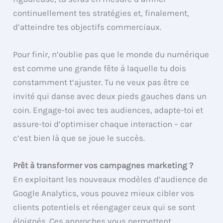
continuellement tes stratégies et, finalement,
d’atteindre tes objectifs commerciaux.
Pour finir, n’oublie pas que le monde du numérique
est comme une grande fête à laquelle tu dois
constamment t’ajuster. Tu ne veux pas être ce
invité qui danse avec deux pieds gauches dans un
coin. Engage-toi avec tes audiences, adapte-toi et
assure-toi d’optimiser chaque interaction – car
c’est bien là que se joue le succès.
Prêt à transformer vos campagnes marketing ?
En exploitant les nouveaux modèles d’audience de
Google Analytics, vous pouvez mieux cibler vos
clients potentiels et réengager ceux qui se sont
éloignés. Ces approches vous permettent