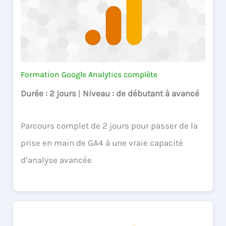
Formation Google Analytics complète
Durée
: 2 jours
|
Niveau
: de débutant à avancé
Parcours complet de 2 jours pour passer de la
prise en main de GA4 à une vraie capacité
d’analyse avancée