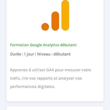
Formation Google Analytics débutant
Durée
: 1 jour
|
Niveau
: débutant
Apprenez à utiliser GA4 pour mesurer votre
trafic, lire vos rapports et analyser vos
performances digitales.