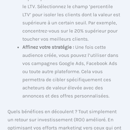
le LTV. Sélectionnez le champ ‘percentile
LTV’ pour isoler les clients dont la valeur est
supérieure à un certain seuil. Par exemple,
concentrez-vous sur le 20% supérieur pour
toucher vos meilleurs clients.
Affinez votre stratégie :
Une fois cette
audience créée, vous pouvez l’utiliser dans
vos campagnes Google Ads, Facebook Ads
ou toute autre plateforme. Cela vous
permettra de cibler spécifiquement ces
acheteurs de valeur élevée avec des
annonces et des offres personnalisées.
Quels bénéfices en découlent ? Tout simplement
un retour sur investissement (ROI) amélioré. En
optimisant vos efforts marketing vers ceux qui ont