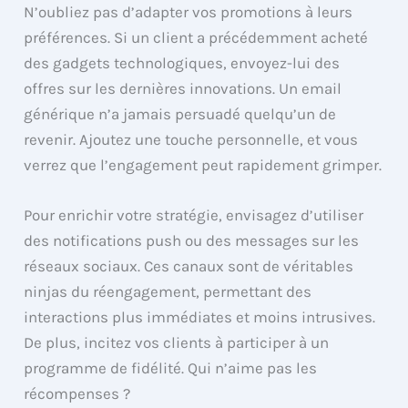
N’oubliez pas d’adapter vos promotions à leurs
préférences. Si un client a précédemment acheté
des gadgets technologiques, envoyez-lui des
offres sur les dernières innovations. Un email
générique n’a jamais persuadé quelqu’un de
revenir. Ajoutez une touche personnelle, et vous
verrez que l’engagement peut rapidement grimper.
Pour enrichir votre stratégie, envisagez d’utiliser
des notifications push ou des messages sur les
réseaux sociaux. Ces canaux sont de véritables
ninjas du réengagement, permettant des
interactions plus immédiates et moins intrusives.
De plus, incitez vos clients à participer à un
programme de fidélité. Qui n’aime pas les
récompenses ?