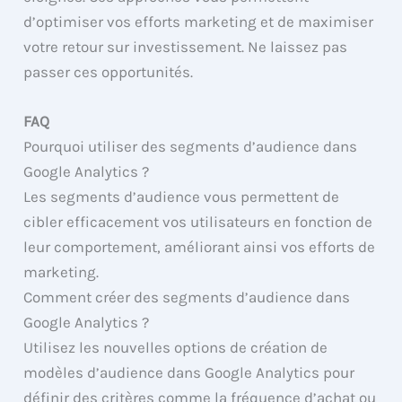
d’optimiser vos efforts marketing et de maximiser
votre retour sur investissement. Ne laissez pas
passer ces opportunités.
FAQ
Pourquoi utiliser des segments d’audience dans
Google Analytics ?
Les segments d’audience vous permettent de
cibler efficacement vos utilisateurs en fonction de
leur comportement, améliorant ainsi vos efforts de
marketing.
Comment créer des segments d’audience dans
Google Analytics ?
Utilisez les nouvelles options de création de
modèles d’audience dans Google Analytics pour
définir des critères comme la fréquence d’achat ou