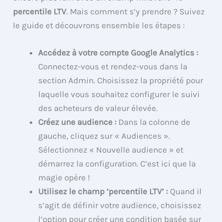
percentile LTV
. Mais comment s’y prendre ? Suivez
le guide et découvrons ensemble les étapes :
Accédez à votre compte Google Analytics :
Connectez-vous et rendez-vous dans la
section Admin. Choisissez la propriété pour
laquelle vous souhaitez configurer le suivi
des acheteurs de valeur élevée.
Créez une audience :
Dans la colonne de
gauche, cliquez sur « Audiences ».
Sélectionnez « Nouvelle audience » et
démarrez la configuration. C’est ici que la
magie opère !
Utilisez le champ ‘percentile LTV’ :
Quand il
s’agit de définir votre audience, choisissez
l’option pour créer une condition basée sur