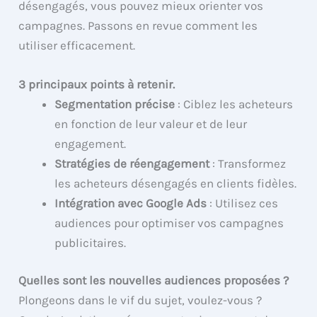
désengagés, vous pouvez mieux orienter vos
campagnes. Passons en revue comment les
utiliser efficacement.
3 principaux points à retenir.
Segmentation précise
: Ciblez les acheteurs
en fonction de leur valeur et de leur
engagement.
Stratégies de réengagement
: Transformez
les acheteurs désengagés en clients fidèles.
Intégration avec Google Ads
: Utilisez ces
audiences pour optimiser vos campagnes
publicitaires.
Quelles sont les nouvelles audiences proposées ?
Plongeons dans le vif du sujet, voulez-vous ?