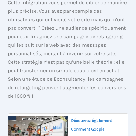
Cette intégration vous permet de cibler de manière
plus précise. Vous avez par exemple des
utilisateurs qui ont visité votre site mais qui n’ont
pas converti ? Créez une audience spécifiquement
pour eux. Imaginez une campagne de retargeting
qui les suit sur le web avec des messages
personnalisés, incitant à revenir sur votre site.
Cette stratégie n’est pas qu’une belle théorie ; elle
peut transformer un simple coup d’œil en achat.
Selon une étude de Econsultancy, les campagnes
de retargeting peuvent augmenter les conversions
de 1000 % !
Découvrez également
Comment Google