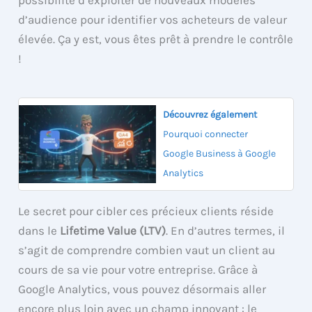
d’audience pour identifier vos acheteurs de valeur
élevée. Ça y est, vous êtes prêt à prendre le contrôle
!
Découvrez également
Pourquoi connecter
Google Business à Google
Analytics
Le secret pour cibler ces précieux clients réside
dans le
Lifetime Value (LTV)
. En d’autres termes, il
s’agit de comprendre combien vaut un client au
cours de sa vie pour votre entreprise. Grâce à
Google Analytics, vous pouvez désormais aller
encore plus loin avec un champ innovant : le