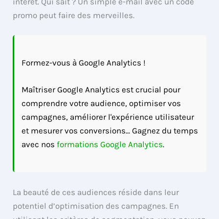
intérêt. Qui sait ? Un simple e-mail avec un code
promo peut faire des merveilles.
Formez-vous à Google Analytics !
Maîtriser Google Analytics est crucial pour
comprendre votre audience, optimiser vos
campagnes, améliorer l'expérience utilisateur
et mesurer vos conversions... Gagnez du temps
avec nos
formations Google Analytics
.
La beauté de ces audiences réside dans leur
potentiel d’optimisation des campagnes. En