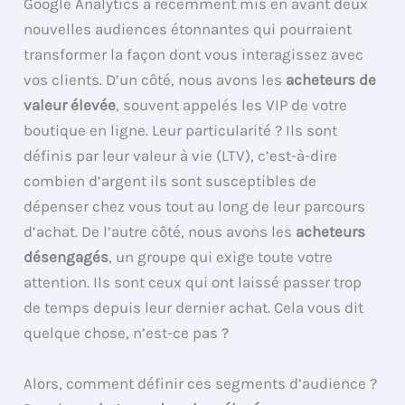
Google Analytics a récemment mis en avant deux
nouvelles audiences étonnantes qui pourraient
transformer la façon dont vous interagissez avec
vos clients. D’un côté, nous avons les
acheteurs de
valeur élevée
, souvent appelés les VIP de votre
boutique en ligne. Leur particularité ? Ils sont
définis par leur valeur à vie (LTV), c’est-à-dire
combien d’argent ils sont susceptibles de
dépenser chez vous tout au long de leur parcours
d’achat. De l’autre côté, nous avons les
acheteurs
désengagés
, un groupe qui exige toute votre
attention. Ils sont ceux qui ont laissé passer trop
de temps depuis leur dernier achat. Cela vous dit
quelque chose, n’est-ce pas ?
Alors, comment définir ces segments d’audience ?