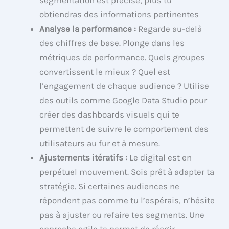
segmentation est précise, plus tu
obtiendras des informations pertinentes
Analyse la performance :
Regarde au-delà
des chiffres de base. Plonge dans les
métriques de performance. Quels groupes
convertissent le mieux ? Quel est
l’engagement de chaque audience ? Utilise
des outils comme Google Data Studio pour
créer des dashboards visuels qui te
permettent de suivre le comportement des
utilisateurs au fur et à mesure.
Ajustements itératifs :
Le digital est en
perpétuel mouvement. Sois prêt à adapter ta
stratégie. Si certaines audiences ne
répondent pas comme tu l’espérais, n’hésite
pas à ajuster ou refaire tes segments. Une