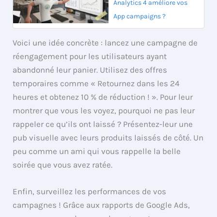
Analytics 4 améliore vos
App campaigns ?
Voici une idée concrète : lancez une campagne de
réengagement pour les utilisateurs ayant
abandonné leur panier. Utilisez des offres
temporaires comme « Retournez dans les 24
heures et obtenez 10 % de réduction ! ». Pour leur
montrer que vous les voyez, pourquoi ne pas leur
rappeler ce qu’ils ont laissé ? Présentez-leur une
pub visuelle avec leurs produits laissés de côté. Un
peu comme un ami qui vous rappelle la belle
soirée que vous avez ratée.
Enfin, surveillez les performances de vos
campagnes ! Grâce aux rapports de Google Ads,