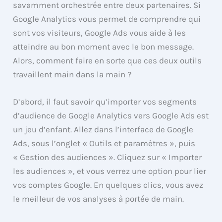
savamment orchestrée entre deux partenaires. Si
Google Analytics vous permet de comprendre qui
sont vos visiteurs, Google Ads vous aide à les
atteindre au bon moment avec le bon message.
Alors, comment faire en sorte que ces deux outils
travaillent main dans la main ?
D’abord, il faut savoir qu’importer vos segments
d’audience de Google Analytics vers Google Ads est
un jeu d’enfant. Allez dans l’interface de Google
Ads, sous l’onglet « Outils et paramètres », puis
« Gestion des audiences ». Cliquez sur « Importer
les audiences », et vous verrez une option pour lier
vos comptes Google. En quelques clics, vous avez
le meilleur de vos analyses à portée de main.