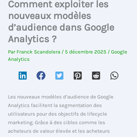
Comment exploiter les
nouveaux modèles
d’audience dans Google
Analytics ?
Par
Franck Scandolera
/
5 décembre 2025
/
Google
Analytics
Les nouveaux modèles d’audience de Google
Analytics facilitent la segmentation des
utilisateurs pour des objectifs de lifecycle
marketing. Grâce à des cibles comme les
acheteurs de valeur élevée et les acheteurs