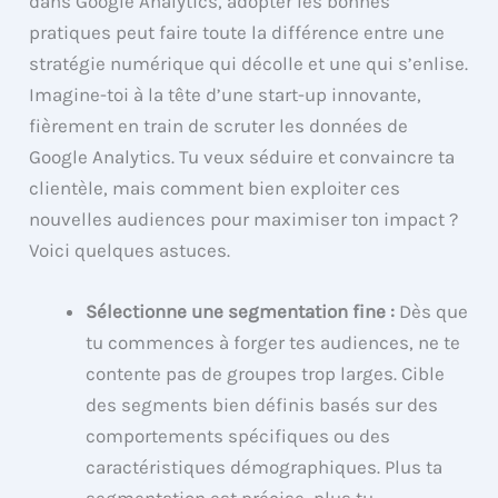
dans Google Analytics, adopter les bonnes
pratiques peut faire toute la différence entre une
stratégie numérique qui décolle et une qui s’enlise.
Imagine-toi à la tête d’une start-up innovante,
fièrement en train de scruter les données de
Google Analytics. Tu veux séduire et convaincre ta
clientèle, mais comment bien exploiter ces
nouvelles audiences pour maximiser ton impact ?
Voici quelques astuces.
Sélectionne une segmentation fine :
Dès que
tu commences à forger tes audiences, ne te
contente pas de groupes trop larges. Cible
des segments bien définis basés sur des
comportements spécifiques ou des
caractéristiques démographiques. Plus ta