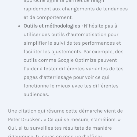
approche agile te permet de réagir
rapidement aux changements de tendances
et de comportement.
Outils et méthodologies :
N’hésite pas à
utiliser des outils d’automatisation pour
simplifier le suivi de tes performances et
faciliter les ajustements. Par exemple, des
outils comme Google Optimize peuvent
t’aider à tester différentes variantes de tes
pages d’atterrissage pour voir ce qui
fonctionne le mieux avec tes différentes
audiences.
Une citation qui résume cette démarche vient de
Peter Drucker : « Ce qui se mesure, s’améliore. »
Oui, si tu surveilles tes résultats de manière
rigoureuse, tu seras en mesure d’affiner