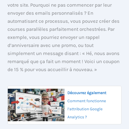
votre site. Pourquoi ne pas commencer par leur
envoyer des emails personnalisés ? En
automatisant ce processus, vous pouvez créer des
courses parallèles parfaitement orchestrées. Par
exemple, vous pourriez envoyer un rappel
d’anniversaire avec une promo, ou tout
simplement un message disant : « Hé, nous avons
remarqué que ça fait un moment ! Voici un coupon
de 15 % pour vous accueillir à nouveau. »
Découvrez également
Comment fonctionne
l’attribution Google
Analytics ?