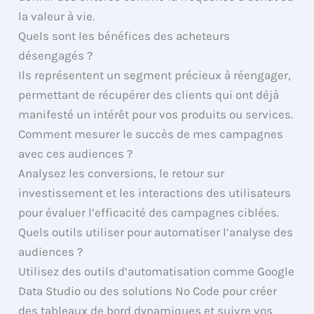
la valeur à vie.
Quels sont les bénéfices des acheteurs
désengagés ?
Ils représentent un segment précieux à réengager,
permettant de récupérer des clients qui ont déjà
manifesté un intérêt pour vos produits ou services.
Comment mesurer le succès de mes campagnes
avec ces audiences ?
Analysez les conversions, le retour sur
investissement et les interactions des utilisateurs
pour évaluer l’efficacité des campagnes ciblées.
Quels outils utiliser pour automatiser l’analyse des
audiences ?
Utilisez des outils d’automatisation comme Google
Data Studio ou des solutions No Code pour créer
des tableaux de bord dynamiques et suivre vos