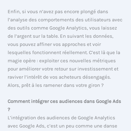
Enfin, si vous n’avez pas encore plongé dans
l’analyse des comportements des utilisateurs avec
des outils comme Google Analytics, vous laissez
de l’argent sur la table. En suivant les données,
vous pouvez affiner vos approches et voir
lesquelles fonctionnent réellement. C’est là que la
magie opère : exploiter ces nouvelles métriques
pour améliorer votre retour sur investissement et
raviver l’intérêt de vos acheteurs désengagés.
Alors, prêt à les ramener dans votre giron ?
Comment intégrer ces audiences dans Google Ads
?
L’intégration des audiences de Google Analytics
avec Google Ads, c’est un peu comme une danse