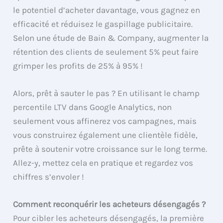
le potentiel d’acheter davantage, vous gagnez en
efficacité et réduisez le gaspillage publicitaire.
Selon une étude de Bain & Company, augmenter la
rétention des clients de seulement 5% peut faire
grimper les profits de 25% à 95% !
Alors, prêt à sauter le pas ? En utilisant le champ
percentile LTV dans Google Analytics, non
seulement vous affinerez vos campagnes, mais
vous construirez également une clientèle fidèle,
prête à soutenir votre croissance sur le long terme.
Allez-y, mettez cela en pratique et regardez vos
chiffres s’envoler !
Comment reconquérir les acheteurs désengagés ?
Pour cibler les acheteurs désengagés, la première