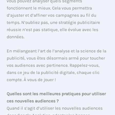
vous pouvez analyser quels segments
fonctionnent le mieux. Cela vous permettra
d’ajuster et d’affiner vos campagnes au fil du
temps. N’oubliez pas, une stratégie publicitaire
réussie n’est pas statique, elle évolue avec les
données.
En mélangeant l’art de l’analyse et la science de la
publicité, vous êtes désormais armé pour toucher
vos audiences avec pertinence. Rappelez-vous,
dans ce jeu de la publicité digitale, chaque clic
compte. À vous de jouer !
Quelles sont les meilleures pratiques pour utiliser
ces nouvelles audiences ?
Quand il s’agit d’utiliser les nouvelles audiences