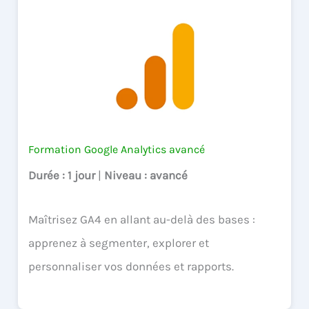
Formation Google Analytics avancé
Durée
: 1 jour
|
Niveau
: avancé
Maîtrisez GA4 en allant au-delà des bases :
apprenez à segmenter, explorer et
personnaliser vos données et rapports.