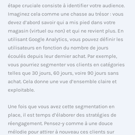
étape cruciale consiste à identifier votre audience.
Imaginez cela comme une chasse au trésor : vous
devez d’abord savoir qui a mis pied dans votre
magasin (virtuel ou non) et qui ne revient plus. En
utilisant Google Analytics, vous pouvez définir les
utilisateurs en fonction du nombre de jours
écoulés depuis leur dernier achat. Par exemple,
vous pourriez segmenter vos clients en catégories
telles que 30 jours, 60 jours, voire 90 jours sans
achat. Cela donne une vue d’ensemble claire et
exploitable.
Une fois que vous avez cette segmentation en
place, il est temps d’élaborer des stratégies de
réengagement. Pensez-y comme à une douce
mélodie pour attirer à nouveau ces clients sur