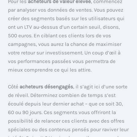
Pour les
acheteurs de valeur élevée
, commencez
par analyser vos données de ventes. Vous pouvez
créer des segments basés sur les utilisateurs qui
ont un LTV au-dessus d’un certain seuil, disons,
500 euros. En ciblant ces clients lors de vos
campagnes, vous aurez la chance de maximiser
votre retour sur investissement. Un coup d’œil à
vos performances passées vous permettra de
mieux comprendre ce qui les attire.
Côté
acheteurs désengagés
, il s’agit ici d’une sorte
de réveil. Déterminez combien de temps s’est
écoulé depuis leur dernier achat – que ce soit 30,
60 ou 90 jours. Ces segments vous offriront la
possibilité de relancer ces clients avec des offres
spéciales ou des contenus pensés pour raviver leur