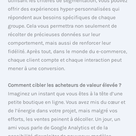
utilisant les critères de segmentation, vous pouvez
offrir des expériences hyper-personnalisées qui
répondent aux besoins spécifiques de chaque
groupe. Cela vous permettra non seulement de
récolter de précieuses données sur leur
comportement, mais aussi de renforcer leur
fidélité. Après tout, dans le monde du e-commerce,
chaque client compte et chaque interaction peut
mener à une conversion.
Comment cibler les acheteurs de valeur élevée ?
Imaginez un instant que vous êtes à la tête d’une
petite boutique en ligne. Vous avez mis du cœur et
de l’énergie dans votre projet, mais malgré vos
efforts, les ventes peinent à décoller. Un jour, un
ami vous parle de Google Analytics et de la
possibilité d’exploiter de nouveaux modèles