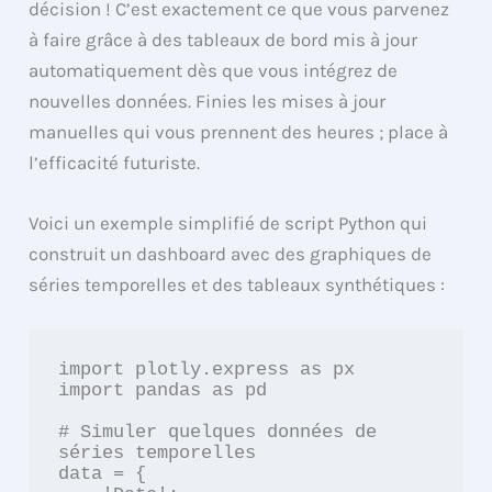
décision ! C’est exactement ce que vous parvenez
à faire grâce à des tableaux de bord mis à jour
automatiquement dès que vous intégrez de
nouvelles données. Finies les mises à jour
manuelles qui vous prennent des heures ; place à
l’efficacité futuriste.
Voici un exemple simplifié de script Python qui
construit un dashboard avec des graphiques de
séries temporelles et des tableaux synthétiques :
import plotly.express as px

import pandas as pd

# Simuler quelques données de 
séries temporelles

data = {
