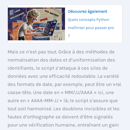
Découvrez également
Quels concepts Python
maîtriser pour passer pro
?
Mais ce n’est pas tout. Grâce à des méthodes de
normalisation des dates et d’uniformisation des
identifiants, le script s’attaque à ces silos de
données avec une efficacité redoutable. La variété
des formats de date, par exemple, peut être un vrai
casse-tête. Une date en « MM/JJ/AAAA » ici, une
autre en « AAAA-MM-JJ » là; le script s’assure que
tout soit harmonisé. Les doublons invisibles et les
fautes d’orthographe se doivent d’être signalés
pour une vérification humaine, entraînant un gain