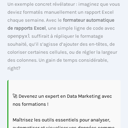
Un exemple concret révélateur : imaginez que vous
deviez formatés manuellement un rapport Excel
chaque semaine. Avec le
formateur automatique
de rapports Excel
, une simple ligne de code avec
openpyxl
suffirait à répliquer le formatage
souhaité, qu’il s’agisse d’ajouter des en-têtes, de
coloriser certaines cellules, ou de régler la largeur
des colonnes. Un gain de temps considérable,
right?
🚀 Devenez un expert en Data Marketing avec
nos formations !
Maîtrisez les outils essentiels pour analyser,
automatiser et visualiser vos données comme