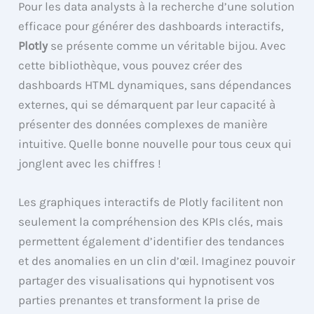
Pour les data analysts à la recherche d’une solution
efficace pour générer des dashboards interactifs,
Plotly
se présente comme un véritable bijou. Avec
cette bibliothèque, vous pouvez créer des
dashboards HTML dynamiques, sans dépendances
externes, qui se démarquent par leur capacité à
présenter des données complexes de manière
intuitive. Quelle bonne nouvelle pour tous ceux qui
jonglent avec les chiffres !
Les graphiques interactifs de Plotly facilitent non
seulement la compréhension des KPIs clés, mais
permettent également d’identifier des tendances
et des anomalies en un clin d’œil. Imaginez pouvoir
partager des visualisations qui hypnotisent vos
parties prenantes et transforment la prise de