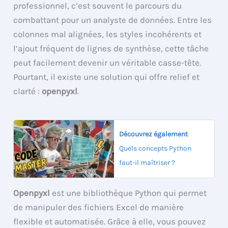
professionnel, c’est souvent le parcours du
combattant pour un analyste de données. Entre les
colonnes mal alignées, les styles incohérents et
l’ajout fréquent de lignes de synthèse, cette tâche
peut facilement devenir un véritable casse-tête.
Pourtant, il existe une solution qui offre relief et
clarté :
openpyxl
.
Découvrez également
Quels concepts Python
faut-il maîtriser ?
Openpyxl
est une bibliothèque Python qui permet
de manipuler des fichiers Excel de manière
flexible et automatisée. Grâce à elle, vous pouvez