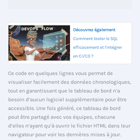
Découvrez également
Comment tester le SQL
efficacement et l'intégrer
en CI/CD ?
Ce code en quelques lignes vous permet de
visualiser facilement des données chronologiques,
tout en garantissant que le tableau de bord n’a
besoin d’aucun logiciel supplémentaire pour être
accessible. Une fois généré, ce tableau de bord
peut être partagé avec vos équipes, chacune
d’elles n’ayant qu’à ouvrir le fichier HTML dans leur
navigateur pour voir les dernières mises à jour.