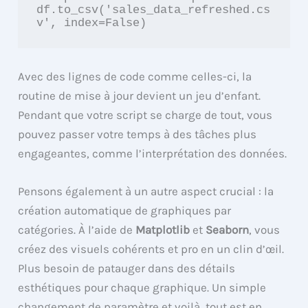
df.to_csv('sales_data_refreshed.cs
Avec des lignes de code comme celles-ci, la
routine de mise à jour devient un jeu d’enfant.
Pendant que votre script se charge de tout, vous
pouvez passer votre temps à des tâches plus
engageantes, comme l’interprétation des données.
Pensons également à un autre aspect crucial : la
création automatique de graphiques par
catégories. À l’aide de
Matplotlib
et
Seaborn
, vous
créez des visuels cohérents et pro en un clin d’œil.
Plus besoin de patauger dans des détails
esthétiques pour chaque graphique. Un simple
changement de paramètre et voilà, tout est en