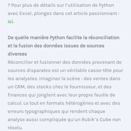
? Pour plus de détails sur l’utilisation de Python
avec Excel, plongez dans cet article passionnant :
ici
.
De quelle manière Python facilite la réconciliation
et la fusion des données issues de sources
diverses
Réconcilier et fusionner des données provenant de
sources disparates est un véritable casse-tête pour
les analystes. Imaginez la scène : des ventes dans
un CRM, des stocks chez le fournisseur, et des
finances qui jonglent avec leur propre feuille de
calcul. Le tout en formats hétérogènes et avec des
erreurs typographiques qui rendent chaque
analyse aussi compliquée qu’un Rubik’s Cube non
résolu.