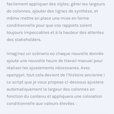
facilement appliquer des styles, gérer les largeurs
de colonnes, ajouter des lignes de synthèse, et
même mettre en place une mise en forme
conditionnelle pour que vos rapports soient
toujours impeccables et à la hauteur des attentes
des stakeholders.
Imaginez un scénario où chaque nouvelle donnée
ajoute une nouvelle heure de travail manuel pour
réaliser les ajustements nécessaires. Avec
openpyxl, tout cela devient de l’histoire ancienne !
Le script que je vous propose ci-dessous ajustera
automatiquement la largeur des colonnes en
fonction du contenu et appliquera une coloration
conditionnelle aux valeurs élevées :