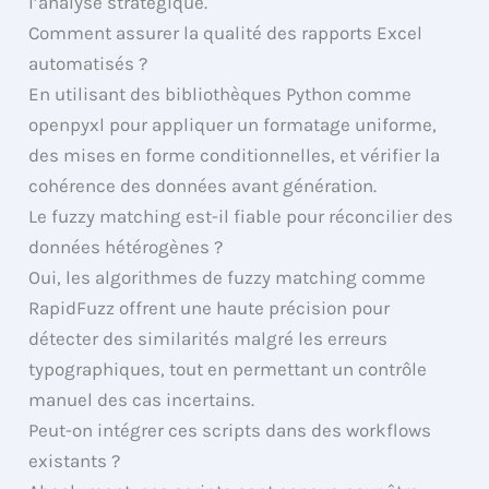
l’analyse stratégique.
Comment assurer la qualité des rapports Excel
automatisés ?
En utilisant des bibliothèques Python comme
openpyxl pour appliquer un formatage uniforme,
des mises en forme conditionnelles, et vérifier la
cohérence des données avant génération.
Le fuzzy matching est-il fiable pour réconcilier des
données hétérogènes ?
Oui, les algorithmes de fuzzy matching comme
RapidFuzz offrent une haute précision pour
détecter des similarités malgré les erreurs
typographiques, tout en permettant un contrôle
manuel des cas incertains.
Peut-on intégrer ces scripts dans des workflows
existants ?