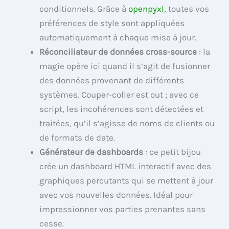
conditionnels. Grâce à
openpyxl
, toutes vos
préférences de style sont appliquées
automatiquement à chaque mise à jour.
Réconciliateur de données cross-source
: la
magie opère ici quand il s’agit de fusionner
des données provenant de différents
systèmes. Couper-coller est out ; avec ce
script, les incohérences sont détectées et
traitées, qu’il s’agisse de noms de clients ou
de formats de date.
Générateur de dashboards
: ce petit bijou
crée un dashboard HTML interactif avec des
graphiques percutants qui se mettent à jour
avec vos nouvelles données. Idéal pour
impressionner vos parties prenantes sans
cesse.