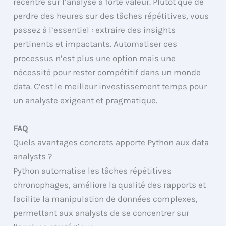
recentre sur l’analyse à forte valeur. Plutôt que de
perdre des heures sur des tâches répétitives, vous
passez à l’essentiel : extraire des insights
pertinents et impactants. Automatiser ces
processus n’est plus une option mais une
nécessité pour rester compétitif dans un monde
data. C’est le meilleur investissement temps pour
un analyste exigeant et pragmatique.
FAQ
Quels avantages concrets apporte Python aux data
analysts ?
Python automatise les tâches répétitives
chronophages, améliore la qualité des rapports et
facilite la manipulation de données complexes,
permettant aux analysts de se concentrer sur