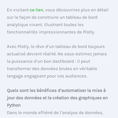
En visitant
ce lien
, vous découvrirez plus en détail
sur la façon de construire un tableau de bord
analytique vivant, illustrant toutes les
fonctionnalités impressionnantes de Plotly.
Avec Plotly, le rêve d’un tableau de bord toujours
actualisé devient réalité. Ne sous-estimez jamais
la puissance d’un bon dashboard : il peut
transformer des données brutes en véritable
langage engageant pour vos audiences.
Quels sont les bénéfices d’automatiser la mise à
jour des données et la création des graphiques en
Python
Dans le monde effréné de l’analyse de données,