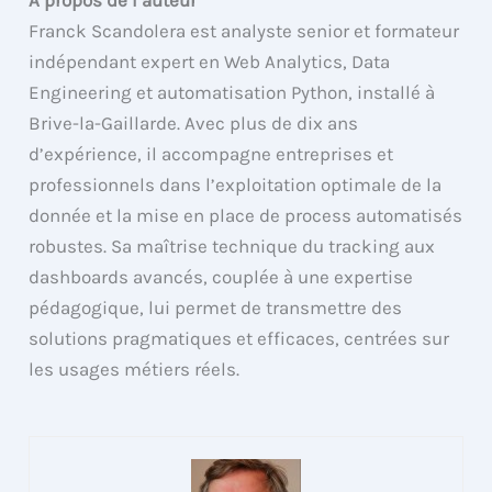
A propos de l’auteur
Franck Scandolera est analyste senior et formateur
indépendant expert en Web Analytics, Data
Engineering et automatisation Python, installé à
Brive-la-Gaillarde. Avec plus de dix ans
d’expérience, il accompagne entreprises et
professionnels dans l’exploitation optimale de la
donnée et la mise en place de process automatisés
robustes. Sa maîtrise technique du tracking aux
dashboards avancés, couplée à une expertise
pédagogique, lui permet de transmettre des
solutions pragmatiques et efficaces, centrées sur
les usages métiers réels.