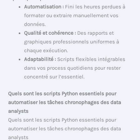
Automatisation :
Fini les heures perdues à
formater ou extraire manuellement vos
données.
Qualité et cohérence :
Des rapports et
graphiques professionnels uniformes à
chaque exécution.
Adaptabilité :
Scripts flexibles intégrables
dans vos process quotidiens pour rester
concentré sur l’essentiel.
Quels sont les scripts Python essentiels pour
automatiser les tâches chronophages des data
analysts
Quels sont les scripts Python essentiels pour
automatiser les tâches chronophages des data
analysts