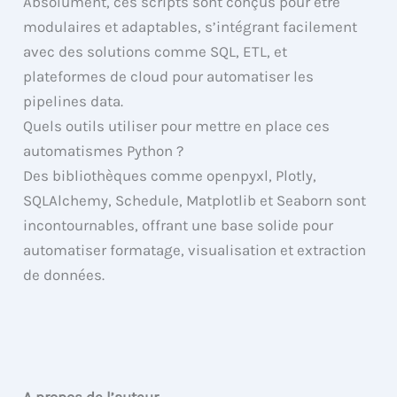
Absolument, ces scripts sont conçus pour être
modulaires et adaptables, s’intégrant facilement
avec des solutions comme SQL, ETL, et
plateformes de cloud pour automatiser les
pipelines data.
Quels outils utiliser pour mettre en place ces
automatismes Python ?
Des bibliothèques comme openpyxl, Plotly,
SQLAlchemy, Schedule, Matplotlib et Seaborn sont
incontournables, offrant une base solide pour
automatiser formatage, visualisation et extraction
de données.