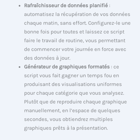
Rafraîchisseur de données planifié
:
automatisez la récupération de vos données
chaque matin, sans effort. Configurez-le une
bonne fois pour toutes et laissez ce script
faire le travail de routine, vous permettant
de commencer votre journée en force avec
des données à jour.
Générateur de graphiques formatés
: ce
script vous fait gagner un temps fou en
produisant des visualisations uniformes
pour chaque catégorie que vous analysez.
Plutôt que de reproduire chaque graphique
manuellement, en l’espace de quelques
secondes, vous obtiendrez multiples
graphiques prêts à la présentation.