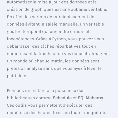
automatiser la mise à jour des données et la
création de graphiques est une aubaine véritable.
En effet, les scripts de rafraîchissement de
données évitent la saisie manuelle, un véritable
gouffre temporel qui engendre erreurs et
incohérences. Grâce à Python, vous pouvez vous
débarrasser des tâches rébarbatives tout en
garantissant la fraîcheur de vos datasets. Imaginez
un monde où chaque matin, les données sont
prêtes à l’analyse sans que vous ayez à lever le
petit doigt.
Pensons un instant à la puissance des
bibliothèques comme
Schedule
et
SQLAlchemy
.
Ces outils vous permettent d’exécuter des
requêtes à des heures fixes, en toute tranquillité.