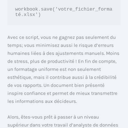
workbook.save('votre_fichier_forma
té.xlsx')
Avec ce script, vous ne gagnez pas seulement du
temps; vous minimisez aussi le risque d’erreurs
humaines liées à des ajustements manuels. Moins
de stress, plus de productivité ! En fin de compte,
un formatage uniforme est non seulement
esthétique, mais il contribue aussi à la crédibilité
de vos rapports. Un document bien présenté
inspire confiance et permet de mieux transmettre
les informations aux décideurs.
Alors, êtes-vous prêt à passer à un niveau
supérieur dans votre travail d’analyste de données