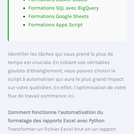
Formations SQL avec BigQuery
Formations Google Sheets
Formations Apps Script
Identifier les tâches qui vous prend le plus de
temps est cruciale. En ciblant vos véritables
goulots d’étranglement, vous pouvez choisir le
script à automatiser qui aura le plus grand impact
sur votre quotidien. En effet, l’optimisation de votre
flux de travail commence ici.
Comment fonctionne l’automatisation du
formatage des rapports Excel avec Python
Transformer un fichier Excel brut en un rapport