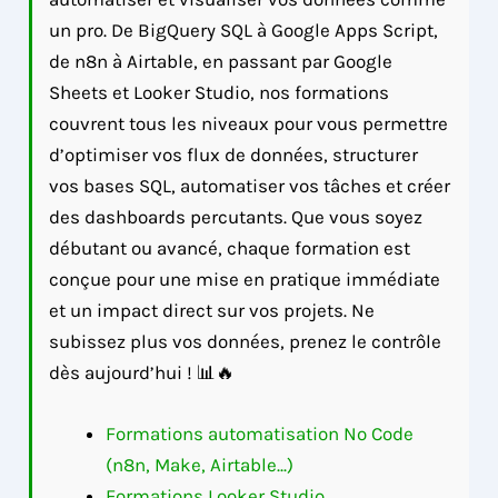
un pro. De BigQuery SQL à Google Apps Script,
de n8n à Airtable, en passant par Google
Sheets et Looker Studio, nos formations
couvrent tous les niveaux pour vous permettre
d’optimiser vos flux de données, structurer
vos bases SQL, automatiser vos tâches et créer
des dashboards percutants. Que vous soyez
débutant ou avancé, chaque formation est
conçue pour une mise en pratique immédiate
et un impact direct sur vos projets. Ne
subissez plus vos données, prenez le contrôle
dès aujourd’hui ! 📊🔥
Formations automatisation No Code
(n8n, Make, Airtable...)
Formations Looker Studio