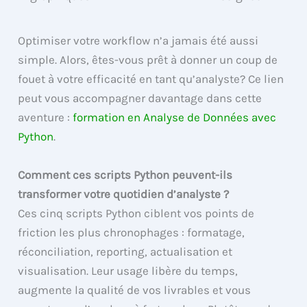
Optimiser votre workflow n’a jamais été aussi
simple. Alors, êtes-vous prêt à donner un coup de
fouet à votre efficacité en tant qu’analyste? Ce lien
peut vous accompagner davantage dans cette
aventure :
formation en Analyse de Données avec
Python
.
Comment ces scripts Python peuvent-ils
transformer votre quotidien d’analyste ?
Ces cinq scripts Python ciblent vos points de
friction les plus chronophages : formatage,
réconciliation, reporting, actualisation et
visualisation. Leur usage libère du temps,
augmente la qualité de vos livrables et vous