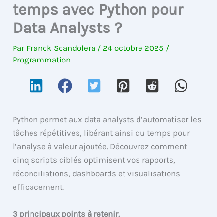
temps avec Python pour
Data Analysts ?
Par
Franck Scandolera
/
24 octobre 2025
/
Programmation
Python permet aux data analysts d’automatiser les
tâches répétitives, libérant ainsi du temps pour
l’analyse à valeur ajoutée. Découvrez comment
cinq scripts ciblés optimisent vos rapports,
réconciliations, dashboards et visualisations
efficacement.
3 principaux points à retenir.