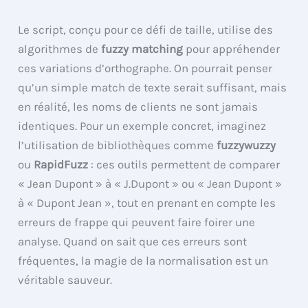
Le script, conçu pour ce défi de taille, utilise des
algorithmes de
fuzzy matching
pour appréhender
ces variations d’orthographe. On pourrait penser
qu’un simple match de texte serait suffisant, mais
en réalité, les noms de clients ne sont jamais
identiques. Pour un exemple concret, imaginez
l’utilisation de bibliothèques comme
fuzzywuzzy
ou
RapidFuzz
: ces outils permettent de comparer
« Jean Dupont » à « J.Dupont » ou « Jean Dupont »
à « Dupont Jean », tout en prenant en compte les
erreurs de frappe qui peuvent faire foirer une
analyse. Quand on sait que ces erreurs sont
fréquentes, la magie de la normalisation est un
véritable sauveur.