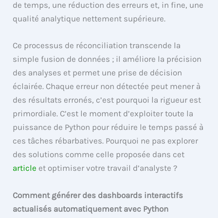
de temps, une réduction des erreurs et, in fine, une
qualité analytique nettement supérieure.
Ce processus de réconciliation transcende la
simple fusion de données ; il améliore la précision
des analyses et permet une prise de décision
éclairée. Chaque erreur non détectée peut mener à
des résultats erronés, c’est pourquoi la rigueur est
primordiale. C’est le moment d’exploiter toute la
puissance de Python pour réduire le temps passé à
ces tâches rébarbatives. Pourquoi ne pas explorer
des solutions comme celle proposée dans cet
article
et optimiser votre travail d’analyste ?
Comment générer des dashboards interactifs
actualisés automatiquement avec Python