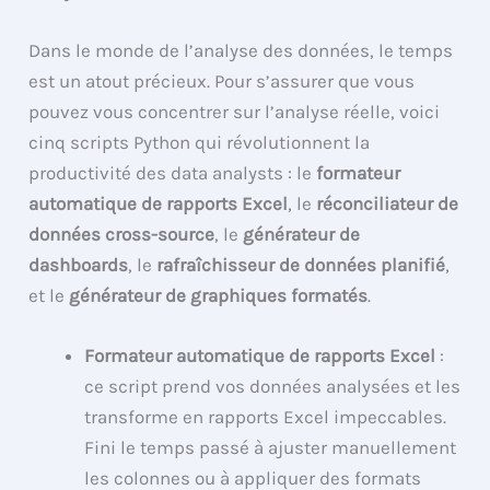
Dans le monde de l’analyse des données, le temps
est un atout précieux. Pour s’assurer que vous
pouvez vous concentrer sur l’analyse réelle, voici
cinq scripts Python qui révolutionnent la
productivité des data analysts : le
formateur
automatique de rapports Excel
, le
réconciliateur de
données cross-source
, le
générateur de
dashboards
, le
rafraîchisseur de données planifié
,
et le
générateur de graphiques formatés
.
Formateur automatique de rapports Excel
:
ce script prend vos données analysées et les
transforme en rapports Excel impeccables.
Fini le temps passé à ajuster manuellement
les colonnes ou à appliquer des formats