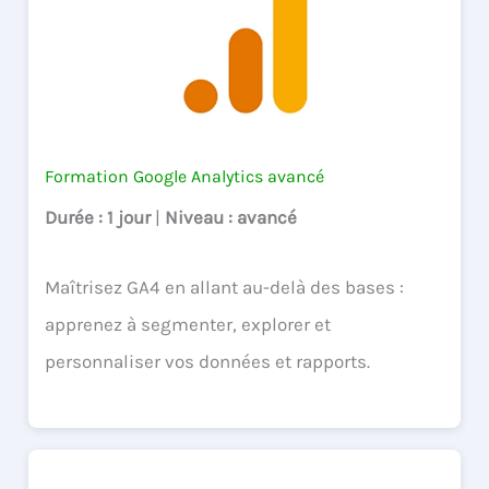
Formation Google Analytics avancé
Durée
: 1 jour
|
Niveau
: avancé
Maîtrisez GA4 en allant au-delà des bases :
apprenez à segmenter, explorer et
personnaliser vos données et rapports.