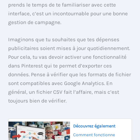
prends le temps de te familiariser avec cette
interface, c’est un incontournable pour une bonne
gestion de campagne.
Imaginons que tu souhaites que tes dépenses
publicitaires soient mises à jour quotidiennement.
Pour cela, tu vas devoir activer une fonctionnalité
dans Pinterest qui te permet d’exporter ces
données. Pense à vérifier que les formats de fichier
sont compatibles avec Google Analytics. En
général, un fichier CSV fait l’affaire, mais c’est
toujours bien de vérifier.
Découvrez également
Comment fonctionne