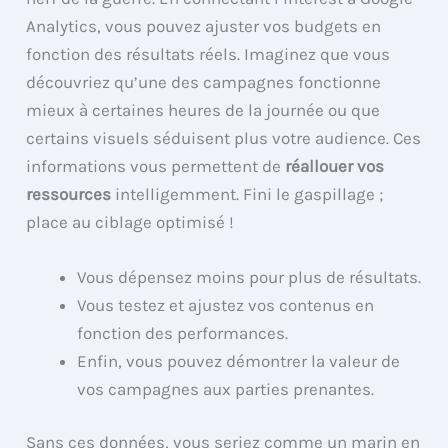
Analytics, vous pouvez ajuster vos budgets en
fonction des résultats réels. Imaginez que vous
découvriez qu’une des campagnes fonctionne
mieux à certaines heures de la journée ou que
certains visuels séduisent plus votre audience. Ces
informations vous permettent de
réallouer vos
ressources
intelligemment. Fini le gaspillage ;
place au ciblage optimisé !
Vous dépensez moins pour plus de résultats.
Vous testez et ajustez vos contenus en
fonction des performances.
Enfin, vous pouvez démontrer la valeur de
vos campagnes aux parties prenantes.
Sans ces données, vous seriez comme un marin en