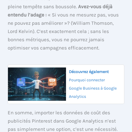
pleine tempête sans boussole.
Avez-vous déjà
entendu l’adage :
« Si vous ne mesurez pas, vous
ne pouvez pas améliorer »? (William Thomson,
Lord Kelvin). C’est exactement cela ; sans les
bonnes métriques, vous ne pourrez jamais
optimiser vos campagnes efficacement.
Découvrez également
Pourquoi connecter
Google Business à Google
Analytics
En somme, importer les données de coût des
publicités Pinterest dans Google Analytics n’est
pas simplement une option, c’est une nécessité.