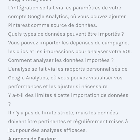
L’intégration se fait via les paramètres de votre
compte Google Analytics, où vous pouvez ajouter
Pinterest comme source de données.
Quels types de données peuvent être importés ?
Vous pouvez importer les dépenses de campagne,
les clics et les impressions pour analyser votre ROI.
Comment analyser les données importées ?
L’analyse se fait via les rapports personnalisés de
Google Analytics, où vous pouvez visualiser vos
performances et les ajuster si nécessaire.
Y a-t-il des limites à cette importation de données
?
Il n’y a pas de limite stricte, mais les données
doivent être pertinentes et régulièrement mises à
jour pour des analyses efficaces.
A propos de l’auteur