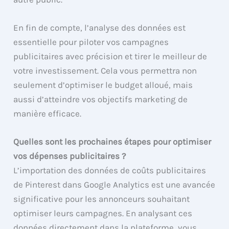
En fin de compte, l’analyse des données est
essentielle pour piloter vos campagnes
publicitaires avec précision et tirer le meilleur de
votre investissement. Cela vous permettra non
seulement d’optimiser le budget alloué, mais
aussi d’atteindre vos objectifs marketing de
manière efficace.
Quelles sont les prochaines étapes pour optimiser
vos dépenses publicitaires ?
L’importation des données de coûts publicitaires
de Pinterest dans Google Analytics est une avancée
significative pour les annonceurs souhaitant
optimiser leurs campagnes. En analysant ces
données directement dans la plateforme, vous