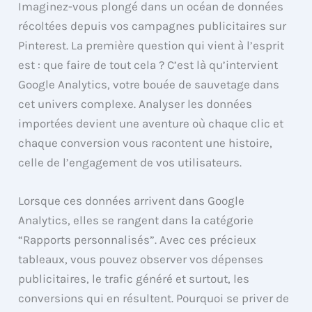
Imaginez-vous plongé dans un océan de données
récoltées depuis vos campagnes publicitaires sur
Pinterest. La première question qui vient à l’esprit
est : que faire de tout cela ? C’est là qu’intervient
Google Analytics, votre bouée de sauvetage dans
cet univers complexe. Analyser les données
importées devient une aventure où chaque clic et
chaque conversion vous racontent une histoire,
celle de l’engagement de vos utilisateurs.
Lorsque ces données arrivent dans Google
Analytics, elles se rangent dans la catégorie
“Rapports personnalisés”. Avec ces précieux
tableaux, vous pouvez observer vos dépenses
publicitaires, le trafic généré et surtout, les
conversions qui en résultent. Pourquoi se priver de