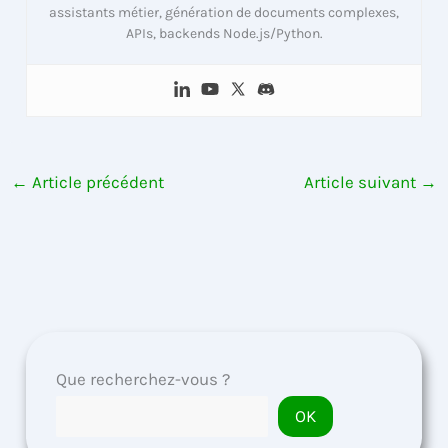
assistants métier, génération de documents complexes,
APIs, backends Node.js/Python.
←
Article précédent
Article suivant
→
Que recherchez-vous ?
OK