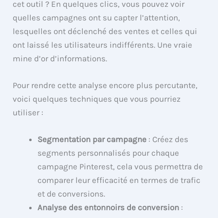
cet outil ? En quelques clics, vous pouvez voir
quelles campagnes ont su capter l’attention,
lesquelles ont déclenché des ventes et celles qui
ont laissé les utilisateurs indifférents. Une vraie
mine d’or d’informations.
Pour rendre cette analyse encore plus percutante,
voici quelques techniques que vous pourriez
utiliser :
Segmentation par campagne
: Créez des
segments personnalisés pour chaque
campagne Pinterest, cela vous permettra de
comparer leur efficacité en termes de trafic
et de conversions.
Analyse des entonnoirs de conversion
: