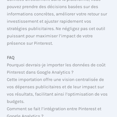
pouvez prendre des décisions basées sur des
informations concrètes, améliorer votre retour sur
investissement et ajuster rapidement vos
stratégies publicitaires. Ne négligez pas cet outil
puissant pour maximiser l’impact de votre
présence sur Pinterest.
FAQ
Pourquoi devrais-je importer les données de coût
Pinterest dans Google Analytics ?
Cette importation offre une vision centralisée de
vos dépenses publicitaires et de leur impact sur
vos résultats, facilitant ainsi l’optimisation de vos
budgets.
Comment se fait l’intégration entre Pinterest et
Google Analytics ?