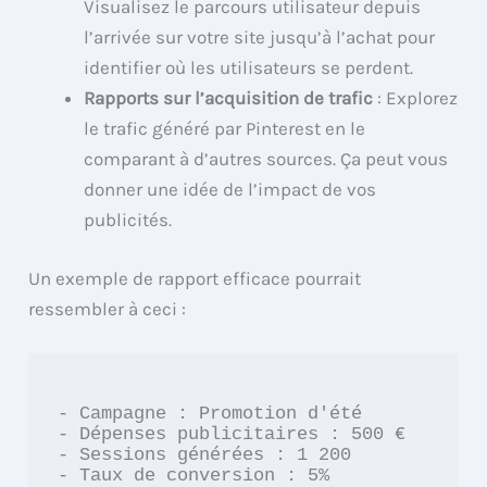
Visualisez le parcours utilisateur depuis
l’arrivée sur votre site jusqu’à l’achat pour
identifier où les utilisateurs se perdent.
Rapports sur l’acquisition de trafic
: Explorez
le trafic généré par Pinterest en le
comparant à d’autres sources. Ça peut vous
donner une idée de l’impact de vos
publicités.
Un exemple de rapport efficace pourrait
ressembler à ceci :
- Campagne : Promotion d'été

- Dépenses publicitaires : 500 €

- Sessions générées : 1 200

- Taux de conversion : 5%
