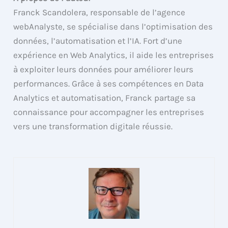
Franck Scandolera, responsable de l’agence
webAnalyste, se spécialise dans l’optimisation des
données, l’automatisation et l’IA. Fort d’une
expérience en Web Analytics, il aide les entreprises
à exploiter leurs données pour améliorer leurs
performances. Grâce à ses compétences en Data
Analytics et automatisation, Franck partage sa
connaissance pour accompagner les entreprises
vers une transformation digitale réussie.