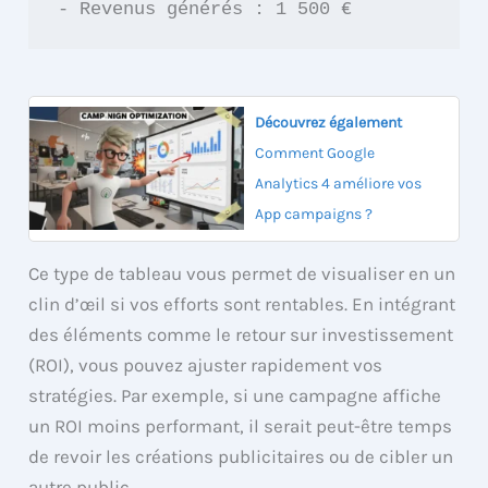
Découvrez également
Comment Google
Analytics 4 améliore vos
App campaigns ?
Ce type de tableau vous permet de visualiser en un
clin d’œil si vos efforts sont rentables. En intégrant
des éléments comme le retour sur investissement
(ROI), vous pouvez ajuster rapidement vos
stratégies. Par exemple, si une campagne affiche
un ROI moins performant, il serait peut-être temps
de revoir les créations publicitaires ou de cibler un
autre public.