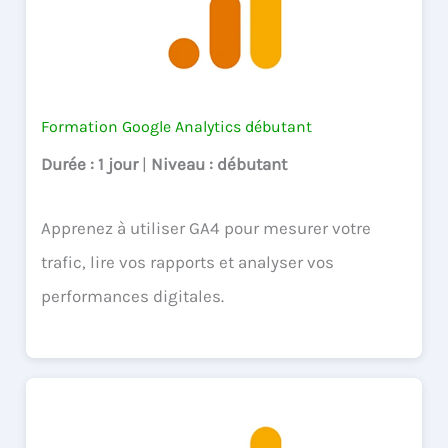
Formation Google Analytics débutant
Durée
: 1 jour
|
Niveau
: débutant
Apprenez à utiliser GA4 pour mesurer votre
trafic, lire vos rapports et analyser vos
performances digitales.