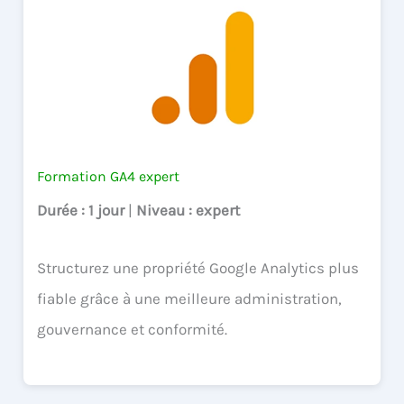
Formation GA4 expert
Durée
: 1 jour
|
Niveau
: expert
Structurez une propriété Google Analytics plus
fiable grâce à une meilleure administration,
gouvernance et conformité.