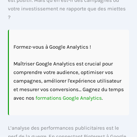
votre investissement ne rapporte que des miettes
?
Formez-vous à Google Analytics !
Maîtriser Google Analytics est crucial pour
comprendre votre audience, optimiser vos
campagnes, améliorer l'expérience utilisateur
et mesurer vos conversions... Gagnez du temps
avec nos
formations Google Analytics
.
L’analyse des performances publicitaires est le
nerf de la guerre. En connectant Pinterest à Google