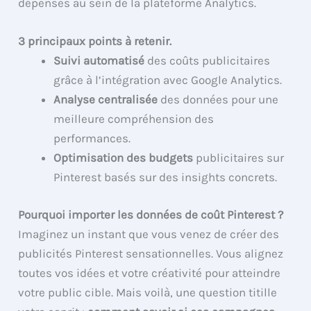
dépenses au sein de la plateforme Analytics.
3 principaux points à retenir.
Suivi automatisé
des coûts publicitaires
grâce à l’intégration avec Google Analytics.
Analyse centralisée
des données pour une
meilleure compréhension des
performances.
Optimisation des budgets
publicitaires sur
Pinterest basés sur des insights concrets.
Pourquoi importer les données de coût Pinterest ?
Imaginez un instant que vous venez de créer des
publicités Pinterest sensationnelles. Vous alignez
toutes vos idées et votre créativité pour atteindre
votre public cible. Mais voilà, une question titille