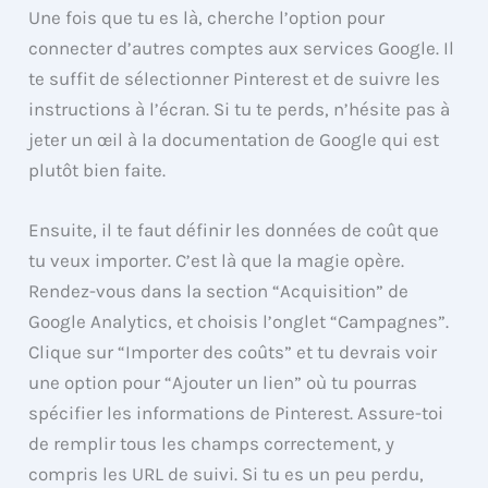
Une fois que tu es là, cherche l’option pour
connecter d’autres comptes aux services Google. Il
te suffit de sélectionner Pinterest et de suivre les
instructions à l’écran. Si tu te perds, n’hésite pas à
jeter un œil à la documentation de Google qui est
plutôt bien faite.
Ensuite, il te faut définir les données de coût que
tu veux importer. C’est là que la magie opère.
Rendez-vous dans la section “Acquisition” de
Google Analytics, et choisis l’onglet “Campagnes”.
Clique sur “Importer des coûts” et tu devrais voir
une option pour “Ajouter un lien” où tu pourras
spécifier les informations de Pinterest. Assure-toi
de remplir tous les champs correctement, y
compris les URL de suivi. Si tu es un peu perdu,