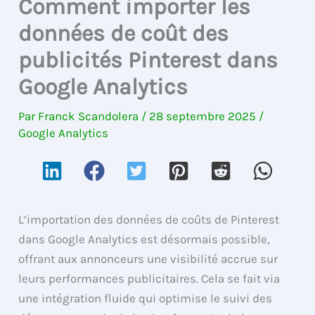
Comment importer les
données de coût des
publicités Pinterest dans
Google Analytics
Par
Franck Scandolera
/
28 septembre 2025
/
Google Analytics
L’importation des données de coûts de Pinterest
dans Google Analytics est désormais possible,
offrant aux annonceurs une visibilité accrue sur
leurs performances publicitaires. Cela se fait via
une intégration fluide qui optimise le suivi des