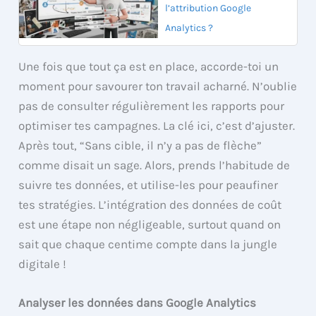
l’attribution Google
Analytics ?
Une fois que tout ça est en place, accorde-toi un
moment pour savourer ton travail acharné. N’oublie
pas de consulter régulièrement les rapports pour
optimiser tes campagnes. La clé ici, c’est d’ajuster.
Après tout, “Sans cible, il n’y a pas de flèche”
comme disait un sage. Alors, prends l’habitude de
suivre tes données, et utilise-les pour peaufiner
tes stratégies. L’intégration des données de coût
est une étape non négligeable, surtout quand on
sait que chaque centime compte dans la jungle
digitale !
Analyser les données dans Google Analytics