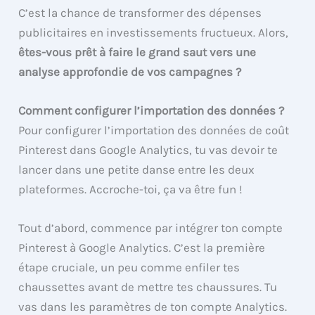
C’est la chance de transformer des dépenses
publicitaires en investissements fructueux. Alors,
êtes-vous prêt à faire le grand saut vers une
analyse approfondie de vos campagnes ?
Comment configurer l’importation des données ?
Pour configurer l’importation des données de coût
Pinterest dans Google Analytics, tu vas devoir te
lancer dans une petite danse entre les deux
plateformes. Accroche-toi, ça va être fun !
Tout d’abord, commence par intégrer ton compte
Pinterest à Google Analytics. C’est la première
étape cruciale, un peu comme enfiler tes
chaussettes avant de mettre tes chaussures. Tu
vas dans les paramètres de ton compte Analytics.