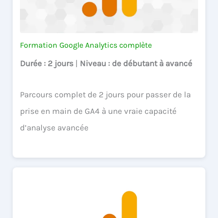
Formation Google Analytics complète
Durée
: 2 jours
|
Niveau
: de débutant à avancé
Parcours complet de 2 jours pour passer de la
prise en main de GA4 à une vraie capacité
d’analyse avancée