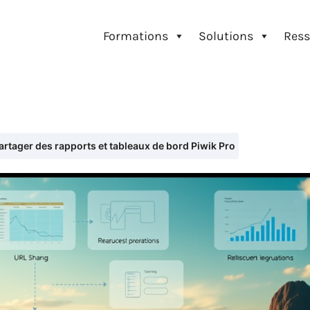
Formations
Solutions
Ress
tager des rapports et tableaux de bord Piwik Pro