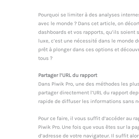
Pourquoi se limiter à des analyses interne
avec le monde ? Dans cet article, on déco
dashboards et vos rapports, qu’ils soient
luxe, c’est une nécessité dans le monde du
prêt à plonger dans ces options et décou
tous ?
Partager l’URL du rapport
Dans Piwik Pro, une des méthodes les plus
partager directement l’URL du rapport dep
rapide de diffuser les informations sans 
Pour ce faire, il vous suffit d’accéder au 
Piwik Pro. Une fois que vous êtes sur la pa
d’adresse de votre navigateur. Il suffit alor