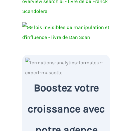
Boostez votre
croissance avec
notre agence