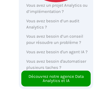
Vous avez un projet Analytics ou
d’implémentation ?
Vous avez besoin d’un audit
Analytics ?
Vous avez besoin d’un conseil
pour résoudre un problème ?
Vous avez besoin d'un agent IA ?
Vous avez besoin d'automatiser
plusieurs taches ?
Découvrez notre agence Data
Analytics et IA