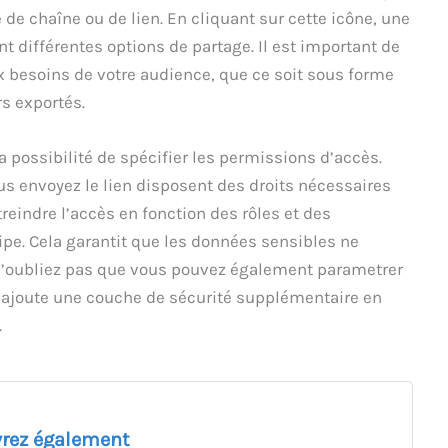
e chaîne ou de lien. En cliquant sur cette icône, une
nt différentes options de partage. Il est important de
x besoins de votre audience, que ce soit sous forme
rs exportés.
a possibilité de spécifier les permissions d’accès.
us envoyez le lien disposent des droits nécessaires
reindre l’accès en fonction des rôles et des
ipe. Cela garantit que les données sensibles ne
’oubliez pas que vous pouvez également parametrer
ui ajoute une couche de sécurité supplémentaire en
.
rez également