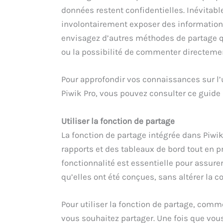
données restent confidentielles. Inévitable
involontairement exposer des informations
envisagez d’autres méthodes de partage qu
ou la possibilité de commenter directemen
Pour approfondir vos connaissances sur l’
Piwik Pro, vous pouvez consulter ce guide 
Utiliser la fonction de partage
La fonction de partage intégrée dans Piwik
rapports et des tableaux de bord tout en pr
fonctionnalité est essentielle pour assure
qu’elles ont été conçues, sans altérer la c
Pour utiliser la fonction de partage, comm
vous souhaitez partager. Une fois que vous