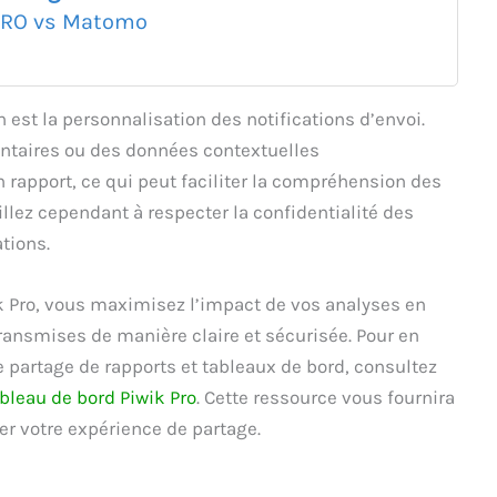
PRO vs Matomo
 est la personnalisation des notifications d’envoi.
ntaires ou des données contextuelles
rapport, ce qui peut faciliter la compréhension des
illez cependant à respecter la confidentialité des
tions.
ik Pro, vous maximisez l’impact de vos analyses en
ransmises de manière claire et sécurisée. Pour en
e partage de rapports et tableaux de bord, consultez
bleau de bord Piwik Pro
. Cette ressource vous fournira
r votre expérience de partage.