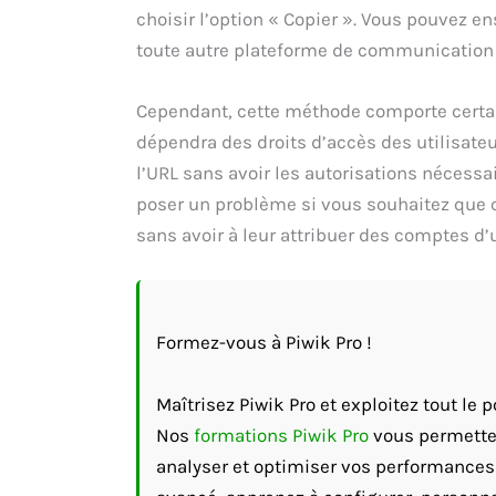
choisir l’option « Copier ». Vous pouvez e
toute autre plateforme de communication 
Cependant, cette méthode comporte certain
dépendra des droits d’accès des utilisateu
l’URL sans avoir les autorisations nécessair
poser un problème si vous souhaitez que 
sans avoir à leur attribuer des comptes d’u
Formez-vous à Piwik Pro !
Maîtrisez Piwik Pro et exploitez tout le
Nos
formations Piwik Pro
vous permetten
analyser et optimiser vos performances 