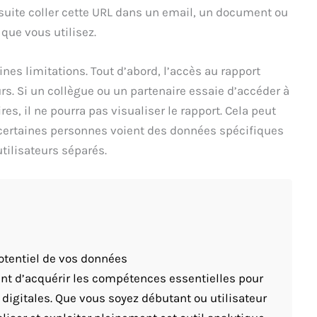
nsuite coller cette URL dans un email, un document ou
que vous utilisez.
es limitations. Tout d’abord, l’accès au rapport
rs. Si un collègue ou un partenaire essaie d’accéder à
es, il ne pourra pas visualiser le rapport. Cela peut
certaines personnes voient des données spécifiques
tilisateurs séparés.
 potentiel de vos données
t d’acquérir les compétences essentielles pour
digitales. Que vous soyez débutant ou utilisateur