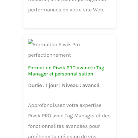
performances de votre site Web.
Formation Piwik PRO avancé : Tag
Manager et personnalisation
Durée
: 1 jour
|
Niveau
: avancé
Approfondissez votre expertise
Piwik PRO avec Tag Manager et des
fonctionnalités avancées pour
améliorer la précision de vos