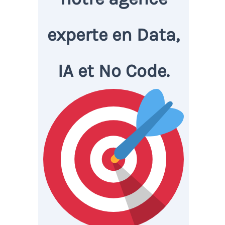
experte en Data,
IA et No Code.