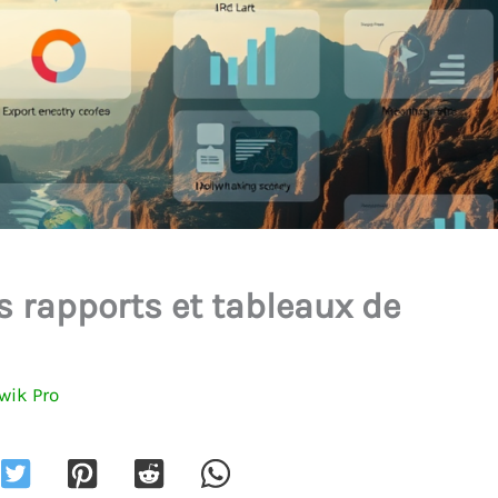
 rapports et tableaux de
wik Pro