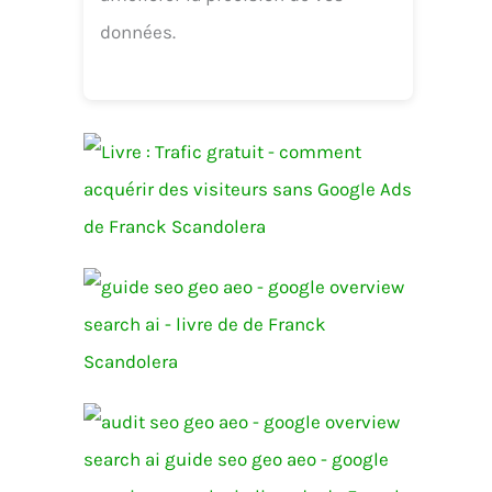
données.