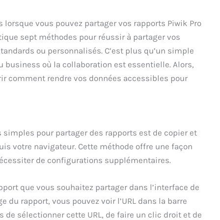
s lorsque vous pouvez partager vos rapports Piwik Pro
rtique sept méthodes pour réussir à partager vos
 standards ou personnalisés. C’est plus qu’un simple
 business où la collaboration est essentielle. Alors,
vrir comment rendre vos données accessibles pour
 simples pour partager des rapports est de copier et
uis votre navigateur. Cette méthode offre une façon
nécessiter de configurations supplémentaires.
rapport que vous souhaitez partager dans l’interface de
ge du rapport, vous pouvez voir l’URL dans la barre
s de sélectionner cette URL, de faire un clic droit et de