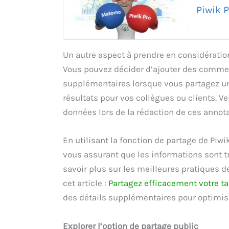
Piwik 
Un autre aspect à prendre en considération
Vous pouvez décider d’ajouter des comme
supplémentaires lorsque vous partagez un 
résultats pour vos collègues ou clients. Ve
données lors de la rédaction de ces annota
En utilisant la fonction de partage de Piw
vous assurant que les informations sont t
savoir plus sur les meilleures pratiques d
cet article :
Partagez efficacement votre ta
des détails supplémentaires pour optimise
Explorer l’option de partage public