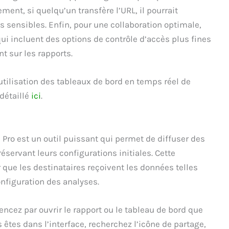
ment, si quelqu’un transfère l’URL, il pourrait
 sensibles. Enfin, pour une collaboration optimale,
i incluent des options de contrôle d’accès plus fines
t sur les rapports.
utilisation des tableaux de bord en temps réel de
détaillé
ici
.
 Pro est un outil puissant qui permet de diffuser des
éservant leurs configurations initiales. Cette
r que les destinataires reçoivent les données telles
onfiguration des analyses.
encez par ouvrir le rapport ou le tableau de bord que
 êtes dans l’interface, recherchez l’icône de partage,