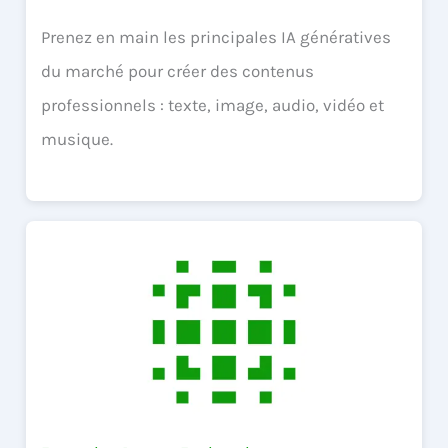
Prenez en main les principales IA génératives
du marché pour créer des contenus
professionnels : texte, image, audio, vidéo et
musique.