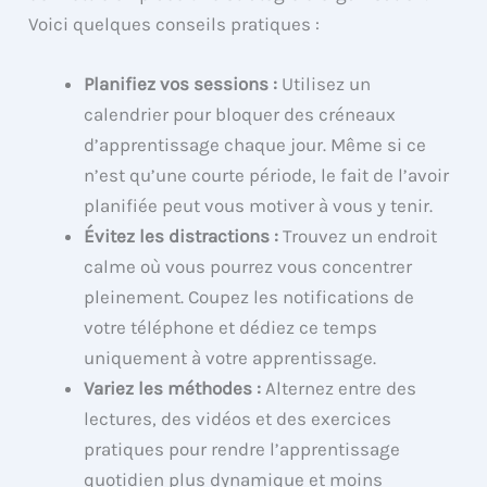
Voici quelques conseils pratiques :
Planifiez vos sessions :
Utilisez un
calendrier pour bloquer des créneaux
d’apprentissage chaque jour. Même si ce
n’est qu’une courte période, le fait de l’avoir
planifiée peut vous motiver à vous y tenir.
Évitez les distractions :
Trouvez un endroit
calme où vous pourrez vous concentrer
pleinement. Coupez les notifications de
votre téléphone et dédiez ce temps
uniquement à votre apprentissage.
Variez les méthodes :
Alternez entre des
lectures, des vidéos et des exercices
pratiques pour rendre l’apprentissage
quotidien plus dynamique et moins