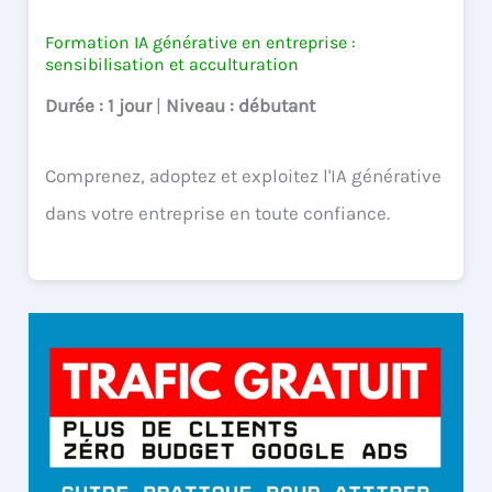
Formation IA générative en entreprise :
sensibilisation et acculturation
Durée
: 1 jour
|
Niveau
: débutant
Comprenez, adoptez et exploitez l'IA générative
dans votre entreprise en toute confiance.