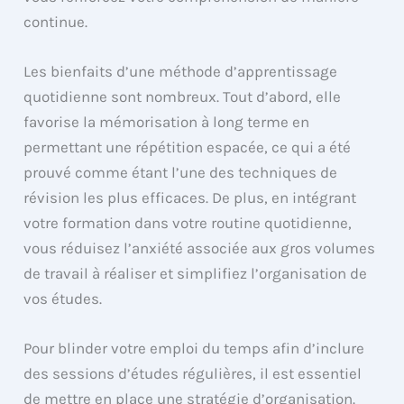
continue.
Les bienfaits d’une méthode d’apprentissage
quotidienne sont nombreux. Tout d’abord, elle
favorise la mémorisation à long terme en
permettant une répétition espacée, ce qui a été
prouvé comme étant l’une des techniques de
révision les plus efficaces. De plus, en intégrant
votre formation dans votre routine quotidienne,
vous réduisez l’anxiété associée aux gros volumes
de travail à réaliser et simplifiez l’organisation de
vos études.
Pour blinder votre emploi du temps afin d’inclure
des sessions d’études régulières, il est essentiel
de mettre en place une stratégie d’organisation.