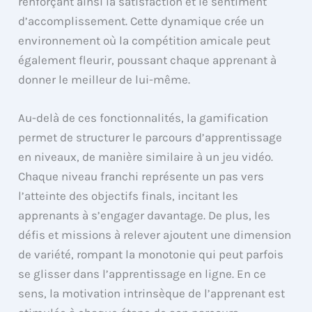
renforçant ainsi la satisfaction et le sentiment
d’accomplissement. Cette dynamique crée un
environnement où la compétition amicale peut
également fleurir, poussant chaque apprenant à
donner le meilleur de lui-même.
Au-delà de ces fonctionnalités, la gamification
permet de structurer le parcours d’apprentissage
en niveaux, de manière similaire à un jeu vidéo.
Chaque niveau franchi représente un pas vers
l’atteinte des objectifs finals, incitant les
apprenants à s’engager davantage. De plus, les
défis et missions à relever ajoutent une dimension
de variété, rompant la monotonie qui peut parfois
se glisser dans l’apprentissage en ligne. En ce
sens, la motivation intrinsèque de l’apprenant est