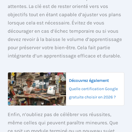
attentes. La clé est de rester orienté vers vos
objectifs tout en étant capable d’ajuster vos plans
lorsque cela est nécessaire. Évitez de vous
décourager en cas d’échec temporaire ou si vous
devez revoir à la baisse le volume d’apprentissage
pour préserver votre bien-être. Cela fait partie
intégrante d’un apprentissage efficace et durable.
Découvrez également
Quelle certification Google
gratuite choisir en 2026 ?
Enfin, n’oubliez pas de célébrer vos réussites,
même celles qui peuvent paraître mineures. Que
ce soit un module terminé ou un nouveau sujet