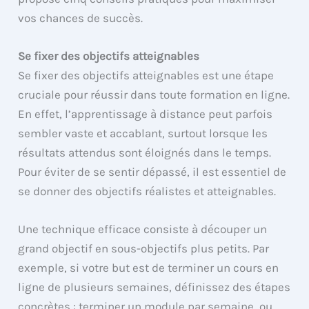
vos chances de succès.
Se fixer des objectifs atteignables
Se fixer des objectifs atteignables est une étape
cruciale pour réussir dans toute formation en ligne.
En effet, l’apprentissage à distance peut parfois
sembler vaste et accablant, surtout lorsque les
résultats attendus sont éloignés dans le temps.
Pour éviter de se sentir dépassé, il est essentiel de
se donner des objectifs réalistes et atteignables.
Une technique efficace consiste à découper un
grand objectif en sous-objectifs plus petits. Par
exemple, si votre but est de terminer un cours en
ligne de plusieurs semaines, définissez des étapes
concrètes : terminer un module par semaine, ou