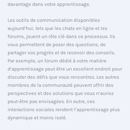
davantage dans votre apprentissage.
Les outils de communication disponibles
aujourd’hui, tels que les chats en ligne et les
forums, jouent un rôle clé dans ce processus. Ils
vous permettent de poser des questions, de
partager vos progrès et de recevoir des conseils.
Par exemple, un forum dédié à votre matière
d’apprentissage peut être un excellent endroit pour
discuter des défis que vous rencontrez. Les autres
membres de la communauté peuvent offrir des
perspectives et des solutions que vous n’auriez
peut-être pas envisagées. En outre, ces
interactions sociales rendent l’apprentissage plus
dynamique et moins isolé.