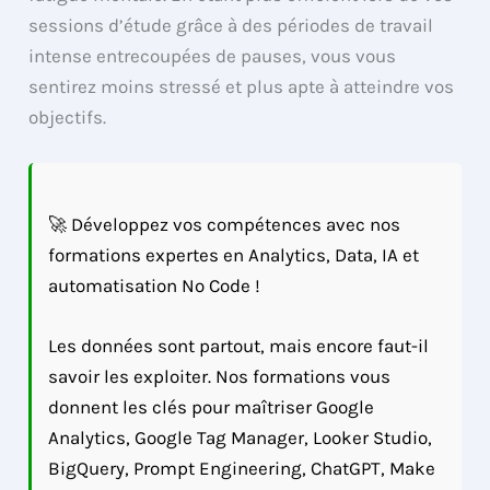
sessions d’étude grâce à des périodes de travail
intense entrecoupées de pauses, vous vous
sentirez moins stressé et plus apte à atteindre vos
objectifs.
🚀 Développez vos compétences avec nos
formations expertes en Analytics, Data, IA et
automatisation No Code !
Les données sont partout, mais encore faut-il
savoir les exploiter. Nos formations vous
donnent les clés pour maîtriser Google
Analytics, Google Tag Manager, Looker Studio,
BigQuery, Prompt Engineering, ChatGPT, Make