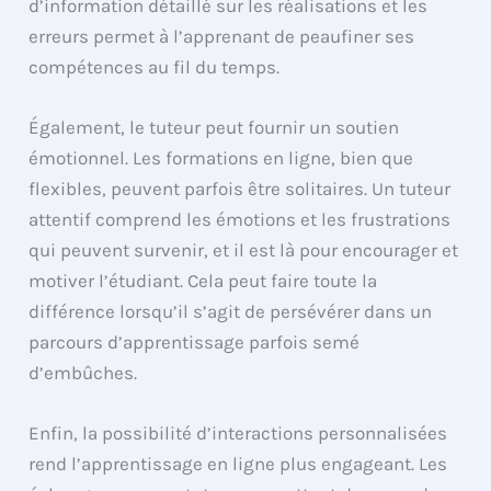
d’information détaillé sur les réalisations et les
erreurs permet à l’apprenant de peaufiner ses
compétences au fil du temps.
Également, le tuteur peut fournir un soutien
émotionnel. Les formations en ligne, bien que
flexibles, peuvent parfois être solitaires. Un tuteur
attentif comprend les émotions et les frustrations
qui peuvent survenir, et il est là pour encourager et
motiver l’étudiant. Cela peut faire toute la
différence lorsqu’il s’agit de persévérer dans un
parcours d’apprentissage parfois semé
d’embûches.
Enfin, la possibilité d’interactions personnalisées
rend l’apprentissage en ligne plus engageant. Les