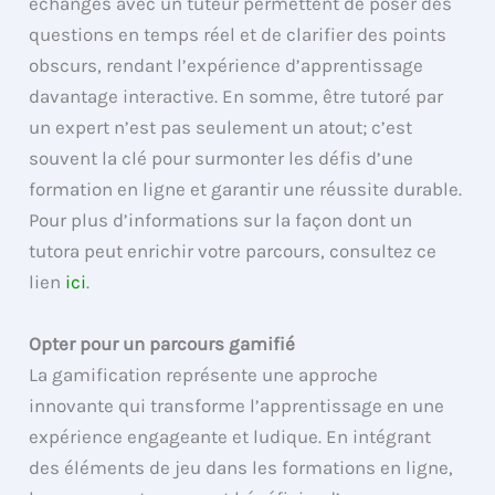
échanges avec un tuteur permettent de poser des
questions en temps réel et de clarifier des points
obscurs, rendant l’expérience d’apprentissage
davantage interactive. En somme, être tutoré par
un expert n’est pas seulement un atout; c’est
souvent la clé pour surmonter les défis d’une
formation en ligne et garantir une réussite durable.
Pour plus d’informations sur la façon dont un
tutora peut enrichir votre parcours, consultez ce
lien
ici
.
Opter pour un parcours gamifié
La gamification représente une approche
innovante qui transforme l’apprentissage en une
expérience engageante et ludique. En intégrant
des éléments de jeu dans les formations en ligne,