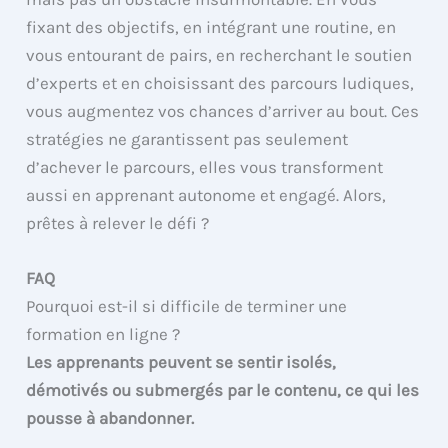
fixant des objectifs, en intégrant une routine, en
vous entourant de pairs, en recherchant le soutien
d’experts et en choisissant des parcours ludiques,
vous augmentez vos chances d’arriver au bout. Ces
stratégies ne garantissent pas seulement
d’achever le parcours, elles vous transforment
aussi en apprenant autonome et engagé. Alors,
prêtes à relever le défi ?
FAQ
Pourquoi est-il si difficile de terminer une
formation en ligne ?
Les apprenants peuvent se sentir isolés,
démotivés ou submergés par le contenu, ce qui les
pousse à abandonner.