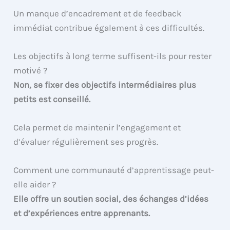
Un manque d’encadrement et de feedback
immédiat contribue également à ces difficultés.
Les objectifs à long terme suffisent-ils pour rester
motivé ?
Non, se fixer des objectifs intermédiaires plus
petits est conseillé.
Cela permet de maintenir l’engagement et
d’évaluer régulièrement ses progrès.
Comment une communauté d’apprentissage peut-
elle aider ?
Elle offre un soutien social, des échanges d’idées
et d’expériences entre apprenants.