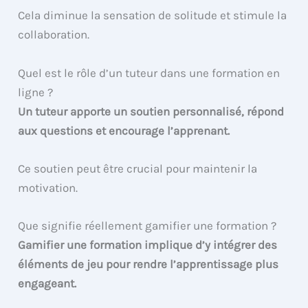
Cela diminue la sensation de solitude et stimule la
collaboration.
Quel est le rôle d’un tuteur dans une formation en
ligne ?
Un tuteur apporte un soutien personnalisé, répond
aux questions et encourage l’apprenant.
Ce soutien peut être crucial pour maintenir la
motivation.
Que signifie réellement gamifier une formation ?
Gamifier une formation implique d’y intégrer des
éléments de jeu pour rendre l’apprentissage plus
engageant.