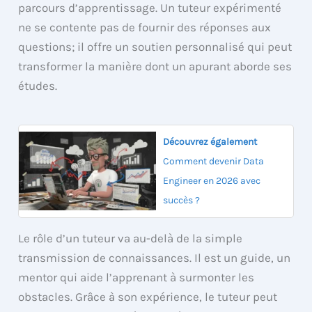
parcours d’apprentissage. Un tuteur expérimenté
ne se contente pas de fournir des réponses aux
questions; il offre un soutien personnalisé qui peut
transformer la manière dont un apurant aborde ses
études.
Découvrez également
Comment devenir Data
Engineer en 2026 avec
succès ?
Le rôle d’un tuteur va au-delà de la simple
transmission de connaissances. Il est un guide, un
mentor qui aide l’apprenant à surmonter les
obstacles. Grâce à son expérience, le tuteur peut