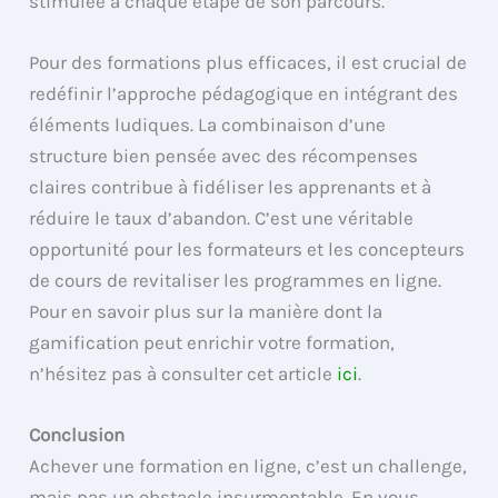
stimulée à chaque étape de son parcours.
Pour des formations plus efficaces, il est crucial de
redéfinir l’approche pédagogique en intégrant des
éléments ludiques. La combinaison d’une
structure bien pensée avec des récompenses
claires contribue à fidéliser les apprenants et à
réduire le taux d’abandon. C’est une véritable
opportunité pour les formateurs et les concepteurs
de cours de revitaliser les programmes en ligne.
Pour en savoir plus sur la manière dont la
gamification peut enrichir votre formation,
n’hésitez pas à consulter cet article
ici
.
Conclusion
Achever une formation en ligne, c’est un challenge,
mais pas un obstacle insurmontable. En vous