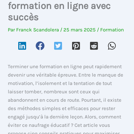
formation en ligne avec
succès
Par
Franck Scandolera
/
25 mars 2025
/
Formation
Terminer une formation en ligne peut rapidement
devenir une véritable épreuve. Entre le manque de
motivation, l’isolement et la tentation de tout
laisser tomber, nombreux sont ceux qui
abandonnent en cours de route. Pourtant, il existe
des méthodes simples et efficaces pour rester
engagé jusqu’à la dernière leçon. Alors, comment
éviter ce naufrage éducatif ? Cet article vous
propose cinq conseils pratiques pour maximiser