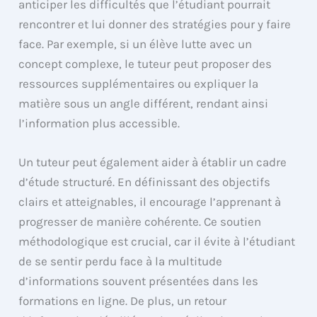
anticiper les difficultés que l’étudiant pourrait
rencontrer et lui donner des stratégies pour y faire
face. Par exemple, si un élève lutte avec un
concept complexe, le tuteur peut proposer des
ressources supplémentaires ou expliquer la
matière sous un angle différent, rendant ainsi
l’information plus accessible.
Un tuteur peut également aider à établir un cadre
d’étude structuré. En définissant des objectifs
clairs et atteignables, il encourage l’apprenant à
progresser de manière cohérente. Ce soutien
méthodologique est crucial, car il évite à l’étudiant
de se sentir perdu face à la multitude
d’informations souvent présentées dans les
formations en ligne. De plus, un retour