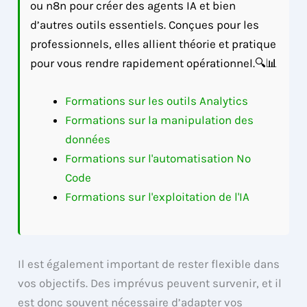
ou n8n pour créer des agents IA et bien
d’autres outils essentiels. Conçues pour les
professionnels, elles allient théorie et pratique
pour vous rendre rapidement opérationnel.🔍📊
Formations sur les outils Analytics
Formations sur la manipulation des
données
Formations sur l'automatisation No
Code
Formations sur l'exploitation de l'IA
Il est également important de rester flexible dans
vos objectifs. Des imprévus peuvent survenir, et il
est donc souvent nécessaire d’adapter vos