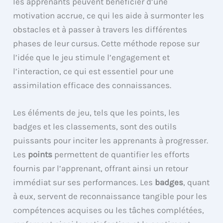
les apprenants peuvent bénéficier d’une
motivation accrue, ce qui les aide à surmonter les
obstacles et à passer à travers les différentes
phases de leur cursus. Cette méthode repose sur
l’idée que le jeu stimule l’engagement et
l’interaction, ce qui est essentiel pour une
assimilation efficace des connaissances.
Les éléments de jeu, tels que les points, les
badges et les classements, sont des outils
puissants pour inciter les apprenants à progresser.
Les
points
permettent de quantifier les efforts
fournis par l’apprenant, offrant ainsi un retour
immédiat sur ses performances. Les
badges
, quant
à eux, servent de reconnaissance tangible pour les
compétences acquises ou les tâches complétées,