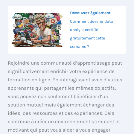
Découvrez également
Comment devenir data
analyst certifié
gratuitement cette
semaine ?
Rejoindre une communauté d’apprentissage peut
significativement enrichir votre expérience de
formation en ligne. En interagissant avec d’autres
apprenants qui partagent les mêmes objectifs,
vous pouvez non seulement bénéficier d’un
soutien mutuel mais également échanger des
idées, des ressources et des expériences. Cela
contribue à créer un environnement stimulant et
motivant qui peut vous aider à vous engager