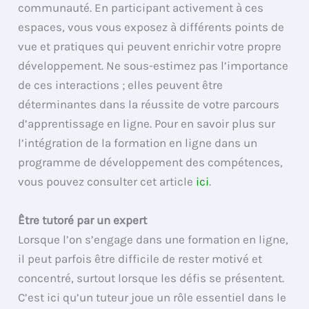
communauté. En participant activement à ces
espaces, vous vous exposez à différents points de
vue et pratiques qui peuvent enrichir votre propre
développement. Ne sous-estimez pas l’importance
de ces interactions ; elles peuvent être
déterminantes dans la réussite de votre parcours
d’apprentissage en ligne. Pour en savoir plus sur
l’intégration de la formation en ligne dans un
programme de développement des compétences,
vous pouvez consulter cet article
ici
.
Être tutoré par un expert
Lorsque l’on s’engage dans une formation en ligne,
il peut parfois être difficile de rester motivé et
concentré, surtout lorsque les défis se présentent.
C’est ici qu’un tuteur joue un rôle essentiel dans le