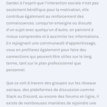
Gardez à l’esprit que l’interaction sociale n’est pas
seulement bénéfique pour la motivation, elle
contribue également au renforcement des
connaissances. Lorsqu’on enseigne ou discute
d’un sujet avec quelqu’un d’autre, on parvient à
mieux comprendre et à assimiler les informations.
En rejoignant une communauté d’apprentissage,
vous en profiterez également pour faire des
connections qui peuvent être utiles sur le long
terme, tant sur le plan professionnel que
personnel.
Que ce soit à travers des groupes sur les réseaux
sociaux, des plateformes de discussion comme
Slack ou Discord, ou encore des forums en ligne, il
existe de nombreuses manières de rejoindre une