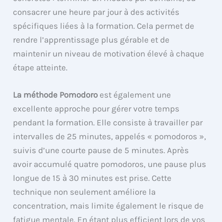
consacrer une heure par jour à des activités
spécifiques liées à la formation. Cela permet de
rendre l’apprentissage plus gérable et de
maintenir un niveau de motivation élevé à chaque
étape atteinte.
La méthode Pomodoro
est également une
excellente approche pour gérer votre temps
pendant la formation. Elle consiste à travailler par
intervalles de 25 minutes, appelés « pomodoros »,
suivis d’une courte pause de 5 minutes. Après
avoir accumulé quatre pomodoros, une pause plus
longue de 15 à 30 minutes est prise. Cette
technique non seulement améliore la
concentration, mais limite également le risque de
fatigue mentale. En étant plus efficient lors de vos