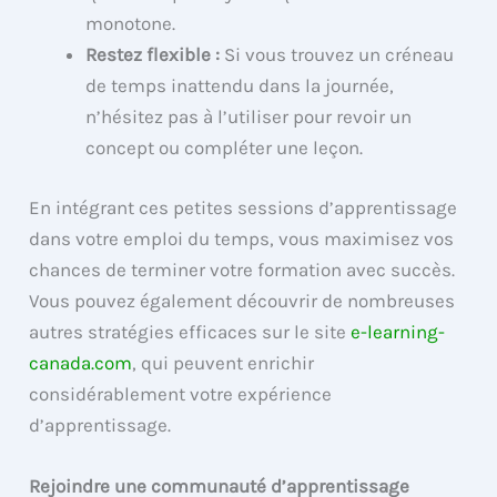
monotone.
Restez flexible :
Si vous trouvez un créneau
de temps inattendu dans la journée,
n’hésitez pas à l’utiliser pour revoir un
concept ou compléter une leçon.
En intégrant ces petites sessions d’apprentissage
dans votre emploi du temps, vous maximisez vos
chances de terminer votre formation avec succès.
Vous pouvez également découvrir de nombreuses
autres stratégies efficaces sur le site
e-learning-
canada.com
, qui peuvent enrichir
considérablement votre expérience
d’apprentissage.
Rejoindre une communauté d’apprentissage