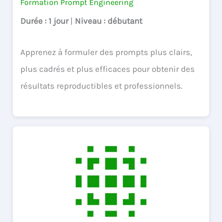
Formation Prompt Engineering
Durée
: 1 jour
|
Niveau
: débutant
Apprenez à formuler des prompts plus clairs,
plus cadrés et plus efficaces pour obtenir des
résultats reproductibles et professionnels.