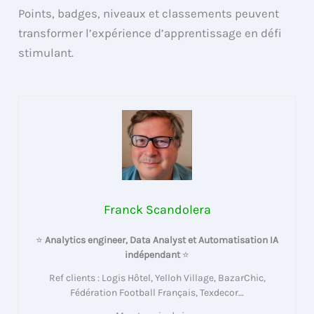
Points, badges, niveaux et classements peuvent
transformer l’expérience d’apprentissage en défi
stimulant.
Franck Scandolera
⭐
Analytics engineer, Data Analyst et Automatisation IA
indépendant
⭐
Ref clients : Logis Hôtel, Yelloh Village, BazarChic,
Fédération Football Français, Texdecor…