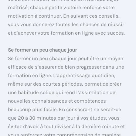
maîtrisé, chaque petite victoire renforce votre
motivation à continuer. En suivant ces conseils,
vous vous donnerez toutes les chances de réussir
et d’achever votre formation en ligne avec succès.
Se former un peu chaque jour
Se former un peu chaque jour peut être un moyen
efficace de s’assurer de bien progresser dans une
formation en ligne. L’apprentissage quotidien,
même sur des courtes périodes, permet de créer
une habitude solide qui rend l’assimilation de
nouvelles connaissances et compétences
beaucoup plus facile. En consacrant ne serait-ce
que 20 à 30 minutes par jour à vos études, vous
évitez d’avoir à tout réviser à la dernière minute et
vous renforcez votre compréhension de manière