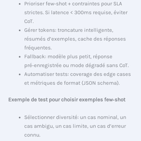
Prioriser few‑shot + contraintes pour SLA
strictes. Si latence < 300ms requise, éviter
CoT.
Gérer tokens: troncature intelligente,
résumés d’exemples, cache des réponses
fréquentes.
Fallback: modèle plus petit, réponse
pré‑enregistrée ou mode dégradé sans CoT.
Automatiser tests: coverage des edge cases
et métriques de format (JSON schema).
Exemple de test pour choisir exemples few‑shot
Sélectionner diversité: un cas nominal, un
cas ambigu, un cas limite, un cas d’erreur
connu.