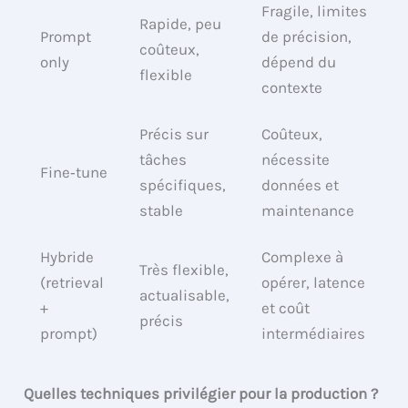
Fragile, limites
Rapide, peu
Prompt
de précision,
coûteux,
only
dépend du
flexible
contexte
Précis sur
Coûteux,
tâches
nécessite
Fine‑tune
spécifiques,
données et
stable
maintenance
Hybride
Complexe à
Très flexible,
(retrieval
opérer, latence
actualisable,
+
et coût
précis
prompt)
intermédiaires
Quelles techniques privilégier pour la production ?