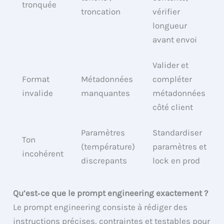
tronquée
troncation
vérifier
longueur
avant envoi
Valider et
Format
Métadonnées
compléter
invalide
manquantes
métadonnées
côté client
Paramètres
Standardiser
Ton
(température)
paramètres et
incohérent
discrepants
lock en prod
Qu’est‑ce que le prompt engineering exactement ?
Le prompt engineering consiste à rédiger des
instructions précises, contraintes et testables pour