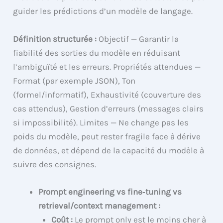
guider les prédictions d’un modèle de langage.
Définition structurée :
Objectif — Garantir la
fiabilité des sorties du modèle en réduisant
l’ambiguïté et les erreurs. Propriétés attendues —
Format (par exemple JSON), Ton
(formel/informatif), Exhaustivité (couverture des
cas attendus), Gestion d’erreurs (messages clairs
si impossibilité). Limites — Ne change pas les
poids du modèle, peut rester fragile face à dérive
de données, et dépend de la capacité du modèle à
suivre des consignes.
Prompt engineering vs fine‑tuning vs
retrieval/context management :
Coût :
Le prompt only est le moins cher à