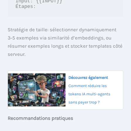
Input: {{INPUT}}

Étapes:
Stratégie de taille: sélectionner dynamiquement
3‑5 exemples via similarité d’embeddings, ou
résumer exemples longs et stocker templates côté
serveur.
Découvrez également
Comment réduire les
tokens IA multi-agents
sans payer trop ?
Recommandations pratiques