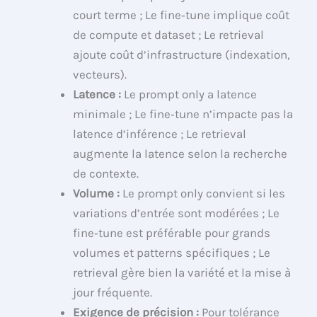
court terme ; Le fine‑tune implique coût
de compute et dataset ; Le retrieval
ajoute coût d’infrastructure (indexation,
vecteurs).
Latence :
Le prompt only a latence
minimale ; Le fine‑tune n’impacte pas la
latence d’inférence ; Le retrieval
augmente la latence selon la recherche
de contexte.
Volume :
Le prompt only convient si les
variations d’entrée sont modérées ; Le
fine‑tune est préférable pour grands
volumes et patterns spécifiques ; Le
retrieval gère bien la variété et la mise à
jour fréquente.
Exigence de précision :
Pour tolérance