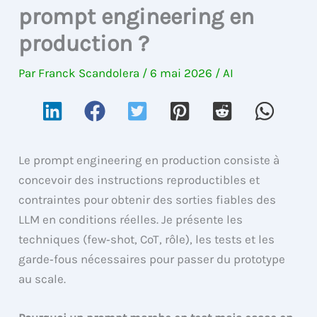
prompt engineering en
production ?
Par
Franck Scandolera
/
6 mai 2026
/
AI
Le prompt engineering en production consiste à
concevoir des instructions reproductibles et
contraintes pour obtenir des sorties fiables des
LLM en conditions réelles. Je présente les
techniques (few‑shot, CoT, rôle), les tests et les
garde‑fous nécessaires pour passer du prototype
au scale.