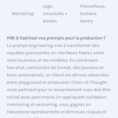
Logs
Prometheus,
Monitoring
structurés +
Grafana,
alertes
Sentry
Prêt à fiabiliser vos prompts pour la production ?
Le prompt engineering vise à transformer des
requêtes ponctuelles en interfaces fiables entre
votre business et les modèles. En combinant
few‑shot, contraintes de format, rôle/persona et
tests automatisés, on réduit les dérives observées
entre playground et production. Chain‑of‑Thought
reste pertinent pour le raisonnement mais doit être
utilisé avec parcimonie. En appliquant validation,
monitoring et versioning, vous gagnez en
robustesse opérationnelle et diminuez risques et