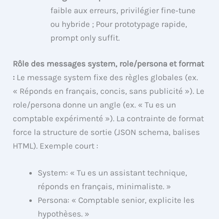
faible aux erreurs, privilégier fine‑tune
ou hybride ; Pour prototypage rapide,
prompt only suffit.
Rôle des messages system, role/persona et format
:
Le message system fixe des règles globales (ex.
« Réponds en français, concis, sans publicité »). Le
role/persona donne un angle (ex. « Tu es un
comptable expérimenté »). La contrainte de format
force la structure de sortie (JSON schema, balises
HTML). Exemple court :
System: « Tu es un assistant technique,
réponds en français, minimaliste. »
Persona: « Comptable senior, explicite les
hypothèses. »