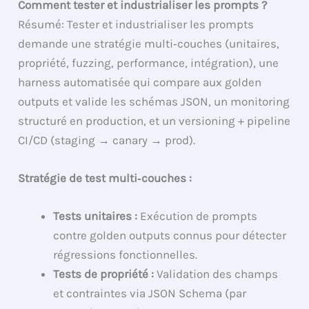
Comment tester et industrialiser les prompts ?
Résumé: Tester et industrialiser les prompts
demande une stratégie multi‑couches (unitaires,
propriété, fuzzing, performance, intégration), une
harness automatisée qui compare aux golden
outputs et valide les schémas JSON, un monitoring
structuré en production, et un versioning + pipeline
CI/CD (staging → canary → prod).
Stratégie de test multi‑couches :
Tests unitaires :
Exécution de prompts
contre golden outputs connus pour détecter
régressions fonctionnelles.
Tests de propriété :
Validation des champs
et contraintes via JSON Schema (par