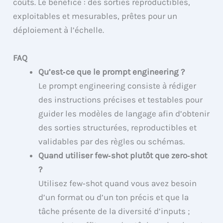
coûts. Le bénéfice : des sorties reproductibles,
exploitables et mesurables, prêtes pour un
déploiement à l’échelle.
FAQ
Qu’est‑ce que le prompt engineering ?
Le prompt engineering consiste à rédiger
des instructions précises et testables pour
guider les modèles de langage afin d’obtenir
des sorties structurées, reproductibles et
validables par des règles ou schémas.
Quand utiliser few‑shot plutôt que zero‑shot
?
Utilisez few‑shot quand vous avez besoin
d’un format ou d’un ton précis et que la
tâche présente de la diversité d’inputs ;