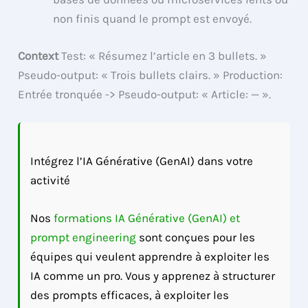
non finis quand le prompt est envoyé.
Context
Test: « Résumez l’article en 3 bullets. »
Pseudo-output: « Trois bullets clairs. » Production:
Entrée tronquée -> Pseudo-output: « Article: — ».
Intégrez l’IA Générative (GenAI) dans votre
activité
Nos
formations IA Générative (GenAI) et
prompt engineering
sont conçues pour les
équipes qui veulent apprendre à exploiter les
IA comme un pro. Vous y apprenez à structurer
des prompts efficaces, à exploiter les