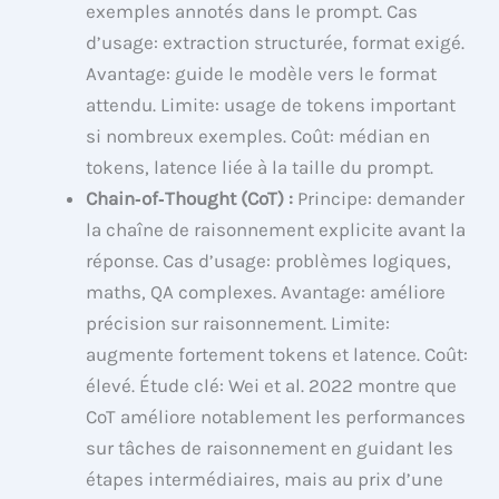
exemples annotés dans le prompt. Cas
d’usage: extraction structurée, format exigé.
Avantage: guide le modèle vers le format
attendu. Limite: usage de tokens important
si nombreux exemples. Coût: médian en
tokens, latence liée à la taille du prompt.
Chain‑of‑Thought (CoT) :
Principe: demander
la chaîne de raisonnement explicite avant la
réponse. Cas d’usage: problèmes logiques,
maths, QA complexes. Avantage: améliore
précision sur raisonnement. Limite:
augmente fortement tokens et latence. Coût:
élevé. Étude clé: Wei et al. 2022 montre que
CoT améliore notablement les performances
sur tâches de raisonnement en guidant les
étapes intermédiaires, mais au prix d’une