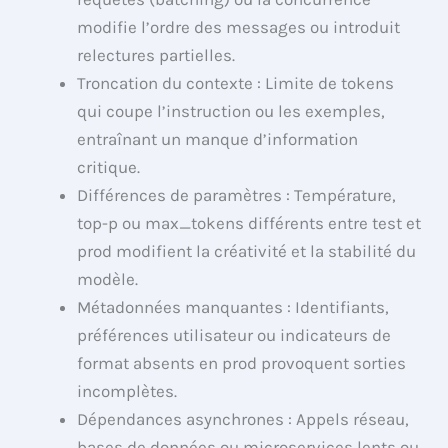
modifie l’ordre des messages ou introduit
relectures partielles.
Troncation du contexte : Limite de tokens
qui coupe l’instruction ou les exemples,
entraînant un manque d’information
critique.
Différences de paramètres : Température,
top-p ou max_tokens différents entre test et
prod modifient la créativité et la stabilité du
modèle.
Métadonnées manquantes : Identifiants,
préférences utilisateur ou indicateurs de
format absents en prod provoquent sorties
incomplètes.
Dépendances asynchrones : Appels réseau,
bases de données ou microservices lents ou