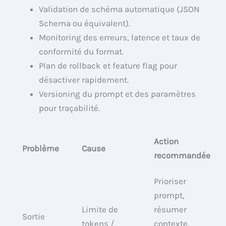
Validation de schéma automatique (JSON
Schema ou équivalent).
Monitoring des erreurs, latence et taux de
conformité du format.
Plan de rollback et feature flag pour
désactiver rapidement.
Versioning du prompt et des paramètres
pour traçabilité.
Action
Problème
Cause
recommandée
Prioriser
prompt,
Limite de
résumer
Sortie
tokens /
contexte,