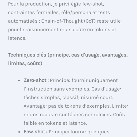
Pour la production, je privilégie few‑shot,
contraintes formelles, rôle/persona et tests
automatisés ; Chain‑of‑Thought (CoT) reste utile
pour le raisonnement mais coûte en tokens et
latence.
Techniques clés (principe, cas d’usage, avantages,
limites, coûts)
Zero‑shot :
Principe: fournir uniquement
l’instruction sans exemples. Cas d’usage:
tâches simples, classif, résumé court.
Avantage: pas de tokens d’exemples. Limite:
moins robuste sur tâches complexes. Coût:
faible en tokens et latence.
Few‑shot :
Principe: fournir quelques