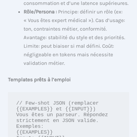
consommation et d’une latence supérieures.
Rôle/Persona :
Principe: définir un rôle (ex:
« Vous êtes expert médical »). Cas d’usage:
ton, contraintes métier, conformité.
Avantage: stabilité du style et des priorités.
Limite: peut biaiser si mal défini. Coût:
négligeable en tokens mais nécessite
validation métier.
Templates prêts à l’emploi
// Few‑shot JSON (remplacer 
{{EXAMPLES}} et {{INPUT}})

Vous êtes un parseur. Répondez 
strictement en JSON valide.

Exemples:

{{EXAMPLES}}
