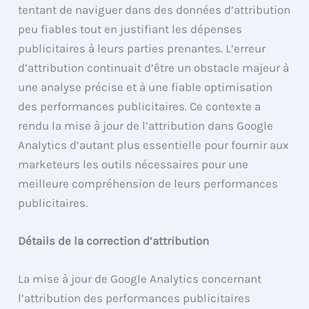
tentant de naviguer dans des données d’attribution
peu fiables tout en justifiant les dépenses
publicitaires à leurs parties prenantes. L’erreur
d’attribution continuait d’être un obstacle majeur à
une analyse précise et à une fiable optimisation
des performances publicitaires. Ce contexte a
rendu la mise à jour de l’attribution dans Google
Analytics d’autant plus essentielle pour fournir aux
marketeurs les outils nécessaires pour une
meilleure compréhension de leurs performances
publicitaires.
Détails de la correction d’attribution
La mise à jour de Google Analytics concernant
l’attribution des performances publicitaires