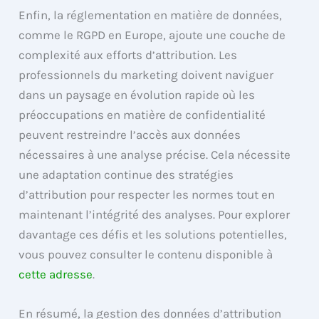
Enfin, la réglementation en matière de données,
comme le RGPD en Europe, ajoute une couche de
complexité aux efforts d’attribution. Les
professionnels du marketing doivent naviguer
dans un paysage en évolution rapide où les
préoccupations en matière de confidentialité
peuvent restreindre l’accès aux données
nécessaires à une analyse précise. Cela nécessite
une adaptation continue des stratégies
d’attribution pour respecter les normes tout en
maintenant l’intégrité des analyses. Pour explorer
davantage ces défis et les solutions potentielles,
vous pouvez consulter le contenu disponible à
cette adresse
.
En résumé, la gestion des données d’attribution