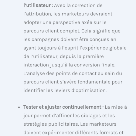
l’utilisateur :
Avec la correction de
l’attribution, les marketeurs devraient
adopter une perspective axée sur le
parcours client complet. Cela signifie que
les campagnes doivent être conçues en
ayant toujours à l’esprit l’expérience globale
de l’utilisateur, depuis la première
interaction jusqu’à la conversion finale.
L’analyse des points de contact au sein du
parcours client s’avère fondamentale pour
identifier les leviers d’optimisation.
Tester et ajuster continuellement :
La mise à
jour permet d’affiner les ciblages et les
stratégies publicitaires. Les marketeurs
doivent expérimenter différents formats et