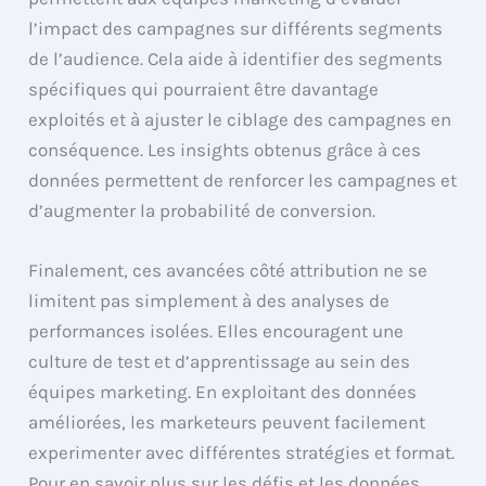
l’impact des campagnes sur différents segments
de l’audience. Cela aide à identifier des segments
spécifiques qui pourraient être davantage
exploités et à ajuster le ciblage des campagnes en
conséquence. Les insights obtenus grâce à ces
données permettent de renforcer les campagnes et
d’augmenter la probabilité de conversion.
Finalement, ces avancées côté attribution ne se
limitent pas simplement à des analyses de
performances isolées. Elles encouragent une
culture de test et d’apprentissage au sein des
équipes marketing. En exploitant des données
améliorées, les marketeurs peuvent facilement
experimenter avec différentes stratégies et format.
Pour en savoir plus sur les défis et les données