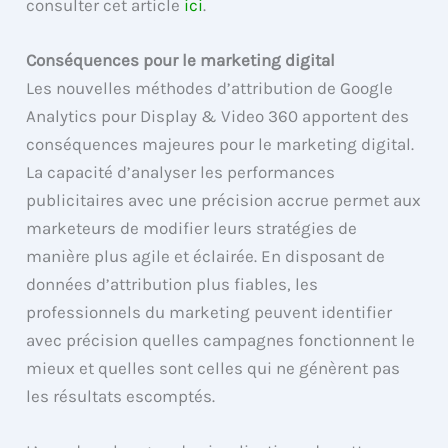
consulter cet article
ici
.
Conséquences pour le marketing digital
Les nouvelles méthodes d’attribution de Google
Analytics pour Display & Video 360 apportent des
conséquences majeures pour le marketing digital.
La capacité d’analyser les performances
publicitaires avec une précision accrue permet aux
marketeurs de modifier leurs stratégies de
manière plus agile et éclairée. En disposant de
données d’attribution plus fiables, les
professionnels du marketing peuvent identifier
avec précision quelles campagnes fonctionnent le
mieux et quelles sont celles qui ne génèrent pas
les résultats escomptés.