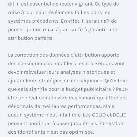
dit, il est essentiel de rester vigilant. Ce type de
mise à jour peut révéler des failles dans les
systèmes précédents. En effet, il serait naïf de
penser qu’une mise à jour suffit à garantir une
attribution parfaite.
La correction des données d’attribution apporte
des conséquences notables : les marketeurs vont
devoir réévaluer leurs analyses historiques et
ajuster leurs stratégies en conséquence. Qu’est-ce
que cela signifie pour le budget publicitaire ? Peut-
être une réallocation vers des canaux qui affichent
désormais de meilleures performances. Mais
aucun système n’est infaillible. Les GCLID et DCLID
peuvent continuer à poser problème si la gestion
des identifiants n’est pas optimisée.