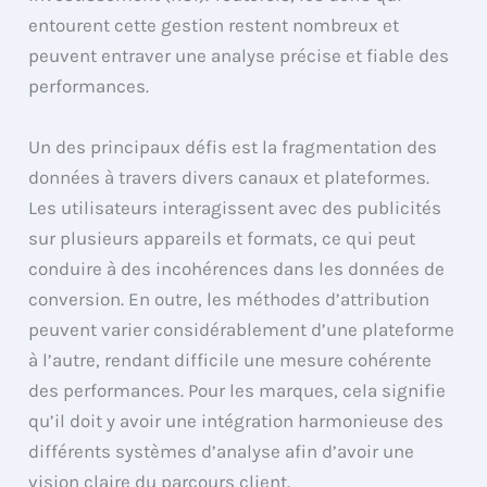
entourent cette gestion restent nombreux et
peuvent entraver une analyse précise et fiable des
performances.
Un des principaux défis est la fragmentation des
données à travers divers canaux et plateformes.
Les utilisateurs interagissent avec des publicités
sur plusieurs appareils et formats, ce qui peut
conduire à des incohérences dans les données de
conversion. En outre, les méthodes d’attribution
peuvent varier considérablement d’une plateforme
à l’autre, rendant difficile une mesure cohérente
des performances. Pour les marques, cela signifie
qu’il doit y avoir une intégration harmonieuse des
différents systèmes d’analyse afin d’avoir une
vision claire du parcours client.