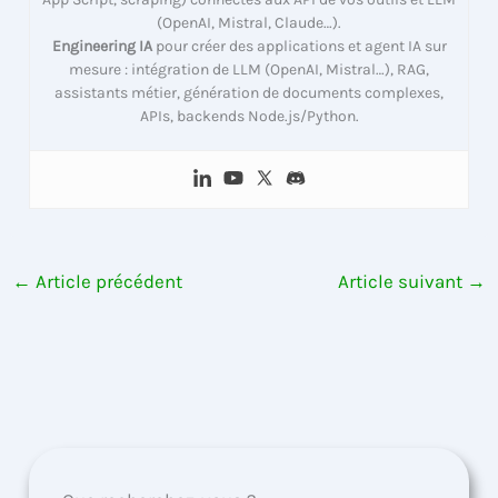
(OpenAI, Mistral, Claude…).
Engineering IA
pour créer des applications et agent IA sur
mesure : intégration de LLM (OpenAI, Mistral…), RAG,
assistants métier, génération de documents complexes,
APIs, backends Node.js/Python.
←
Article précédent
Article suivant
→