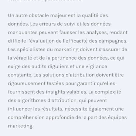
Un autre obstacle majeur est la qualité des
données. Les erreurs de suivi et les données
manquantes peuvent fausser les analyses, rendant
difficile l’évaluation de l’efficacité des campagnes.
Les spécialistes du marketing doivent s’assurer de
la véracité et de la pertinence des données, ce qui
exige des audits réguliers et une vigilance
constante. Les solutions d’attribution doivent être
rigoureusement testées pour garantir qu’elles
fournissent des insights valables. La complexité
des algorithmes d’attribution, qui peuvent
influencer les résultats, nécessite également une
compréhension approfondie de la part des équipes
marketing.