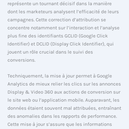
représente un tournant décisif dans la manière
dont les marketeurs analysent l’efficacité de leurs
campagnes. Cette correction d’attribution se
concentre notamment sur l’interaction et l’analyse
plus fine des identifiants GCLID (Google Click
Identifier) et DCLID (Display Click Identifier), qui
jouent un rôle crucial dans le suivi des
conversions.
Techniquement, la mise à jour permet à Google
Analytics de mieux relier les clics sur les annonces
Display & Video 360 aux actions de conversion sur
le site web ou l’application mobile. Auparavant, les
données étaient souvent mal attribuées, entraînant
des anomalies dans les rapports de performance.
Cette mise à jour s’assure que les informations