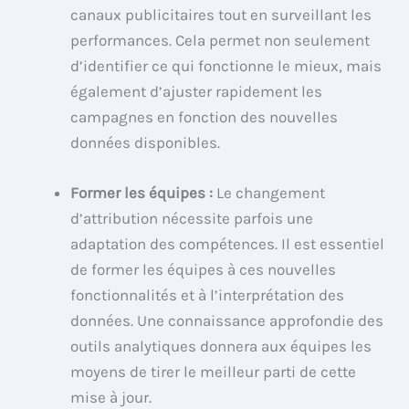
canaux publicitaires tout en surveillant les
performances. Cela permet non seulement
d’identifier ce qui fonctionne le mieux, mais
également d’ajuster rapidement les
campagnes en fonction des nouvelles
données disponibles.
Former les équipes :
Le changement
d’attribution nécessite parfois une
adaptation des compétences. Il est essentiel
de former les équipes à ces nouvelles
fonctionnalités et à l’interprétation des
données. Une connaissance approfondie des
outils analytiques donnera aux équipes les
moyens de tirer le meilleur parti de cette
mise à jour.