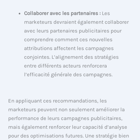
Collaborer avec les partenaires :
Les
marketeurs devraient également collaborer
avec leurs partenaires publicitaires pour
comprendre comment ces nouvelles
attributions affectent les campagnes
conjointes. L’alignement des stratégies
entre différents acteurs renforcera
l’efficacité générale des campagnes.
En appliquant ces recommandations, les
marketeurs peuvent non seulement améliorer la
performance de leurs campagnes publicitaires,
mais également renforcer leur capacité d’analyse
pour des optimisations futures. Une stratégie bien