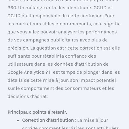
360. Un mélange entre les identifiants GCLID et
DCLID était responsable de cette confusion. Pour
les marketeurs et les e-commerçants, cela signifie
que vous allez pouvoir analyser les performances
de vos campagnes publicitaires avec plus de
précision. La question est : cette correction est-elle
suffisante pour rétablir la confiance des
utilisateurs dans les données d’attribution de
Google Analytics ? Il est temps de plonger dans les
détails de cette mise à jour, son impact potentiel
sur le comportement des consommateurs et les
décisions d’achat.
Principaux points à retenir.
Correction d’attribution :
La mise à jour
corrige comment les visites sont attribuées