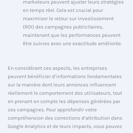
marketeurs peuvent ajuster leurs stratégies
en temps réel. Cela est crucial pour
maximiser le retour sur investissement
(ROI) des campagnes publicitaires,
maintenant que les performances peuvent
être suivies avec une exactitude améliorée.
En considérant ces aspects, les entreprises
peuvent bénéficier d’informations fondamentales
sur la manière dont leurs annonces influencent
réellement le comportement des utilisateurs, tout
en prenant en compte les dépenses générées par
ces campagnes. Pour approfondir votre
compréhension des corrections d’attribution dans
Google Analytics et de leurs impacts, vous pouvez