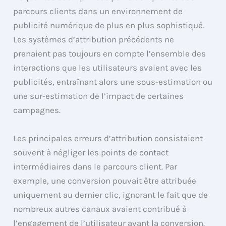
parcours clients dans un environnement de
publicité numérique de plus en plus sophistiqué.
Les systèmes d’attribution précédents ne
prenaient pas toujours en compte l’ensemble des
interactions que les utilisateurs avaient avec les
publicités, entraînant alors une sous-estimation ou
une sur-estimation de l’impact de certaines
campagnes.
Les principales erreurs d’attribution consistaient
souvent à négliger les points de contact
intermédiaires dans le parcours client. Par
exemple, une conversion pouvait être attribuée
uniquement au dernier clic, ignorant le fait que de
nombreux autres canaux avaient contribué à
l’engagement de l’utilisateur avant la conversion.