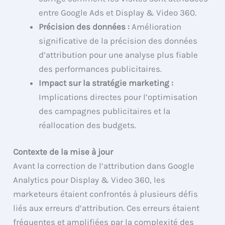
entre Google Ads et Display & Video 360.
Précision des données :
Amélioration
significative de la précision des données
d’attribution pour une analyse plus fiable
des performances publicitaires.
Impact sur la stratégie marketing :
Implications directes pour l’optimisation
des campagnes publicitaires et la
réallocation des budgets.
Contexte de la mise à jour
Avant la correction de l’attribution dans Google
Analytics pour Display & Video 360, les
marketeurs étaient confrontés à plusieurs défis
liés aux erreurs d’attribution. Ces erreurs étaient
fréquentes et amplifiées par la complexité des