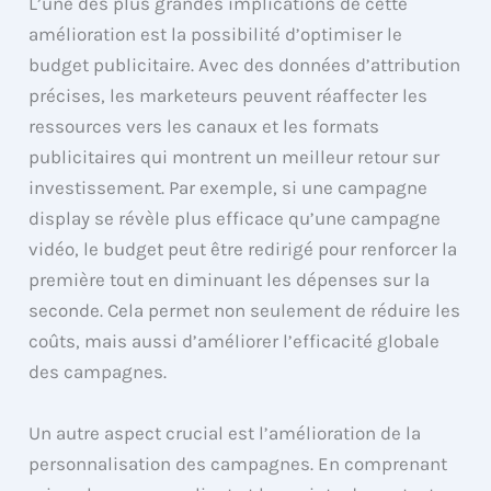
L’une des plus grandes implications de cette
amélioration est la possibilité d’optimiser le
budget publicitaire. Avec des données d’attribution
précises, les marketeurs peuvent réaffecter les
ressources vers les canaux et les formats
publicitaires qui montrent un meilleur retour sur
investissement. Par exemple, si une campagne
display se révèle plus efficace qu’une campagne
vidéo, le budget peut être redirigé pour renforcer la
première tout en diminuant les dépenses sur la
seconde. Cela permet non seulement de réduire les
coûts, mais aussi d’améliorer l’efficacité globale
des campagnes.
Un autre aspect crucial est l’amélioration de la
personnalisation des campagnes. En comprenant