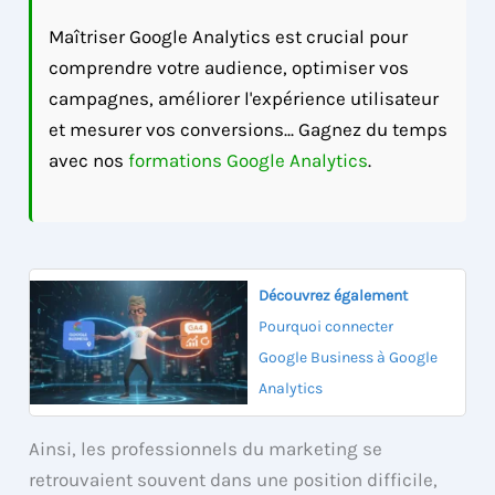
Maîtriser Google Analytics est crucial pour
comprendre votre audience, optimiser vos
campagnes, améliorer l'expérience utilisateur
et mesurer vos conversions... Gagnez du temps
avec nos
formations Google Analytics
.
Découvrez également
Pourquoi connecter
Google Business à Google
Analytics
Ainsi, les professionnels du marketing se
retrouvaient souvent dans une position difficile,