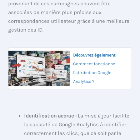
provenant de ces campagnes peuvent être
associées de manière plus précise aux
correspondances utilisateur grâce à une meilleure
gestion des ID.
Découvrez également
Comment fonctionne
l’attribution Google
Analytics ?
Identification accrue :
La mise à jour facilite
la capacité de Google Analytics à identifier
correctement les clics, que ce soit par le