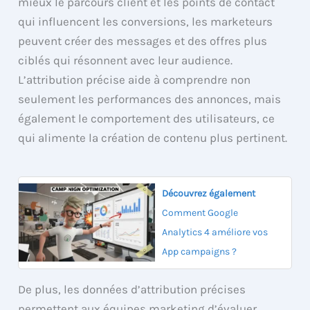
mieux le parcours client et les points de contact
qui influencent les conversions, les marketeurs
peuvent créer des messages et des offres plus
ciblés qui résonnent avec leur audience.
L’attribution précise aide à comprendre non
seulement les performances des annonces, mais
également le comportement des utilisateurs, ce
qui alimente la création de contenu plus pertinent.
Découvrez également
Comment Google
Analytics 4 améliore vos
App campaigns ?
De plus, les données d’attribution précises
permettent aux équipes marketing d’évaluer