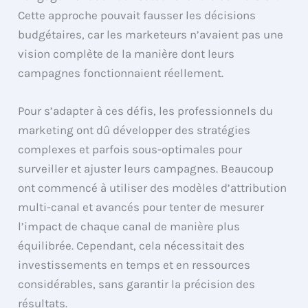
Cette approche pouvait fausser les décisions
budgétaires, car les marketeurs n’avaient pas une
vision complète de la manière dont leurs
campagnes fonctionnaient réellement.
Pour s’adapter à ces défis, les professionnels du
marketing ont dû développer des stratégies
complexes et parfois sous-optimales pour
surveiller et ajuster leurs campagnes. Beaucoup
ont commencé à utiliser des modèles d’attribution
multi-canal et avancés pour tenter de mesurer
l’impact de chaque canal de manière plus
équilibrée. Cependant, cela nécessitait des
investissements en temps et en ressources
considérables, sans garantir la précision des
résultats.