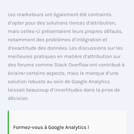
Les marketeurs ont également été contraints
d’opter pour des solutions tierces d’attribution,
mais celles-ci présentaient leurs propres défauts,
notamment des problèmes d’intégration et
d’exactitude des données. Les discussions sur les
meilleures pratiques en matière d’attribution sur
des forums comme Stack Overflow ont contribué à
éclairer certains aspects, mais le manque d’une
solution robuste au sein de Google Analytics
laissait beaucoup d’incertitudes dans la prise de
décision.
Formez-vous à Google Analytics !