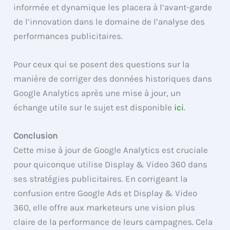
informée et dynamique les placera à l’avant-garde
de l’innovation dans le domaine de l’analyse des
performances publicitaires.
Pour ceux qui se posent des questions sur la
manière de corriger des données historiques dans
Google Analytics après une mise à jour, un
échange utile sur le sujet est disponible
ici
.
Conclusion
Cette mise à jour de Google Analytics est cruciale
pour quiconque utilise Display & Video 360 dans
ses stratégies publicitaires. En corrigeant la
confusion entre Google Ads et Display & Video
360, elle offre aux marketeurs une vision plus
claire de la performance de leurs campagnes. Cela