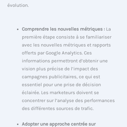
évolution.
Comprendre les nouvelles métriques :
La
première étape consiste à se familiariser
avec les nouvelles métriques et rapports
offerts par Google Analytics. Ces
informations permettront d’obtenir une
vision plus précise de l’impact des
campagnes publicitaires, ce qui est
essentiel pour une prise de décision
éclairée. Les marketeurs doivent se
concentrer sur l’analyse des performances
des différentes sources de trafic.
Adopter une approche centrée sur