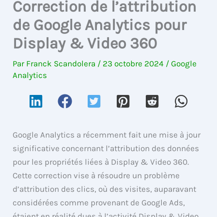
Correction de l’attribution
de Google Analytics pour
Display & Video 360
Par
Franck Scandolera
/
23 octobre 2024
/
Google
Analytics
Google Analytics a récemment fait une mise à jour
significative concernant l’attribution des données
pour les propriétés liées à Display & Video 360.
Cette correction vise à résoudre un problème
d’attribution des clics, où des visites, auparavant
considérées comme provenant de Google Ads,
étaient en réalité dues à l’activité Display & Video