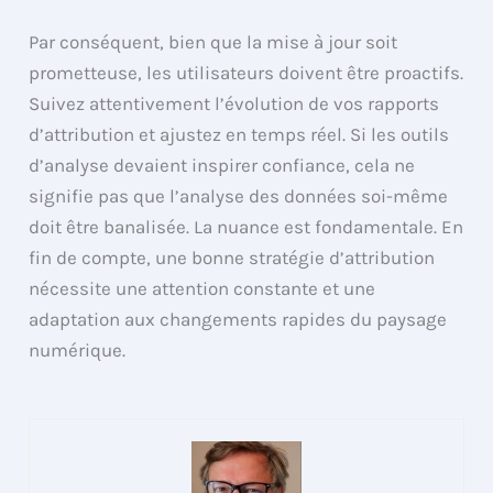
Par conséquent, bien que la mise à jour soit
prometteuse, les utilisateurs doivent être proactifs.
Suivez attentivement l’évolution de vos rapports
d’attribution et ajustez en temps réel. Si les outils
d’analyse devaient inspirer confiance, cela ne
signifie pas que l’analyse des données soi-même
doit être banalisée. La nuance est fondamentale. En
fin de compte, une bonne stratégie d’attribution
nécessite une attention constante et une
adaptation aux changements rapides du paysage
numérique.