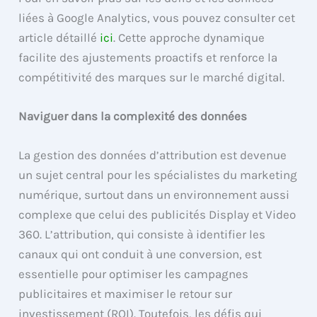
liées à Google Analytics, vous pouvez consulter cet
article détaillé
ici
. Cette approche dynamique
facilite des ajustements proactifs et renforce la
compétitivité des marques sur le marché digital.
Naviguer dans la complexité des données
La gestion des données d’attribution est devenue
un sujet central pour les spécialistes du marketing
numérique, surtout dans un environnement aussi
complexe que celui des publicités Display et Video
360. L’attribution, qui consiste à identifier les
canaux qui ont conduit à une conversion, est
essentielle pour optimiser les campagnes
publicitaires et maximiser le retour sur
investissement (ROI). Toutefois, les défis qui