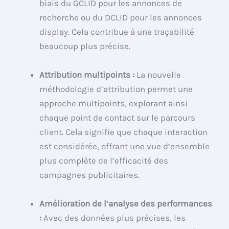
biais du GCLID pour les annonces de
recherche ou du DCLID pour les annonces
display. Cela contribue à une traçabilité
beaucoup plus précise.
Attribution multipoints :
La nouvelle
méthodologie d’attribution permet une
approche multipoints, explorant ainsi
chaque point de contact sur le parcours
client. Cela signifie que chaque interaction
est considérée, offrant une vue d’ensemble
plus complète de l’efficacité des
campagnes publicitaires.
Amélioration de l’analyse des performances
:
Avec des données plus précises, les