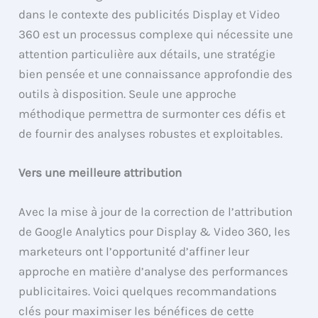
dans le contexte des publicités Display et Video
360 est un processus complexe qui nécessite une
attention particulière aux détails, une stratégie
bien pensée et une connaissance approfondie des
outils à disposition. Seule une approche
méthodique permettra de surmonter ces défis et
de fournir des analyses robustes et exploitables.
Vers une meilleure attribution
Avec la mise à jour de la correction de l’attribution
de Google Analytics pour Display & Video 360, les
marketeurs ont l’opportunité d’affiner leur
approche en matière d’analyse des performances
publicitaires. Voici quelques recommandations
clés pour maximiser les bénéfices de cette