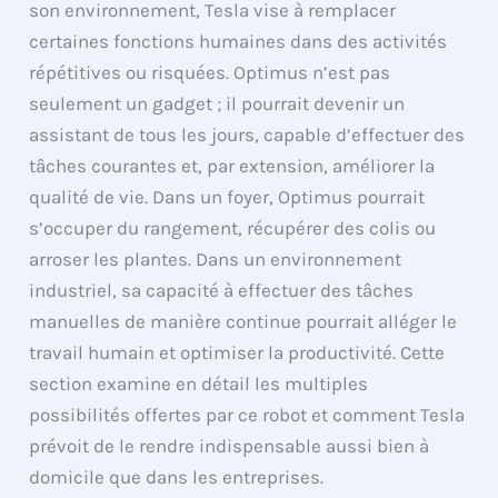
son environnement, Tesla vise à remplacer
certaines fonctions humaines dans des activités
répétitives ou risquées. Optimus n’est pas
seulement un gadget ; il pourrait devenir un
assistant de tous les jours, capable d’effectuer des
tâches courantes et, par extension, améliorer la
qualité de vie. Dans un foyer, Optimus pourrait
s’occuper du rangement, récupérer des colis ou
arroser les plantes. Dans un environnement
industriel, sa capacité à effectuer des tâches
manuelles de manière continue pourrait alléger le
travail humain et optimiser la productivité. Cette
section examine en détail les multiples
possibilités offertes par ce robot et comment Tesla
prévoit de le rendre indispensable aussi bien à
domicile que dans les entreprises.