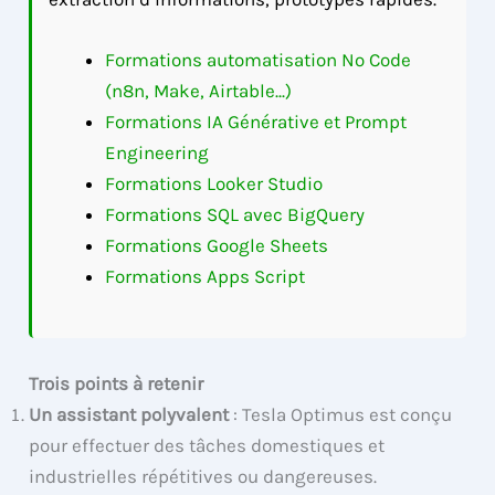
Formations automatisation No Code
(n8n, Make, Airtable...)
Formations IA Générative et Prompt
Engineering
Formations Looker Studio
Formations SQL avec BigQuery
Formations Google Sheets
Formations Apps Script
Trois points à retenir
Un assistant polyvalent
: Tesla Optimus est conçu
pour effectuer des tâches domestiques et
industrielles répétitives ou dangereuses.