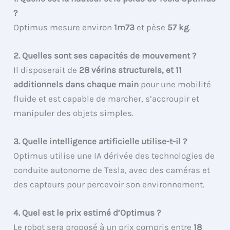
?
Optimus mesure environ
1m73
et pèse
57 kg
.
2. Quelles sont ses capacités de mouvement ?
Il disposerait de
28 vérins structurels, et 11
additionnels dans chaque main
pour une mobilité
fluide et est capable de marcher, s’accroupir et
manipuler des objets simples.
3. Quelle intelligence artificielle utilise-t-il ?
Optimus utilise une IA dérivée des technologies de
conduite autonome de Tesla, avec des caméras et
des capteurs pour percevoir son environnement.
4. Quel est le prix estimé d’Optimus ?
Le robot sera proposé à un prix compris entre
18