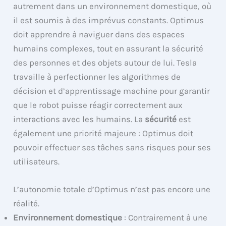
autrement dans un environnement domestique, où
il est soumis à des imprévus constants. Optimus
doit apprendre à naviguer dans des espaces
humains complexes, tout en assurant la sécurité
des personnes et des objets autour de lui. Tesla
travaille à perfectionner les algorithmes de
décision et d’apprentissage machine pour garantir
que le robot puisse réagir correctement aux
interactions avec les humains. La
sécurité
est
également une priorité majeure : Optimus doit
pouvoir effectuer ses tâches sans risques pour ses
utilisateurs.
L’autonomie totale d’Optimus n’est pas encore une
réalité.
Environnement domestique
: Contrairement à une