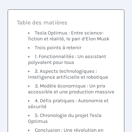
Table des matières
Tesla Optimus : Entre science-
fiction et réalité, le pari d’Elon Musk
Trois points à retenir
1. Fonctionnalités : Un assistant
polyvalent pour tous
2. Aspects technologiques :
Intelligence artificielle et robotique
3. Modèle économique : Un prix
accessible et une production massive
4. Défis pratiques : Autonomie et
sécurité
5. Chronologie du projet Tesla
Optimus
Conclusion : Une révolution en