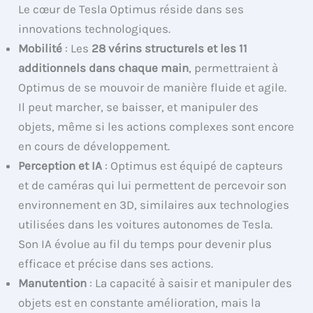
Le cœur de Tesla Optimus réside dans ses
innovations technologiques.
Mobilité
: Les
28 vérins structurels et les 11
additionnels dans chaque main
, permettraient à
Optimus de se mouvoir de manière fluide et agile.
Il peut marcher, se baisser, et manipuler des
objets, même si les actions complexes sont encore
en cours de développement.
Perception et IA
: Optimus est équipé de capteurs
et de caméras qui lui permettent de percevoir son
environnement en 3D, similaires aux technologies
utilisées dans les voitures autonomes de Tesla.
Son IA évolue au fil du temps pour devenir plus
efficace et précise dans ses actions.
Manutention
: La capacité à saisir et manipuler des
objets est en constante amélioration, mais la