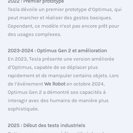
2022 : Premier prototype
Tesla dévoile un premier prototype d’Optimus, qui
peut marcher et réaliser des gestes basiques.
Cependant, ce modèle n’est pas encore prêt pour
des usages complexes.
2023-2024 : Optimus Gen 2 et amélioration
En 2023, Tesla présente une version améliorée
d’Optimus, capable de se déplacer plus
rapidement et de manipuler certains objets. Lors
de l’événement
We Robot
en octobre 2024,
Optimus Gen 2 a démontré ses capacités à
interagir avec des humains de manière plus
sophistiquée.
2025 : Début des tests industriels