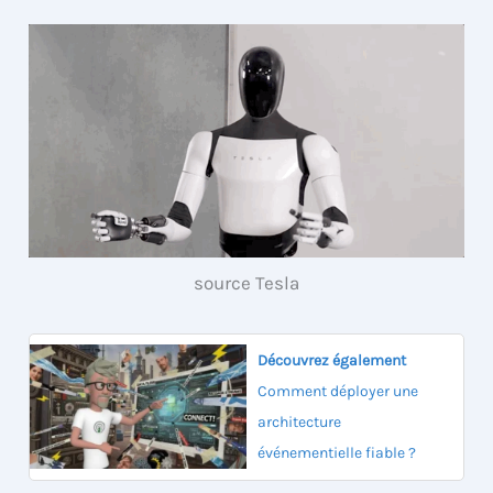
source Tesla
Découvrez également
Comment déployer une
architecture
événementielle fiable ?