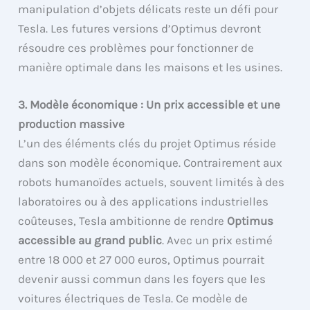
manipulation d’objets délicats reste un défi pour
Tesla. Les futures versions d’Optimus devront
résoudre ces problèmes pour fonctionner de
manière optimale dans les maisons et les usines.
3. Modèle économique : Un prix accessible et une
production massive
L’un des éléments clés du projet Optimus réside
dans son modèle économique. Contrairement aux
robots humanoïdes actuels, souvent limités à des
laboratoires ou à des applications industrielles
coûteuses, Tesla ambitionne de rendre
Optimus
accessible au grand public
. Avec un prix estimé
entre 18 000 et 27 000 euros, Optimus pourrait
devenir aussi commun dans les foyers que les
voitures électriques de Tesla. Ce modèle de