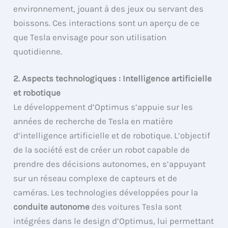
environnement, jouant à des jeux ou servant des
boissons. Ces interactions sont un aperçu de ce
que Tesla envisage pour son utilisation
quotidienne.
2. Aspects technologiques : Intelligence artificielle
et robotique
Le développement d’Optimus s’appuie sur les
années de recherche de Tesla en matière
d’intelligence artificielle et de robotique. L’objectif
de la société est de créer un robot capable de
prendre des décisions autonomes, en s’appuyant
sur un réseau complexe de capteurs et de
caméras. Les technologies développées pour la
conduite autonome
des voitures Tesla sont
intégrées dans le design d’Optimus, lui permettant