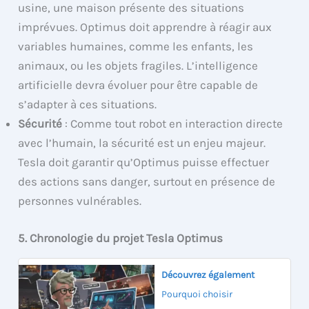
usine, une maison présente des situations
imprévues. Optimus doit apprendre à réagir aux
variables humaines, comme les enfants, les
animaux, ou les objets fragiles. L’intelligence
artificielle devra évoluer pour être capable de
s’adapter à ces situations.
Sécurité
: Comme tout robot en interaction directe
avec l’humain, la sécurité est un enjeu majeur.
Tesla doit garantir qu’Optimus puisse effectuer
des actions sans danger, surtout en présence de
personnes vulnérables.
5. Chronologie du projet Tesla Optimus
Découvrez également
Pourquoi choisir