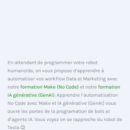
En attendant de programmer votre robot
humanoïde, on vous propose d’apprendre à
automatiser vos workflow Data et Marketing avec
notre
formation Make (No Code)
et notre
formation
IA générative (GenAI)
. Apprendre l’automatisation
No Code avec Make et lA générative (GenAI) vous
ouvre les portes de la programation de bots et
d’agents IA. Vous voyez on se rapproche du robot de
Tesla 😉