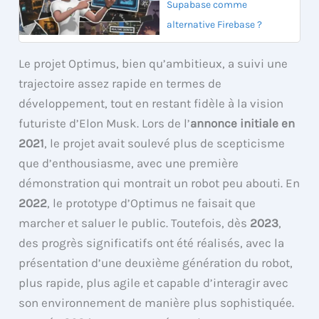
Supabase comme
alternative Firebase ?
Le projet Optimus, bien qu’ambitieux, a suivi une
trajectoire assez rapide en termes de
développement, tout en restant fidèle à la vision
futuriste d’Elon Musk. Lors de l’
annonce initiale en
2021
, le projet avait soulevé plus de scepticisme
que d’enthousiasme, avec une première
démonstration qui montrait un robot peu abouti. En
2022
, le prototype d’Optimus ne faisait que
marcher et saluer le public. Toutefois, dès
2023
,
des progrès significatifs ont été réalisés, avec la
présentation d’une deuxième génération du robot,
plus rapide, plus agile et capable d’interagir avec
son environnement de manière plus sophistiquée.