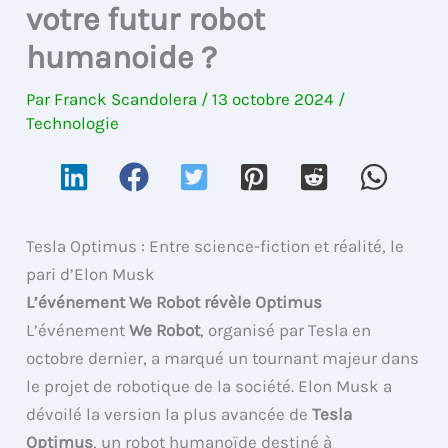
votre futur robot
humanoide ?
Par
Franck Scandolera
/
13 octobre 2024
/
Technologie
Tesla Optimus : Entre science-fiction et réalité, le
pari d’Elon Musk
L’événement We Robot révèle Optimus
L’événement
We Robot
, organisé par Tesla en
octobre dernier, a marqué un tournant majeur dans
le projet de robotique de la société. Elon Musk a
dévoilé la version la plus avancée de
Tesla
Optimus
, un robot humanoïde destiné à