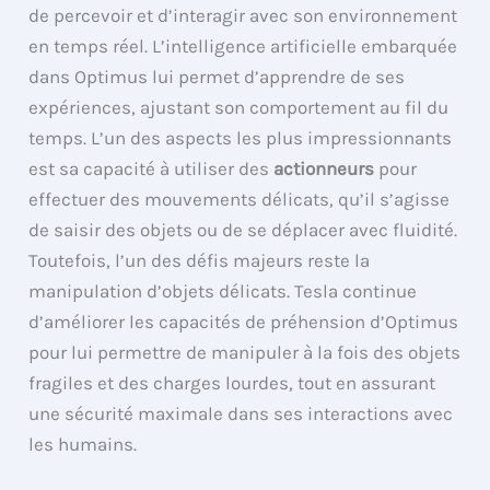
de percevoir et d’interagir avec son environnement
en temps réel. L’intelligence artificielle embarquée
dans Optimus lui permet d’apprendre de ses
expériences, ajustant son comportement au fil du
temps. L’un des aspects les plus impressionnants
est sa capacité à utiliser des
actionneurs
pour
effectuer des mouvements délicats, qu’il s’agisse
de saisir des objets ou de se déplacer avec fluidité.
Toutefois, l’un des défis majeurs reste la
manipulation d’objets délicats. Tesla continue
d’améliorer les capacités de préhension d’Optimus
pour lui permettre de manipuler à la fois des objets
fragiles et des charges lourdes, tout en assurant
une sécurité maximale dans ses interactions avec
les humains.