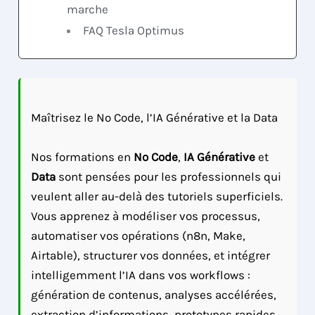
marche
FAQ Tesla Optimus
Maîtrisez le No Code, l’IA Générative et la Data
Nos formations en
No Code
,
IA Générative
et
Data
sont pensées pour les professionnels qui
veulent aller au-delà des tutoriels superficiels.
Vous apprenez à modéliser vos processus,
automatiser vos opérations (n8n, Make,
Airtable), structurer vos données, et intégrer
intelligemment l’IA dans vos workflows :
génération de contenus, analyses accélérées,
extraction d’informations, prototypes rapides.