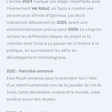
L’année
2024
marque une étape importante avec
l’événement
We Robot
, où Tesla a montré une
version plus affinée d’Optimus. Les tests
industriels débuteront en
2025
, avant une
commercialisation prévue pour
2026
. Ce chapitre
retrace les différentes étapes du projet et la
manière dont Tesla a su passer de la théorie à la
pratique, en surmontant les défis du
développement technologique.
2021 : Première annonce
Elon Musk annonce pour la première fois l’idée
d’un robot humanoïde lors de la journée de l’IA de
Tesla. Cette déclaration surprend le monde, mais
soulève aussi des doutes.