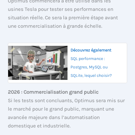
Optimus commencera à être utilisé dans les
usines Tesla pour tester ses performances en
situation réelle. Ce sera la première étape avant
une commercialisation à grande échelle.
Découvrez également
SQL performance :
Postgres, MySQL ou
SQLite, lequel choisir?
2026 : Commercialisation grand public
Si les tests sont concluants, Optimus sera mis sur
le marché pour le grand public, marquant une
avancée majeure dans l’automatisation
domestique et industrielle.