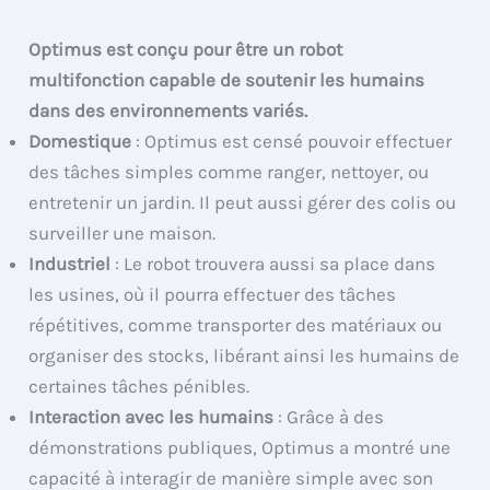
Optimus est conçu pour être un robot
multifonction capable de soutenir les humains
dans des environnements variés.
Domestique
: Optimus est censé pouvoir effectuer
des tâches simples comme ranger, nettoyer, ou
entretenir un jardin. Il peut aussi gérer des colis ou
surveiller une maison.
Industriel
: Le robot trouvera aussi sa place dans
les usines, où il pourra effectuer des tâches
répétitives, comme transporter des matériaux ou
organiser des stocks, libérant ainsi les humains de
certaines tâches pénibles.
Interaction avec les humains
: Grâce à des
démonstrations publiques, Optimus a montré une
capacité à interagir de manière simple avec son