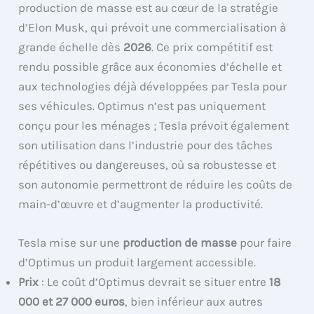
production de masse est au cœur de la stratégie
d’Elon Musk, qui prévoit une commercialisation à
grande échelle dès
2026
. Ce prix compétitif est
rendu possible grâce aux économies d’échelle et
aux technologies déjà développées par Tesla pour
ses véhicules. Optimus n’est pas uniquement
conçu pour les ménages ; Tesla prévoit également
son utilisation dans l’industrie pour des tâches
répétitives ou dangereuses, où sa robustesse et
son autonomie permettront de réduire les coûts de
main-d’œuvre et d’augmenter la productivité.
Tesla mise sur une
production de masse
pour faire
d’Optimus un produit largement accessible.
Prix
: Le coût d’Optimus devrait se situer entre
18
000 et 27 000 euros
, bien inférieur aux autres