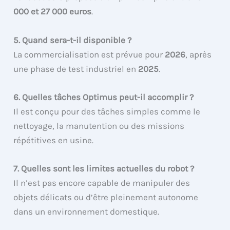
000 et 27 000 euros
.
5. Quand sera-t-il disponible ?
La commercialisation est prévue pour
2026
, après
une phase de test industriel en
2025
.
6. Quelles tâches Optimus peut-il accomplir ?
Il est conçu pour des tâches simples comme le
nettoyage, la manutention ou des missions
répétitives en usine.
7. Quelles sont les limites actuelles du robot ?
Il n’est pas encore capable de manipuler des
objets délicats ou d’être pleinement autonome
dans un environnement domestique.