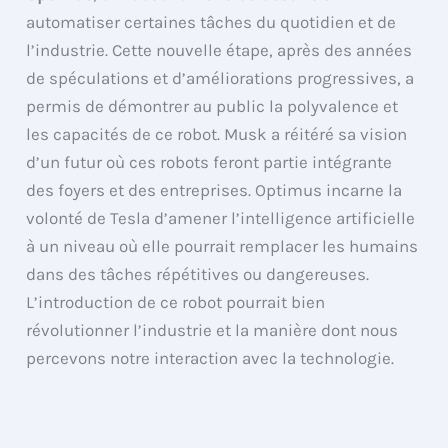
automatiser certaines tâches du quotidien et de
l’industrie. Cette nouvelle étape, après des années
de spéculations et d’améliorations progressives, a
permis de démontrer au public la polyvalence et
les capacités de ce robot. Musk a réitéré sa vision
d’un futur où ces robots feront partie intégrante
des foyers et des entreprises. Optimus incarne la
volonté de Tesla d’amener l’intelligence artificielle
à un niveau où elle pourrait remplacer les humains
dans des tâches répétitives ou dangereuses.
L’introduction de ce robot pourrait bien
révolutionner l’industrie et la manière dont nous
percevons notre interaction avec la technologie.