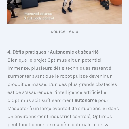
source Tesla
4. Défis pratiques : Autonomie et sécurité
Bien que le projet Optimus ait un potentiel
immense, plusieurs défis techniques restent à
surmonter avant que le robot puisse devenir un
produit de masse. L’un des plus grands obstacles
est de s’assurer que l’intelligence artificielle
d’Optimus soit suffisamment
autonome
pour
s’adapter à un large éventail de situations. Si dans
un environnement industriel contrôlé, Optimus
peut fonctionner de manière optimale, il en va