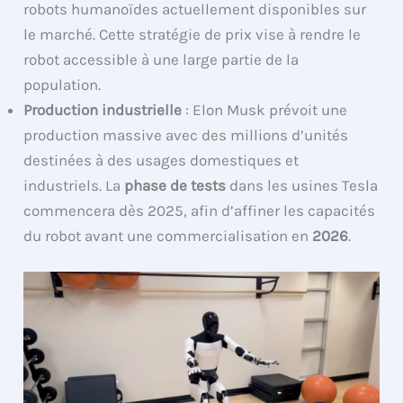
robots humanoïdes actuellement disponibles sur
le marché. Cette stratégie de prix vise à rendre le
robot accessible à une large partie de la
population.
Production industrielle
: Elon Musk prévoit une
production massive avec des millions d’unités
destinées à des usages domestiques et
industriels. La
phase de tests
dans les usines Tesla
commencera dès 2025, afin d’affiner les capacités
du robot avant une commercialisation en
2026
.