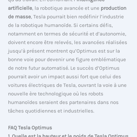
artificielle
, la robotique avancée et une
production
de masse
, Tesla pourrait bien redéfinir l’industrie
de la robotique humanoïde. Si certains défis,
notamment en termes de sécurité et d’autonomie,
doivent encore être relevés, les avancées réalisées
jusqu’à présent montrent qu’Optimus est sur la
bonne voie pour devenir une figure emblématique
de notre futur automatisé. Le succès d’Optimus
pourrait avoir un impact aussi fort que celui des
voitures électriques de Tesla, ouvrant la voie à une
nouvelle ère technologique où les robots
humanoïdes seraient des partenaires dans nos
tâches quotidiennes et industrielles.
FAQ Tesla Optimus
1. Quelle est la hauteur et le poids de Tesla Optimus