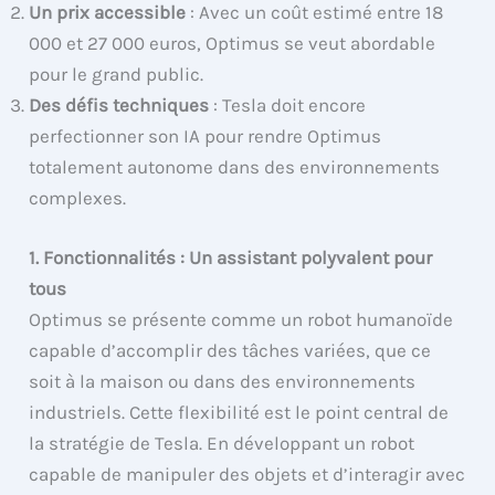
Un prix accessible
: Avec un coût estimé entre 18
000 et 27 000 euros, Optimus se veut abordable
pour le grand public.
Des défis techniques
: Tesla doit encore
perfectionner son IA pour rendre Optimus
totalement autonome dans des environnements
complexes.
1. Fonctionnalités : Un assistant polyvalent pour
tous
Optimus se présente comme un robot humanoïde
capable d’accomplir des tâches variées, que ce
soit à la maison ou dans des environnements
industriels. Cette flexibilité est le point central de
la stratégie de Tesla. En développant un robot
capable de manipuler des objets et d’interagir avec