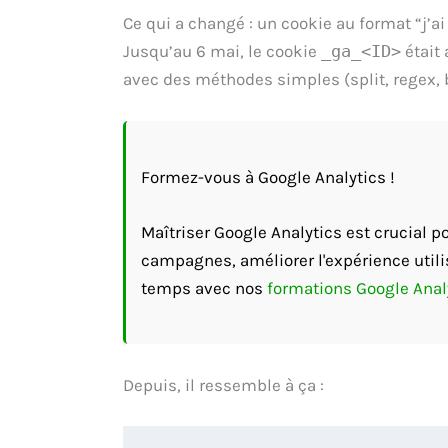
Ce qui a changé : un cookie au format “j’ai
Jusqu’au 6 mai, le cookie
_ga_<ID>
était 
avec des méthodes simples (split, regex, b
Formez-vous à Google Analytics !
Maîtriser Google Analytics est crucial 
campagnes, améliorer l'expérience utili
temps avec nos
formations Google Anal
Depuis, il ressemble à ça :