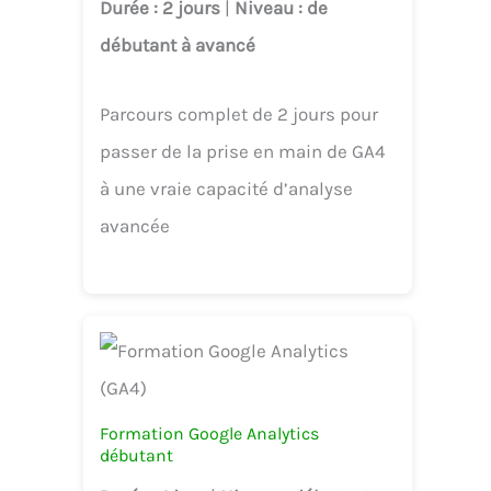
Durée
: 2 jours
|
Niveau
: de
débutant à avancé
Parcours complet de 2 jours pour
passer de la prise en main de GA4
à une vraie capacité d’analyse
avancée
Formation Google Analytics
débutant