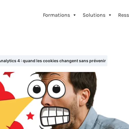
Formations
Solutions
Ress
nalytics 4 : quand les cookies changent sans prévenir