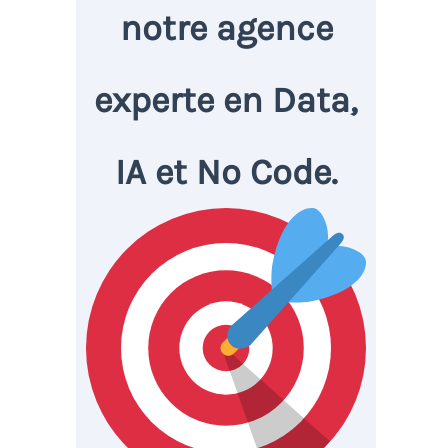
notre agence
experte en Data,
IA et No Code.