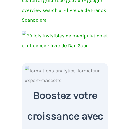
Boostez votre
croissance avec