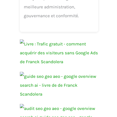
meilleure administration,
gouvernance et conformité.