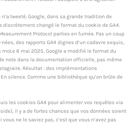
 n’a tweeté. Google, dans sa grande tradition de
 discrètement changé le format du cookie de GA4.
Measurement Protocol parties en fumée. Pas un coup
s-nées, des rapports GA4 dignes d’un cadavre exquis,
 moLe 6 mai 2025, Google a modifié le format du
de note dans la documentation officielle, pas même
 stagiaire. Résultat : des implémentations
 En silence. Comme une bibliothèque qu’on brûle de
puis les cookies GA4 pour alimenter vos requêtes via
side), il y a de fortes chances que vos données soient
 vous ne le saviez pas, c’est que vous n’avez pas