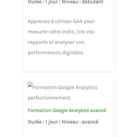
Durée
: 1 jour
|
Niveau
: débutant
Apprenez à utiliser GA4 pour
mesurer votre trafic, lire vos
rapports et analyser vos
performances digitales.
Formation Google Analytics avancé
Durée
: 1 jour
|
Niveau
: avancé