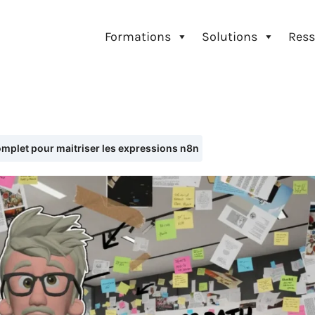
Formations
Solutions
Ress
mplet pour maitriser les expressions n8n