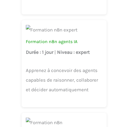
Formation n8n agents IA
Durée
: 1 jour
|
Niveau
: expert
Apprenez à concevoir des agents
capables de raisonner, collaborer
et décider automatiquement