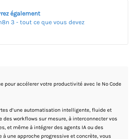
rez également
n8n 3 - tout ce que vous devez
e pour accélerer votre productivité avec le No Code
tes d’une automatisation intelligente, fluide et
re des workflows sur mesure, à interconnecter vos
es, et même à intégrer des agents IA ou des
 à une approche progressive et concrète, vous