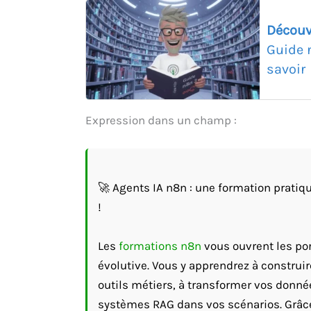
Découv
Guide 
savoir
Expression dans un champ :
🚀 Agents IA n8n : une formation pratiqu
!
Les
formations n8n
vous ouvrent les por
évolutive. Vous y apprendrez à construi
outils métiers, à transformer vos donné
systèmes RAG dans vos scénarios. Grâce