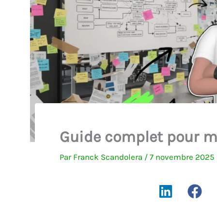
Guide complet pour ma
Par
Franck Scandolera
/
7 novembre 2025