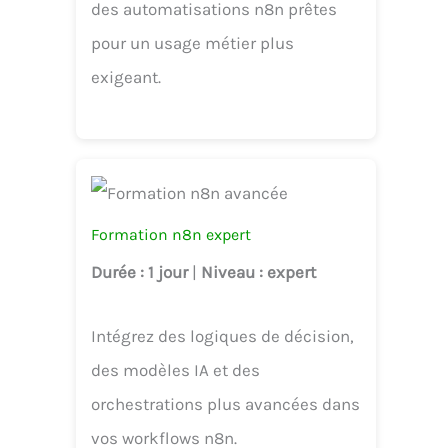
des automatisations n8n prêtes
pour un usage métier plus
exigeant.
Formation n8n expert
Durée
: 1 jour
|
Niveau
: expert
Intégrez des logiques de décision,
des modèles IA et des
orchestrations plus avancées dans
vos workflows n8n.