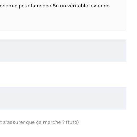
tonomie pour faire de n8n un véritable levier de
s’assurer que ça marche ? (tuto)