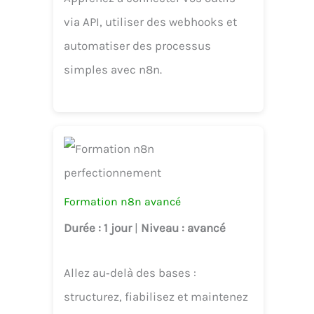
via API, utiliser des webhooks et
automatiser des processus
simples avec n8n.
Formation n8n avancé
Durée
: 1 jour
|
Niveau
: avancé
Allez au‑delà des bases :
structurez, fiabilisez et maintenez