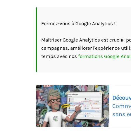
Formez-vous à Google Analytics !
Maîtriser Google Analytics est crucial 
campagnes, améliorer l'expérience utili
temps avec nos
formations Google Anal
Découv
Commen
sans er