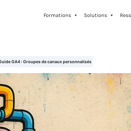
Formations
Solutions
Ress
Guide GA4 : Groupes de canaux personnalisés