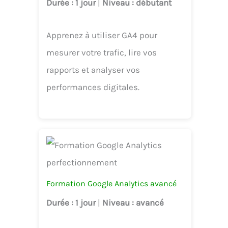
Durée
: 1 jour
|
Niveau
: débutant
Apprenez à utiliser GA4 pour
mesurer votre trafic, lire vos
rapports et analyser vos
performances digitales.
Formation Google Analytics avancé
Durée
: 1 jour
|
Niveau
: avancé