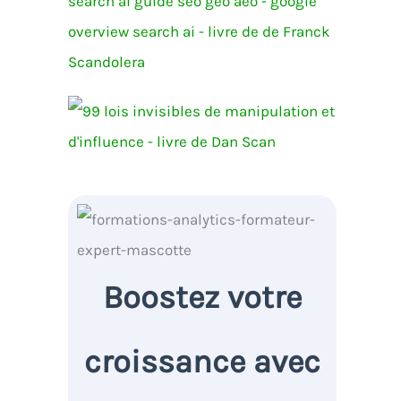
Boostez votre
croissance avec