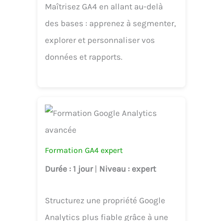
Maîtrisez GA4 en allant au-delà
des bases : apprenez à segmenter,
explorer et personnaliser vos
données et rapports.
Formation GA4 expert
Durée
: 1 jour
|
Niveau
: expert
Structurez une propriété Google
Analytics plus fiable grâce à une