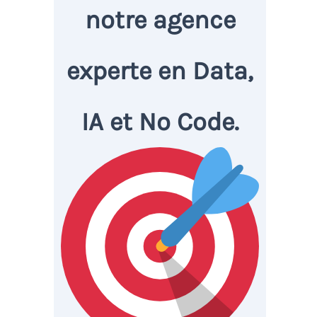
notre agence
experte en Data,
IA et No Code.