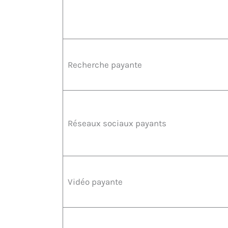
Recherche payante
Réseaux sociaux payants
Vidéo payante