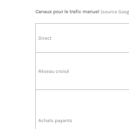
Canaux pour le trafic manuel
(source Googl
Direct
Réseau croisé
Achats payants