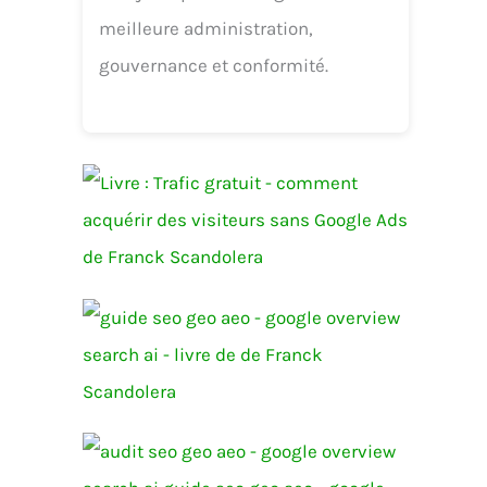
meilleure administration,
gouvernance et conformité.