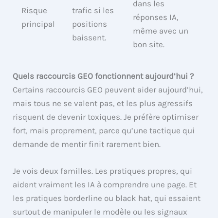
dans les
Risque
trafic si les
réponses IA,
principal
positions
même avec un
baissent.
bon site.
Quels raccourcis GEO fonctionnent aujourd’hui ?
Certains raccourcis GEO peuvent aider aujourd’hui,
mais tous ne se valent pas, et les plus agressifs
risquent de devenir toxiques. Je préfère optimiser
fort, mais proprement, parce qu’une tactique qui
demande de mentir finit rarement bien.
Je vois deux familles. Les pratiques propres, qui
aident vraiment les IA à comprendre une page. Et
les pratiques borderline ou black hat, qui essaient
surtout de manipuler le modèle ou les signaux