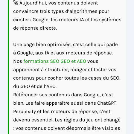
🚀 Aujourd’hui, vos contenus doivent
convaincre trois types d’algorithmes pour
exister : Google, les moteurs IA et les systèmes
de réponse directe.
Une page bien optimisée, c’est celle qui parle
à Google, aux IA et aux moteurs de réponse.
Nos
formations SEO GEO et AEO
vous
apprennent à structurer, rédiger et tester vos
contenus pour cocher toutes les cases du SEO,
du GEO et de l’AEO.
Référencer ses contenus dans Google, c’est
bien. Les faire apparaître aussi dans ChatGPT,
Perplexity et les moteurs de réponse, c’est
devenu essentiel. Les règles du jeu ont changé
: vos contenus doivent désormais être visibles