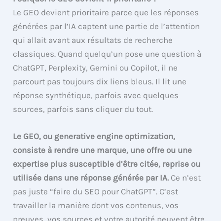
Le GEO devient prioritaire parce que les réponses
générées par l’IA captent une partie de l’attention
qui allait avant aux résultats de recherche
classiques. Quand quelqu’un pose une question à
ChatGPT, Perplexity, Gemini ou Copilot, il ne
parcourt pas toujours dix liens bleus. Il lit une
réponse synthétique, parfois avec quelques
sources, parfois sans cliquer du tout.
Le GEO, ou generative engine optimization,
consiste à rendre une marque, une offre ou une
expertise plus susceptible d’être citée, reprise ou
utilisée dans une réponse générée par IA.
Ce n’est
pas juste “faire du SEO pour ChatGPT”. C’est
travailler la manière dont vos contenus, vos
preuves, vos sources et votre autorité peuvent être