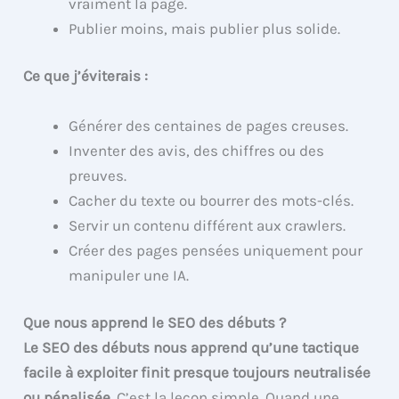
vraiment la page.
Publier moins, mais publier plus solide.
Ce que j’éviterais :
Générer des centaines de pages creuses.
Inventer des avis, des chiffres ou des
preuves.
Cacher du texte ou bourrer des mots-clés.
Servir un contenu différent aux crawlers.
Créer des pages pensées uniquement pour
manipuler une IA.
Que nous apprend le SEO des débuts ?
Le SEO des débuts nous apprend qu’une tactique
facile à exploiter finit presque toujours neutralisée
ou pénalisée.
C’est la leçon simple. Quand une