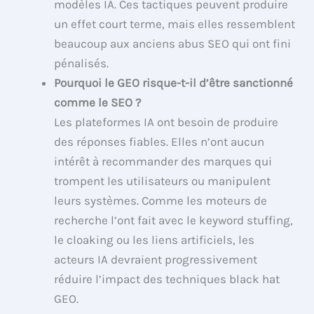
modèles IA. Ces tactiques peuvent produire
un effet court terme, mais elles ressemblent
beaucoup aux anciens abus SEO qui ont fini
pénalisés.
Pourquoi le GEO risque-t-il d’être sanctionné
comme le SEO ?
Les plateformes IA ont besoin de produire
des réponses fiables. Elles n’ont aucun
intérêt à recommander des marques qui
trompent les utilisateurs ou manipulent
leurs systèmes. Comme les moteurs de
recherche l’ont fait avec le keyword stuffing,
le cloaking ou les liens artificiels, les
acteurs IA devraient progressivement
réduire l’impact des techniques black hat
GEO.