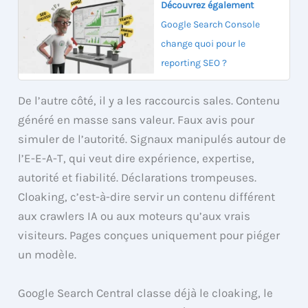
Découvrez également
Google Search Console
change quoi pour le
reporting SEO ?
De l’autre côté, il y a les raccourcis sales. Contenu
généré en masse sans valeur. Faux avis pour
simuler de l’autorité. Signaux manipulés autour de
l’E-E-A-T, qui veut dire expérience, expertise,
autorité et fiabilité. Déclarations trompeuses.
Cloaking, c’est-à-dire servir un contenu différent
aux crawlers IA ou aux moteurs qu’aux vrais
visiteurs. Pages conçues uniquement pour piéger
un modèle.
Google Search Central classe déjà le cloaking, le