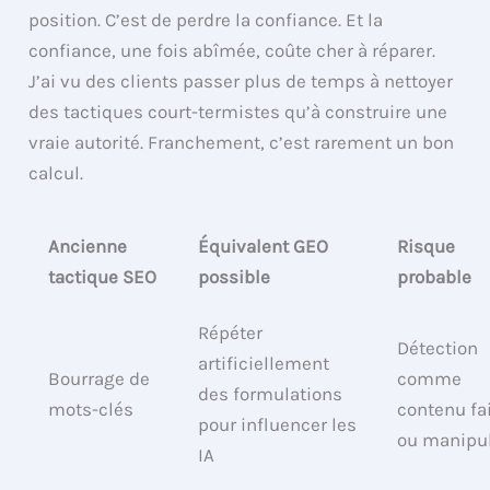
position. C’est de perdre la confiance. Et la
confiance, une fois abîmée, coûte cher à réparer.
J’ai vu des clients passer plus de temps à nettoyer
des tactiques court-termistes qu’à construire une
vraie autorité. Franchement, c’est rarement un bon
calcul.
Ancienne
Équivalent GEO
Risque
tactique SEO
possible
probable
Répéter
Détection
artificiellement
Bourrage de
comme
des formulations
mots-clés
contenu fa
pour influencer les
ou manipu
IA