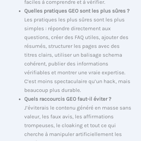
faciles à comprendre et à vérifier.
Quelles pratiques GEO sont les plus sûres ?
Les pratiques les plus sûres sont les plus
simples : répondre directement aux
questions, créer des FAQ utiles, ajouter des
résumés, structurer les pages avec des
titres clairs, utiliser un balisage schema
cohérent, publier des informations
vérifiables et montrer une vraie expertise.
C’est moins spectaculaire qu’un hack, mais
beaucoup plus durable.
Quels raccourcis GEO faut-il éviter ?
J’éviterais le contenu généré en masse sans
valeur, les faux avis, les affirmations
trompeuses, le cloaking et tout ce qui
cherche à manipuler artificiellement les