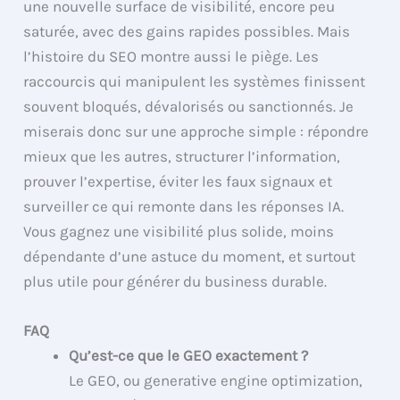
une nouvelle surface de visibilité, encore peu
saturée, avec des gains rapides possibles. Mais
l’histoire du SEO montre aussi le piège. Les
raccourcis qui manipulent les systèmes finissent
souvent bloqués, dévalorisés ou sanctionnés. Je
miserais donc sur une approche simple : répondre
mieux que les autres, structurer l’information,
prouver l’expertise, éviter les faux signaux et
surveiller ce qui remonte dans les réponses IA.
Vous gagnez une visibilité plus solide, moins
dépendante d’une astuce du moment, et surtout
plus utile pour générer du business durable.
FAQ
Qu’est-ce que le GEO exactement ?
Le GEO, ou generative engine optimization,