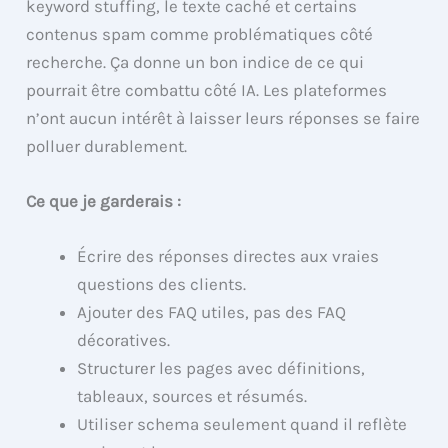
keyword stuffing, le texte caché et certains
contenus spam comme problématiques côté
recherche. Ça donne un bon indice de ce qui
pourrait être combattu côté IA. Les plateformes
n’ont aucun intérêt à laisser leurs réponses se faire
polluer durablement.
Ce que je garderais :
Écrire des réponses directes aux vraies
questions des clients.
Ajouter des FAQ utiles, pas des FAQ
décoratives.
Structurer les pages avec définitions,
tableaux, sources et résumés.
Utiliser schema seulement quand il reflète