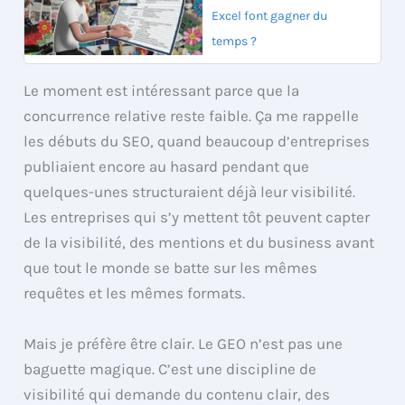
Excel font gagner du
temps ?
Le moment est intéressant parce que la
concurrence relative reste faible. Ça me rappelle
les débuts du SEO, quand beaucoup d’entreprises
publiaient encore au hasard pendant que
quelques-unes structuraient déjà leur visibilité.
Les entreprises qui s’y mettent tôt peuvent capter
de la visibilité, des mentions et du business avant
que tout le monde se batte sur les mêmes
requêtes et les mêmes formats.
Mais je préfère être clair. Le GEO n’est pas une
baguette magique. C’est une discipline de
visibilité qui demande du contenu clair, des