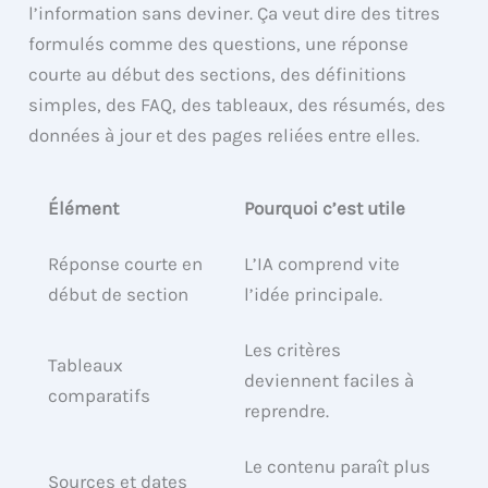
l’information sans deviner. Ça veut dire des titres
formulés comme des questions, une réponse
courte au début des sections, des définitions
simples, des FAQ, des tableaux, des résumés, des
données à jour et des pages reliées entre elles.
Élément
Pourquoi c’est utile
Réponse courte en
L’IA comprend vite
début de section
l’idée principale.
Les critères
Tableaux
deviennent faciles à
comparatifs
reprendre.
Le contenu paraît plus
Sources et dates