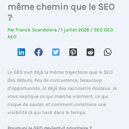
même chemin que le SEO
?
Par
Franck Scandolera
/
1 juillet 2026
/
SEO GEO
AEO
Le GEO suit déjà la même trajectoire que le SEO
des débuts. Peu de concurrence, beaucoup
d’opportunités, et déjà des raccourcis douteux. Je
vous explique ce qui marche vraiment, ce qui
risque de sauter, et comment construire une
visibilité IA qui tient dans le temps.
Pourquoi le GEO devient-il prioritaire ?