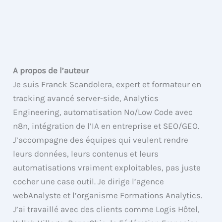
A propos de l’auteur
Je suis Franck Scandolera, expert et formateur en
tracking avancé server-side, Analytics
Engineering, automatisation No/Low Code avec
n8n, intégration de l’IA en entreprise et SEO/GEO.
J’accompagne des équipes qui veulent rendre
leurs données, leurs contenus et leurs
automatisations vraiment exploitables, pas juste
cocher une case outil. Je dirige l’agence
webAnalyste et l’organisme Formations Analytics.
J’ai travaillé avec des clients comme Logis Hôtel,