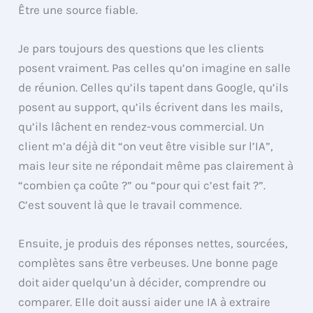
Être une source fiable.
Je pars toujours des questions que les clients
posent vraiment. Pas celles qu’on imagine en salle
de réunion. Celles qu’ils tapent dans Google, qu’ils
posent au support, qu’ils écrivent dans les mails,
qu’ils lâchent en rendez-vous commercial. Un
client m’a déjà dit “on veut être visible sur l’IA”,
mais leur site ne répondait même pas clairement à
“combien ça coûte ?” ou “pour qui c’est fait ?”.
C’est souvent là que le travail commence.
Ensuite, je produis des réponses nettes, sourcées,
complètes sans être verbeuses. Une bonne page
doit aider quelqu’un à décider, comprendre ou
comparer. Elle doit aussi aider une IA à extraire