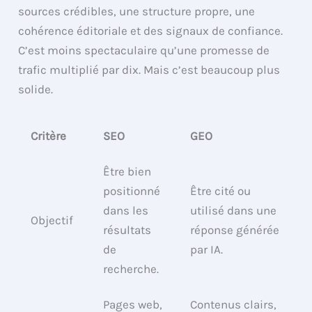
sources crédibles, une structure propre, une
cohérence éditoriale et des signaux de confiance.
C’est moins spectaculaire qu’une promesse de
trafic multiplié par dix. Mais c’est beaucoup plus
solide.
Critère
SEO
GEO
Être bien
positionné
Être cité ou
dans les
utilisé dans une
Objectif
résultats
réponse générée
de
par IA.
recherche.
Pages web,
Contenus clairs,