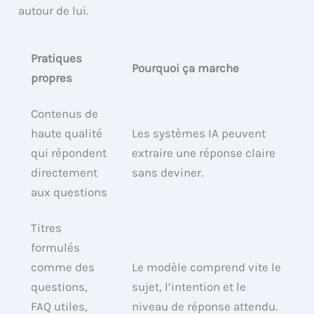
autour de lui.
Pratiques
Pourquoi ça marche
propres
Contenus de
haute qualité
Les systèmes IA peuvent
qui répondent
extraire une réponse claire
directement
sans deviner.
aux questions
Titres
formulés
comme des
Le modèle comprend vite le
questions,
sujet, l’intention et le
FAQ utiles,
niveau de réponse attendu.