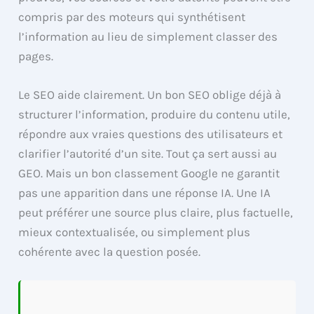
compris par des moteurs qui synthétisent
l’information au lieu de simplement classer des
pages.
Le SEO aide clairement. Un bon SEO oblige déjà à
structurer l’information, produire du contenu utile,
répondre aux vraies questions des utilisateurs et
clarifier l’autorité d’un site. Tout ça sert aussi au
GEO. Mais un bon classement Google ne garantit
pas une apparition dans une réponse IA. Une IA
peut préférer une source plus claire, plus factuelle,
mieux contextualisée, ou simplement plus
cohérente avec la question posée.