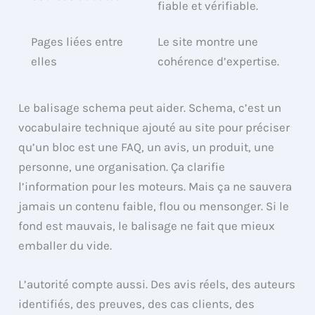
fiable et vérifiable.
Pages liées entre
Le site montre une
elles
cohérence d’expertise.
Le balisage schema peut aider. Schema, c’est un
vocabulaire technique ajouté au site pour préciser
qu’un bloc est une FAQ, un avis, un produit, une
personne, une organisation. Ça clarifie
l’information pour les moteurs. Mais ça ne sauvera
jamais un contenu faible, flou ou mensonger. Si le
fond est mauvais, le balisage ne fait que mieux
emballer du vide.
L’autorité compte aussi. Des avis réels, des auteurs
identifiés, des preuves, des cas clients, des