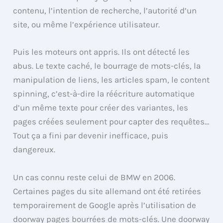
contenu, l’intention de recherche, l’autorité d’un
site, ou même l’expérience utilisateur.
Puis les moteurs ont appris. Ils ont détecté les
abus. Le texte caché, le bourrage de mots-clés, la
manipulation de liens, les articles spam, le content
spinning, c’est-à-dire la réécriture automatique
d’un même texte pour créer des variantes, les
pages créées seulement pour capter des requêtes…
Tout ça a fini par devenir inefficace, puis
dangereux.
Un cas connu reste celui de BMW en 2006.
Certaines pages du site allemand ont été retirées
temporairement de Google après l’utilisation de
doorway pages bourrées de mots-clés. Une doorway