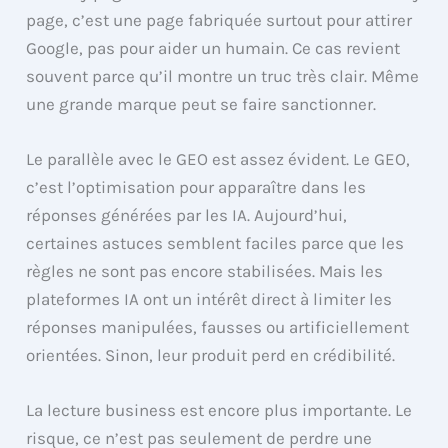
page, c’est une page fabriquée surtout pour attirer
Google, pas pour aider un humain. Ce cas revient
souvent parce qu’il montre un truc très clair. Même
une grande marque peut se faire sanctionner.
Le parallèle avec le GEO est assez évident. Le GEO,
c’est l’optimisation pour apparaître dans les
réponses générées par les IA. Aujourd’hui,
certaines astuces semblent faciles parce que les
règles ne sont pas encore stabilisées. Mais les
plateformes IA ont un intérêt direct à limiter les
réponses manipulées, fausses ou artificiellement
orientées. Sinon, leur produit perd en crédibilité.
La lecture business est encore plus importante. Le
risque, ce n’est pas seulement de perdre une