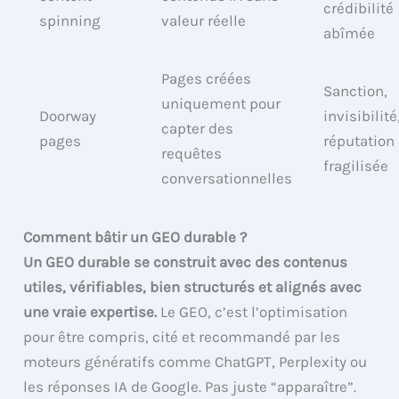
crédibilité
spinning
valeur réelle
abîmée
Pages créées
Sanction,
uniquement pour
Doorway
invisibilité
capter des
pages
réputation
requêtes
fragilisée
conversationnelles
Comment bâtir un GEO durable ?
Un GEO durable se construit avec des contenus
utiles, vérifiables, bien structurés et alignés avec
une vraie expertise.
Le GEO, c’est l’optimisation
pour être compris, cité et recommandé par les
moteurs génératifs comme ChatGPT, Perplexity ou
les réponses IA de Google. Pas juste “apparaître”.