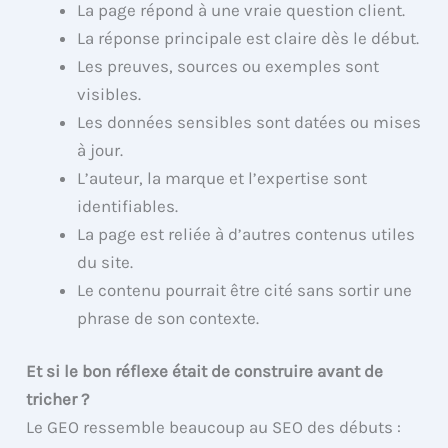
La page répond à une vraie question client.
La réponse principale est claire dès le début.
Les preuves, sources ou exemples sont
visibles.
Les données sensibles sont datées ou mises
à jour.
L’auteur, la marque et l’expertise sont
identifiables.
La page est reliée à d’autres contenus utiles
du site.
Le contenu pourrait être cité sans sortir une
phrase de son contexte.
Et si le bon réflexe était de construire avant de
tricher ?
Le GEO ressemble beaucoup au SEO des débuts :