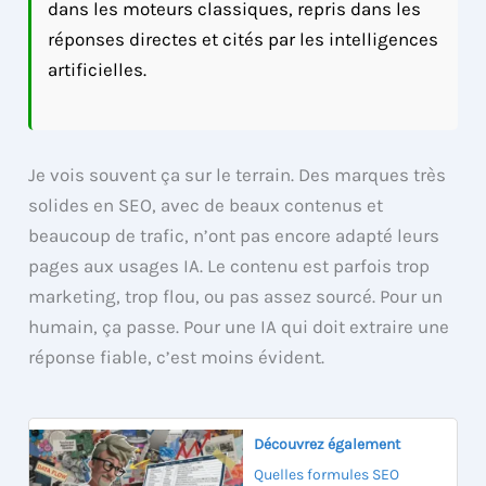
dans les moteurs classiques, repris dans les
réponses directes et cités par les intelligences
artificielles.
Je vois souvent ça sur le terrain. Des marques très
solides en SEO, avec de beaux contenus et
beaucoup de trafic, n’ont pas encore adapté leurs
pages aux usages IA. Le contenu est parfois trop
marketing, trop flou, ou pas assez sourcé. Pour un
humain, ça passe. Pour une IA qui doit extraire une
réponse fiable, c’est moins évident.
Découvrez également
Quelles formules SEO