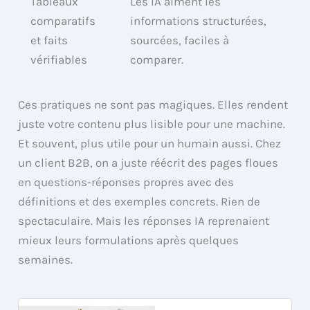
Tableaux
Les IA aiment les
comparatifs
informations structurées,
et faits
sourcées, faciles à
vérifiables
comparer.
Ces pratiques ne sont pas magiques. Elles rendent
juste votre contenu plus lisible pour une machine.
Et souvent, plus utile pour un humain aussi. Chez
un client B2B, on a juste réécrit des pages floues
en questions-réponses propres avec des
définitions et des exemples concrets. Rien de
spectaculaire. Mais les réponses IA reprenaient
mieux leurs formulations après quelques
semaines.