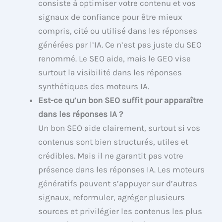
consiste à optimiser votre contenu et vos
signaux de confiance pour être mieux
compris, cité ou utilisé dans les réponses
générées par l’IA. Ce n’est pas juste du SEO
renommé. Le SEO aide, mais le GEO vise
surtout la visibilité dans les réponses
synthétiques des moteurs IA.
Est-ce qu’un bon SEO suffit pour apparaître
dans les réponses IA ?
Un bon SEO aide clairement, surtout si vos
contenus sont bien structurés, utiles et
crédibles. Mais il ne garantit pas votre
présence dans les réponses IA. Les moteurs
génératifs peuvent s’appuyer sur d’autres
signaux, reformuler, agréger plusieurs
sources et privilégier les contenus les plus