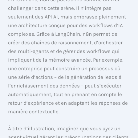
challenger dans cette arène. Il n’intègre pas
seulement des API AI, mais embrasse pleinement
une architecture conçue pour des workflows d’IA
complexes. Grâce à LangChain, n8n permet de
créer des chaînes de raisonnement, d’orchestrer
des multi-agents et de gérer des workflows qui
impliquent de la mémoire avancée. Par exemple,
une entreprise peut construire un processus où
une série d’actions – de la génération de leads à
l’enrichissement des données – peut s’exécuter
automatiquement, tout en prenant en compte le
retour d’expérience et en adaptant les réponses de
manière contextuelle.
À titre d’illustration, imaginez que vous ayez un
agent virtuel gérant les préoccupations des clients