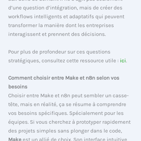
d’une question d’intégration, mais de créer des
workflows intelligents et adaptatifs qui peuvent
transformer la manière dont les entreprises
interagissent et prennent des décisions.
Pour plus de profondeur sur ces questions
stratégiques, consultez cette ressource utile :
ici
.
Comment choisir entre Make et n8n selon vos
besoins
Choisir entre Make et n8n peut sembler un casse-
tête, mais en réalité, ça se résume à comprendre
vos besoins spécifiques. Spécialement pour les
équipes. Si vous cherchez à prototyper rapidement
des projets simples sans plonger dans le code,
Make
est un allié de choix. Son interface intuitive