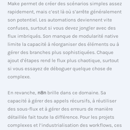
Make permet de créer des scénarios simples assez
rapidement, mais c’est là où s’arrête généralement
son potentiel. Les automations deviennent vite
confuses, surtout si vous devez jongler avec des
flux imbriqués. Son manque de modularité native
limite la capacité à réorganiser des éléments ou à
gérer des branches plus sophistiquées. Chaque
ajout d’étapes rend le flux plus chaotique, surtout
si vous essayez de déboguer quelque chose de
complexe.
En revanche,
n8n
brille dans ce domaine. Sa
capacité à gérer des appels récursifs, à réutiliser
des sous-flux et à gérer des erreurs de manière
détaillée fait toute la différence. Pour les projets
complexes et l’industrialisation des workflows, ces