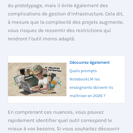
du prototypage, mais il évite également des
complications de gestion d’infrastructure. Cela dit,
à mesure que la complexité des projets augmente,
vous risquez de ressentir des restrictions qui
rendront l’outil moins adapté.
Découvrez également
Quels prompts
NotebookLM les
enseignants doivent-ils
maîtriser en 2026 ?
En comprenant ces nuances, vous pouvez
rapidement identifier quel outil correspond le
mieux à vos besoins. Si vous souhaitez découvrir