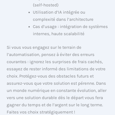
(self-hosted)
Utilisation d’IA intégrée ou
complexité dans l’architecture
Cas d’usage : intégration de systèmes
internes, haute scalabilité
Si vous vous engagez sur le terrain de
l’automatisation, pensez à éviter des erreurs
courantes : ignorez les surprises de frais cachés,
essayez de rester informé des limitations de votre
choix. Protégez-vous des obstacles futurs et
assurez-vous que votre solution est pérenne. Dans
un monde numérique en constante évolution, aller
vers une solution durable dès le départ vous fera
gagner du temps et de l’argent sur le long terme.
Faites vos choix stratégiquement !