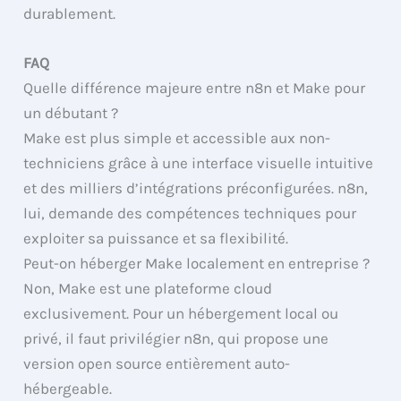
durablement.
FAQ
Quelle différence majeure entre n8n et Make pour
un débutant ?
Make est plus simple et accessible aux non-
techniciens grâce à une interface visuelle intuitive
et des milliers d’intégrations préconfigurées. n8n,
lui, demande des compétences techniques pour
exploiter sa puissance et sa flexibilité.
Peut-on héberger Make localement en entreprise ?
Non, Make est une plateforme cloud
exclusivement. Pour un hébergement local ou
privé, il faut privilégier n8n, qui propose une
version open source entièrement auto-
hébergeable.