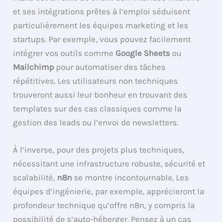
et ses intégrations prêtes à l’emploi séduisent
particulièrement les équipes marketing et les
startups. Par exemple, vous pouvez facilement
intégrer vos outils comme
Google Sheets
ou
Mailchimp
pour automatiser des tâches
répétitives. Les utilisateurs non techniques
trouveront aussi leur bonheur en trouvant des
templates sur des cas classiques comme la
gestion des leads ou l’envoi de newsletters.
À l’inverse, pour des projets plus techniques,
nécessitant une infrastructure robuste, sécurité et
scalabilité,
n8n
se montre incontournable. Les
équipes d’ingénierie, par exemple, apprécieront la
profondeur technique qu’offre n8n, y compris la
possibilité de s’auto-héberger. Pensez à un cas