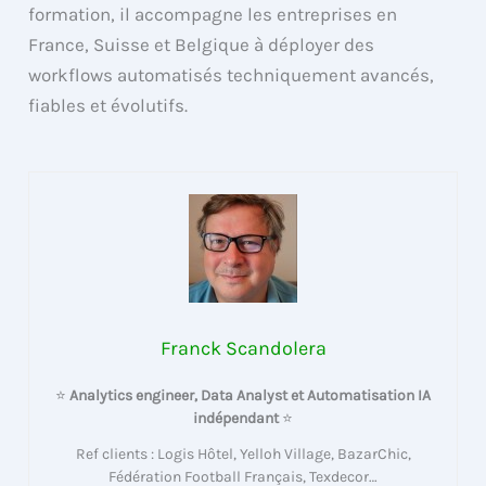
formation, il accompagne les entreprises en
France, Suisse et Belgique à déployer des
workflows automatisés techniquement avancés,
fiables et évolutifs.
Franck Scandolera
⭐
Analytics engineer, Data Analyst et Automatisation IA
indépendant
⭐
Ref clients : Logis Hôtel, Yelloh Village, BazarChic,
Fédération Football Français, Texdecor…