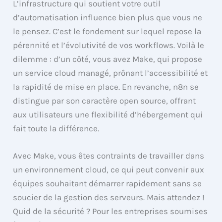
L’infrastructure qui soutient votre outil
d’automatisation influence bien plus que vous ne
le pensez. C’est le fondement sur lequel repose la
pérennité et l’évolutivité de vos workflows. Voilà le
dilemme : d’un côté, vous avez Make, qui propose
un service cloud managé, prônant l’accessibilité et
la rapidité de mise en place. En revanche, n8n se
distingue par son caractère open source, offrant
aux utilisateurs une flexibilité d’hébergement qui
fait toute la différence.
Avec Make, vous êtes contraints de travailler dans
un environnement cloud, ce qui peut convenir aux
équipes souhaitant démarrer rapidement sans se
soucier de la gestion des serveurs. Mais attendez !
Quid de la sécurité ? Pour les entreprises soumises