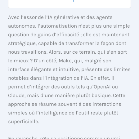
?
Avec l’essor de l’IA générative et des agents
autonomes, l’automatisation n’est plus une simple
question de gains d’efficacité ; elle est maintenant
stratégique, capable de transformer la façon dont
nous travaillons. Alors, sur ce terrain, qui s’en sort
le mieux ? D’un côté, Make, qui, malgré son
interface élégante et intuitive, présente des limites
notables dans l’intégration de l’IA. En effet, il
permet d’intégrer des outils tels qu’OpenAI ou
Claude, mais d’une manière plutôt basique. Cette
approche se résume souvent à des interactions
simples où l’intelligence de l’outil reste plutôt
superficielle.
En revanche, n8n se positionne comme un vrai