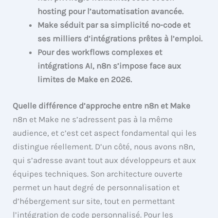
hosting pour l’automatisation avancée.
Make séduit par sa simplicité no-code et
ses milliers d’intégrations prêtes à l’emploi.
Pour des workflows complexes et
intégrations AI, n8n s’impose face aux
limites de Make en 2026.
Quelle différence d’approche entre n8n et Make
n8n et Make ne s’adressent pas à la même
audience, et c’est cet aspect fondamental qui les
distingue réellement. D’un côté, nous avons n8n,
qui s’adresse avant tout aux développeurs et aux
équipes techniques. Son architecture ouverte
permet un haut degré de personnalisation et
d’hébergement sur site, tout en permettant
l’intégration de code personnalisé. Pour les