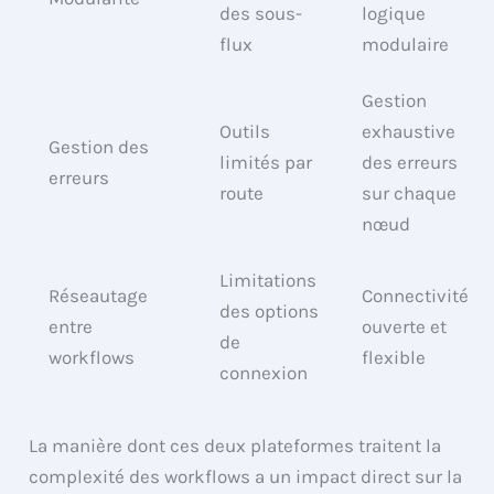
des sous-
logique
flux
modulaire
Gestion
Outils
exhaustive
Gestion des
limités par
des erreurs
erreurs
route
sur chaque
nœud
Limitations
Réseautage
Connectivité
des options
entre
ouverte et
de
workflows
flexible
connexion
La manière dont ces deux plateformes traitent la
complexité des workflows a un impact direct sur la