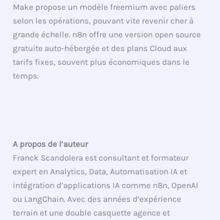
Make propose un modèle freemium avec paliers
selon les opérations, pouvant vite revenir cher à
grande échelle. n8n offre une version open source
gratuite auto-hébergée et des plans Cloud aux
tarifs fixes, souvent plus économiques dans le
temps.
A propos de l’auteur
Franck Scandolera est consultant et formateur
expert en Analytics, Data, Automatisation IA et
intégration d’applications IA comme n8n, OpenAI
ou LangChain. Avec des années d’expérience
terrain et une double casquette agence et