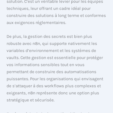
solution. C’est un véritable levier pour les équipes
techniques, leur offrant un cadre idéal pour
construire des solutions à long terme et conformes
aux exigences réglementaires.
De plus, la gestion des secrets est bien plus
robuste avec n8n, qui supporte nativement les
variables d’environnement et les systèmes de
vaults. Cette gestion est essentielle pour protéger
vos informations sensibles tout en vous
permettant de construire des automatisations
puissantes. Pour les organisations qui envisagent
de s’attaquer à des workflows plus complexes et
exigeants, n8n représente donc une option plus
stratégique et sécurisée.