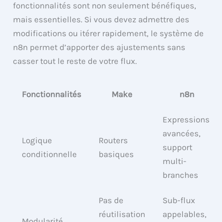
fonctionnalités sont non seulement bénéfiques,
mais essentielles. Si vous devez admettre des
modifications ou itérer rapidement, le système de
n8n permet d’apporter des ajustements sans
casser tout le reste de votre flux.
Fonctionnalités
Make
n8n
Expressions
avancées,
Logique
Routers
support
conditionnelle
basiques
multi-
branches
Pas de
Sub-flux
réutilisation
appelables,
Modularité