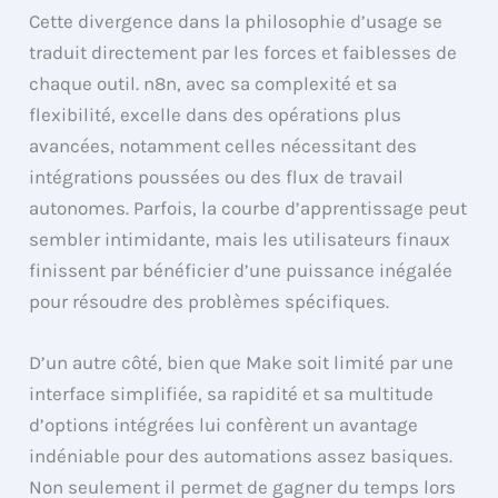
Cette divergence dans la philosophie d’usage se
traduit directement par les forces et faiblesses de
chaque outil. n8n, avec sa complexité et sa
flexibilité, excelle dans des opérations plus
avancées, notamment celles nécessitant des
intégrations poussées ou des flux de travail
autonomes. Parfois, la courbe d’apprentissage peut
sembler intimidante, mais les utilisateurs finaux
finissent par bénéficier d’une puissance inégalée
pour résoudre des problèmes spécifiques.
D’un autre côté, bien que Make soit limité par une
interface simplifiée, sa rapidité et sa multitude
d’options intégrées lui confèrent un avantage
indéniable pour des automations assez basiques.
Non seulement il permet de gagner du temps lors