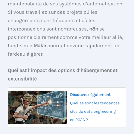
maintenabilité de vos systèmes d’automatisation.
Si vous travaillez sur des projets où les
changements sont fréquents et où les
interconnexions sont nombreuses,
n8n
se
positionne clairement comme votre meilleur allié,
tandis que
Make
pourrait devenir rapidement un
fardeau à gérer.
Quel est l’impact des options d’hébergement et
extensibilité
Découvrez également
Quelles sont les tendances
clés du data engineering
en 2026 ?