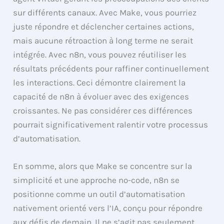
sur différents canaux. Avec Make, vous pourriez
juste répondre et déclencher certaines actions,
mais aucune rétroaction à long terme ne serait
intégrée. Avec n8n, vous pouvez réutiliser les
résultats précédents pour raffiner continuellement
les interactions. Ceci démontre clairement la
capacité de n8n à évoluer avec des exigences
croissantes. Ne pas considérer ces différences
pourrait significativement ralentir votre processus
d’automatisation.
En somme, alors que Make se concentre sur la
simplicité et une approche no-code, n8n se
positionne comme un outil d’automatisation
nativement orienté vers l’IA, conçu pour répondre
aux défis de demain. Il ne s’agit pas seulement