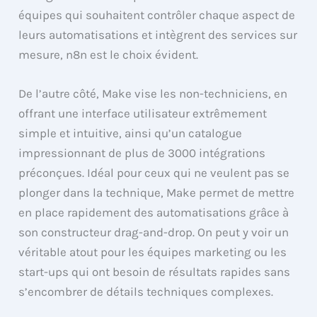
équipes qui souhaitent contrôler chaque aspect de
leurs automatisations et intègrent des services sur
mesure, n8n est le choix évident.
De l’autre côté, Make vise les non-techniciens, en
offrant une interface utilisateur extrêmement
simple et intuitive, ainsi qu’un catalogue
impressionnant de plus de 3000 intégrations
préconçues. Idéal pour ceux qui ne veulent pas se
plonger dans la technique, Make permet de mettre
en place rapidement des automatisations grâce à
son constructeur drag-and-drop. On peut y voir un
véritable atout pour les équipes marketing ou les
start-ups qui ont besoin de résultats rapides sans
s’encombrer de détails techniques complexes.