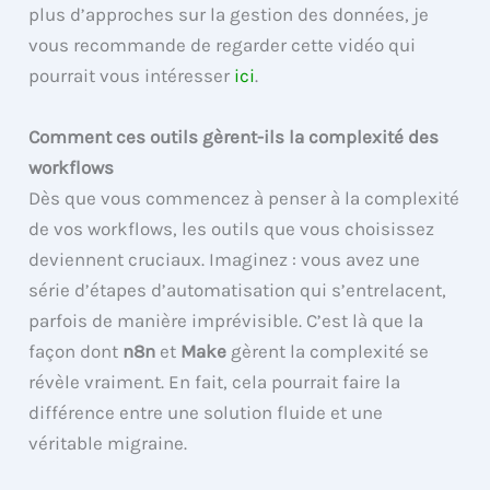
plus d’approches sur la gestion des données, je
vous recommande de regarder cette vidéo qui
pourrait vous intéresser
ici
.
Comment ces outils gèrent-ils la complexité des
workflows
Dès que vous commencez à penser à la complexité
de vos workflows, les outils que vous choisissez
deviennent cruciaux. Imaginez : vous avez une
série d’étapes d’automatisation qui s’entrelacent,
parfois de manière imprévisible. C’est là que la
façon dont
n8n
et
Make
gèrent la complexité se
révèle vraiment. En fait, cela pourrait faire la
différence entre une solution fluide et une
véritable migraine.