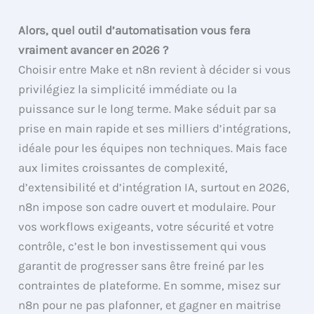
Alors, quel outil d’automatisation vous fera
vraiment avancer en 2026 ?
Choisir entre Make et n8n revient à décider si vous
privilégiez la simplicité immédiate ou la
puissance sur le long terme. Make séduit par sa
prise en main rapide et ses milliers d’intégrations,
idéale pour les équipes non techniques. Mais face
aux limites croissantes de complexité,
d’extensibilité et d’intégration IA, surtout en 2026,
n8n impose son cadre ouvert et modulaire. Pour
vos workflows exigeants, votre sécurité et votre
contrôle, c’est le bon investissement qui vous
garantit de progresser sans être freiné par les
contraintes de plateforme. En somme, misez sur
n8n pour ne pas plafonner, et gagner en maitrise