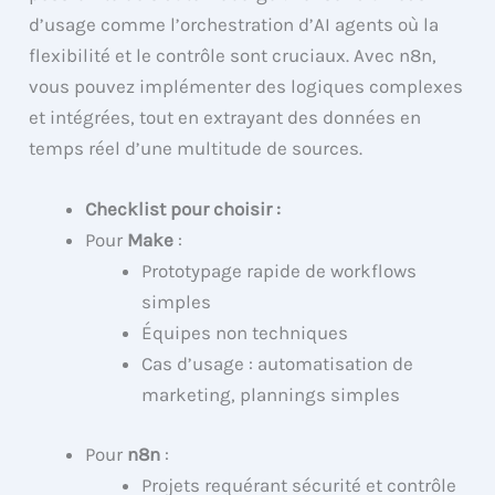
d’usage comme l’orchestration d’AI agents où la
flexibilité et le contrôle sont cruciaux. Avec n8n,
vous pouvez implémenter des logiques complexes
et intégrées, tout en extrayant des données en
temps réel d’une multitude de sources.
Checklist pour choisir :
Pour
Make
:
Prototypage rapide de workflows
simples
Équipes non techniques
Cas d’usage : automatisation de
marketing, plannings simples
Pour
n8n
:
Projets requérant sécurité et contrôle