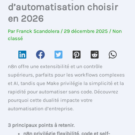
d’automatisation choisir
en 2026
Par
Franck Scandolera
/
29 décembre 2025
/
Non
classé
n8n offre une extensibilité et un contrôle
supérieurs, parfaits pour les workflows complexes
et AI, tandis que Make privilégie la simplicité et la
rapidité pour automatiser sans code. Découvrez
pourquoi cette dualité impacte votre
automatisation d’entreprise.
3 principaux points à retenir.
n8n privilégie flexibilité, code et self-