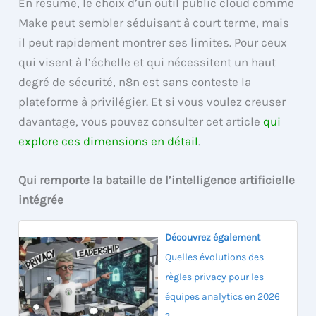
En résumé, le choix d’un outil public cloud comme
Make peut sembler séduisant à court terme, mais
il peut rapidement montrer ses limites. Pour ceux
qui visent à l’échelle et qui nécessitent un haut
degré de sécurité, n8n est sans conteste la
plateforme à privilégier. Et si vous voulez creuser
davantage, vous pouvez consulter cet article
qui
explore ces dimensions en détail
.
Qui remporte la bataille de l’intelligence artificielle
intégrée
Découvrez également
Quelles évolutions des
règles privacy pour les
équipes analytics en 2026