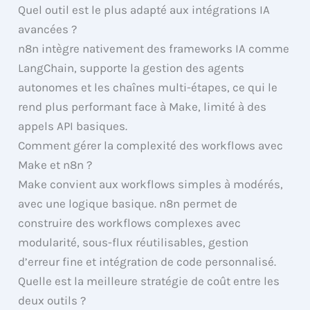
Quel outil est le plus adapté aux intégrations IA
avancées ?
n8n intègre nativement des frameworks IA comme
LangChain, supporte la gestion des agents
autonomes et les chaînes multi-étapes, ce qui le
rend plus performant face à Make, limité à des
appels API basiques.
Comment gérer la complexité des workflows avec
Make et n8n ?
Make convient aux workflows simples à modérés,
avec une logique basique. n8n permet de
construire des workflows complexes avec
modularité, sous-flux réutilisables, gestion
d’erreur fine et intégration de code personnalisé.
Quelle est la meilleure stratégie de coût entre les
deux outils ?