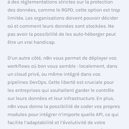
à des règlementations strictes sur la protection
des données, comme le RGPD, cette option est trop
limitée. Les organisations doivent pouvoir décider
où et comment leurs données sont stockées. Ne
pas avoir la possibilité de les auto-héberger peut
être un vrai handicap.
D’un autre côté, n8n vous permet de déployer vos
workflows où bon vous semble : localement, dans
un cloud privé, ou même intégré dans vos
pipelines DevOps. Cette liberté est cruciale pour
les entreprises qui souhaitent garder le contrôle
sur leurs données et leur infrastructure. En plus,
n8n vous donne la possibilité de coder vos propres
modules pour intégrer n’importe quelle API, ce qui
facilite l’adaptabilité et l’évolutivité de votre