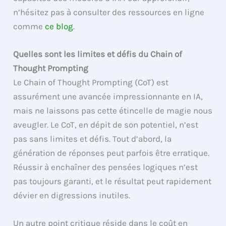
n’hésitez pas à consulter des ressources en ligne
comme
ce blog
.
Quelles sont les limites et défis du Chain of
Thought Prompting
Le Chain of Thought Prompting (CoT) est
assurément une avancée impressionnante en IA,
mais ne laissons pas cette étincelle de magie nous
aveugler. Le CoT, en dépit de son potentiel, n’est
pas sans limites et défis. Tout d’abord, la
génération de réponses peut parfois être erratique.
Réussir à enchaîner des pensées logiques n’est
pas toujours garanti, et le résultat peut rapidement
dévier en digressions inutiles.
Un autre point critique réside dans le coût en