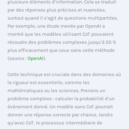
plusieurs éléments d’information. Cela se traduit
par des réponses plus précises et nuancées,
surtout quand il s’agit de questions multipartites.
Par exemple, une étude menée par OpenAI a
montré que les modèles utilisant CoT pouvaient
résoudre des problèmes complexes jusqu’à 50 %
plus efficacement que ceux sans cette méthode
(source :
OpenAI
).
Cette technique est cruciale dans des domaines où
la rigueur est essentielle, comme les
mathématiques ou les sciences. Prenons un
problème complexe : calculer la probabilité d’un
événement donné. Un modèle sans CoT pourrait
donner une réponse correcte par chance, tandis
qu’avec CoT, le processus intermédiaire de