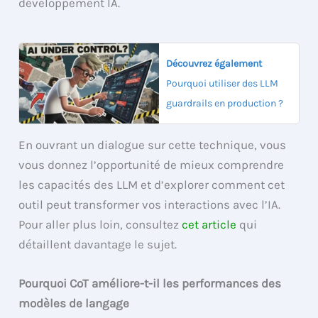
développement IA.
Découvrez également
Pourquoi utiliser des LLM
guardrails en production ?
En ouvrant un dialogue sur cette technique, vous
vous donnez l’opportunité de mieux comprendre
les capacités des LLM et d’explorer comment cet
outil peut transformer vos interactions avec l’IA.
Pour aller plus loin, consultez
cet article
qui
détaillent davantage le sujet.
Pourquoi CoT améliore-t-il les performances des
modèles de langage