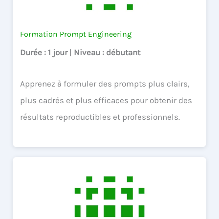
Formation Prompt Engineering
Durée
: 1 jour
|
Niveau
: débutant
Apprenez à formuler des prompts plus clairs,
plus cadrés et plus efficaces pour obtenir des
résultats reproductibles et professionnels.