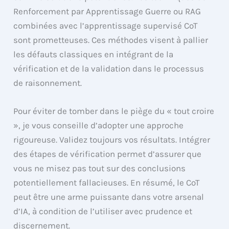
Renforcement par Apprentissage Guerre ou RAG
combinées avec l’apprentissage supervisé CoT
sont prometteuses. Ces méthodes visent à pallier
les défauts classiques en intégrant de la
vérification et de la validation dans le processus
de raisonnement.
Pour éviter de tomber dans le piège du « tout croire
», je vous conseille d’adopter une approche
rigoureuse. Validez toujours vos résultats. Intégrer
des étapes de vérification permet d’assurer que
vous ne misez pas tout sur des conclusions
potentiellement fallacieuses. En résumé, le CoT
peut être une arme puissante dans votre arsenal
d’IA, à condition de l’utiliser avec prudence et
discernement.