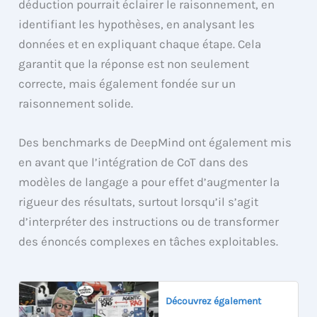
déduction pourrait éclairer le raisonnement, en
identifiant les hypothèses, en analysant les
données et en expliquant chaque étape. Cela
garantit que la réponse est non seulement
correcte, mais également fondée sur un
raisonnement solide.
Des benchmarks de DeepMind ont également mis
en avant que l’intégration de CoT dans des
modèles de langage a pour effet d’augmenter la
rigueur des résultats, surtout lorsqu’il s’agit
d’interpréter des instructions ou de transformer
des énoncés complexes en tâches exploitables.
Découvrez également