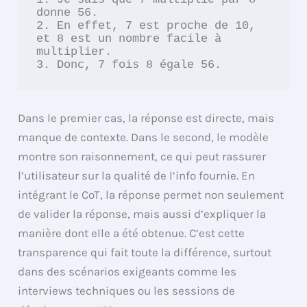
donne 56.

2. En effet, 7 est proche de 10, 
et 8 est un nombre facile à 
multiplier.

3. Donc, 7 fois 8 égale 56.
Dans le premier cas, la réponse est directe, mais
manque de contexte. Dans le second, le modèle
montre son raisonnement, ce qui peut rassurer
l’utilisateur sur la qualité de l’info fournie. En
intégrant le CoT, la réponse permet non seulement
de valider la réponse, mais aussi d’expliquer la
manière dont elle a été obtenue. C’est cette
transparence qui fait toute la différence, surtout
dans des scénarios exigeants comme les
interviews techniques ou les sessions de