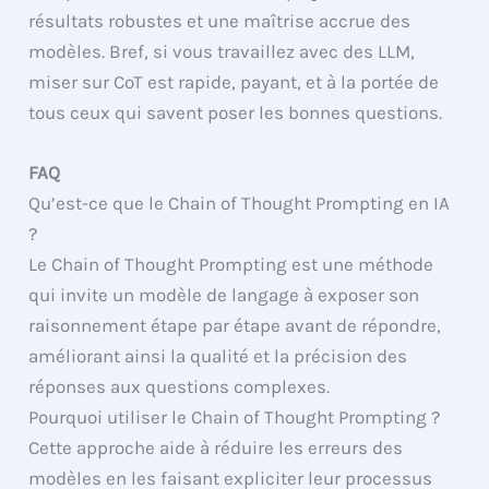
résultats robustes et une maîtrise accrue des
modèles. Bref, si vous travaillez avec des LLM,
miser sur CoT est rapide, payant, et à la portée de
tous ceux qui savent poser les bonnes questions.
FAQ
Qu’est-ce que le Chain of Thought Prompting en IA
?
Le Chain of Thought Prompting est une méthode
qui invite un modèle de langage à exposer son
raisonnement étape par étape avant de répondre,
améliorant ainsi la qualité et la précision des
réponses aux questions complexes.
Pourquoi utiliser le Chain of Thought Prompting ?
Cette approche aide à réduire les erreurs des
modèles en les faisant expliciter leur processus