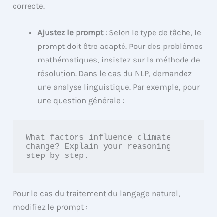
correcte.
Ajustez le prompt
: Selon le type de tâche, le
prompt doit être adapté. Pour des problèmes
mathématiques, insistez sur la méthode de
résolution. Dans le cas du NLP, demandez
une analyse linguistique. Par exemple, pour
une question générale :
What factors influence climate 
change? Explain your reasoning 
step by step.
Pour le cas du traitement du langage naturel,
modifiez le prompt :