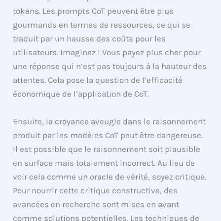
tokens. Les prompts CoT peuvent être plus
gourmands en termes de ressources, ce qui se
traduit par un hausse des coûts pour les
utilisateurs. Imaginez ! Vous payez plus cher pour
une réponse qui n’est pas toujours à la hauteur des
attentes. Cela pose la question de l’efficacité
économique de l’application de CoT.
Ensuite, la croyance aveugle dans le raisonnement
produit par les modèles CoT peut être dangereuse.
Il est possible que le raisonnement soit plausible
en surface mais totalement incorrect. Au lieu de
voir cela comme un oracle de vérité, soyez critique.
Pour nourrir cette critique constructive, des
avancées en recherche sont mises en avant
comme solutions potentielles. Les techniques de