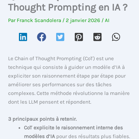
Thought Prompting en IA ?
Par
Franck Scandolera
/
2 janvier 2026
/
AI
Le Chain of Thought Prompting (CoT) est une
technique qui consiste à guider un modèle d’IA à
expliciter son raisonnement étape par étape pour
améliorer ses performances sur des tâches
complexes. Cette méthode révolutionne la manière
dont les LLM pensent et répondent.
3 principaux points à retenir.
CoT explicite le raisonnement interne des
modèles d’IA
pour des résultats plus fiables.