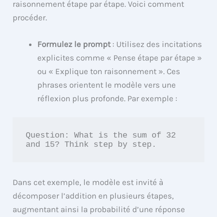
raisonnement étape par étape. Voici comment
procéder.
Formulez le prompt
: Utilisez des incitations
explicites comme « Pense étape par étape »
ou « Explique ton raisonnement ». Ces
phrases orientent le modèle vers une
réflexion plus profonde. Par exemple :
Question: What is the sum of 32 
and 15? Think step by step.
Dans cet exemple, le modèle est invité à
décomposer l’addition en plusieurs étapes,
augmentant ainsi la probabilité d’une réponse