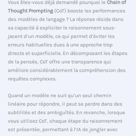
Vous êtes-vous déjà demandé pourquoi le
Chain of
Thought Prompting
(CoT) booste les performances
des modèles de langage ? La réponse réside dans
sa capacité à expliciter le raisonnement sous-
jacent d’un modèle, ce qui permet d’éviter les
erreurs habituelles dues à une approche trop
directe et superficielle. En décomposant les étapes
de la pensée, CoT offre une transparence qui
améliore considérablement la compréhension des
requêtes complexes.
Quand un modèle ne suit qu’un seul chemin
linéaire pour répondre, il peut se perdre dans des
subtilités et des ambiguïtés. En revanche, lorsque
vous utilisez CoT, chaque étape du raisonnement
est présentée, permettant à l’IA de jongler avec