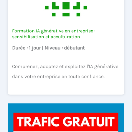
Formation IA générative en entreprise :
sensibilisation et acculturation
Durée
: 1 jour
|
Niveau
: débutant
Comprenez, adoptez et exploitez l'IA générative
dans votre entreprise en toute confiance.