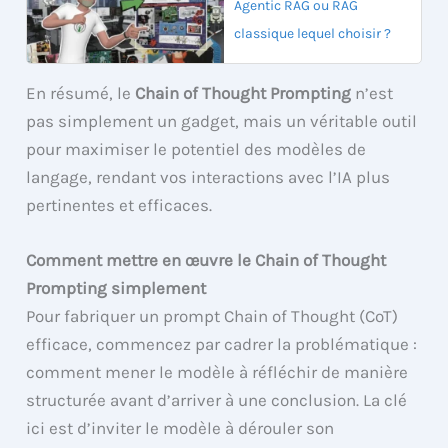
Agentic RAG ou RAG
classique lequel choisir ?
En résumé, le
Chain of Thought Prompting
n’est
pas simplement un gadget, mais un véritable outil
pour maximiser le potentiel des modèles de
langage, rendant vos interactions avec l’IA plus
pertinentes et efficaces.
Comment mettre en œuvre le Chain of Thought
Prompting simplement
Pour fabriquer un prompt Chain of Thought (CoT)
efficace, commencez par cadrer la problématique :
comment mener le modèle à réfléchir de manière
structurée avant d’arriver à une conclusion. La clé
ici est d’inviter le modèle à dérouler son