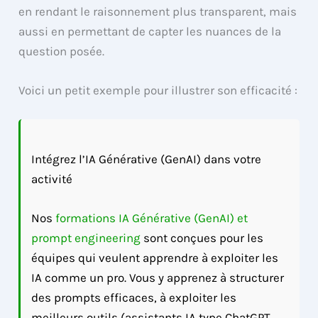
en rendant le raisonnement plus transparent, mais
aussi en permettant de capter les nuances de la
question posée.
Voici un petit exemple pour illustrer son efficacité :
Intégrez l’IA Générative (GenAI) dans votre
activité
Nos
formations IA Générative (GenAI) et
prompt engineering
sont conçues pour les
équipes qui veulent apprendre à exploiter les
IA comme un pro. Vous y apprenez à structurer
des prompts efficaces, à exploiter les
meilleurs outils (assistants IA type ChatGPT,