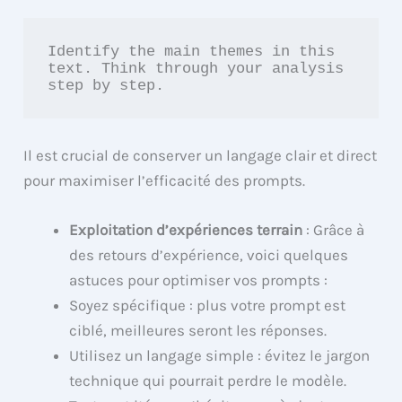
Identify the main themes in this 
text. Think through your analysis 
step by step.
Il est crucial de conserver un langage clair et direct
pour maximiser l’efficacité des prompts.
Exploitation d’expériences terrain
: Grâce à
des retours d’expérience, voici quelques
astuces pour optimiser vos prompts :
Soyez spécifique : plus votre prompt est
ciblé, meilleures seront les réponses.
Utilisez un langage simple : évitez le jargon
technique qui pourrait perdre le modèle.