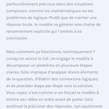
particulièrement précieux dans des situations
complexes, comme les mathématiques ou les
problèmes de logique. Plutôt que de cracher une
réponse brute, le modèle va générer une chaîne de
raisonnement explicite qui l’amène à sa
conclusion.
Mais comment ça fonctionne, techniquement ?
Lorsqu’on active le CoT, on engage le modèle à
décomposer un problème en plusieurs étapes
claires. Cela implique d’analyser divers éléments
de la question, d’établir des connexions logiques
et de procéder étape par étape vers la solution.
Vous voyez, c’est comme si on forçait le modèle à
mettre ses idées en ordre avant de parler. Cela
améliore la précision des réponses, non seulement