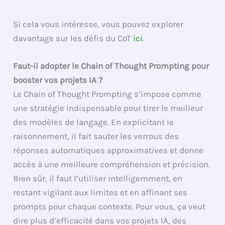
Si cela vous intéresse, vous pouvez explorer
davantage sur les défis du CoT
ici
.
Faut-il adopter le Chain of Thought Prompting pour
booster vos projets IA ?
Le Chain of Thought Prompting s’impose comme
une stratégie indispensable pour tirer le meilleur
des modèles de langage. En explicitant le
raisonnement, il fait sauter les verrous des
réponses automatiques approximatives et donne
accès à une meilleure compréhension et précision.
Bien sûr, il faut l’utiliser intelligemment, en
restant vigilant aux limites et en affinant ses
prompts pour chaque contexte. Pour vous, ça veut
dire plus d’efficacité dans vos projets IA, des