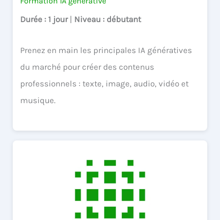
Formation IA générative
Durée
: 1 jour
|
Niveau
: débutant
Prenez en main les principales IA génératives
du marché pour créer des contenus
professionnels : texte, image, audio, vidéo et
musique.