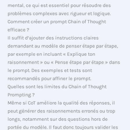
mental, ce qui est essentiel pour résoudre des
problèmes complexes avec rigueur et logique.
Comment créer un prompt Chain of Thought
efficace ?
Il suffit d’ajouter des instructions claires
demandant au modèle de penser étape par étape,
par exemple en incluant « Explique ton
raisonnement » ou « Pense étape par étape » dans
le prompt. Des exemples et tests sont
recommandés pour affiner le prompt.
Quelles sont les limites du Chain of Thought
Prompting ?
Même si CoT améliore la qualité des réponses, il
peut générer des raisonnements erronés ou trop
longs, notamment sur des questions hors de
portée du modèle. Il faut donc toujours valider les