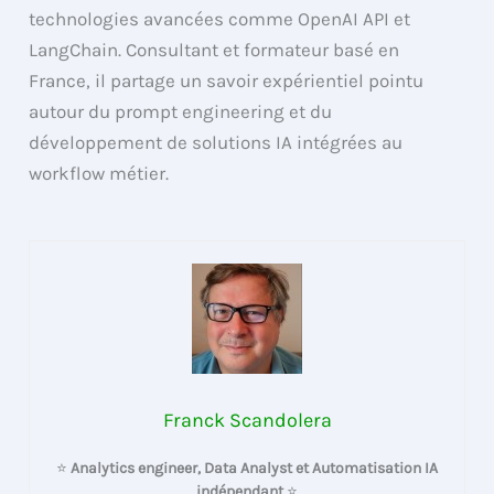
technologies avancées comme OpenAI API et
LangChain. Consultant et formateur basé en
France, il partage un savoir expérientiel pointu
autour du prompt engineering et du
développement de solutions IA intégrées au
workflow métier.
Franck Scandolera
⭐
Analytics engineer, Data Analyst et Automatisation IA
indépendant
⭐