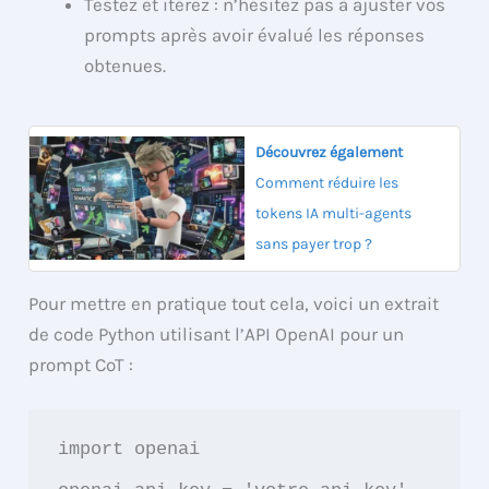
Testez et itérez : n’hésitez pas à ajuster vos
prompts après avoir évalué les réponses
obtenues.
Découvrez également
Comment réduire les
tokens IA multi-agents
sans payer trop ?
Pour mettre en pratique tout cela, voici un extrait
de code Python utilisant l’API OpenAI pour un
prompt CoT :
import openai
