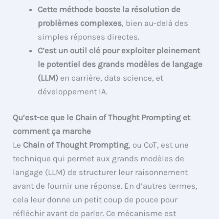
Cette méthode booste la résolution de
problèmes complexes
, bien au-delà des
simples réponses directes.
C’est un outil clé pour exploiter pleinement
le potentiel des grands modèles de langage
(LLM)
en carrière, data science, et
développement IA.
Qu’est-ce que le Chain of Thought Prompting et
comment ça marche
Le
Chain of Thought Prompting
, ou CoT, est une
technique qui permet aux grands modèles de
langage (LLM) de structurer leur raisonnement
avant de fournir une réponse. En d’autres termes,
cela leur donne un petit coup de pouce pour
réfléchir avant de parler. Ce mécanisme est