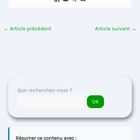
←
Article précédent
Article suivant
→
Que recherchez-vous ?
OK
Résumer ce contenu avec :