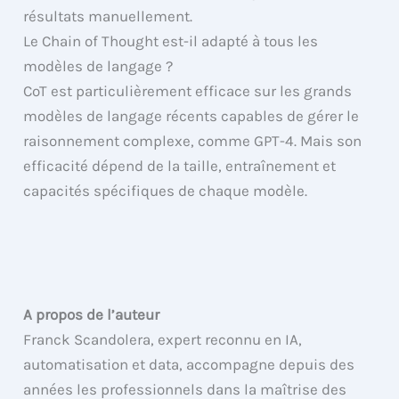
résultats manuellement.
Le Chain of Thought est-il adapté à tous les
modèles de langage ?
CoT est particulièrement efficace sur les grands
modèles de langage récents capables de gérer le
raisonnement complexe, comme GPT-4. Mais son
efficacité dépend de la taille, entraînement et
capacités spécifiques de chaque modèle.
A propos de l’auteur
Franck Scandolera, expert reconnu en IA,
automatisation et data, accompagne depuis des
années les professionnels dans la maîtrise des