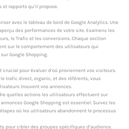
 et rapports qu’il propose.
iser avec le tableau de bord de Google Analytics. Une
n aperçu des performances de votre site. Examens les
eurs, le Trafic et les conversions. Chaque section
nt sur le comportement des utilisateurs qui
 sur Google Shopping.
st crucial pour évaluer d’où proviennent vos visiteurs.
le trafic direct, organic, et des référents, vous
lisateurs trouvent vos annonces.
e quelles actions les utilisateurs effectuent sur
os annonces Google Shopping est essentiel. Suivez les
s étapes où les utilisateurs abandonnent le processus
ts pour cibler des groupes spécifiques d’audience.