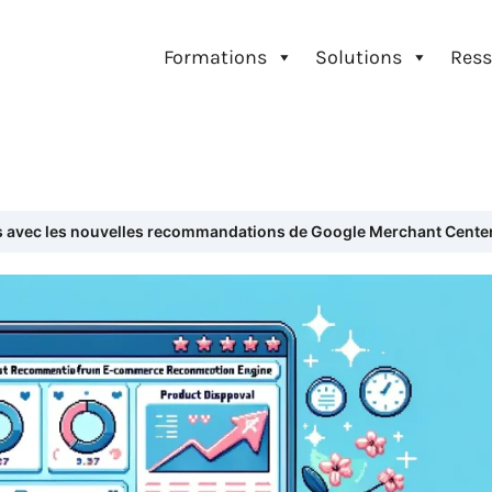
Formations
Solutions
Ress
s avec les nouvelles recommandations de Google Merchant Cente