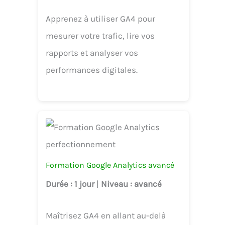
Apprenez à utiliser GA4 pour
mesurer votre trafic, lire vos
rapports et analyser vos
performances digitales.
Formation Google Analytics avancé
Durée
: 1 jour
|
Niveau
: avancé
Maîtrisez GA4 en allant au-delà