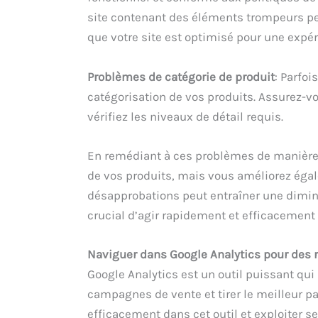
site contenant des éléments trompeurs pe
que votre site est optimisé pour une expéri
Problèmes de catégorie de produit
: Parfoi
catégorisation de vos produits. Assurez-vo
vérifiez les niveaux de détail requis.
En remédiant à ces problèmes de manière p
de vos produits, mais vous améliorez égal
désapprobations peut entraîner une diminut
crucial d’agir rapidement et efficacement
Naviguer dans Google Analytics pour de
Google Analytics est un outil puissant qui
campagnes de vente et tirer le meilleur pa
efficacement dans cet outil et exploiter s