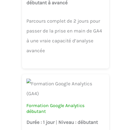
débutant à avancé
Parcours complet de 2 jours pour
passer de la prise en main de GA4
à une vraie capacité d’analyse
avancée
Formation Google Analytics
débutant
Durée
: 1 jour
|
Niveau
: débutant