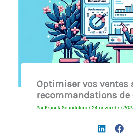
Optimiser vos ventes 
recommandations de 
Par
Franck Scandolera
/
24 novembre 20