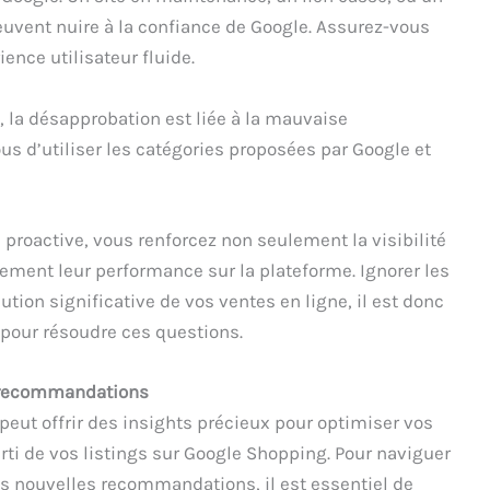
uvent nuire à la confiance de Google. Assurez-vous
ence utilisateur fluide.
s, la désapprobation est liée à la mauvaise
us d’utiliser les catégories proposées par Google et
roactive, vous renforcez non seulement la visibilité
ement leur performance sur la plateforme. Ignorer les
ion significative de vos ventes en ligne, il est donc
 pour résoudre ces questions.
s recommandations
 peut offrir des insights précieux pour optimiser vos
rti de vos listings sur Google Shopping. Pour naviguer
es nouvelles recommandations, il est essentiel de