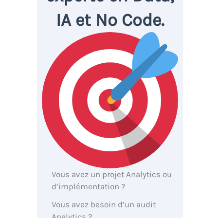
IA et No Code.
Vous avez un projet Analytics ou
d’implémentation ?
Vous avez besoin d’un audit
Analytics ?