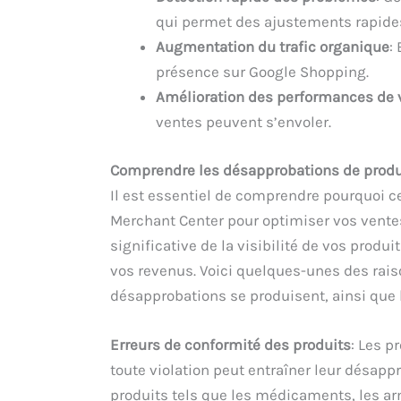
qui permet des ajustements rapide
Augmentation du trafic organique
:
présence sur Google Shopping.
Amélioration des performances de
ventes peuvent s’envoler.
Comprendre les désapprobations de produ
Il est essentiel de comprendre pourquoi 
Merchant Center pour optimiser vos vente
significative de la visibilité de vos produ
vos revenus. Voici quelques-unes des rais
désapprobations se produisent, ainsi que 
Erreurs de conformité des produits
: Les p
toute violation peut entraîner leur désappr
produits tels que les médicaments, les arm