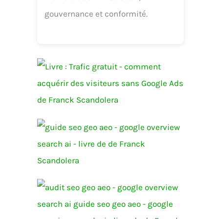
gouvernance et conformité.