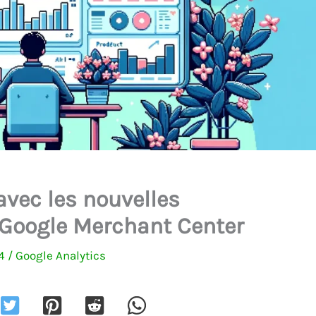
avec les nouvelles
Google Merchant Center
24
/
Google Analytics