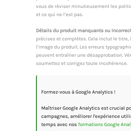
vous de réviser minutieusement les polit
et ce qui ne l’est pas.
Détails du produit manquants ou incorrec
précises et complètes. Cela inclut le titre, l
l’image du produit. Les erreurs typograph
peuvent entraîner une désapprobation. V
soumettez et corrigez toute incohérence.
Formez-vous à Google Analytics !
Maîtriser Google Analytics est crucial 
campagnes, améliorer l'expérience utili
temps avec nos
formations Google Anal