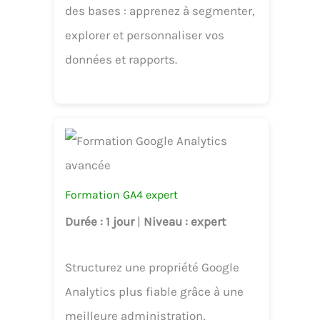
des bases : apprenez à segmenter,
explorer et personnaliser vos
données et rapports.
Formation GA4 expert
Durée
: 1 jour
|
Niveau
: expert
Structurez une propriété Google
Analytics plus fiable grâce à une
meilleure administration,