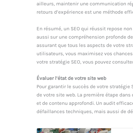
ailleurs, maintenir une communication ré
retours d’expérience est une méthode effic
En résumé, un SEO qui réussit repose non
aussi sur une compréhension profonde de v
assurant que tous les aspects de votre st
utilisateurs, vous maximisez vos chances 
votre stratégie SEO, vous pouvez consulte
Évaluer l’état de votre site web
Pour garantir le succès de votre stratégie 
de votre site web. La première étape dans
et de contenu approfondi. Un audit effica
défaillances techniques, mais aussi de dé