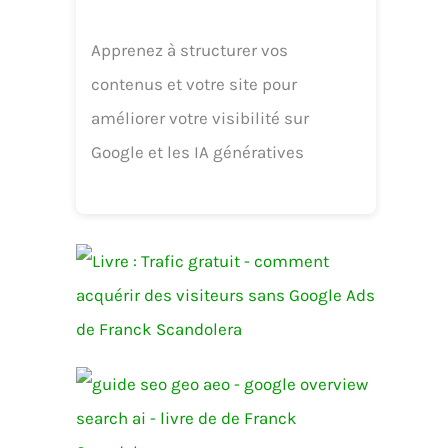
Apprenez à structurer vos
contenus et votre site pour
améliorer votre visibilité sur
Google et les IA génératives