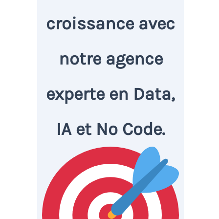
croissance avec
notre agence
experte en Data,
IA et No Code.