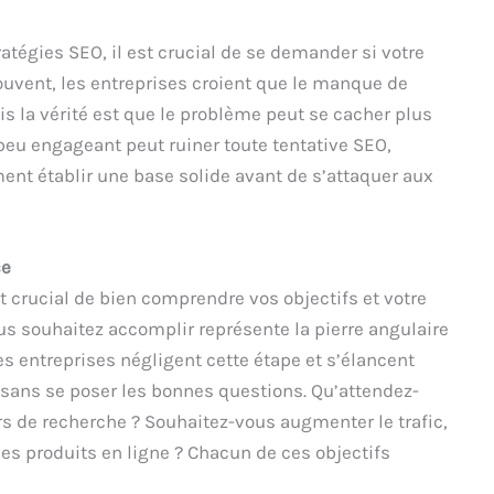
atégies SEO, il est crucial de se demander si votre
souvent, les entreprises croient que le manque de
ais la vérité est que le problème peut se cacher plus
eu engageant peut ruiner toute tentative SEO,
ent établir une base solide avant de s’attaquer aux
ce
 crucial de bien comprendre vos objectifs et votre
ous souhaitez accomplir représente la pierre angulaire
es entreprises négligent cette étape et s’élancent
sans se poser les bonnes questions. Qu’attendez-
s de recherche ? Souhaitez-vous augmenter le trafic,
es produits en ligne ? Chacun de ces objectifs