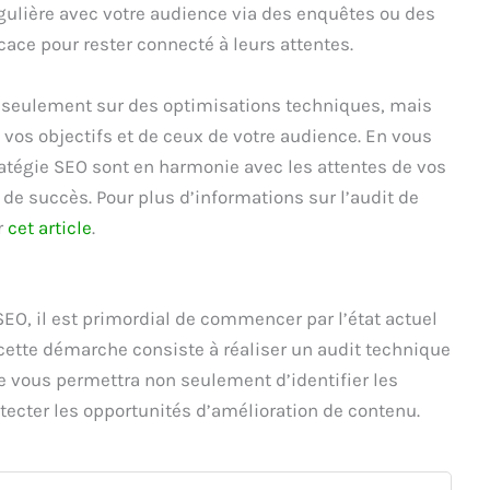
gulière avec votre audience via des enquêtes ou des
ace pour rester connecté à leurs attentes.
 seulement sur des optimisations techniques, mais
os objectifs et de ceux de votre audience. En vous
ratégie SEO sont en harmonie avec les attentes de vos
de succès. Pour plus d’informations sur l’audit de
r
cet article
.
SEO, il est primordial de commencer par l’état actuel
 cette démarche consiste à réaliser un audit technique
ce vous permettra non seulement d’identifier les
tecter les opportunités d’amélioration de contenu.