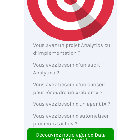
Vous avez un projet Analytics ou
d’implémentation ?
Vous avez besoin d’un audit
Analytics ?
Vous avez besoin d’un conseil
pour résoudre un problème ?
Vous avez besoin d'un agent IA ?
Vous avez besoin d'automatiser
plusieurs taches ?
Découvrez notre agence Data