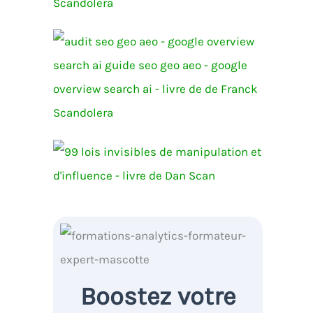
Boostez votre