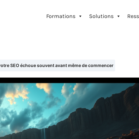
Formations
Solutions
Ress
votre SEO échoue souvent avant même de commencer