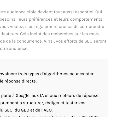
otre audience cible devient tout aussi essentiel. Qui
s besoins, leurs préférences et leurs comportements
e vous voulez, il est également crucial de comprendre
isateurs. Cela inclut des recherches sur les mots-
de de la concurrence. Ainsi, vos efforts de SEO seront
otre audience.
vaincre trois types d’algorithmes pour exister :
de réponse directe.
 parle à Google, aux IA et aux moteurs de réponse.
rennent à structurer, rédiger et tester vos
u SEO, du GEO et de l’AEO.