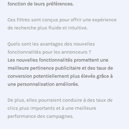
fonction de leurs préférences.
Ces filtres sont conçus pour offrir une expérience
de recherche plus fluide et intuitive.
Quels sont les avantages des nouvelles
fonctionnalités pour les annonceurs ?
Les nouvelles fonctionnalités promettent une
meilleure pertinence publicitaire et des taux de
conversion potentiellement plus élevés grâce à
une personnalisation améliorée.
De plus, elles pourraient conduire à des taux de
clics plus importants et à une meilleure
performance des campagnes.