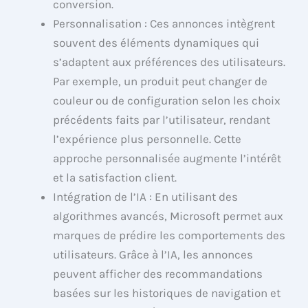
conversion.
Personnalisation : Ces annonces intègrent
souvent des éléments dynamiques qui
s’adaptent aux préférences des utilisateurs.
Par exemple, un produit peut changer de
couleur ou de configuration selon les choix
précédents faits par l’utilisateur, rendant
l’expérience plus personnelle. Cette
approche personnalisée augmente l’intérêt
et la satisfaction client.
Intégration de l’IA : En utilisant des
algorithmes avancés, Microsoft permet aux
marques de prédire les comportements des
utilisateurs. Grâce à l’IA, les annonces
peuvent afficher des recommandations
basées sur les historiques de navigation et