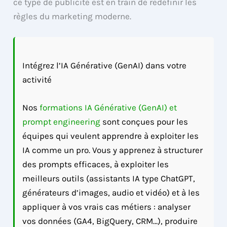
ce type de publicité est en train de redéfinir les
règles du marketing moderne.
Intégrez l’IA Générative (GenAI) dans votre
activité
Nos
formations IA Générative (GenAI) et
prompt engineering
sont conçues pour les
équipes qui veulent apprendre à exploiter les
IA comme un pro. Vous y apprenez à structurer
des prompts efficaces, à exploiter les
meilleurs outils (assistants IA type ChatGPT,
générateurs d’images, audio et vidéo) et à les
appliquer à vos vrais cas métiers : analyser
vos données (GA4, BigQuery, CRM…), produire