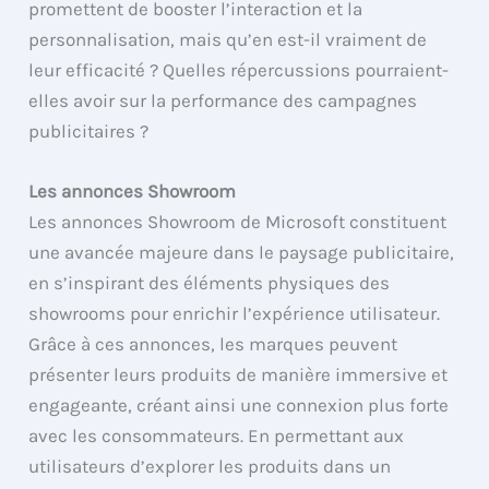
promettent de booster l’interaction et la
personnalisation, mais qu’en est-il vraiment de
leur efficacité ? Quelles répercussions pourraient-
elles avoir sur la performance des campagnes
publicitaires ?
Les annonces Showroom
Les annonces Showroom de Microsoft constituent
une avancée majeure dans le paysage publicitaire,
en s’inspirant des éléments physiques des
showrooms pour enrichir l’expérience utilisateur.
Grâce à ces annonces, les marques peuvent
présenter leurs produits de manière immersive et
engageante, créant ainsi une connexion plus forte
avec les consommateurs. En permettant aux
utilisateurs d’explorer les produits dans un