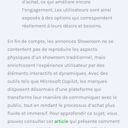
d’achat, ce qui améliore encore
l’engagement. Les utilisateurs sont ainsi
exposés à des options qui correspondent
réellement à leurs désirs et besoins.
En fin de compte, les annonces Showroom ne se
contentent pas de reproduire les aspects
physiques d’un showroom traditionnel, mais
enrichissent l’expérience utilisateur par des
éléments interactifs et dynamiques. Avec des
outils tels que Microsoft Copilot, les marques
disposent désormais d’une plateforme qui
transforme leur manière de communiquer avec le
public, tout en rendant le processus d’achat plus
fluide et immersif. Pour approfondir ce sujet, vous
pouvez consulter cet
article
qui présente comment