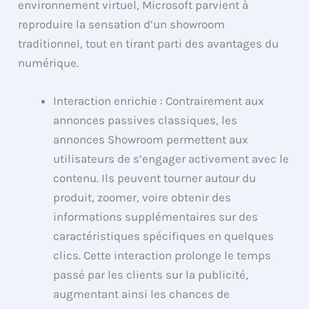
environnement virtuel, Microsoft parvient à
reproduire la sensation d’un showroom
traditionnel, tout en tirant parti des avantages du
numérique.
Interaction enrichie : Contrairement aux
annonces passives classiques, les
annonces Showroom permettent aux
utilisateurs de s’engager activement avec le
contenu. Ils peuvent tourner autour du
produit, zoomer, voire obtenir des
informations supplémentaires sur des
caractéristiques spécifiques en quelques
clics. Cette interaction prolonge le temps
passé par les clients sur la publicité,
augmentant ainsi les chances de