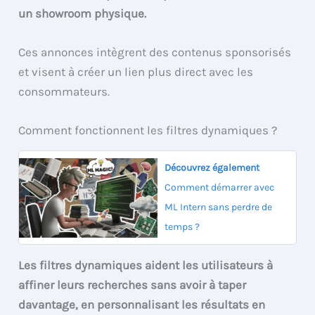
un showroom physique.
Ces annonces intègrent des contenus sponsorisés
et visent à créer un lien plus direct avec les
consommateurs.
Comment fonctionnent les filtres dynamiques ?
Découvrez également
Comment démarrer avec
ML Intern sans perdre de
temps ?
Les filtres dynamiques aident les utilisateurs à
affiner leurs recherches sans avoir à taper
davantage, en personnalisant les résultats en