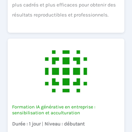
plus cadrés et plus efficaces pour obtenir des
résultats reproductibles et professionnels.
Formation IA générative en entreprise :
sensibilisation et acculturation
Durée
: 1 jour
|
Niveau
: débutant