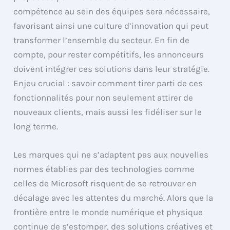
compétence au sein des équipes sera nécessaire,
favorisant ainsi une culture d’innovation qui peut
transformer l’ensemble du secteur. En fin de
compte, pour rester compétitifs, les annonceurs
doivent intégrer ces solutions dans leur stratégie.
Enjeu crucial : savoir comment tirer parti de ces
fonctionnalités pour non seulement attirer de
nouveaux clients, mais aussi les fidéliser sur le
long terme.
Les marques qui ne s’adaptent pas aux nouvelles
normes établies par des technologies comme
celles de Microsoft risquent de se retrouver en
décalage avec les attentes du marché. Alors que la
frontière entre le monde numérique et physique
continue de s’estomper, des solutions créatives et