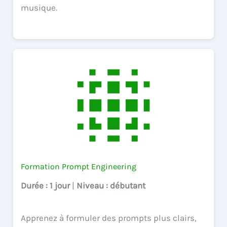
musique.
Formation Prompt Engineering
Durée
: 1 jour
|
Niveau
: débutant
Apprenez à formuler des prompts plus clairs,