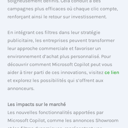
soigneusement définis. Cela conduit à des
campagnes plus efficaces où chaque clic compte,
renforçant ainsi le retour sur investissement.
En intégrant ces filtres dans leur stratégie
publicitaire, les entreprises peuvent transformer
leur approche commerciale et favoriser un
environnement d’achat plus personnalisé. Pour
découvrir comment Microsoft Copilot peut vous
aider à tirer parti de ces innovations, visitez
ce lien
et explorez les possibilités qui s’offrent aux
annonceurs.
Les impacts sur le marché
Les nouvelles fonctionnalités apportées par
Microsoft Copilot, comme les annonces Showroom