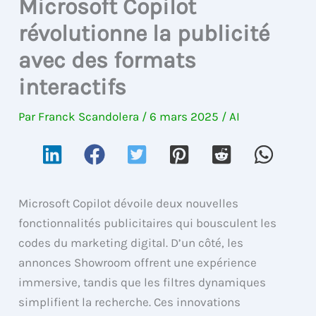
Microsoft Copilot
révolutionne la publicité
avec des formats
interactifs
Par
Franck Scandolera
/
6 mars 2025
/
AI
Microsoft Copilot dévoile deux nouvelles
fonctionnalités publicitaires qui bousculent les
codes du marketing digital. D’un côté, les
annonces Showroom offrent une expérience
immersive, tandis que les filtres dynamiques
simplifient la recherche. Ces innovations