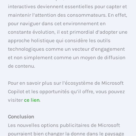
interactives deviennent essentielles pour capter et
maintenir l’attention des consommateurs. En effet,
pour naviguer dans cet environnement en
constante évolution, il est primordial d’adopter une
approche holistique qui considère les outils
technologiques comme un vecteur d’engagement
et non simplement comme un moyen de diffusion
de contenu.
Pour en savoir plus sur l’écosystème de Microsoft
Copilot et les opportunités qu’il offre, vous pouvez
visiter
ce lien
.
Conclusion
Les nouvelles options publicitaires de Microsoft
pourraient bien changer la donne dans le paysage