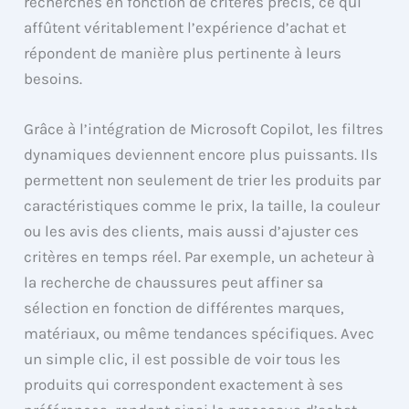
recherches en fonction de critères précis, ce qui
affûtent véritablement l’expérience d’achat et
répondent de manière plus pertinente à leurs
besoins.
Grâce à l’intégration de Microsoft Copilot, les filtres
dynamiques deviennent encore plus puissants. Ils
permettent non seulement de trier les produits par
caractéristiques comme le prix, la taille, la couleur
ou les avis des clients, mais aussi d’ajuster ces
critères en temps réel. Par exemple, un acheteur à
la recherche de chaussures peut affiner sa
sélection en fonction de différentes marques,
matériaux, ou même tendances spécifiques. Avec
un simple clic, il est possible de voir tous les
produits qui correspondent exactement à ses