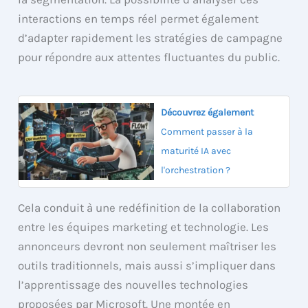
interactions en temps réel permet également
d’adapter rapidement les stratégies de campagne
pour répondre aux attentes fluctuantes du public.
Découvrez également
Comment passer à la
maturité IA avec
l'orchestration ?
Cela conduit à une redéfinition de la collaboration
entre les équipes marketing et technologie. Les
annonceurs devront non seulement maîtriser les
outils traditionnels, mais aussi s’impliquer dans
l’apprentissage des nouvelles technologies
proposées par Microsoft. Une montée en