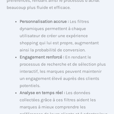
préférences, rendant ainsi le processus d’achat
beaucoup plus fluide et efficace.
Personnalisation accrue :
Les filtres
dynamiques permettent à chaque
utilisateur de créer une expérience
shopping qui lui est propre, augmentant
ainsi la probabilité de conversion.
Engagement renforcé :
En rendant le
processus de recherche et de sélection plus
interactif, les marques peuvent maintenir
un engagement élevé auprès des clients
potentiels.
Analyse en temps réel :
Les données
collectées grâce à ces filtres aident les
marques à mieux comprendre les