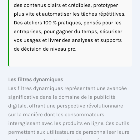
des contenus clairs et crédibles, prototyper
plus vite et automatiser les tâches répétitives.
Des ateliers 100 % pratiques, pensés pour les
entreprises, pour gagner du temps, sécuriser
vos usages et livrer des analyses et supports
de décision de niveau pro.
Les filtres dynamiques
Les filtres dynamiques représentent une avancée
significative dans le domaine de la publicité
digitale, offrant une perspective révolutionnaire
sur la manière dont les consommateurs
interagissent avec les produits en ligne. Ces outils
permettent aux utilisateurs de personnaliser leurs