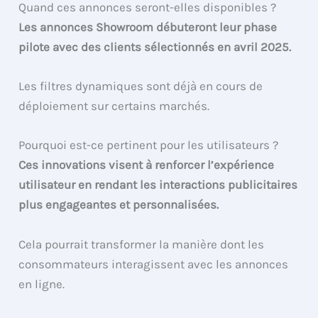
Quand ces annonces seront-elles disponibles ?
Les annonces Showroom débuteront leur phase
pilote avec des clients sélectionnés en avril 2025.
Les filtres dynamiques sont déjà en cours de
déploiement sur certains marchés.
Pourquoi est-ce pertinent pour les utilisateurs ?
Ces innovations visent à renforcer l’expérience
utilisateur en rendant les interactions publicitaires
plus engageantes et personnalisées.
Cela pourrait transformer la manière dont les
consommateurs interagissent avec les annonces
en ligne.