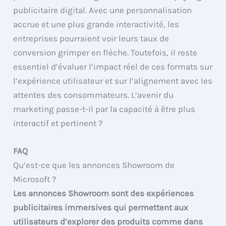
publicitaire digital. Avec une personnalisation
accrue et une plus grande interactivité, les
entreprises pourraient voir leurs taux de
conversion grimper en flèche. Toutefois, il reste
essentiel d’évaluer l’impact réel de ces formats sur
l’expérience utilisateur et sur l’alignement avec les
attentes des consommateurs. L’avenir du
marketing passe-t-il par la capacité à être plus
interactif et pertinent ?
FAQ
Qu’est-ce que les annonces Showroom de
Microsoft ?
Les annonces Showroom sont des expériences
publicitaires immersives qui permettent aux
utilisateurs d’explorer des produits comme dans