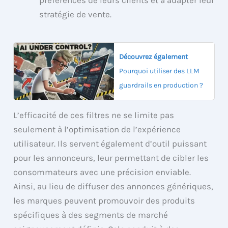
préférences de leurs clients et à adapter leur
stratégie de vente.
Découvrez également
Pourquoi utiliser des LLM
guardrails en production ?
L’efficacité de ces filtres ne se limite pas
seulement à l’optimisation de l’expérience
utilisateur. Ils servent également d’outil puissant
pour les annonceurs, leur permettant de cibler les
consommateurs avec une précision enviable.
Ainsi, au lieu de diffuser des annonces génériques,
les marques peuvent promouvoir des produits
spécifiques à des segments de marché