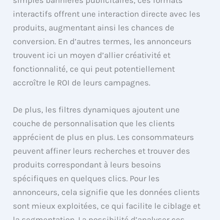
interactifs offrent une interaction directe avec les
produits, augmentant ainsi les chances de
conversion. En d’autres termes, les annonceurs
trouvent ici un moyen d’allier créativité et
fonctionnalité, ce qui peut potentiellement
accroître le ROI de leurs campagnes.
De plus, les filtres dynamiques ajoutent une
couche de personnalisation que les clients
apprécient de plus en plus. Les consommateurs
peuvent affiner leurs recherches et trouver des
produits correspondant à leurs besoins
spécifiques en quelques clics. Pour les
annonceurs, cela signifie que les données clients
sont mieux exploitées, ce qui facilite le ciblage et
la segmentation. La possibilité d’analyser ces