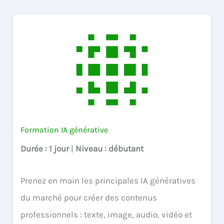
Formation IA générative
Durée
: 1 jour
|
Niveau
: débutant
Prenez en main les principales IA génératives
du marché pour créer des contenus
professionnels : texte, image, audio, vidéo et